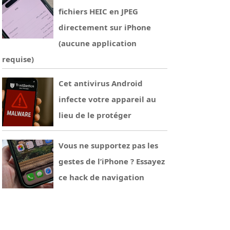
fichiers HEIC en JPEG
directement sur iPhone
(aucune application
requise)
Cet antivirus Android
infecte votre appareil au
lieu de le protéger
Vous ne supportez pas les
gestes de l’iPhone ? Essayez
ce hack de navigation