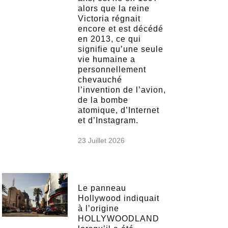
alors que la reine
Victoria régnait
encore et est décédé
en 2013, ce qui
signifie qu’une seule
vie humaine a
personnellement
chevauché
l’invention de l’avion,
de la bombe
atomique, d’Internet
et d’Instagram.
23 Juillet 2026
Le panneau
Hollywood indiquait
à l’origine
HOLLYWOODLAND