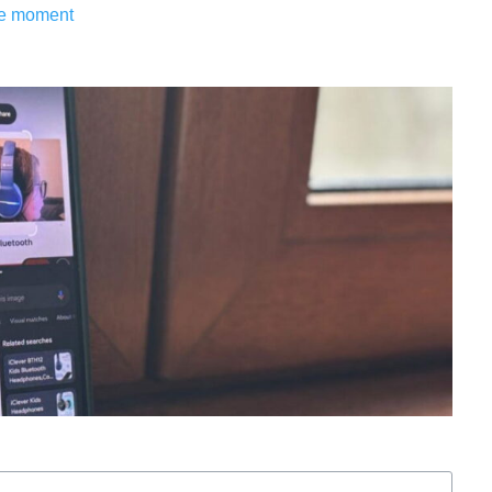
le moment