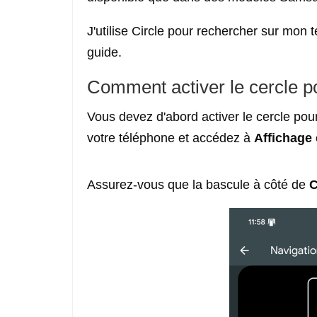
J'utilise Circle pour rechercher sur mon 
guide.
Comment activer le cercle p
Vous devez d'abord activer le cercle pou
votre téléphone et accédez à
Affichage 
Assurez-vous que la bascule à côté de
C