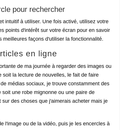
ercle pour rechercher
intuitif à utiliser. Une fois activé, utilisez votre
s points d'intérêt sur votre écran pour en savoir
 meilleures façons d'utiliser la fonctionnalité.
rticles en ligne
portante de ma journée à regarder des images ou
it la lecture de nouvelles, le fait de faire
ux de médias sociaux, je trouve constamment des
ce soit une robe mignonne ou une paire de
t sur des choses que j'aimerais acheter mais je
e l'image ou de la vidéo, puis je les encercles à