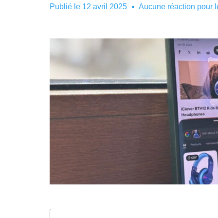
Publié le
12 avril 2025
Aucune réaction pour 