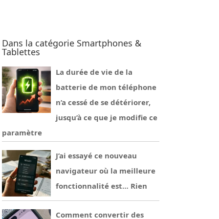
Dans la catégorie Smartphones &
Tablettes
La durée de vie de la
batterie de mon téléphone
n’a cessé de se détériorer,
jusqu’à ce que je modifie ce
paramètre
J’ai essayé ce nouveau
navigateur où la meilleure
fonctionnalité est… Rien
Comment convertir des