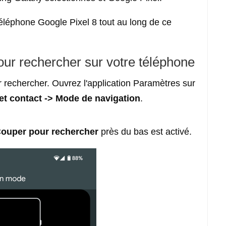
téléphone Google Pixel 8 tout au long de ce
our rechercher sur votre téléphone
r rechercher. Ouvrez l'application Paramètres sur
et contact -> Mode de navigation
.
ouper pour rechercher
près du bas est activé.