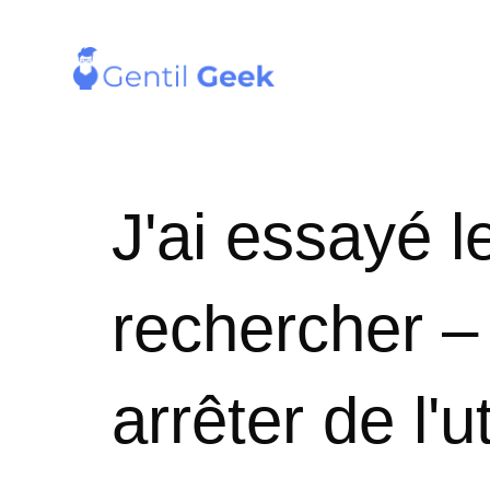
J'ai essayé 
rechercher –
arrêter de l'ut