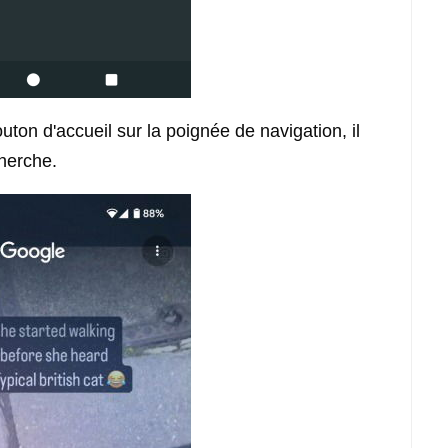
ton d'accueil sur la poignée de navigation, il
herche.