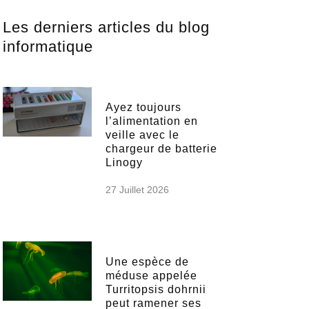
Les derniers articles du blog
informatique
Ayez toujours
l’alimentation en
veille avec le
chargeur de batterie
Linogy
27 Juillet 2026
Une espèce de
méduse appelée
Turritopsis dohrnii
peut ramener ses