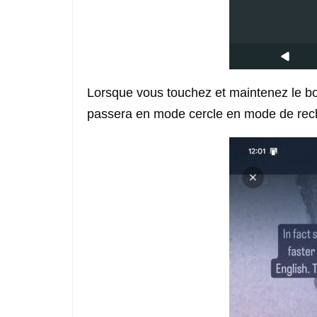
Lorsque vous touchez et maintenez le bou
passera en mode cercle en mode de rec