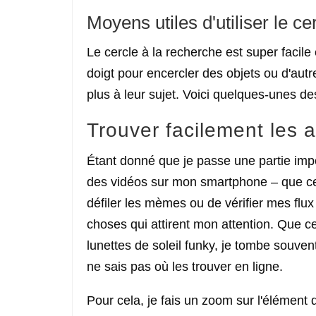
Moyens utiles d'utiliser le c
Le cercle à la recherche est super facile et 
doigt pour encercler des objets ou d'autre
plus à leur sujet. Voici quelques-unes des
Trouver facilement les a
Étant donné que je passe une partie im
des vidéos sur mon smartphone – que ce so
défiler les mèmes ou de vérifier mes fl
choses qui attirent mon attention. Que 
lunettes de soleil funky, je tombe souven
ne sais pas où les trouver en ligne.
Pour cela, je fais un zoom sur l'élément d