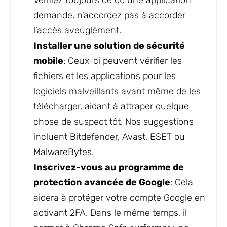
Vérifiez toujours ce qu’une application
demande, n’accordez pas à accorder
l’accès aveuglément.
Installer une solution de sécurité
mobile
: Ceux-ci peuvent vérifier les
fichiers et les applications pour les
logiciels malveillants avant même de les
télécharger, aidant à attraper quelque
chose de suspect tôt. Nos suggestions
incluent Bitdefender, Avast, ESET ou
MalwareBytes.
Inscrivez-vous au programme de
protection avancée de Google
: Cela
aidera à protéger votre compte Google en
activant 2FA. Dans le même temps, il