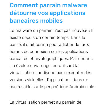
Comment parrain malware
détourne vos applications
bancaires mobiles
Le malware du parrain n’est pas nouveau; Il
existe depuis un certain temps. Dans le
passé, il était connu pour afficher de faux
écrans de connexion sur les applications
bancaires et cryptographiques. Maintenant,
il a évolué davantage, en utilisant la
virtualisation sur disque pour exécuter des
versions virtuelles d’applications dans un
bac à sable sur le périphérique Android cible.
La virtualisation permet au parrain de