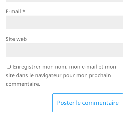
E-mail
*
Site web
Enregistrer mon nom, mon e-mail et mon
site dans le navigateur pour mon prochain
commentaire.