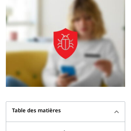
Table des matières