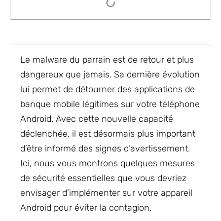
Le malware du parrain est de retour et plus
dangereux que jamais. Sa dernière évolution
lui permet de détourner des applications de
banque mobile légitimes sur votre téléphone
Android. Avec cette nouvelle capacité
déclenchée, il est désormais plus important
d’être informé des signes d’avertissement.
Ici, nous vous montrons quelques mesures
de sécurité essentielles que vous devriez
envisager d’implémenter sur votre appareil
Android pour éviter la contagion.