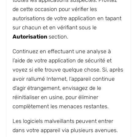
toutes les applications suspectes. Profitez
de cette occasion pour vérifier les
autorisations de votre application en tapant
sur chacun et en vérifiant sous le
Autorisation
section.
Continuez en effectuant une analyse à
l’aide de votre application de sécurité et
voyez si elle trouve quelque chose. Si, après
avoir rallumé Internet, l’appareil continue
d’agir étrangement, envisagez de le
réinitialiser en usine, pour éliminer
complètement les menaces restantes.
Les logiciels malveillants peuvent entrer
dans votre appareil via plusieurs avenues.