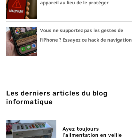
appareil au lieu de le protéger
Vous ne supportez pas les gestes de
l’iPhone ? Essayez ce hack de navigation
Les derniers articles du blog
informatique
Ayez toujours
l’alimentation en veille