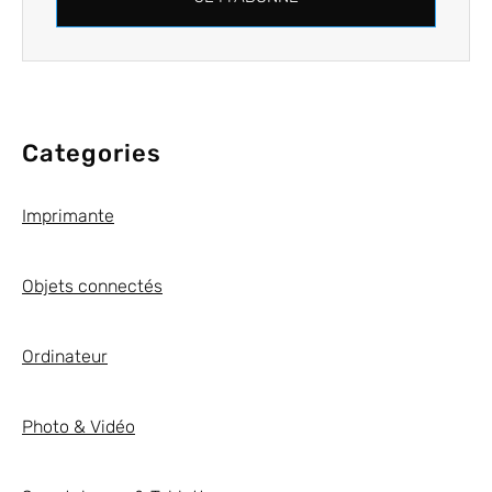
Categories
Imprimante
Objets connectés
Ordinateur
Photo & Vidéo