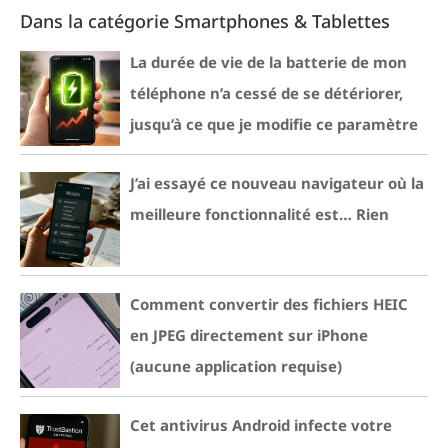
Dans la catégorie Smartphones & Tablettes
La durée de vie de la batterie de mon
téléphone n’a cessé de se détériorer,
jusqu’à ce que je modifie ce paramètre
J’ai essayé ce nouveau navigateur où la
meilleure fonctionnalité est… Rien
Comment convertir des fichiers HEIC
en JPEG directement sur iPhone
(aucune application requise)
Cet antivirus Android infecte votre