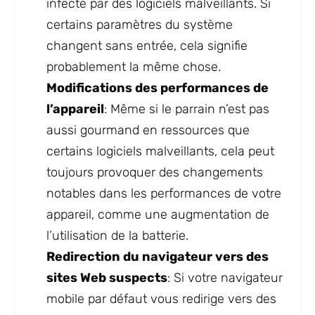
infecté par des logiciels malveillants. Si
certains paramètres du système
changent sans entrée, cela signifie
probablement la même chose.
Modifications des performances de
l’appareil
: Même si le parrain n’est pas
aussi gourmand en ressources que
certains logiciels malveillants, cela peut
toujours provoquer des changements
notables dans les performances de votre
appareil, comme une augmentation de
l’utilisation de la batterie.
Redirection du navigateur vers des
sites Web suspects
: Si votre navigateur
mobile par défaut vous redirige vers des