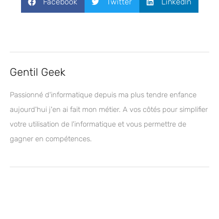
Facebook
Twitter
LinkedIn
Gentil Geek
Passionné d'informatique depuis ma plus tendre enfance
aujourd'hui j'en ai fait mon métier. A vos côtés pour simplifier
votre utilisation de l'informatique et vous permettre de
gagner en compétences.