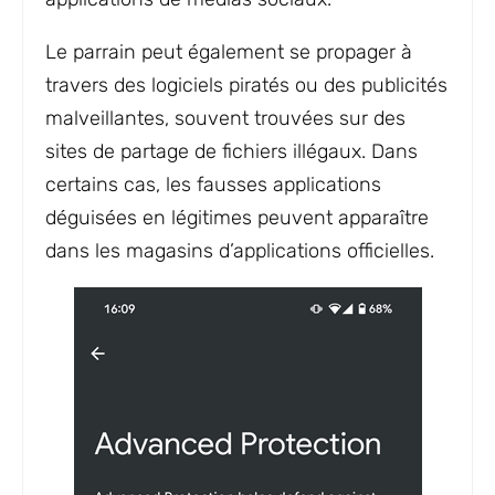
Le parrain peut également se propager à
travers des logiciels piratés ou des publicités
malveillantes, souvent trouvées sur des
sites de partage de fichiers illégaux. Dans
certains cas, les fausses applications
déguisées en légitimes peuvent apparaître
dans les magasins d’applications officielles.