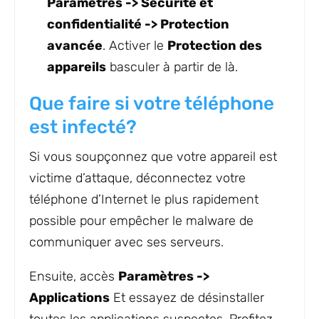
Paramètres -> Sécurité et
confidentialité -> Protection
avancée
. Activer le
Protection des
appareils
basculer à partir de là.
Que faire si votre téléphone
est infecté?
Si vous soupçonnez que votre appareil est
victime d’attaque, déconnectez votre
téléphone d’Internet le plus rapidement
possible pour empêcher le malware de
communiquer avec ses serveurs.
Ensuite, accès
Paramètres ->
Applications
Et essayez de désinstaller