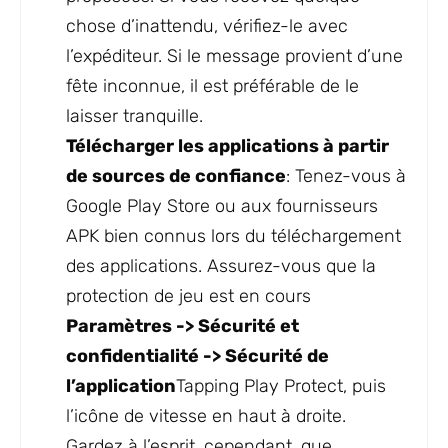
chose d’inattendu, vérifiez-le avec
l’expéditeur. Si le message provient d’une
fête inconnue, il est préférable de le
laisser tranquille.
Télécharger les applications à partir
de sources de confiance
: Tenez-vous à
Google Play Store ou aux fournisseurs
APK bien connus lors du téléchargement
des applications. Assurez-vous que la
protection de jeu est en cours
Paramètres -> Sécurité et
confidentialité -> Sécurité de
l’application
Tapping Play Protect, puis
l’icône de vitesse en haut à droite.
Gardez à l’esprit, cependant, que