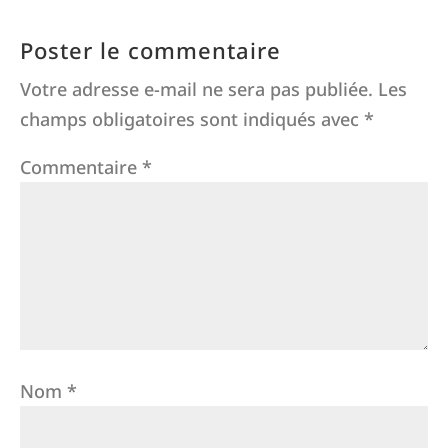
Poster le commentaire
Votre adresse e-mail ne sera pas publiée.
Les
champs obligatoires sont indiqués avec
*
Commentaire
*
Nom
*