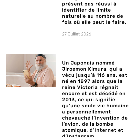
présent pas réussi à
identifier de limite
naturelle au nombre de
fois où elle peut le faire.
27 Juillet 2026
Un Japonais nommé
Jiroemon Kimura, qui a
vécu jusqu’à 116 ans, est
né en 1897 alors que la
reine Victoria régnait
encore et est décédé en
2013, ce qui signifie
qu’une seule vie humaine
a personnellement
chevauché l’invention de
l’avion, de la bombe
atomique, d’Internet et
d’Instagram.