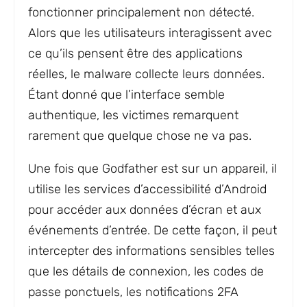
fonctionner principalement non détecté.
Alors que les utilisateurs interagissent avec
ce qu’ils pensent être des applications
réelles, le malware collecte leurs données.
Étant donné que l’interface semble
authentique, les victimes remarquent
rarement que quelque chose ne va pas.
Une fois que Godfather est sur un appareil, il
utilise les services d’accessibilité d’Android
pour accéder aux données d’écran et aux
événements d’entrée. De cette façon, il peut
intercepter des informations sensibles telles
que les détails de connexion, les codes de
passe ponctuels, les notifications 2FA