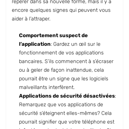
repérer dans sa nouvelle forme, mais il y a
encore quelques signes qui peuvent vous
aider à l’attraper.
Comportement suspect de
l’application
: Gardez un œil sur le
fonctionnement de vos applications
bancaires. S’ils commencent à s’écraser
ou à geler de façon inattendue, cela
pourrait être un signe que les logiciels
malveillants interfèrent.
Applications de sécurité désactivées
:
Remarquez que vos applications de
sécurité s’éteignent elles-mêmes? Cela
pourrait signifier que votre téléphone est