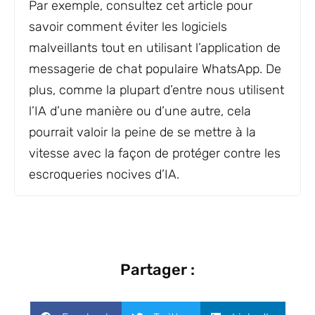
Par exemple, consultez cet article pour
savoir comment éviter les logiciels
malveillants tout en utilisant l’application de
messagerie de chat populaire WhatsApp. De
plus, comme la plupart d’entre nous utilisent
l’IA d’une manière ou d’une autre, cela
pourrait valoir la peine de se mettre à la
vitesse avec la façon de protéger contre les
escroqueries nocives d’IA.
Partager :