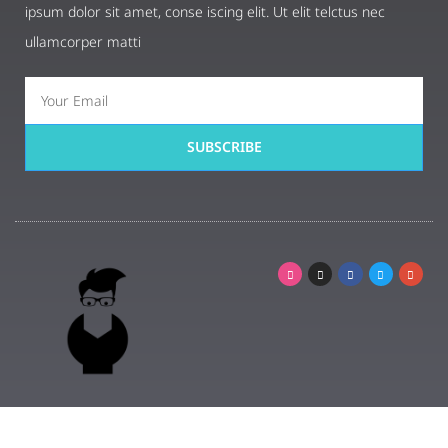
ipsum dolor sit amet, conse iscing elit. Ut elit telctus nec
ullamcorper matti
SUBSCRIBE