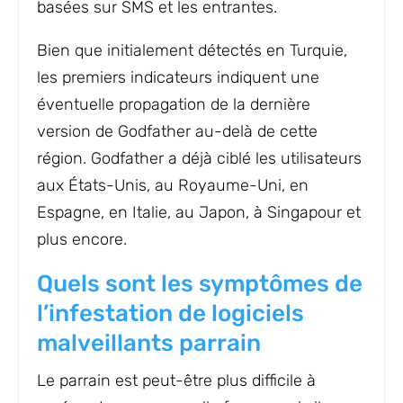
basées sur SMS et les entrantes.
Bien que initialement détectés en Turquie,
les premiers indicateurs indiquent une
éventuelle propagation de la dernière
version de Godfather au-delà de cette
région. Godfather a déjà ciblé les utilisateurs
aux États-Unis, au Royaume-Uni, en
Espagne, en Italie, au Japon, à Singapour et
plus encore.
Quels sont les symptômes de
l’infestation de logiciels
malveillants parrain
Le parrain est peut-être plus difficile à