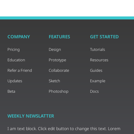
COMPANY
FEATURES
GET STARTED
Pricing
Design
Tutorials
Education
Prototype
Resources
Refer a Friend
Collaborate
Guides
Updates
Sketch
Example
Beta
Photoshop
Docs
WEEKLY NEWSLATTER
I am text block. Click edit button to change this text. Lorem