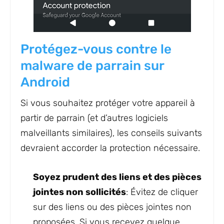
Protégez-vous contre le
malware de parrain sur
Android
Si vous souhaitez protéger votre appareil à
partir de parrain (et d’autres logiciels
malveillants similaires), les conseils suivants
devraient accorder la protection nécessaire.
Soyez prudent des liens et des pièces
jointes non sollicités
: Évitez de cliquer
sur des liens ou des pièces jointes non
proposées. Si vous recevez quelque