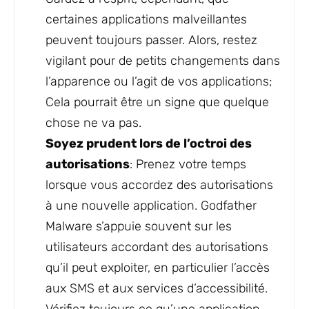
certaines applications malveillantes
peuvent toujours passer. Alors, restez
vigilant pour de petits changements dans
l’apparence ou l’agit de vos applications;
Cela pourrait être un signe que quelque
chose ne va pas.
Soyez prudent lors de l’octroi des
autorisations
: Prenez votre temps
lorsque vous accordez des autorisations
à une nouvelle application. Godfather
Malware s’appuie souvent sur les
utilisateurs accordant des autorisations
qu’il peut exploiter, en particulier l’accès
aux SMS et aux services d’accessibilité.