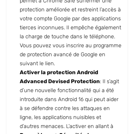
permet à Chrome Safe surfermer une
protection améliorée et restreint l’accès à
votre compte Google par des applications
tierces inconnues. Il empêche également
la charge de touche dans le téléphone.
Vous pouvez vous inscrire au programme
de protection avancé de Google en
suivant le lien.
Activer la protection Android
Advanced Devised Protection
: Il s’agit
d’une nouvelle fonctionnalité qui a été
introduite dans Android 16 qui peut aider
à se défendre contre les attaques en
ligne, les applications nuisibles et
d’autres menaces. L’activer en allant à