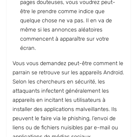
pages douteuses, vous voudrez peut-
être le prendre comme indice que
quelque chose ne va pas. Il en va de
même si les annonces aléatoires
commencent à apparaître sur votre
écran.
Vous vous demandez peut-être comment le
parrain se retrouve sur les appareils Android.
Selon les chercheurs en sécurité, les
attaquants infectent généralement les
appareils en incitant les utilisateurs à
installer des applications malveillantes. Ils
peuvent le faire via le phishing, l’envoi de
liens ou de fichiers nuisibles par e-mail ou
applications de médias sociaux.