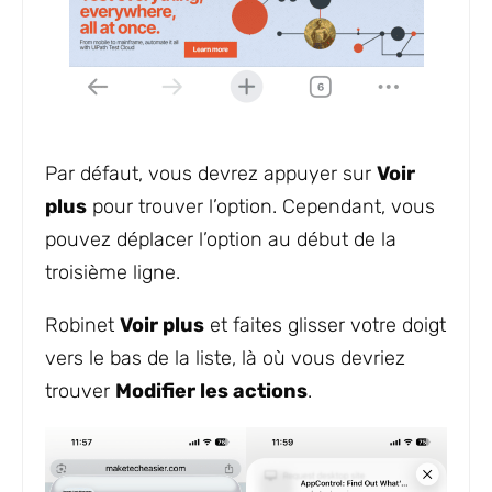
Par défaut, vous devrez appuyer sur
Voir
plus
pour trouver l’option. Cependant, vous
pouvez déplacer l’option au début de la
troisième ligne.
Robinet
Voir plus
et faites glisser votre doigt
vers le bas de la liste, là où vous devriez
trouver
Modifier les actions
.