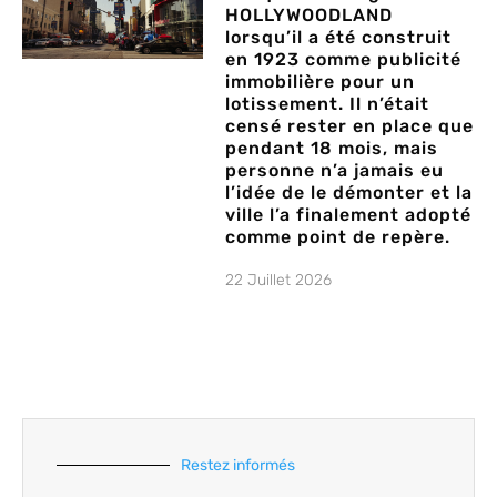
HOLLYWOODLAND
lorsqu’il a été construit
en 1923 comme publicité
immobilière pour un
lotissement. Il n’était
censé rester en place que
pendant 18 mois, mais
personne n’a jamais eu
l’idée de le démonter et la
ville l’a finalement adopté
comme point de repère.
22 Juillet 2026
Restez informés