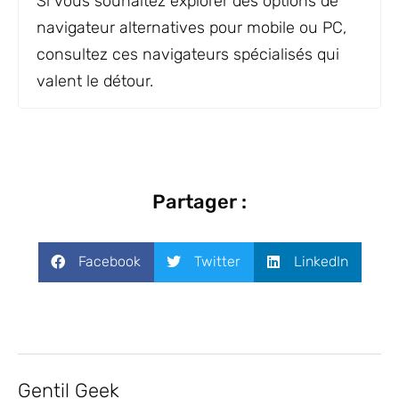
Si vous souhaitez explorer des options de
navigateur alternatives pour mobile ou PC,
consultez ces navigateurs spécialisés qui
valent le détour.
Partager :
Facebook
Twitter
LinkedIn
Gentil Geek