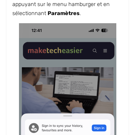
appuyant sur le menu hamburger et en
sélectionnant
Paramètres
.