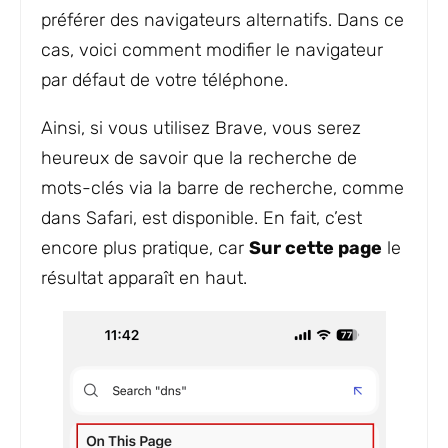
préférer des navigateurs alternatifs. Dans ce
cas, voici comment modifier le navigateur
par défaut de votre téléphone.
Ainsi, si vous utilisez Brave, vous serez
heureux de savoir que la recherche de
mots-clés via la barre de recherche, comme
dans Safari, est disponible. En fait, c’est
encore plus pratique, car
Sur cette page
le
résultat apparaît en haut.