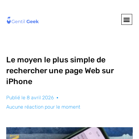
GENTIL GEE
NOS S
Le moyen le plus simple de
rechercher une page Web sur
iPhone
Publié le
8 avril 2026
Aucune réaction pour le moment