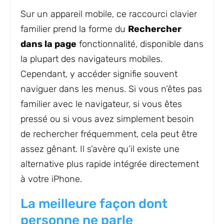
Sur un appareil mobile, ce raccourci clavier
familier prend la forme du
Rechercher
dans la page
fonctionnalité, disponible dans
la plupart des navigateurs mobiles.
Cependant, y accéder signifie souvent
naviguer dans les menus. Si vous n’êtes pas
familier avec le navigateur, si vous êtes
pressé ou si vous avez simplement besoin
de rechercher fréquemment, cela peut être
assez gênant. Il s’avère qu’il existe une
alternative plus rapide intégrée directement
à votre iPhone.
La meilleure façon dont
personne ne parle