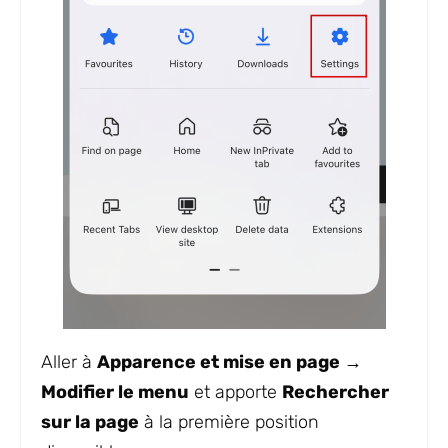
Aller à
Apparence et mise en page →
Modifier le menu
et apporte
Rechercher
sur la page
à la première position