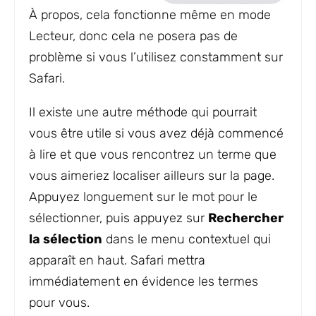
À propos, cela fonctionne même en mode
Lecteur, donc cela ne posera pas de
problème si vous l’utilisez constamment sur
Safari.
Il existe une autre méthode qui pourrait
vous être utile si vous avez déjà commencé
à lire et que vous rencontrez un terme que
vous aimeriez localiser ailleurs sur la page.
Appuyez longuement sur le mot pour le
sélectionner, puis appuyez sur
Rechercher
la sélection
dans le menu contextuel qui
apparaît en haut. Safari mettra
immédiatement en évidence les termes
pour vous.