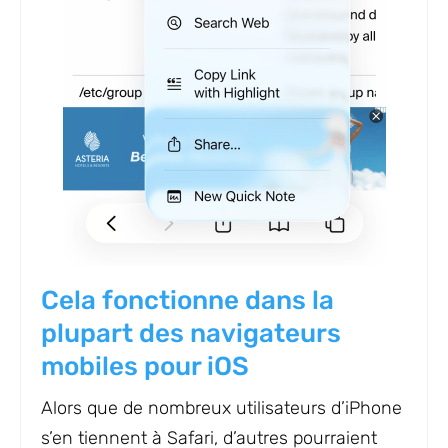
Cela fonctionne dans la
plupart des navigateurs
mobiles pour iOS
Alors que de nombreux utilisateurs d’iPhone
s’en tiennent à Safari, d’autres pourraient