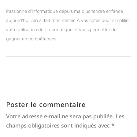
Passionné d'informatique depuis ma plus tendre enfance
aujourd'hui j'en ai fait mon métier. A vos côtés pour simplifier
votre utilisation de l'informatique et vous permettre de
gagner en compétences.
Poster le commentaire
Votre adresse e-mail ne sera pas publiée.
Les
champs obligatoires sont indiqués avec
*