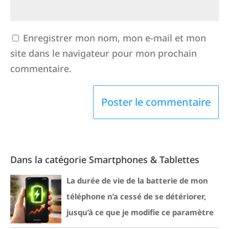
Enregistrer mon nom, mon e-mail et mon
site dans le navigateur pour mon prochain
commentaire.
Dans la catégorie Smartphones & Tablettes
La durée de vie de la batterie de mon
téléphone n’a cessé de se détériorer,
jusqu’à ce que je modifie ce paramètre