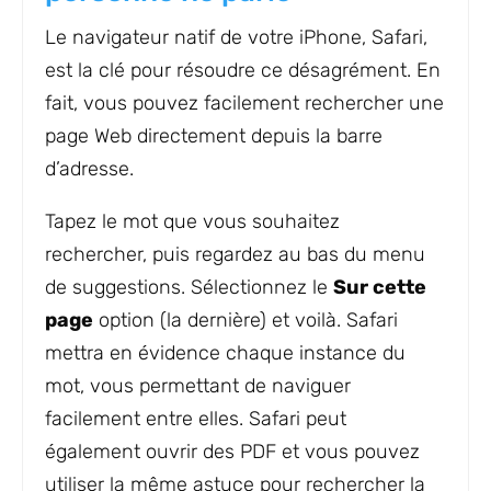
Le navigateur natif de votre iPhone, Safari,
est la clé pour résoudre ce désagrément. En
fait, vous pouvez facilement rechercher une
page Web directement depuis la barre
d’adresse.
Tapez le mot que vous souhaitez
rechercher, puis regardez au bas du menu
de suggestions. Sélectionnez le
Sur cette
page
option (la dernière) et voilà. Safari
mettra en évidence chaque instance du
mot, vous permettant de naviguer
facilement entre elles. Safari peut
également ouvrir des PDF et vous pouvez
utiliser la même astuce pour rechercher la