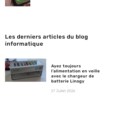
Les derniers articles du blog
informatique
Ayez toujours
l’alimentation en veille
avec le chargeur de
batterie Linogy
27 Juillet 2026