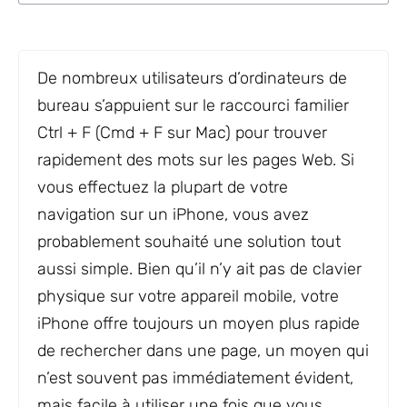
De nombreux utilisateurs d’ordinateurs de
bureau s’appuient sur le raccourci familier
Ctrl + F (Cmd + F sur Mac) pour trouver
rapidement des mots sur les pages Web. Si
vous effectuez la plupart de votre
navigation sur un iPhone, vous avez
probablement souhaité une solution tout
aussi simple. Bien qu’il n’y ait pas de clavier
physique sur votre appareil mobile, votre
iPhone offre toujours un moyen plus rapide
de rechercher dans une page, un moyen qui
n’est souvent pas immédiatement évident,
mais facile à utiliser une fois que vous