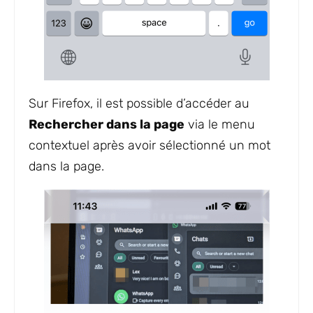
Sur Firefox, il est possible d’accéder au
Rechercher dans la page
via le menu
contextuel après avoir sélectionné un mot
dans la page.