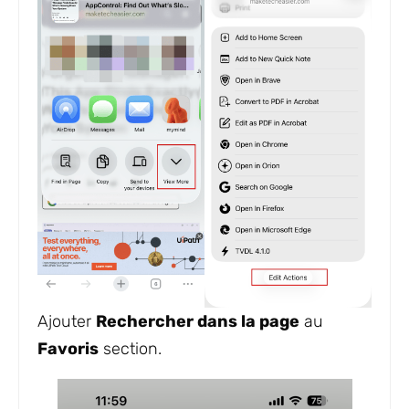
Ajouter
Rechercher dans la page
au
Favoris
section.