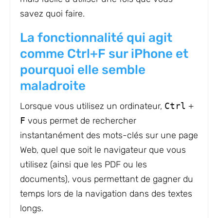
savez quoi faire.
La fonctionnalité qui agit
comme Ctrl+F sur iPhone et
pourquoi elle semble
maladroite
Lorsque vous utilisez un ordinateur,
Ctrl
+
F
vous permet de rechercher
instantanément des mots-clés sur une page
Web, quel que soit le navigateur que vous
utilisez (ainsi que les PDF ou les
documents), vous permettant de gagner du
temps lors de la navigation dans des textes
longs.