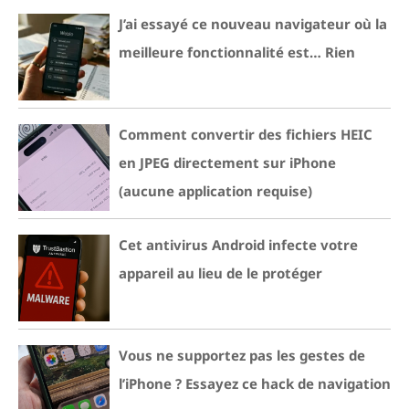
J’ai essayé ce nouveau navigateur où la
meilleure fonctionnalité est… Rien
Comment convertir des fichiers HEIC
en JPEG directement sur iPhone
(aucune application requise)
Cet antivirus Android infecte votre
appareil au lieu de le protéger
Vous ne supportez pas les gestes de
l’iPhone ? Essayez ce hack de navigation