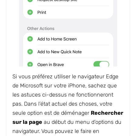
Si vous préférez utiliser le navigateur Edge
de Microsoft sur votre iPhone, sachez que
les astuces ci-dessus ne fonctionneront
pas. Dans l’état actuel des choses, votre
seule option est de déménager
Rechercher
sur la page
au début du menu d’options du
navigateur. Vous pouvez le faire en