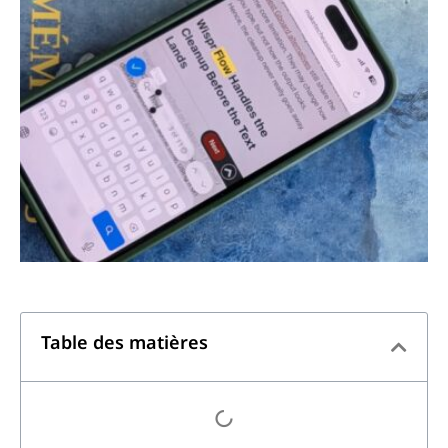
Table des matières