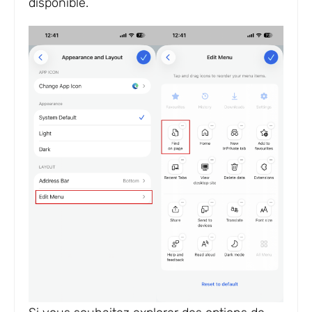
disponible.