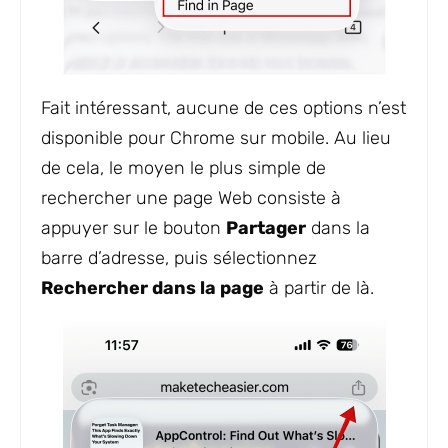
Fait intéressant, aucune de ces options n’est
disponible pour Chrome sur mobile. Au lieu
de cela, le moyen le plus simple de
rechercher une page Web consiste à
appuyer sur le bouton
Partager
dans la
barre d’adresse, puis sélectionnez
Rechercher dans la page
à partir de là.