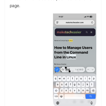
page.