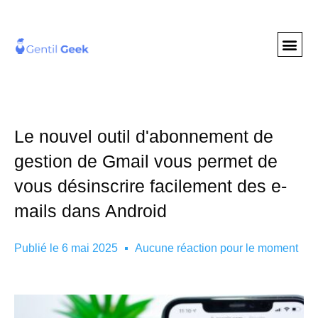
GENTIL GEE
NOS S
Le nouvel outil d'abonnement de
gestion de Gmail vous permet de
vous désinscrire facilement des e-
mails dans Android
Publié le
6 mai 2025
Aucune réaction pour le moment