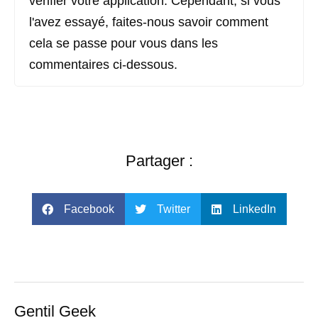
vérifier votre application. Cependant, si vous
l'avez essayé, faites-nous savoir comment
cela se passe pour vous dans les
commentaires ci-dessous.
Partager :
Facebook
Twitter
LinkedIn
Gentil Geek