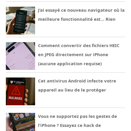
J’ai essayé ce nouveau navigateur où la
meilleure fonctionnalité est… Rien
Comment convertir des fichiers HEIC
en JPEG directement sur iPhone
(aucune application requise)
Cet antivirus Android infecte votre
appareil au lieu de le protéger
Vous ne supportez pas les gestes de
l’iPhone ? Essayez ce hack de