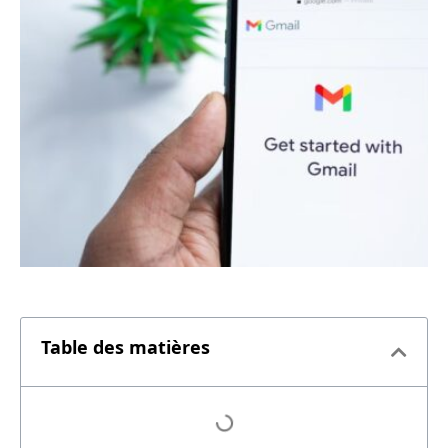
Table des matières