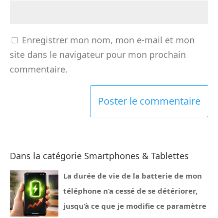
Enregistrer mon nom, mon e-mail et mon
site dans le navigateur pour mon prochain
commentaire.
Dans la catégorie Smartphones & Tablettes
La durée de vie de la batterie de mon
téléphone n’a cessé de se détériorer,
jusqu’à ce que je modifie ce paramètre