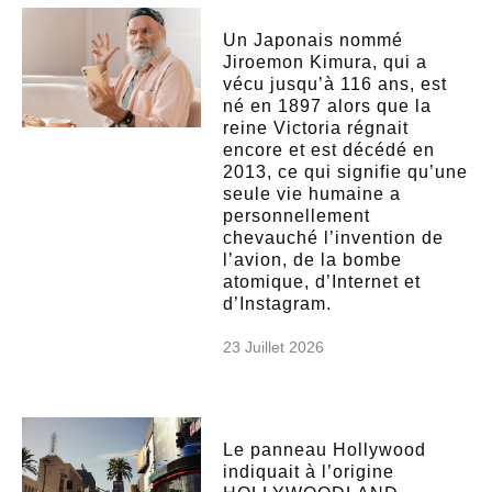
Un Japonais nommé
Jiroemon Kimura, qui a
vécu jusqu’à 116 ans, est
né en 1897 alors que la
reine Victoria régnait
encore et est décédé en
2013, ce qui signifie qu’une
seule vie humaine a
personnellement
chevauché l’invention de
l’avion, de la bombe
atomique, d’Internet et
d’Instagram.
23 Juillet 2026
Le panneau Hollywood
indiquait à l’origine