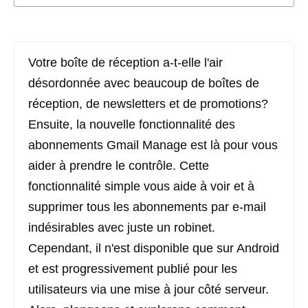
Votre boîte de réception a-t-elle l'air
désordonnée avec beaucoup de boîtes de
réception, de newsletters et de promotions?
Ensuite, la nouvelle fonctionnalité des
abonnements Gmail Manage est là pour vous
aider à prendre le contrôle. Cette
fonctionnalité simple vous aide à voir et à
supprimer tous les abonnements par e-mail
indésirables avec juste un robinet.
Cependant, il n'est disponible que sur Android
et est progressivement publié pour les
utilisateurs via une mise à jour côté serveur.