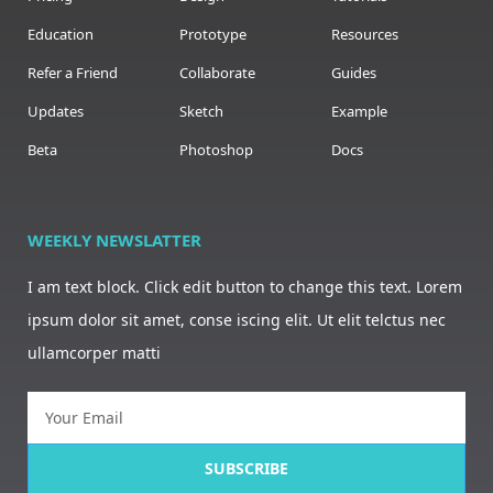
Education
Prototype
Resources
Refer a Friend
Collaborate
Guides
Updates
Sketch
Example
Beta
Photoshop
Docs
WEEKLY NEWSLATTER
I am text block. Click edit button to change this text. Lorem
ipsum dolor sit amet, conse iscing elit. Ut elit telctus nec
ullamcorper matti
SUBSCRIBE