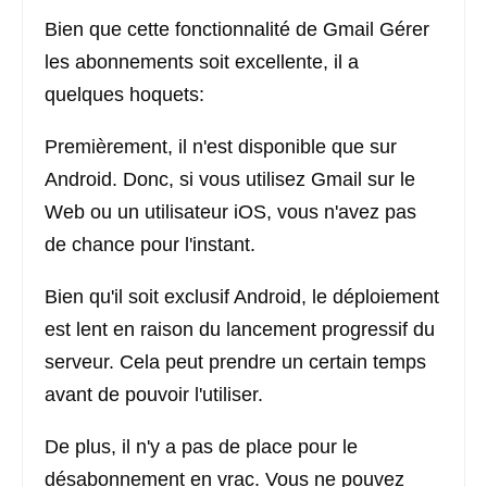
Bien que cette fonctionnalité de Gmail Gérer
les abonnements soit excellente, il a
quelques hoquets:
Premièrement, il n'est disponible que sur
Android. Donc, si vous utilisez Gmail sur le
Web ou un utilisateur iOS, vous n'avez pas
de chance pour l'instant.
Bien qu'il soit exclusif Android, le déploiement
est lent en raison du lancement progressif du
serveur. Cela peut prendre un certain temps
avant de pouvoir l'utiliser.
De plus, il n'y a pas de place pour le
désabonnement en vrac. Vous ne pouvez