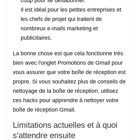
coup pour se désabonner.
Il est idéal pour les petites entreprises et
les chefs de projet qui traitent de
nombreux e-mails marketing et
publicitaires.
La bonne chose est que cela fonctionne très
bien avec l'onglet Promotions de Gmail pour
vous assurer que votre boîte de réception est
propre. Si vous souhaitez plus de conseils de
nettoyage de la boîte de réception, utilisez
ces hacks pour apprendre à nettoyer votre
boîte de réception Gmail.
Limitations actuelles et à quoi
s'attendre ensuite