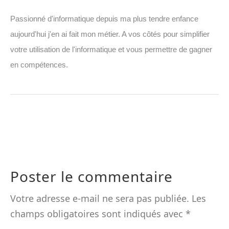
Passionné d'informatique depuis ma plus tendre enfance
aujourd'hui j'en ai fait mon métier. A vos côtés pour simplifier
votre utilisation de l'informatique et vous permettre de gagner
en compétences.
Poster le commentaire
Votre adresse e-mail ne sera pas publiée.
Les
champs obligatoires sont indiqués avec
*