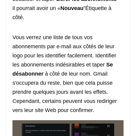
il pourrait avoir un «
Nouveau
”Étiquette à
côté.
Vous verrez une liste de tous vos
abonnements par e-mail aux côtés de leur
logo pour les identifier facilement. Identifier
les abonnements indésirables et taper
Se
désabonner
à côté de leur nom. Gmail
s'occupera du reste, bien que cela puisse
prendre quelques jours avant les effets.
Cependant, certains peuvent vous rediriger
vers leur site Web pour confirmer.