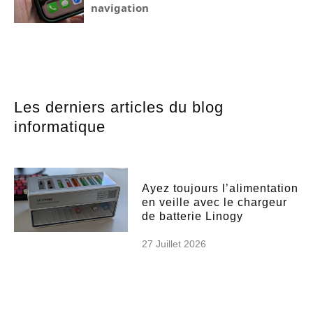
navigation
Les derniers articles du blog
informatique
Ayez toujours l’alimentation
en veille avec le chargeur
de batterie Linogy
27 Juillet 2026