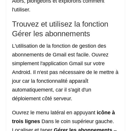
Alors, plongeons et explorons comment
l'utiliser.
Trouvez et utilisez la fonction
Gérer les abonnements
L'utilisation de la fonction de gestion des
abonnements de Gmail est facile. Ouvrez
simplement l'application Gmail sur votre
Android. Il n'est pas nécessaire de le mettre à
jour car la fonctionnalité apparaît
automatiquement, car il s'agit d'un
déploiement côté serveur.
Ouvrez le menu latéral en appuyant
icône à
trois lignes
Dans le coin supérieur gauche.
Localiser et taper
Gérer les abonnements
–