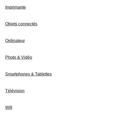
Imprimante
Objets connectés
Ordinateur
Photo & Vidéo
Smartphones & Tablettes
Télévision
Wifi