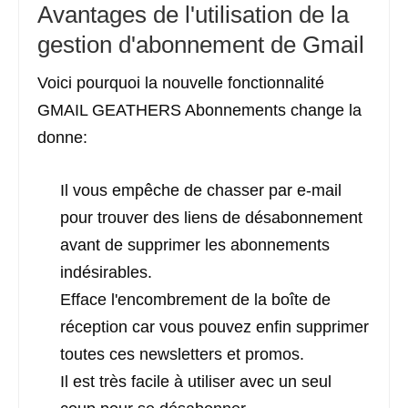
Avantages de l'utilisation de la
gestion d'abonnement de Gmail
Voici pourquoi la nouvelle fonctionnalité
GMAIL GEATHERS Abonnements change la
donne:
Il vous empêche de chasser par e-mail
pour trouver des liens de désabonnement
avant de supprimer les abonnements
indésirables.
Efface l'encombrement de la boîte de
réception car vous pouvez enfin supprimer
toutes ces newsletters et promos.
Il est très facile à utiliser avec un seul