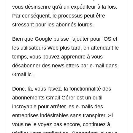
vous désinscrire qu'à un expéditeur à la fois.
Par conséquent, le processus peut être
stressant pour les abonnés lourds.
Bien que Google puisse l'ajouter pour iOS et
les utilisateurs Web plus tard, en attendant le
temps, vous pouvez apprendre à vous
désabonner des newsletters par e-mail dans
Gmail ici.
Donc, là, vous l'avez, la fonctionnalité des
abonnements Gmail Gérer est un outil
incroyable pour arrêter les e-mails des
entreprises indésirables sans transpirer. Si
vous ne le voyez pas encore, continuez à