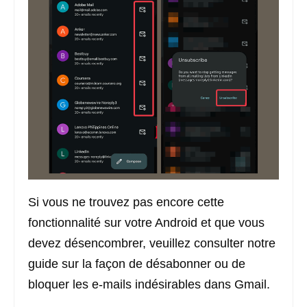
Si vous ne trouvez pas encore cette
fonctionnalité sur votre Android et que vous
devez désencombrer, veuillez consulter notre
guide sur la façon de désabonner ou de
bloquer les e-mails indésirables dans Gmail.