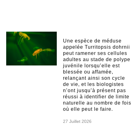
Une espèce de méduse
appelée Turritopsis dohrnii
peut ramener ses cellules
adultes au stade de polype
juvénile lorsqu’elle est
blessée ou affamée,
relançant ainsi son cycle
de vie, et les biologistes
n’ont jusqu’à présent pas
réussi à identifier de limite
naturelle au nombre de fois
où elle peut le faire.
27 Juillet 2026