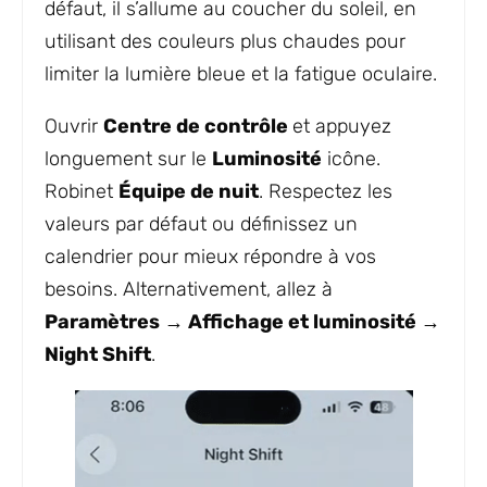
défaut, il s’allume au coucher du soleil, en
utilisant des couleurs plus chaudes pour
limiter la lumière bleue et la fatigue oculaire.
Ouvrir
Centre de contrôle
et appuyez
longuement sur le
Luminosité
icône.
Robinet
Équipe de nuit
. Respectez les
valeurs par défaut ou définissez un
calendrier pour mieux répondre à vos
besoins. Alternativement, allez à
Paramètres → Affichage et luminosité →
Night Shift
.