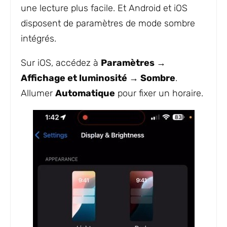
une lecture plus facile. Et Android et iOS
disposent de paramètres de mode sombre
intégrés.
Sur iOS, accédez à
Paramètres →
Affichage et luminosité → Sombre
.
Allumer
Automatique
pour fixer un horaire.