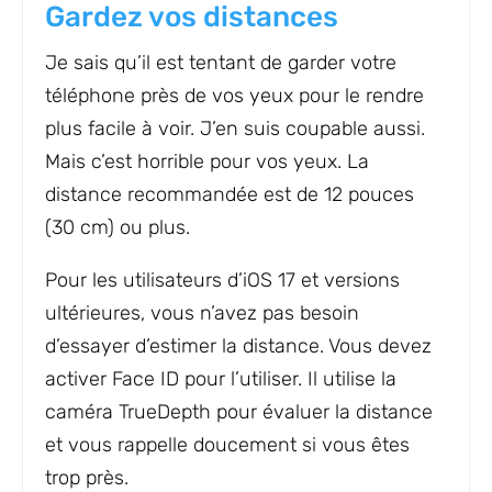
Gardez vos distances
Je sais qu’il est tentant de garder votre
téléphone près de vos yeux pour le rendre
plus facile à voir. J’en suis coupable aussi.
Mais c’est horrible pour vos yeux. La
distance recommandée est de 12 pouces
(30 cm) ou plus.
Pour les utilisateurs d’iOS 17 et versions
ultérieures, vous n’avez pas besoin
d’essayer d’estimer la distance. Vous devez
activer Face ID pour l’utiliser. Il utilise la
caméra TrueDepth pour évaluer la distance
et vous rappelle doucement si vous êtes
trop près.