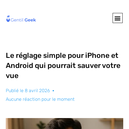
GENTIL GEE
NOS S
Le réglage simple pour iPhone et
Android qui pourrait sauver votre
vue
Publié le
8 avril 2026
Aucune réaction pour le moment