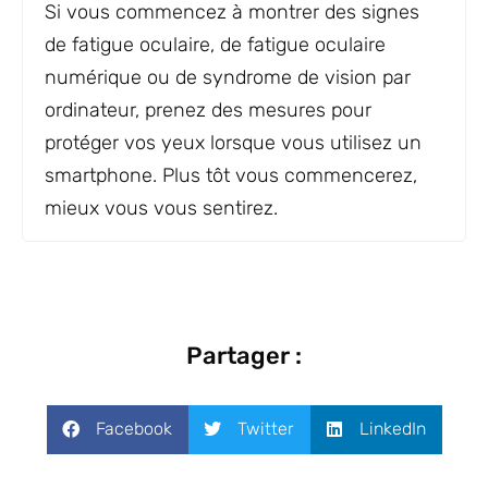
Si vous commencez à montrer des signes
de fatigue oculaire, de fatigue oculaire
numérique ou de syndrome de vision par
ordinateur, prenez des mesures pour
protéger vos yeux lorsque vous utilisez un
smartphone. Plus tôt vous commencerez,
mieux vous vous sentirez.
Partager :
Facebook
Twitter
LinkedIn