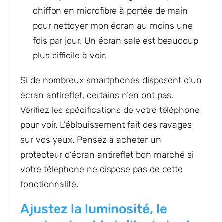
chiffon en microfibre à portée de main
pour nettoyer mon écran au moins une
fois par jour. Un écran sale est beaucoup
plus difficile à voir.
Si de nombreux smartphones disposent d’un
écran antireflet, certains n’en ont pas.
Vérifiez les spécifications de votre téléphone
pour voir. L’éblouissement fait des ravages
sur vos yeux. Pensez à acheter un
protecteur d’écran antireflet bon marché si
votre téléphone ne dispose pas de cette
fonctionnalité.
Ajustez la luminosité, le