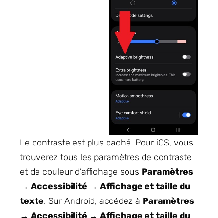
Le contraste est plus caché. Pour iOS, vous
trouverez tous les paramètres de contraste
et de couleur d’affichage sous
Paramètres
→ Accessibilité → Affichage et taille du
texte
. Sur Android, accédez à
Paramètres
→ Accessibilité → Affichage et taille du