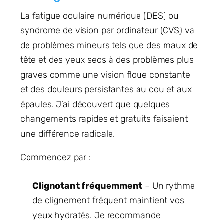
La fatigue oculaire numérique (DES) ou
syndrome de vision par ordinateur (CVS) va
de problèmes mineurs tels que des maux de
tête et des yeux secs à des problèmes plus
graves comme une vision floue constante
et des douleurs persistantes au cou et aux
épaules. J’ai découvert que quelques
changements rapides et gratuits faisaient
une différence radicale.
Commencez par :
Clignotant fréquemment
– Un rythme
de clignement fréquent maintient vos
yeux hydratés. Je recommande