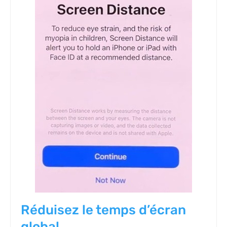
Réduisez le temps d’écran
global