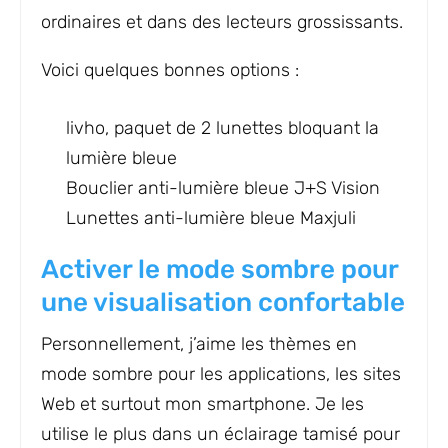
ordinaires et dans des lecteurs grossissants.
Voici quelques bonnes options :
livho, paquet de 2 lunettes bloquant la
lumière bleue
Bouclier anti-lumière bleue J+S Vision
Lunettes anti-lumière bleue Maxjuli
Activer le mode sombre pour
une visualisation confortable
Personnellement, j’aime les thèmes en
mode sombre pour les applications, les sites
Web et surtout mon smartphone. Je les
utilise le plus dans un éclairage tamisé pour