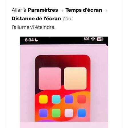
Aller à
Paramètres → Temps d’écran →
Distance de l’écran
pour
l’allumer/l’éteindre.