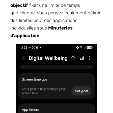
objectif
fixer une limite de temps
quotidienne. Vous pouvez également définir
des limites pour des applications
individuelles sous
Minuteries
d’application
.