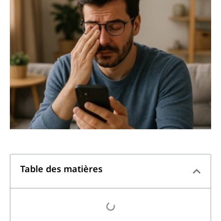
Table des matières