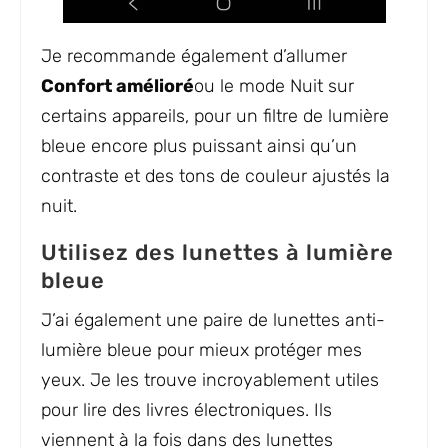
Je recommande également d’allumer
Confort amélioré
ou le mode Nuit sur
certains appareils, pour un filtre de lumière
bleue encore plus puissant ainsi qu’un
contraste et des tons de couleur ajustés la
nuit.
Utilisez des lunettes à lumière
bleue
J’ai également une paire de lunettes anti-
lumière bleue pour mieux protéger mes
yeux. Je les trouve incroyablement utiles
pour lire des livres électroniques. Ils
viennent à la fois dans des lunettes