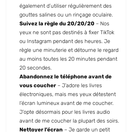
également d’utiliser régulièrement des
gouttes salines ou un rinçage oculaire.
Suivez la règle du 20/20/20
– Nos
yeux ne sont pas destinés à fixer TikTok
ou Instagram pendant des heures. Je
règle une minuterie et détourne le regard
au moins toutes les 20 minutes pendant
20 secondes.
Abandonnez le téléphone avant de
vous coucher
– J’adore les livres
électroniques, mais mes yeux détestent
l’écran lumineux avant de me coucher.
J’opte désormais pour les livres audio
avant de me coucher la plupart des soirs.
Nettoyer l’écran
– Je garde un petit