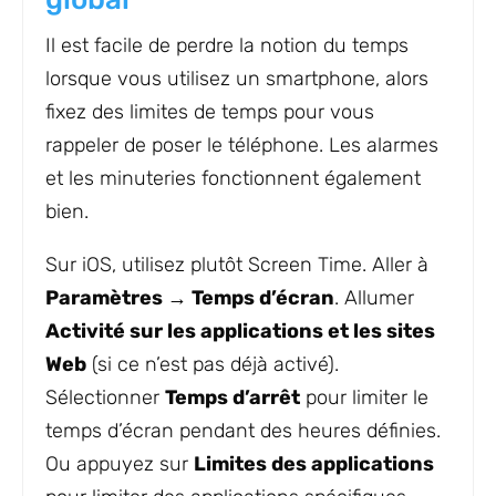
Il est facile de perdre la notion du temps
lorsque vous utilisez un smartphone, alors
fixez des limites de temps pour vous
rappeler de poser le téléphone. Les alarmes
et les minuteries fonctionnent également
bien.
Sur iOS, utilisez plutôt Screen Time. Aller à
Paramètres → Temps d’écran
. Allumer
Activité sur les applications et les sites
Web
(si ce n’est pas déjà activé).
Sélectionner
Temps d’arrêt
pour limiter le
temps d’écran pendant des heures définies.
Ou appuyez sur
Limites des applications