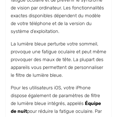
de vision par ordinateur. Les fonctionnalités
exactes disponibles dépendent du modèle
de votre téléphone et de la version du
système d’exploitation.
La lumière bleue perturbe votre sommeil,
provoque une fatigue oculaire et peut même
provoquer des maux de tête. La plupart des
appareils vous permettent de personnaliser
le filtre de lumière bleue.
Pour les utilisateurs iOS, votre iPhone
dispose également de paramètres de filtre
de lumière bleue intégrés, appelés
Équipe
de nuit
pour réduire la fatigue oculaire. Par