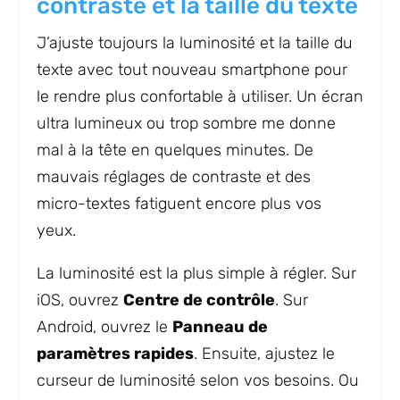
contraste et la taille du texte
J’ajuste toujours la luminosité et la taille du
texte avec tout nouveau smartphone pour
le rendre plus confortable à utiliser. Un écran
ultra lumineux ou trop sombre me donne
mal à la tête en quelques minutes. De
mauvais réglages de contraste et des
micro-textes fatiguent encore plus vos
yeux.
La luminosité est la plus simple à régler. Sur
iOS, ouvrez
Centre de contrôle
. Sur
Android, ouvrez le
Panneau de
paramètres rapides
. Ensuite, ajustez le
curseur de luminosité selon vos besoins. Ou