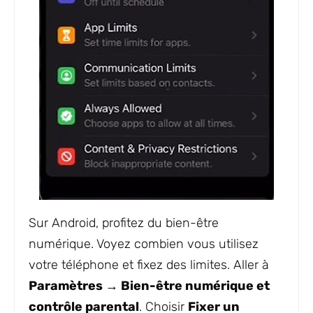
Sur Android, profitez du bien-être
numérique. Voyez combien vous utilisez
votre téléphone et fixez des limites. Aller à
Paramètres → Bien-être numérique et
contrôle parental
. Choisir
Fixer un