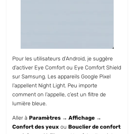
Pour les utilisateurs d’Android, je suggère
d’activer Eye Comfort ou Eye Comfort Shield
sur Samsung. Les appareils Google Pixel
l’appellent Night Light. Peu importe
comment on l’appelle, c’est un filtre de
lumière bleue.
Aller à
Paramètres → Affichage →
Confort des yeux
ou
Bouclier de confort