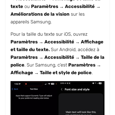
texte
ou
Paramètres →
Accessibilité
→
Améliorations de la vision
sur les
appareils Samsung.
Pour la taille du texte sur iOS, ouvrez
Paramètres → Accessibilité → Affichage
et taille du texte.
Sur Android, accédez à
Paramètres → Accessibilité → Taille de la
police
. Sur Samsung, c’est
Paramètres →
Affichage → Taille et style de police
.