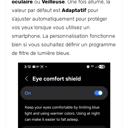
oculaire
ou
Veilleuse
. Une fois allumé, la
valeur par défaut est
Adaptatif
pour
s’ajuster automatiquement pour protéger
vos yeux lorsque vous utilisez un
smartphone. La personnalisation fonctionne
bien si vous souhaitez définir un programme
de filtre de lumière bleue.