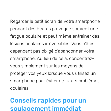
Regarder le petit écran de votre smartphone
pendant des heures provoque souvent une
fatigue oculaire et peut même entraîner des
lésions oculaires irréversibles. Vous n’êtes
cependant pas obligé d’abandonner votre
smartphone. Au lieu de cela, concentrez-
vous simplement sur les moyens de
protéger vos yeux lorsque vous utilisez un
smartphone pour éviter de futurs problèmes
oculaires.
Conseils rapides pour un
soulagement immédiat