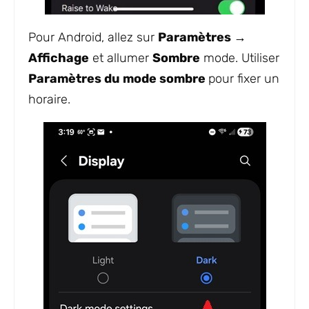
Pour Android, allez sur
Paramètres →
Affichage
et allumer
Sombre
mode. Utiliser
Paramètres du mode sombre
pour fixer un
horaire.