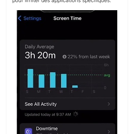
pour limiter des applications spécifiques.