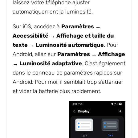
laissez votre téléphone ajuster
automatiquement la luminosité.
Sur iOS, accédez à
Paramètres →
Accessibilité → Affichage et taille du
texte → Luminosité automatique
. Pour
Android, allez sur
Paramètres → Affichage
→ Luminosité adaptative
. C’est également
dans le panneau de paramètres rapides sur
Android. Pour moi, il semblait trop s’atténuer
et vider la batterie plus rapidement.