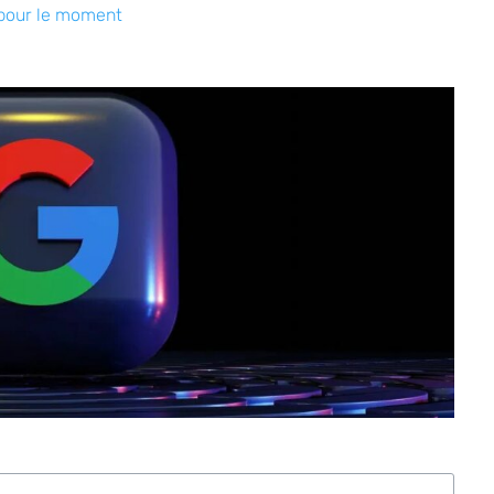
pour le moment