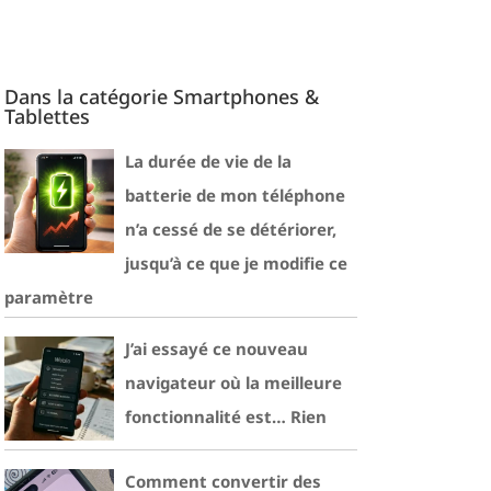
Dans la catégorie Smartphones &
Tablettes
La durée de vie de la
batterie de mon téléphone
n’a cessé de se détériorer,
jusqu’à ce que je modifie ce
paramètre
J’ai essayé ce nouveau
navigateur où la meilleure
fonctionnalité est… Rien
Comment convertir des