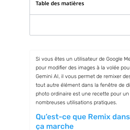
Table des matières
Si vous êtes un utilisateur de Google M
pour modifier des images à la volée pou
Gemini AI, il vous permet de remixer des
tout autre élément dans la fenêtre de 
photo ordinaire est une recette pour un
nombreuses utilisations pratiques.
Qu’est-ce que Remix dan
ça marche