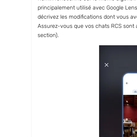
principalement utilisé avec Google Lens.
décrivez les modifications dont vous ave
Assurez-vous que vos chats RCS sont ac
section).