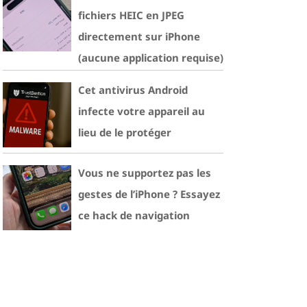
fichiers HEIC en JPEG
directement sur iPhone
(aucune application requise)
Cet antivirus Android
infecte votre appareil au
lieu de le protéger
Vous ne supportez pas les
gestes de l’iPhone ? Essayez
ce hack de navigation