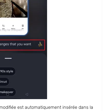
 modifiée est automatiquement insérée dans la