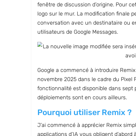
fenêtre de discussion d’origine. Pour c
logo sur le mur. La modification finale
conversation avec un destinataire ou e
utilisateurs de Google Messages.
Google a commencé à introduire Remix 
novembre 2025 dans le cadre du Pixel F
fonctionnalité est disponible dans sept 
déploiements sont en cours ailleurs.
Pourquoi utiliser Remix ?
J’ai commencé à apprécier Remix simple
applications d’IA vous obligent d’abord