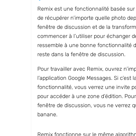
Remix est une fonctionnalité basée su
de récupérer n’importe quelle photo de
fenêtre de discussion et de la transfor
commencer à l’utiliser pour échanger d
ressemble à une bonne fonctionnalité d’
reste dans la fenêtre de discussion.
Pour travailler avec Remix, ouvrez n’im
l’application Google Messages. Si c’est l
fonctionnalité, vous verrez une invite 
pour accéder à une zone d’édition. Pour
fenêtre de discussion, vous ne verrez 
banane.
Remix fonctionne sur le même algorit