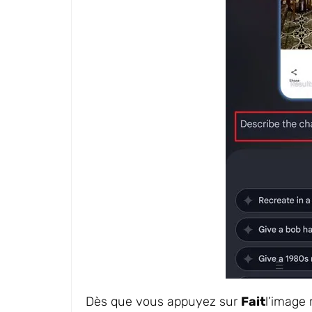
Dès que vous appuyez sur
Fait
l’image