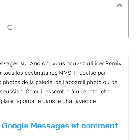
essages sur Android, vous pouvez utiliser Remix
r tous les destinataires MMS. Propulsé par
 photos de la galerie, de l’appareil photo ou de
discussion. Ce qui ressemble à une retouche
 plaisir spontané dans le chat avec de
s Google Messages et comment