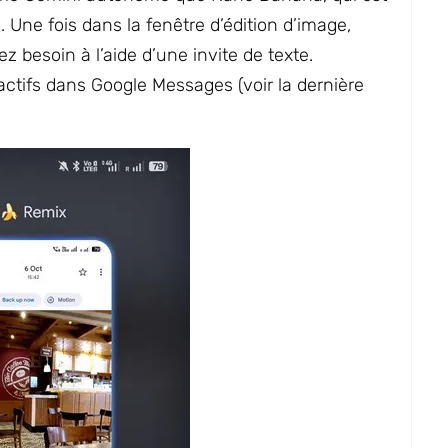
 Une fois dans la fenêtre d’édition d’image,
z besoin à l’aide d’une invite de texte.
tifs dans Google Messages (voir la dernière