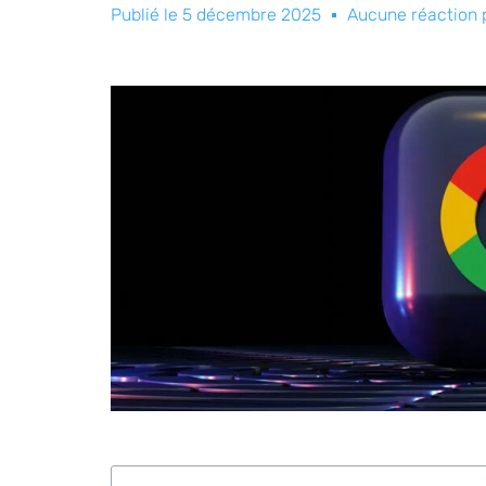
Publié le
5 décembre 2025
Aucune réaction 