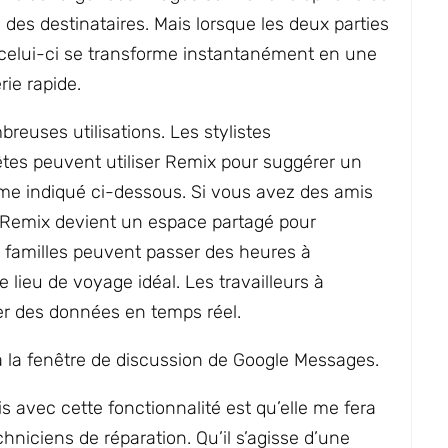
e des destinataires. Mais lorsque les deux parties
 celui-ci se transforme instantanément en une
ie rapide.
reuses utilisations. Les stylistes
êtes peuvent utiliser Remix pour suggérer un
e indiqué ci-dessous. Si vous avez des amis
e Remix devient un espace partagé pour
s familles peuvent passer des heures à
e lieu de voyage idéal. Les travailleurs à
er des données en temps réel.
 avec cette fonctionnalité est qu’elle me fera
iciens de réparation. Qu’il s’agisse d’une