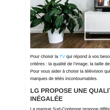
Pour choisir la
TV
qui répond à vos beso
critères : la qualité de l’image, la taille
Pour vous aider à choisir la télévision q
marques de télés incontournables.
LG PROPOSE UNE QUALI
INÉGALÉE
La marque Sud-Coréenne propose différe