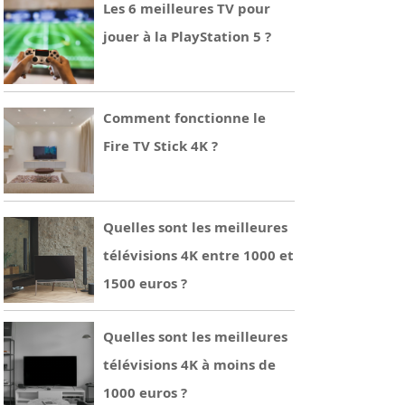
Les 6 meilleures TV pour
jouer à la PlayStation 5 ?
Comment fonctionne le
Fire TV Stick 4K ?
Quelles sont les meilleures
télévisions 4K entre 1000 et
1500 euros ?
Quelles sont les meilleures
télévisions 4K à moins de
1000 euros ?