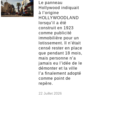
Le panneau
Hollywood indiquait
à l’origine
HOLLYWOODLAND
lorsqu’il a été
construit en 1923
comme publicité
immobilière pour un
lotissement. Il n’était
censé rester en place
que pendant 18 mois,
mais personne n’a
jamais eu l’idée de le
démonter et la ville
l’a finalement adopté
comme point de
repère.
22 Juillet 2026