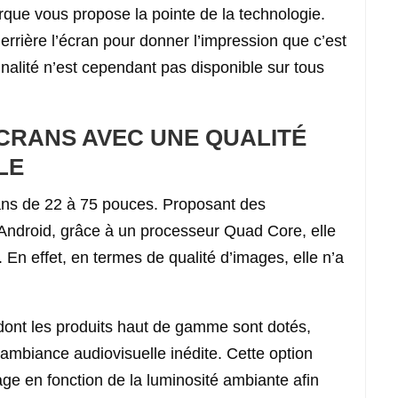
rque vous propose la pointe de la technologie.
errière l’écran pour donner l’impression que c’est
nnalité n’est cependant pas disponible sur tous
ÉCRANS AVEC UNE QUALITÉ
LE
ns de 22 à 75 pouces. Proposant des
 Android, grâce à un processeur Quad Core, elle
. En effet, en termes de qualité d’images, elle n’a
ont les produits haut de gamme sont dotés,
e ambiance audiovisuelle inédite. Cette option
age en fonction de la luminosité ambiante afin