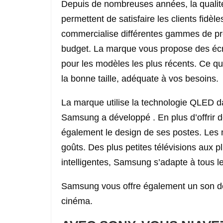
Depuis de nombreuses années, la qualité 
permettent de satisfaire les clients fidèle
commercialise différentes gammes de pro
budget. La marque vous propose des écra
pour les modèles les plus récents. Ce qu
la bonne taille, adéquate à vos besoins.
La marque utilise la technologie QLED da
Samsung a développé . En plus d’offrir d
également le design de ses postes. Les 
goûts. Des plus petites télévisions aux 
intelligentes, Samsung s’adapte à tous 
Samsung vous offre également un son de
cinéma.