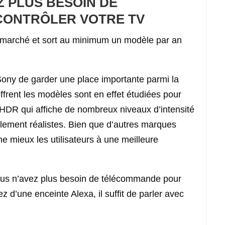
Z PLUS BESOIN DE
ONTRÔLER VOTRE TV
le marché et sort au minimum un modèle par an
Sony de garder une place importante parmi la
ffrent les modèles sont en effet étudiées pour
HDR qui affiche de nombreux niveaux d’intensité
lement réalistes. Bien que d’autres marques
e mieux les utilisateurs à une meilleure
us n’avez plus besoin de télécommande pour
ez d’une enceinte Alexa, il suffit de parler avec