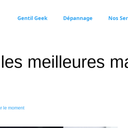
Gentil Geek
Dépannage
Nos Ser
 les meilleures 
ur le moment