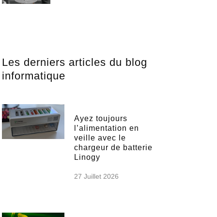
Les derniers articles du blog
informatique
Ayez toujours
l’alimentation en
veille avec le
chargeur de batterie
Linogy
27 Juillet 2026