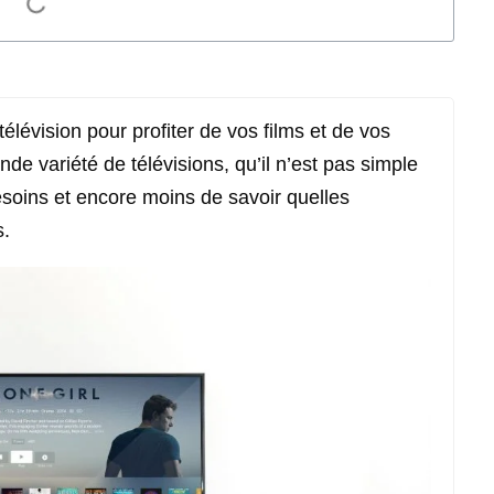
élévision pour profiter de vos films et de vos
nde variété de télévisions, qu’il n’est pas simple
esoins et encore moins de savoir quelles
s.