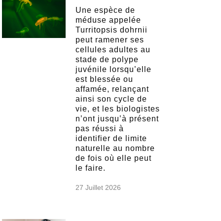
Une espèce de
méduse appelée
Turritopsis dohrnii
peut ramener ses
cellules adultes au
stade de polype
juvénile lorsqu’elle
est blessée ou
affamée, relançant
ainsi son cycle de
vie, et les biologistes
n’ont jusqu’à présent
pas réussi à
identifier de limite
naturelle au nombre
de fois où elle peut
le faire.
27 Juillet 2026