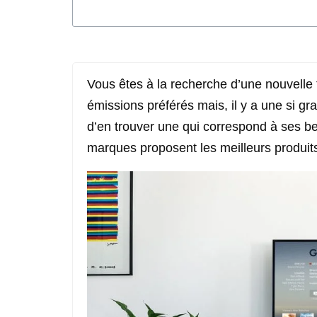
Vous êtes à la recherche d’une nouvelle t
émissions préférés mais, il y a une si gra
d’en trouver une qui correspond à ses b
marques proposent les meilleurs produit