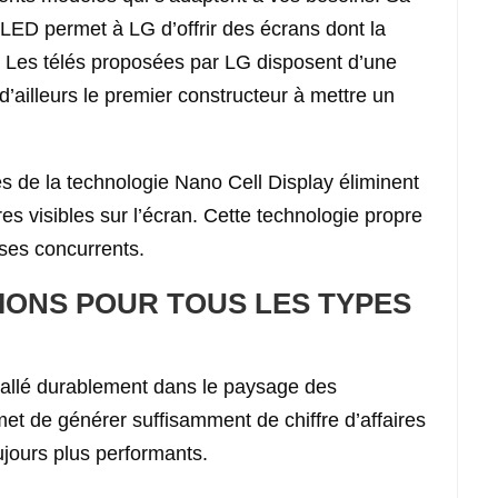
LED permet à LG d’offrir des écrans dont la
. Les télés proposées par LG disposent d’une
d’ailleurs le premier constructeur à mettre un
és de la technologie Nano Cell Display éliminent
res visibles sur l’écran. Cette technologie propre
ses concurrents.
IONS POUR TOUS LES TYPES
allé durablement dans le paysage des
et de générer suffisamment de chiffre d’affaires
ujours plus performants.