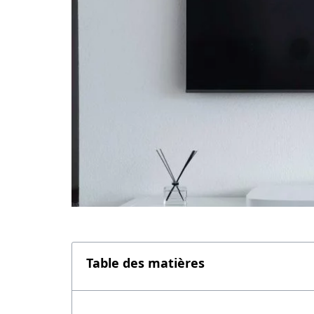
Table des matières