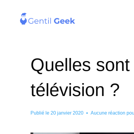
Quelles sont
télévision ?
Publié le
20 janvier 2020
Aucune réaction po