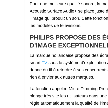
Pour une meilleure qualité sonore, la ma
Acoustic Surface Audio+ se place juste d
l’image qui produit un son. Cette fonctio
les modèles de télévisions.
PHILIPS PROPOSE DES 
D’IMAGE EXCEPTIONNEL
La marque hollandaise propose des écra
smart
TV
sous le système d’exploitation
donne du fil à retordre à ses concurrents
rien à envier aux autres marques.
La fonction appelée Micro Dimming Pro d
plonge très vite les utilisateurs dans un
règle automatiquement la qualité de l’im