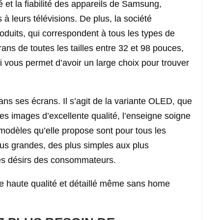
et la fiabilité des appareils de Samsung,
s à leurs télévisions. De plus, la société
duits, qui correspondent à tous les types de
ns de toutes les tailles entre 32 et 98 pouces,
i vous permet d’avoir un large choix pour trouver
ns ses écrans. Il s’agit de la variante OLED, que
es images d’excellente qualité, l’enseigne soigne
modèles qu’elle propose sont pour tous les
plus grandes, des plus simples aux plus
les désirs des consommateurs.
 haute qualité et détaillé même sans home