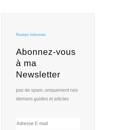
Restez informés
Abonnez-vous
à ma
Newsletter
pas de spam, uniquement nos
derniers guides et articles