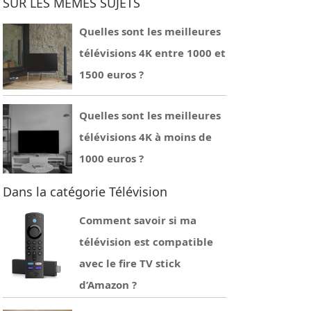
SUR LES MÊMES SUJETS
Quelles sont les meilleures
télévisions 4K entre 1000 et
1500 euros ?
Quelles sont les meilleures
télévisions 4K à moins de
1000 euros ?
Dans la catégorie Télévision
Comment savoir si ma
télévision est compatible
avec le fire TV stick
d’Amazon ?