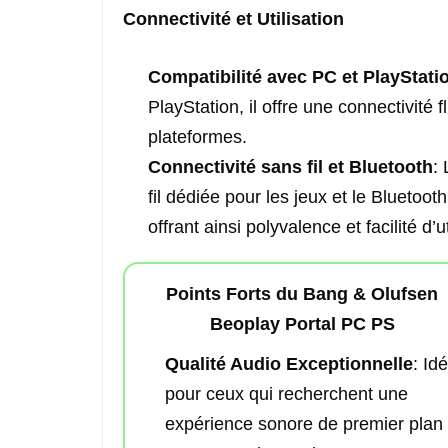
Connectivité et Utilisation
Compatibilité avec PC et PlayStati
PlayStation, il offre une connectivité 
plateformes.
Connectivité sans fil et Bluetooth
:
fil dédiée pour les jeux et le Bluetoot
offrant ainsi polyvalence et facilité d’ut
Points Forts du Bang & Olufsen
Beoplay Portal PC PS
Qualité Audio Exceptionnelle
: Idé
pour ceux qui recherchent une
expérience sonore de premier plan