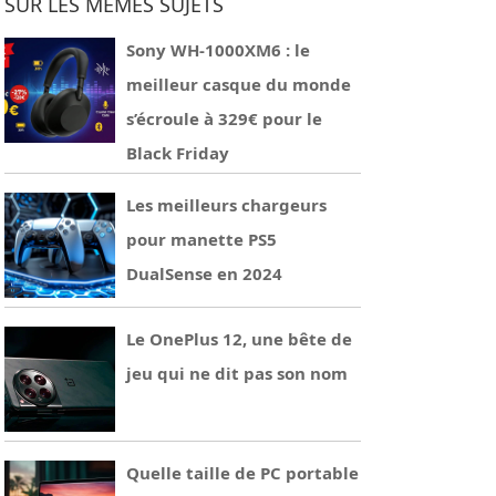
SUR LES MÊMES SUJETS
Sony WH-1000XM6 : le
meilleur casque du monde
s’écroule à 329€ pour le
Black Friday
Les meilleurs chargeurs
pour manette PS5
DualSense en 2024
Le OnePlus 12, une bête de
jeu qui ne dit pas son nom
Quelle taille de PC portable