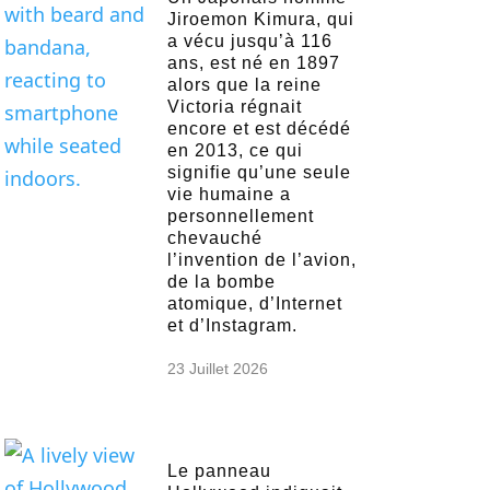
Jiroemon Kimura, qui
a vécu jusqu’à 116
ans, est né en 1897
alors que la reine
Victoria régnait
encore et est décédé
en 2013, ce qui
signifie qu’une seule
vie humaine a
personnellement
chevauché
l’invention de l’avion,
de la bombe
atomique, d’Internet
et d’Instagram.
23 Juillet 2026
Le panneau