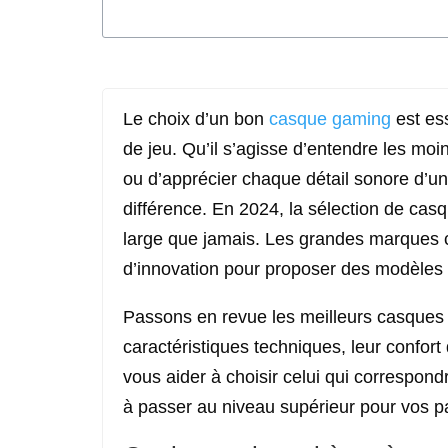
Le choix d’un bon
casque gaming
est ess
de jeu. Qu’il s’agisse d’entendre les m
ou d’apprécier chaque détail sonore d’un
différence. En 2024, la sélection de cas
large que jamais. Les grandes marques c
d’innovation pour proposer des modèles t
Passons en revue les meilleurs casque
caractéristiques techniques, leur confort d
vous aider à choisir celui qui correspond
à passer au niveau supérieur pour vos pa