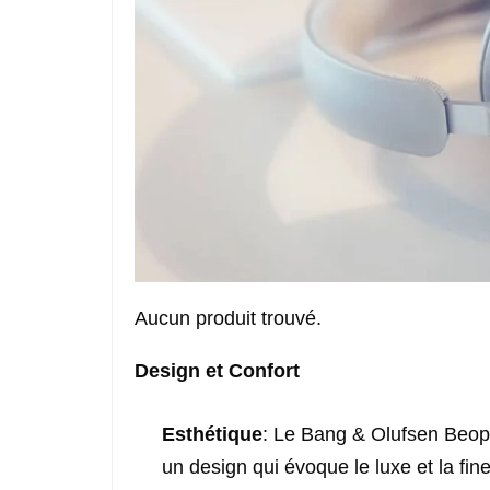
Aucun produit trouvé.
Design et Confort
Esthétique
: Le Bang & Olufsen Beopla
un design qui évoque le luxe et la fi