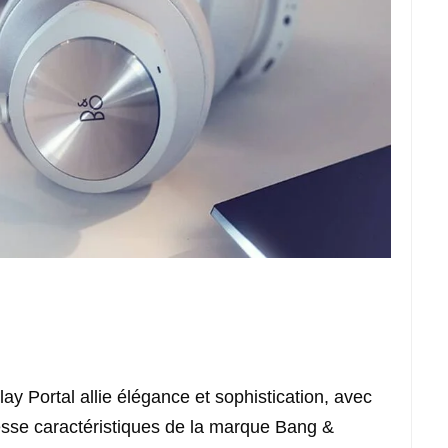
y Portal allie élégance et sophistication, avec
nesse caractéristiques de la marque Bang &