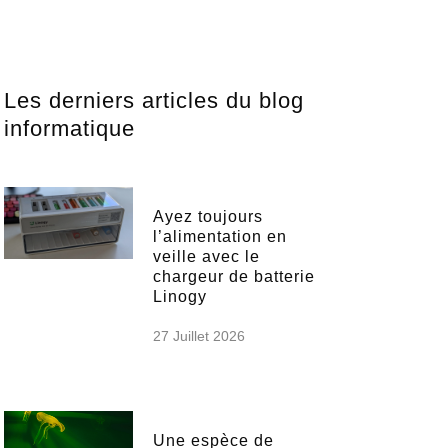
Les derniers articles du blog
informatique
Ayez toujours
l’alimentation en
veille avec le
chargeur de batterie
Linogy
27 Juillet 2026
Une espèce de