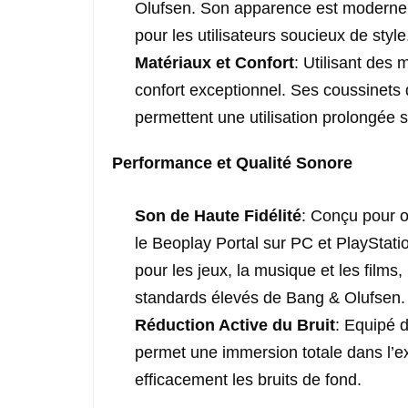
Olufsen. Son apparence est moderne e
pour les utilisateurs soucieux de style
Matériaux et Confort
: Utilisant des
confort exceptionnel. Ses coussinets
permettent une utilisation prolongée s
Performance et Qualité Sonore
Son de Haute Fidélité
: Conçu pour o
le Beoplay Portal sur PC et PlayStation
pour les jeux, la musique et les films,
standards élevés de Bang & Olufsen.
Réduction Active du Bruit
: Equipé d
permet une immersion totale dans l’ex
efficacement les bruits de fond.