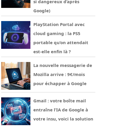
si dangereux d’après
Google)
PlayStation Portal avec
cloud gaming : la PS5
portable qu’on attendait
est-elle enfin là ?
La nouvelle messagerie de
Mozilla arrive : 9€/mois
pour échapper à Google
Gmail : votre boîte mail
entraîne l’IA de Google à
votre insu, voici la solution