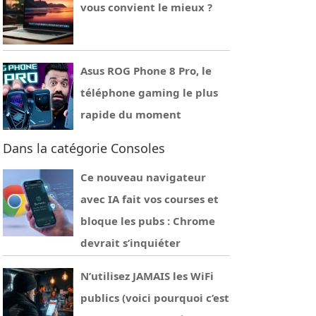
vous convient le mieux ?
Asus ROG Phone 8 Pro, le
téléphone gaming le plus
rapide du moment
Dans la catégorie Consoles
Ce nouveau navigateur
avec IA fait vos courses et
bloque les pubs : Chrome
devrait s’inquiéter
N’utilisez JAMAIS les WiFi
publics (voici pourquoi c’est