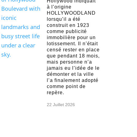
Hollywood indiquait
à l’origine
HOLLYWOODLAND
lorsqu’il a été
construit en 1923
comme publicité
immobilière pour un
lotissement. Il n’était
censé rester en place
que pendant 18 mois,
mais personne n’a
jamais eu l’idée de le
démonter et la ville
l’a finalement adopté
comme point de
repère.
22 Juillet 2026