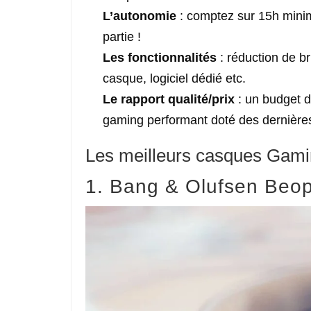
L’autonomie
: comptez sur 15h mini
partie !
Les fonctionnalités
: réduction de br
casque, logiciel dédié etc.
Le rapport qualité/prix
: un budget 
gaming performant doté des dernières
Les meilleurs casques Gami
1. Bang & Olufsen Beop