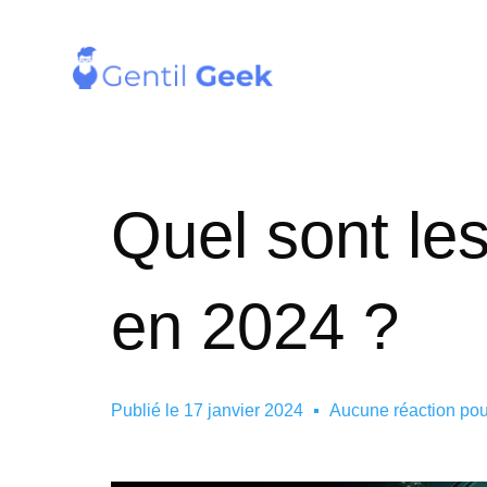
Quel sont le
en 2024 ?
Publié le
17 janvier 2024
Aucune réaction po