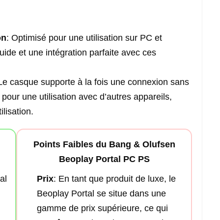
on
: Optimisé pour une utilisation sur PC et
fluide et une intégration parfaite avec ces
 Le casque supporte à la fois une connexion sans
h pour une utilisation avec d’autres appareils,
ilisation.
Points Faibles du Bang & Olufsen
Beoplay Portal PC PS
al
Prix
: En tant que produit de luxe, le
Beoplay Portal se situe dans une
gamme de prix supérieure, ce qui