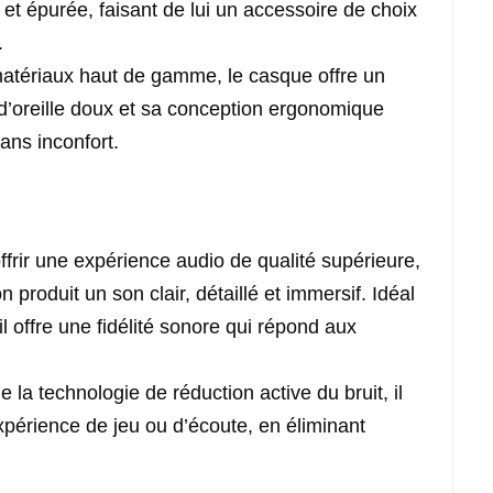
t épurée, faisant de lui un accessoire de choix
.
 matériaux haut de gamme, le casque offre un
 d’oreille doux et sa conception ergonomique
ans inconfort.
ffrir une expérience audio de qualité supérieure,
 produit un son clair, détaillé et immersif. Idéal
 il offre une fidélité sonore qui répond aux
e la technologie de réduction active du bruit, il
périence de jeu ou d’écoute, en éliminant