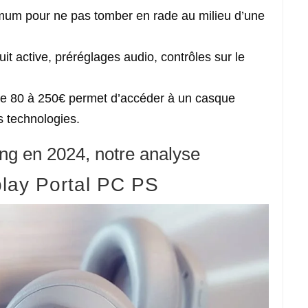
mum pour ne pas tomber en rade au milieu d’une
uit active, préréglages audio, contrôles sur le
de 80 à 250€ permet d’accéder à un casque
 technologies.
ng en 2024, notre analyse
lay Portal PC PS