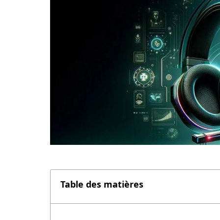
Table des matières