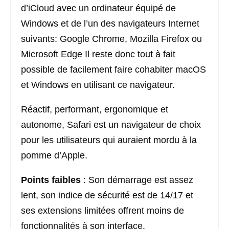
d’iCloud avec un ordinateur équipé de
Windows et de l’un des navigateurs Internet
suivants: Google Chrome, Mozilla Firefox ou
Microsoft Edge Il reste donc tout à fait
possible de facilement faire cohabiter macOS
et Windows en utilisant ce navigateur.
Réactif, performant, ergonomique et
autonome, Safari est un navigateur de choix
pour les utilisateurs qui auraient mordu à la
pomme d’Apple.
Points faibles
: Son démarrage est assez
lent, son indice de sécurité est de 14/17 et
ses extensions limitées offrent moins de
fonctionnalités à son interface.