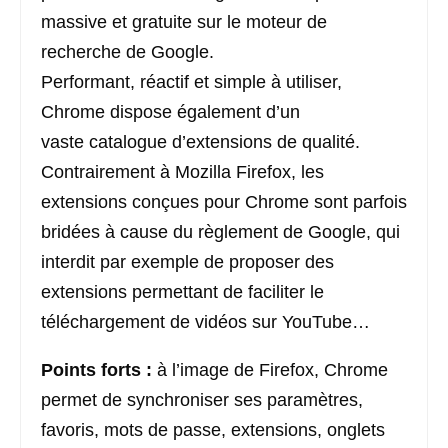
massive et gratuite sur le moteur de
recherche de Google.
Performant, réactif et simple à utiliser,
Chrome dispose également d’un
vaste catalogue d’extensions de qualité.
Contrairement à Mozilla Firefox, les
extensions conçues pour Chrome sont parfois
bridées à cause du règlement de Google, qui
interdit par exemple de proposer des
extensions permettant de faciliter le
téléchargement de vidéos sur YouTube…
Points forts :
à l’image de Firefox, Chrome
permet de synchroniser ses paramètres,
favoris, mots de passe, extensions, onglets