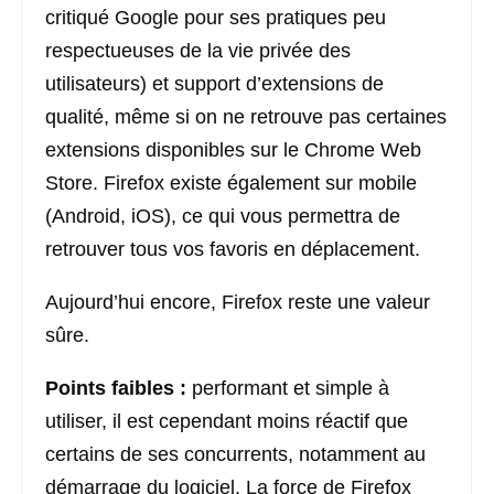
critiqué Google pour ses pratiques peu
respectueuses de la vie privée des
utilisateurs) et support d’extensions de
qualité, même si on ne retrouve pas certaines
extensions disponibles sur le Chrome Web
Store. Firefox existe également sur mobile
(Android, iOS), ce qui vous permettra de
retrouver tous vos favoris en déplacement.
Aujourd’hui encore, Firefox reste une valeur
sûre.
Points faibles :
performant et simple à
utiliser, il est cependant moins réactif que
certains de ses concurrents, notamment au
démarrage du logiciel. La force de Firefox