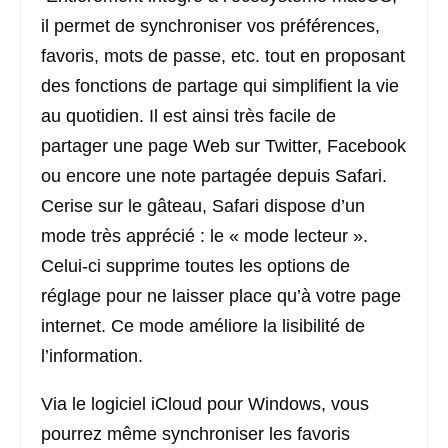
il permet de synchroniser vos préférences,
favoris, mots de passe, etc. tout en proposant
des fonctions de partage qui simplifient la vie
au quotidien. Il est ainsi très facile de
partager une page Web sur Twitter, Facebook
ou encore une note partagée depuis Safari.
Cerise sur le gâteau, Safari dispose d’un
mode très apprécié : le « mode lecteur ».
Celui-ci supprime toutes les options de
réglage pour ne laisser place qu’à votre page
internet. Ce mode améliore la lisibilité de
l’information.
Via le logiciel iCloud pour Windows, vous
pourrez même synchroniser les favoris