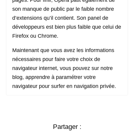
son manque de public par le faible nombre
d’extensions qu’il contient. Son panel de
développeurs est bien plus faible que celui de
Firefox ou Chrome.
Maintenant que vous avez les informations
nécessaires pour faire votre choix de
navigateur internet, vous pouvez sur notre
blog, apprendre à paramétrer votre
navigateur pour surfer en navigation privée.
Partager :