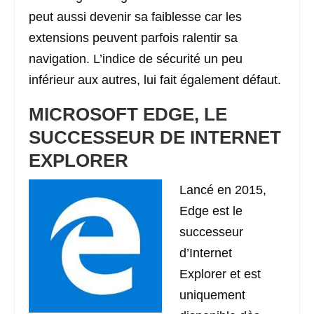
peut aussi devenir sa faiblesse car les
extensions peuvent parfois ralentir sa
navigation. L’indice de sécurité un peu
inférieur aux autres, lui fait également défaut.
MICROSOFT EDGE, LE
SUCCESSEUR DE INTERNET
EXPLORER
Lancé en 2015,
Edge est le
successeur
d’Internet
Explorer et est
uniquement