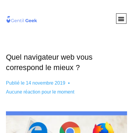
GENTIL GEE
NOS S
Quel navigateur web vous
correspond le mieux ?
Publié le
14 novembre 2019
Aucune réaction pour le moment