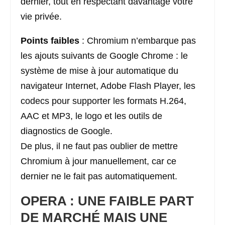
dernier, tout en respectant davantage votre
vie privée.
Points faibles
: Chromium n’embarque pas
les ajouts suivants de Google Chrome : le
système de mise à jour automatique du
navigateur Internet, Adobe Flash Player, les
codecs pour supporter les formats H.264,
AAC et MP3, le logo et les outils de
diagnostics de Google.
De plus, il ne faut pas oublier de mettre
Chromium à jour manuellement, car ce
dernier ne le fait pas automatiquement.
OPERA : UNE FAIBLE PART
DE MARCHÉ MAIS UNE