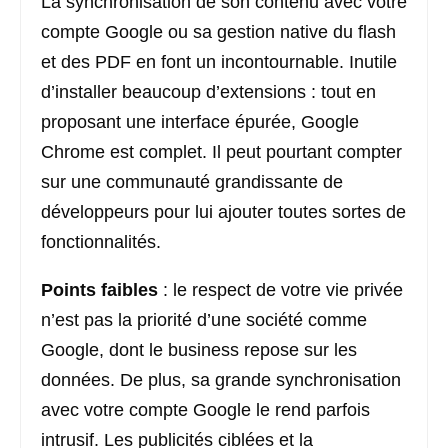
La synchronisation de son contenu avec votre
compte Google ou sa gestion native du flash
et des PDF en font un incontournable. Inutile
d’installer beaucoup d’extensions : tout en
proposant une interface épurée, Google
Chrome est complet. Il peut pourtant compter
sur une communauté grandissante de
développeurs pour lui ajouter toutes sortes de
fonctionnalités.
Points faibles
: le respect de votre vie privée
n’est pas la priorité d’une société comme
Google, dont le business repose sur les
données. De plus, sa grande synchronisation
avec votre compte Google le rend parfois
intrusif. Les publicités ciblées et la