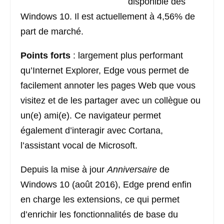
disponible dès
Windows 10. Il est actuellement à 4,56% de
part de marché.
Points forts
: largement plus performant
qu’Internet Explorer, Edge vous permet de
facilement annoter les pages Web que vous
visitez et de les partager avec un collègue ou
un(e) ami(e). Ce navigateur permet
également d’interagir avec Cortana,
l’assistant vocal de Microsoft.
Depuis la mise à jour
Anniversaire
de
Windows 10 (août 2016), Edge prend enfin
en charge les extensions, ce qui permet
d’enrichir les fonctionnalités de base du