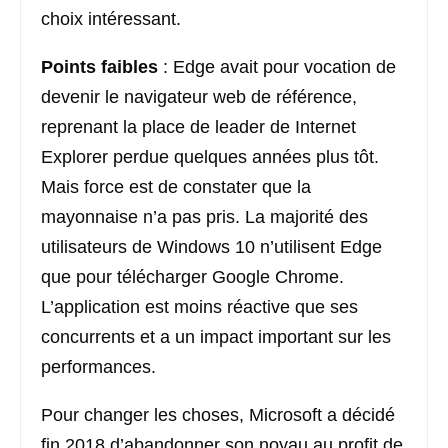
choix intéressant.
Points faibles
: Edge avait pour vocation de
devenir le navigateur web de référence,
reprenant la place de leader de Internet
Explorer perdue quelques années plus tôt.
Mais force est de constater que la
mayonnaise n’a pas pris. La majorité des
utilisateurs de Windows 10 n’utilisent Edge
que pour télécharger Google Chrome.
L’application est moins réactive que ses
concurrents et a un impact important sur les
performances.
Pour changer les choses, Microsoft a décidé
fin 2018 d’abandonner son noyau au profit de