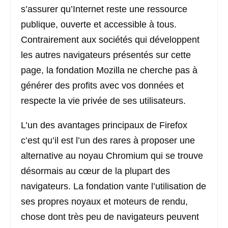
s’assurer qu’Internet reste une ressource
publique, ouverte et accessible à tous.
Contrairement aux sociétés qui développent
les autres navigateurs présentés sur cette
page, la fondation Mozilla ne cherche pas à
générer des profits avec vos données et
respecte la vie privée de ses utilisateurs.
L’un des avantages principaux de Firefox
c’est qu’il est l’un des rares à proposer une
alternative au noyau Chromium qui se trouve
désormais au cœur de la plupart des
navigateurs. La fondation vante l’utilisation de
ses propres noyaux et moteurs de rendu,
chose dont très peu de navigateurs peuvent