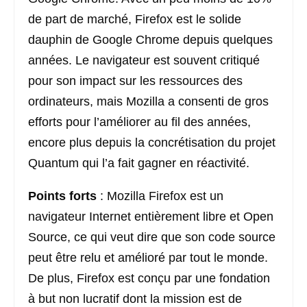
de part de marché, Firefox est le solide
dauphin de Google Chrome depuis quelques
années. Le navigateur est souvent critiqué
pour son impact sur les ressources des
ordinateurs, mais Mozilla a consenti de gros
efforts pour l’améliorer au fil des années,
encore plus depuis la concrétisation du projet
Quantum qui l’a fait gagner en réactivité.
Points forts
: Mozilla Firefox est un
navigateur Internet entièrement libre et Open
Source, ce qui veut dire que son code source
peut être relu et amélioré par tout le monde.
De plus, Firefox est conçu par une fondation
à but non lucratif dont la mission est de