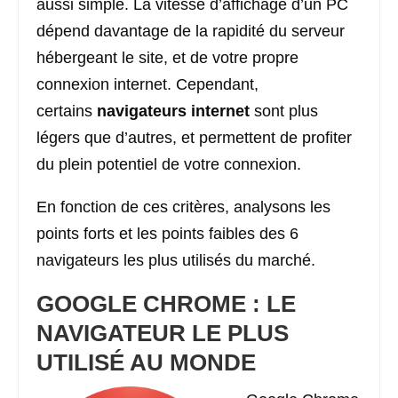
aussi simple. La vitesse d’affichage d’un PC
dépend davantage de la rapidité du serveur
hébergeant le site, et de votre propre
connexion internet. Cependant,
certains
navigateurs internet
sont plus
légers que d’autres, et permettent de profiter
du plein potentiel de votre connexion.
En fonction de ces critères, analysons les
points forts et les points faibles des 6
navigateurs les plus utilisés du marché.
GOOGLE CHROME : LE
NAVIGATEUR LE PLUS
UTILISÉ AU MONDE