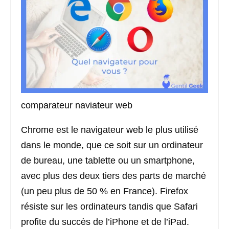
comparateur naviateur web
Chrome est le navigateur web le plus utilisé
dans le monde, que ce soit sur un ordinateur
de bureau, une tablette ou un smartphone,
avec plus des deux tiers des parts de marché
(un peu plus de 50 % en France). Firefox
résiste sur les ordinateurs tandis que Safari
profite du succès de l’iPhone et de l’iPad.