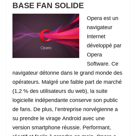
BASE FAN SOLIDE
Opera est un
navigateur
Internet
développé par
Opera
Software. Ce
navigateur détonne dans le grand monde des
opérateurs. Malgré une faible part de marché
(1,2 % des utilisateurs du web), la suite
logicielle indépendante conserve son public
de fans. De plus, l’entreprise norvégienne a
su prendre le virage Android avec une
version smartphone réussie. Performant,