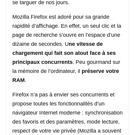
se targuer de nos jours.
Mozilla Firefox est adoré pour sa grande
rapidité d’affichage. En effet, un seul clic et la
page de recherche s’ouvre en l’espace d’une
dizaine de secondes. U
ne vitesse de
chargement qui fait son atout face à ses
principaux concurrents
. Peu gourmand sur
la mémoire de l’ordinateur, il
préserve votre
RAM
.
Firefox n’a pas à envier ses concurrents et
propose toutes les fonctionnalités d’un
navigateur Internet moderne : synchronisation
des favoris et des paramètres, mode lecture,
respect de votre vie privée (Mozilla a souvent