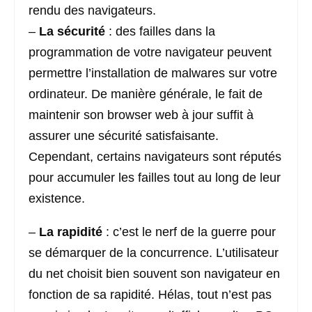
rendu des navigateurs.
–
La sécurité
: des failles dans la
programmation de votre navigateur peuvent
permettre l’installation de malwares sur votre
ordinateur. De manière générale, le fait de
maintenir son browser web à jour suffit à
assurer une sécurité satisfaisante.
Cependant, certains navigateurs sont réputés
pour accumuler les failles tout au long de leur
existence.
–
La rapidité
: c’est le nerf de la guerre pour
se démarquer de la concurrence. L’utilisateur
du net choisit bien souvent son navigateur en
fonction de sa rapidité. Hélas, tout n’est pas