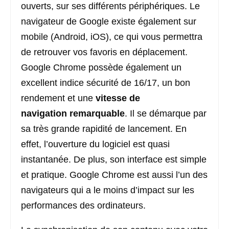
ouverts, sur ses différents périphériques. Le
navigateur de Google existe également sur
mobile (Android, iOS), ce qui vous permettra
de retrouver vos favoris en déplacement.
Google Chrome possède également un
excellent indice sécurité de 16/17, un bon
rendement et une
vitesse de
navigation remarquable
. Il se démarque par
sa très grande rapidité de lancement. En
effet, l’ouverture du logiciel est quasi
instantanée. De plus, son interface est simple
et pratique. Google Chrome est aussi l’un des
navigateurs qui a le moins d’impact sur les
performances des ordinateurs.