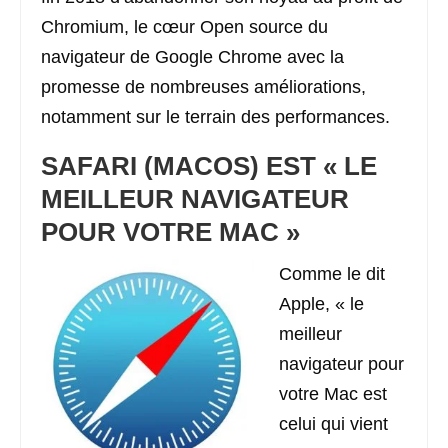
Chromium, le cœur Open source du
navigateur de Google Chrome avec la
promesse de nombreuses améliorations,
notamment sur le terrain des performances.
SAFARI (MACOS) EST « LE
MEILLEUR NAVIGATEUR
POUR VOTRE MAC »
Comme le dit
Apple, « le
meilleur
navigateur pour
votre Mac est
celui qui vient