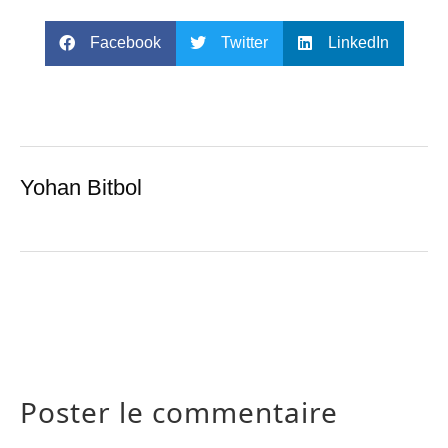
Facebook
Twitter
LinkedIn
Yohan Bitbol
Poster le commentaire