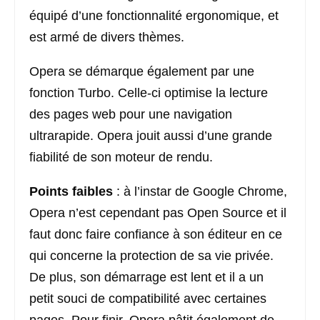
équipé d’une fonctionnalité ergonomique, et
est armé de divers thèmes.
Opera se démarque également par une
fonction Turbo. Celle-ci optimise la lecture
des pages web pour une navigation
ultrarapide. Opera jouit aussi d’une grande
fiabilité de son moteur de rendu.
Points faibles
: à l’instar de Google Chrome,
Opera n’est cependant pas Open Source et il
faut donc faire confiance à son éditeur en ce
qui concerne la protection de sa vie privée.
De plus, son démarrage est lent et il a un
petit souci de compatibilité avec certaines
pages. Pour finir, Opera pâtit également de