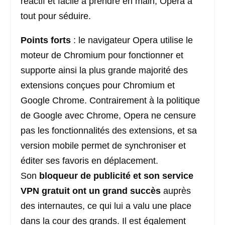
réactif et facile à prendre en main, Opera a
tout pour séduire.
Points forts
: le navigateur Opera utilise le
moteur de Chromium pour fonctionner et
supporte ainsi la plus grande majorité des
extensions conçues pour Chromium et
Google Chrome. Contrairement à la politique
de Google avec Chrome, Opera ne censure
pas les fonctionnalités des extensions, et sa
version mobile permet de synchroniser et
éditer ses favoris en déplacement.
Son
bloqueur de publicité et son service
VPN gratuit ont un grand succès
auprès
des internautes, ce qui lui a valu une place
dans la cour des grands. Il est également