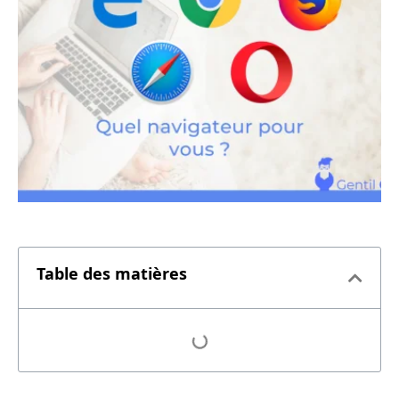
Table des matières