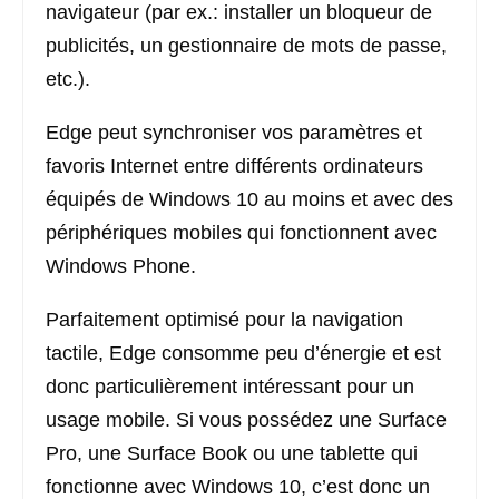
navigateur (par ex.: installer un bloqueur de
publicités, un gestionnaire de mots de passe,
etc.).
Edge peut synchroniser vos paramètres et
favoris Internet entre différents ordinateurs
équipés de Windows 10 au moins et avec des
périphériques mobiles qui fonctionnent avec
Windows Phone.
Parfaitement optimisé pour la navigation
tactile, Edge consomme peu d’énergie et est
donc particulièrement intéressant pour un
usage mobile. Si vous possédez une Surface
Pro, une Surface Book ou une tablette qui
fonctionne avec Windows 10, c’est donc un