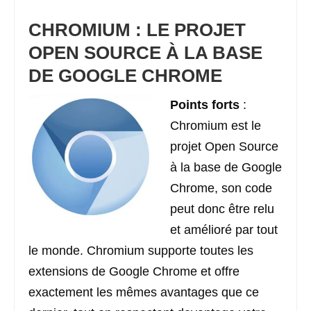
CHROMIUM : LE PROJET
OPEN SOURCE À LA BASE
DE GOOGLE CHROME
Points forts
:
Chromium est le
projet Open Source
à la base de Google
Chrome, son code
peut donc être relu
et amélioré par tout
le monde. Chromium supporte toutes les
extensions de Google Chrome et offre
exactement les mêmes avantages que ce