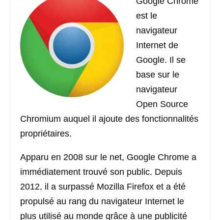
Google Chrome
est le
navigateur
Internet de
Google. Il se
base sur le
navigateur
Open Source
Chromium auquel il ajoute des fonctionnalités
propriétaires.
Apparu en 2008 sur le net, Google Chrome a
immédiatement trouvé son public. Depuis
2012, il a surpassé Mozilla Firefox et a été
propulsé au rang du navigateur Internet le
plus utilisé au monde grâce à une publicité