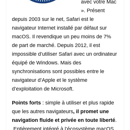
avec votre Mac
». Présent
depuis 2003 sur le net, Safari est le
navigateur Internet installé par défaut sur
macOS. Il revendique un peu moins de 7%
de part de marché. Depuis 2012, il est
impossible d’utiliser Safari avec un ordinateur
équipé de Windows. Mais des
synchronisations sont possibles entre le
navigateur d’Apple et le système
d’exploitation de Microsoft.
Points forts
: simple à utiliser et plus rapide
que les autres navigateurs
, il promet une
navigation fluide et privée en toute liberté
.
Entièrement intégré à l’écosystème macOS,