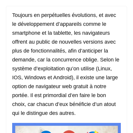
Toujours en perpétuelles évolutions, et avec
le développement d’appareils comme le
smartphone et la tablette, les navigateurs
offrent au public de nouvelles versions avec
plus de fonctionnalités, afin d’anticiper la
demande, car la concurrence oblige. Selon le
système d’exploitation qu’on utilise (Linux,
IOS, Windows et Android), il existe une large
option de navigateur web gratuit à notre
portée. Il est primordial d’en faire le bon
choix, car chacun d’eux bénéficie d’un atout
qui le distingue des autres.