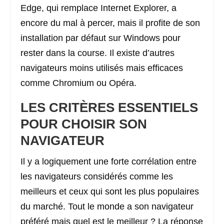
Edge, qui remplace Internet Explorer, a
encore du mal à percer, mais il profite de son
installation par défaut sur Windows pour
rester dans la course. Il existe d’autres
navigateurs moins utilisés mais efficaces
comme Chromium ou Opéra.
LES CRITÈRES ESSENTIELS
POUR CHOISIR SON
NAVIGATEUR
Il y a logiquement une forte corrélation entre
les navigateurs considérés comme les
meilleurs et ceux qui sont les plus populaires
du marché. Tout le monde a son navigateur
préféré mais quel est le meilleur ? La réponse