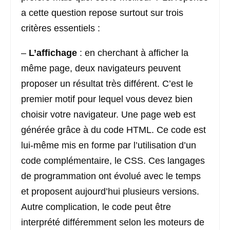
a cette question repose surtout sur trois
critères essentiels :
–
L’affichage
: en cherchant à afficher la
même page, deux navigateurs peuvent
proposer un résultat très différent. C’est le
premier motif pour lequel vous devez bien
choisir votre navigateur. Une page web est
générée grâce à du code HTML. Ce code est
lui-même mis en forme par l’utilisation d’un
code complémentaire, le CSS. Ces langages
de programmation ont évolué avec le temps
et proposent aujourd’hui plusieurs versions.
Autre complication, le code peut être
interprété différemment selon les moteurs de