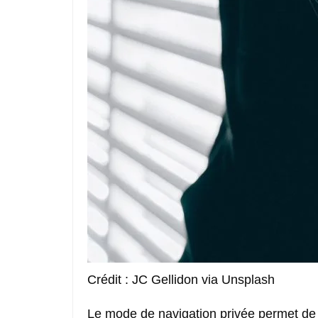
Crédit : JC Gellidon via Unsplash
Le mode de navigation privée permet de su