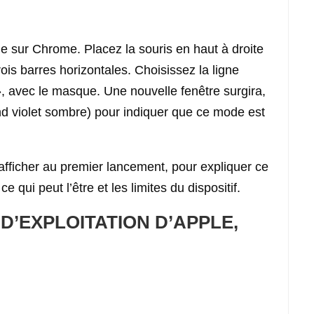
ue sur Chrome. Placez la souris en haut à droite
rois barres horizontales. Choisissez la ligne
», avec le masque. Une nouvelle fenêtre surgira,
nd violet sombre) pour indiquer que ce mode est
fficher au premier lancement, pour expliquer ce
e qui peut l’être et les limites du dispositif.
D’EXPLOITATION D’APPLE,