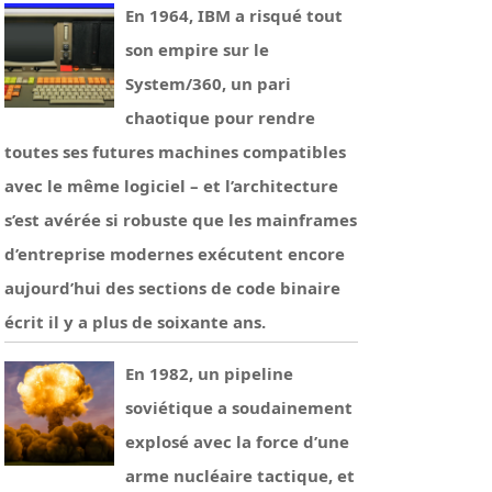
En 1964, IBM a risqué tout
son empire sur le
System/360, un pari
chaotique pour rendre
toutes ses futures machines compatibles
avec le même logiciel – et l’architecture
s’est avérée si robuste que les mainframes
d’entreprise modernes exécutent encore
aujourd’hui des sections de code binaire
écrit il y a plus de soixante ans.
En 1982, un pipeline
soviétique a soudainement
explosé avec la force d’une
arme nucléaire tactique, et