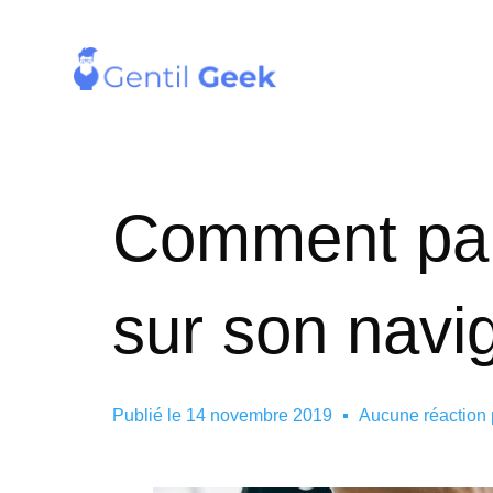
Comment para
sur son navig
Publié le
14 novembre 2019
Aucune réaction