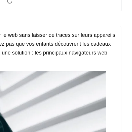
 le web sans laisser de traces sur leurs appareils
lez pas que vos enfants découvrent les cadeaux
 a une solution : les principaux navigateurs web