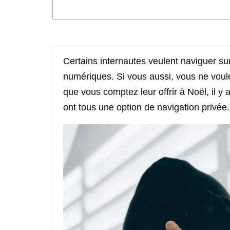
Certains internautes veulent naviguer sur
numériques. Si vous aussi, vous ne vou
que vous comptez leur offrir à Noël, il y
ont tous une option de navigation privée.