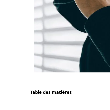
Table des matières