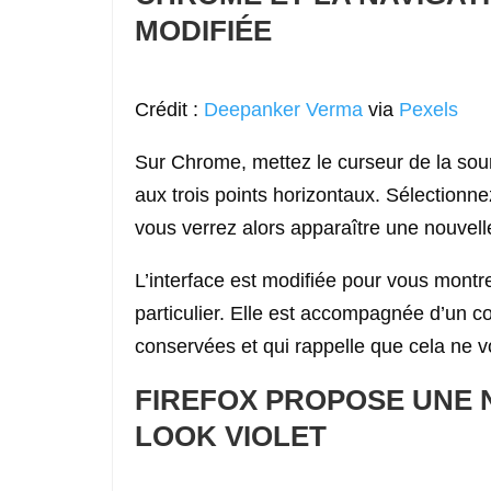
MODIFIÉE
Crédit :
Deepanker Verma
via
Pexels
Sur Chrome, mettez le curseur de la souri
aux trois points horizontaux. Sélectionne
vous verrez alors apparaître une nouvell
L’interface est modifiée pour vous mont
particulier. Elle est accompagnée d’un cou
conservées et qui rappelle que cela ne v
FIREFOX PROPOSE UNE N
LOOK VIOLET