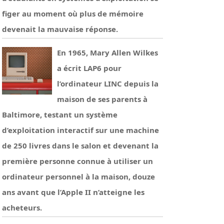
figer au moment où plus de mémoire
devenait la mauvaise réponse.
En 1965, Mary Allen Wilkes
a écrit LAP6 pour
l’ordinateur LINC depuis la
maison de ses parents à
Baltimore, testant un système
d’exploitation interactif sur une machine
de 250 livres dans le salon et devenant la
première personne connue à utiliser un
ordinateur personnel à la maison, douze
ans avant que l’Apple II n’atteigne les
acheteurs.