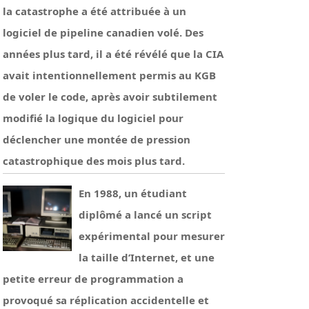
la catastrophe a été attribuée à un
logiciel de pipeline canadien volé. Des
années plus tard, il a été révélé que la CIA
avait intentionnellement permis au KGB
de voler le code, après avoir subtilement
modifié la logique du logiciel pour
déclencher une montée de pression
catastrophique des mois plus tard.
En 1988, un étudiant
diplômé a lancé un script
expérimental pour mesurer
la taille d’Internet, et une
petite erreur de programmation a
provoqué sa réplication accidentelle et