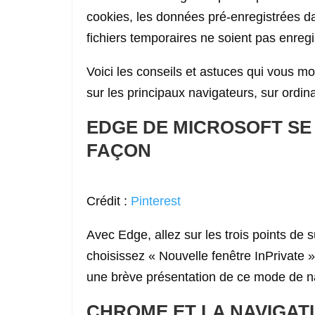
cookies, les données pré-enregistrées dan
fichiers temporaires ne soient pas enregi
Voici les conseils et astuces qui vous m
sur les principaux navigateurs, sur ordin
EDGE DE MICROSOFT SE
FAÇON
Crédit :
Pinterest
Avec Edge, allez sur les trois points de
choisissez « Nouvelle fenêtre InPrivate 
une brève présentation de ce mode de na
CHROME ET LA NAVIGATI