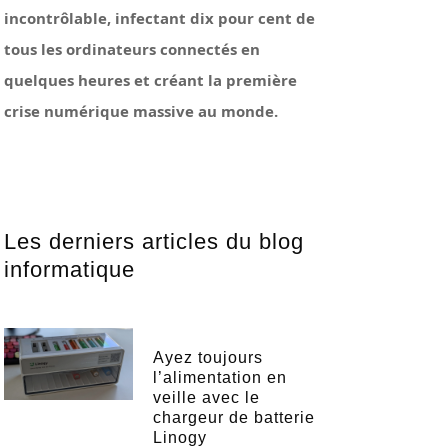
incontrôlable, infectant dix pour cent de
tous les ordinateurs connectés en
quelques heures et créant la première
crise numérique massive au monde.
Les derniers articles du blog
informatique
Ayez toujours
l’alimentation en
veille avec le
chargeur de batterie
Linogy