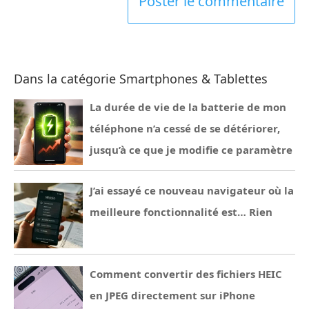
Dans la catégorie Smartphones & Tablettes
La durée de vie de la batterie de mon
téléphone n’a cessé de se détériorer,
jusqu’à ce que je modifie ce paramètre
J’ai essayé ce nouveau navigateur où la
meilleure fonctionnalité est… Rien
Comment convertir des fichiers HEIC
en JPEG directement sur iPhone