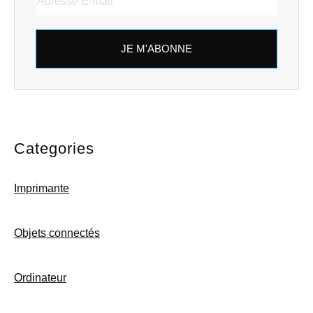
JE M'ABONNE
Categories
Imprimante
Objets connectés
Ordinateur