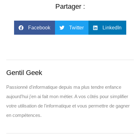
Partager :
Facebook
Twitter
LinkedIn
Gentil Geek
Passionné d'informatique depuis ma plus tendre enfance
aujourd'hui j'en ai fait mon métier. A vos côtés pour simplifier
votre utilisation de l'informatique et vous permettre de gagner
en compétences.