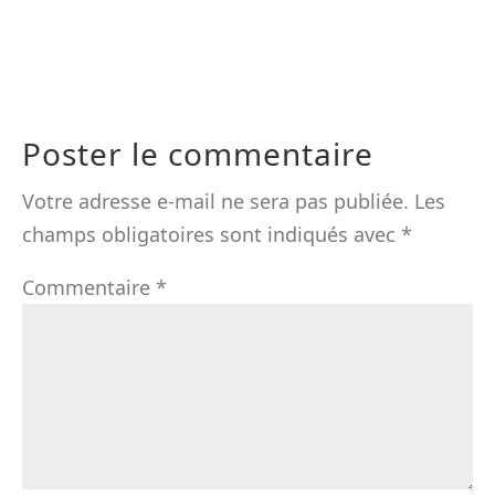
Poster le commentaire
Votre adresse e-mail ne sera pas publiée.
Les
champs obligatoires sont indiqués avec
*
Commentaire
*