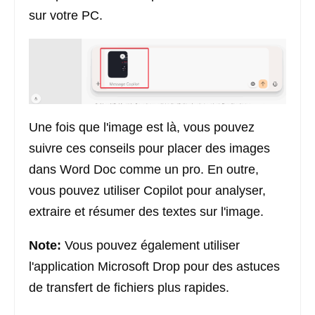
sur votre PC.
Une fois que l'image est là, vous pouvez
suivre ces conseils pour placer des images
dans Word Doc comme un pro. En outre,
vous pouvez utiliser Copilot pour analyser,
extraire et résumer des textes sur l'image.
Note:
Vous pouvez également utiliser
l'application Microsoft Drop pour des astuces
de transfert de fichiers plus rapides.