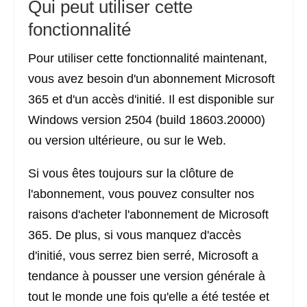
Qui peut utiliser cette
fonctionnalité
Pour utiliser cette fonctionnalité maintenant,
vous avez besoin d'un abonnement Microsoft
365 et d'un accès d'initié. Il est disponible sur
Windows version 2504 (build 18603.20000)
ou version ultérieure, ou sur le Web.
Si vous êtes toujours sur la clôture de
l'abonnement, vous pouvez consulter nos
raisons d'acheter l'abonnement de Microsoft
365. De plus, si vous manquez d'accès
d'initié, vous serrez bien serré, Microsoft a
tendance à pousser une version générale à
tout le monde une fois qu'elle a été testée et