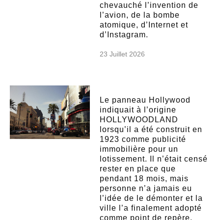
chevauché l’invention de
l’avion, de la bombe
atomique, d’Internet et
d’Instagram.
23 Juillet 2026
Le panneau Hollywood
indiquait à l’origine
HOLLYWOODLAND
lorsqu’il a été construit en
1923 comme publicité
immobilière pour un
lotissement. Il n’était censé
rester en place que
pendant 18 mois, mais
personne n’a jamais eu
l’idée de le démonter et la
ville l’a finalement adopté
comme point de repère.