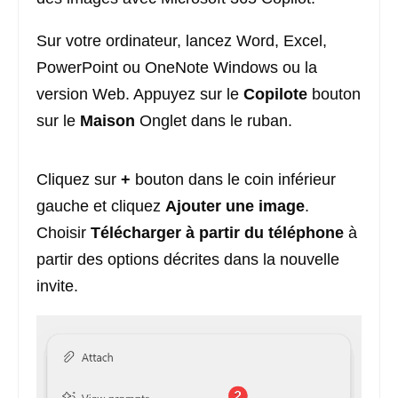
Sur votre ordinateur, lancez Word, Excel,
PowerPoint ou OneNote Windows ou la
version Web. Appuyez sur le
Copilote
bouton
sur le
Maison
Onglet dans le ruban.
Cliquez sur
+
bouton dans le coin inférieur
gauche et cliquez
Ajouter une image
.
Choisir
Télécharger à partir du téléphone
à
partir des options décrites dans la nouvelle
invite.