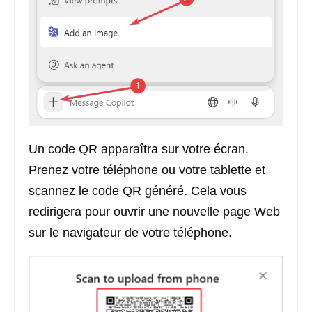
Un code QR apparaîtra sur votre écran.
Prenez votre téléphone ou votre tablette et
scannez le code QR généré. Cela vous
redirigera pour ouvrir une nouvelle page Web
sur le navigateur de votre téléphone.