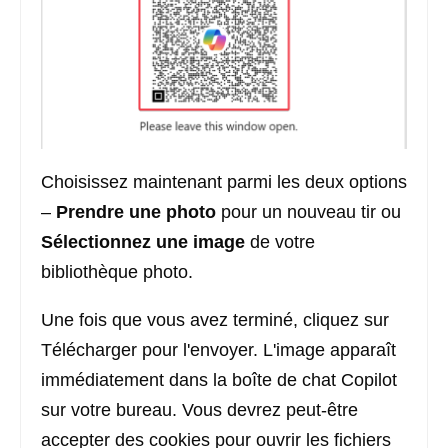
Choisissez maintenant parmi les deux options
–
Prendre une photo
pour un nouveau tir ou
Sélectionnez une image
de votre
bibliothèque photo.
Une fois que vous avez terminé, cliquez sur
Télécharger pour l'envoyer. L'image apparaît
immédiatement dans la boîte de chat Copilot
sur votre bureau. Vous devrez peut-être
accepter des cookies pour ouvrir les fichiers