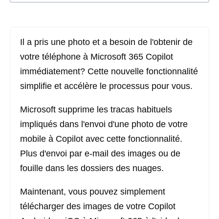
Il a pris une photo et a besoin de l'obtenir de
votre téléphone à Microsoft 365 Copilot
immédiatement? Cette nouvelle fonctionnalité
simplifie et accélère le processus pour vous.
Microsoft supprime les tracas habituels
impliqués dans l'envoi d'une photo de votre
mobile à Copilot avec cette fonctionnalité.
Plus d'envoi par e-mail des images ou de
fouille dans les dossiers des nuages.
Maintenant, vous pouvez simplement
télécharger des images de votre Copilot