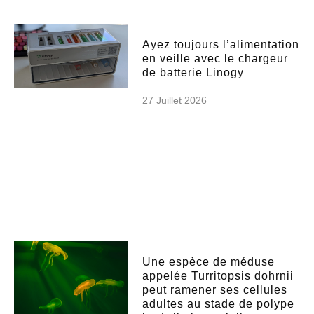
Ayez toujours l’alimentation
en veille avec le chargeur
de batterie Linogy
27 Juillet 2026
Une espèce de méduse
appelée Turritopsis dohrnii
peut ramener ses cellules
adultes au stade de polype