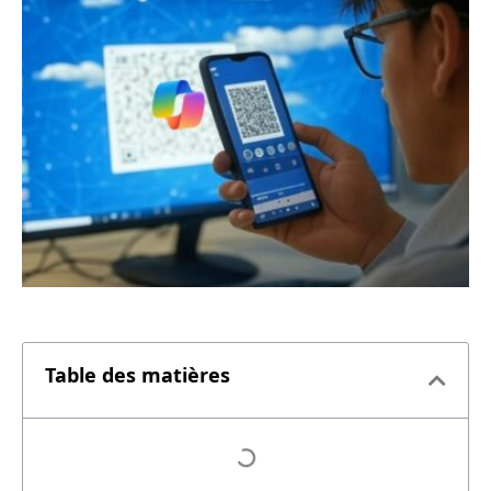
Table des matières