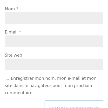
Nom
*
E-mail
*
Site web
Enregistrer mon nom, mon e-mail et mon
site dans le navigateur pour mon prochain
commentaire.