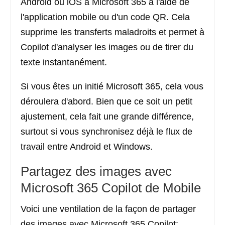
Android ou iOS à Microsoft 365 à l'aide de
l'application mobile ou d'un code QR. Cela
supprime les transferts maladroits et permet à
Copilot d'analyser les images ou de tirer du
texte instantanément.
Si vous êtes un initié Microsoft 365, cela vous
déroulera d'abord. Bien que ce soit un petit
ajustement, cela fait une grande différence,
surtout si vous synchronisez déjà le flux de
travail entre Android et Windows.
Partagez des images avec
Microsoft 365 Copilot de Mobile
Voici une ventilation de la façon de partager
des images avec Microsoft 365 Copilot: