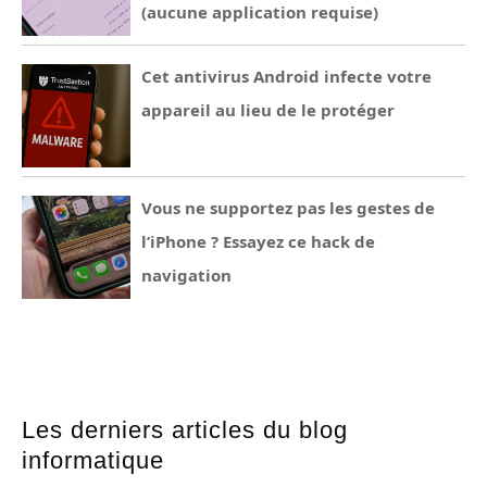
(aucune application requise)
Cet antivirus Android infecte votre
appareil au lieu de le protéger
Vous ne supportez pas les gestes de
l’iPhone ? Essayez ce hack de
navigation
Les derniers articles du blog
informatique