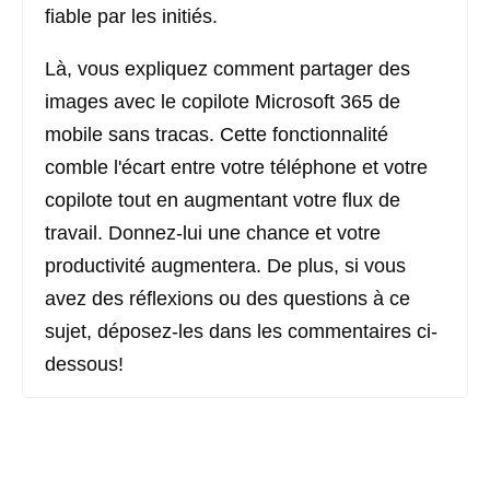
fiable par les initiés.
Là, vous expliquez comment partager des
images avec le copilote Microsoft 365 de
mobile sans tracas. Cette fonctionnalité
comble l'écart entre votre téléphone et votre
copilote tout en augmentant votre flux de
travail. Donnez-lui une chance et votre
productivité augmentera. De plus, si vous
avez des réflexions ou des questions à ce
sujet, déposez-les dans les commentaires ci-
dessous!