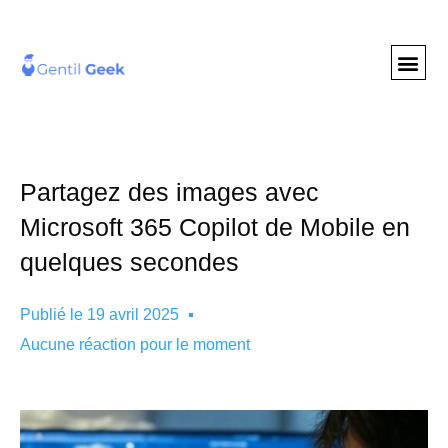
GENTIL GEE
NOS S
Partagez des images avec
Microsoft 365 Copilot de Mobile en
quelques secondes
Publié le
19 avril 2025
Aucune réaction pour le moment