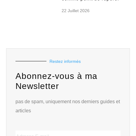
22 Juillet 2026
Restez informés
Abonnez-vous à ma
Newsletter
pas de spam, uniquement nos derniers guides et
articles