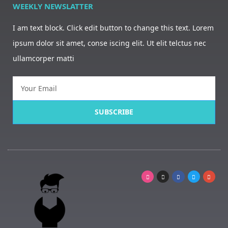
WEEKLY NEWSLATTER
I am text block. Click edit button to change this text. Lorem
ipsum dolor sit amet, conse iscing elit. Ut elit telctus nec
ullamcorper matti
SUBSCRIBE