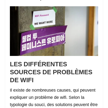
LES DIFFÉRENTES
SOURCES DE PROBLÈMES
DE WIFI
Il existe de nombreuses causes, qui peuvent
expliquer un problème de wifi. Selon la
typologie du souci, des solutions peuvent être