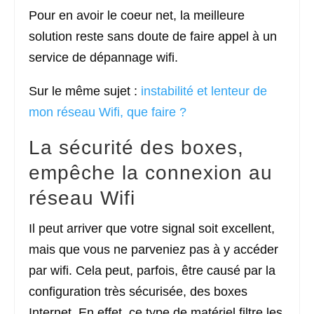
Pour en avoir le coeur net, la meilleure
solution reste sans doute de faire appel à un
service de dépannage wifi.
Sur le même sujet :
instabilité et lenteur de
mon réseau Wifi, que faire ?
La sécurité des boxes,
empêche la connexion au
réseau Wifi
Il peut arriver que votre signal soit excellent,
mais que vous ne parveniez pas à y accéder
par wifi. Cela peut, parfois, être causé par la
configuration très sécurisée, des boxes
Internet. En effet, ce type de matériel filtre les