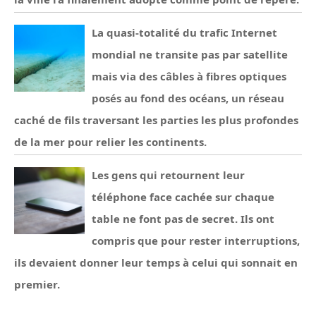
La quasi-totalité du trafic Internet
mondial ne transite pas par satellite
mais via des câbles à fibres optiques
posés au fond des océans, un réseau
caché de fils traversant les parties les plus profondes
de la mer pour relier les continents.
Les gens qui retournent leur
téléphone face cachée sur chaque
table ne font pas de secret. Ils ont
compris que pour rester interruptions,
ils devaient donner leur temps à celui qui sonnait en
premier.