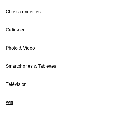
Objets connectés
Ordinateur
Photo & Vidéo
Smartphones & Tablettes
Télévision
Wifi