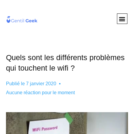
GENTIL GEE
NOS S
Quels sont les différents problèmes
qui touchent le wifi ?
Publié le
7 janvier 2020
Aucune réaction pour le moment