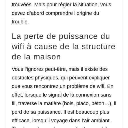
trouvées. Mais pour régler la situation, vous
devez d’abord comprendre l’origine du
trouble.
La perte de puissance du
wifi à cause de la structure
de la maison
Vous l’ignorez peut-être, mais il existe des
obstacles physiques, qui peuvent expliquer
que vous rencontrez un problème de wifi. En
effet, lorsque le signal de la connexion sans
fil, traverse la matière (bois, placo, béton…), il
perd de sa puissance. Il est beaucoup plus
efficace, lorsqu’il voyage dans l’air ambiant.