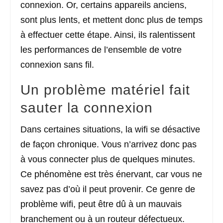
connexion. Or, certains appareils anciens,
sont plus lents, et mettent donc plus de temps
à effectuer cette étape. Ainsi, ils ralentissent
les performances de l’ensemble de votre
connexion sans fil.
Un problème matériel fait
sauter la connexion
Dans certaines situations, la wifi se désactive
de façon chronique. Vous n’arrivez donc pas
à vous connecter plus de quelques minutes.
Ce phénomène est très énervant, car vous ne
savez pas d’où il peut provenir. Ce genre de
problème wifi, peut être dû à un mauvais
branchement ou à un routeur défectueux.