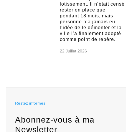
lotissement. Il n’était censé
rester en place que
pendant 18 mois, mais
personne n’a jamais eu
l’idée de le démonter et la
ville l’a finalement adopté
comme point de repère.
22 Juillet 2026
Restez informés
Abonnez-vous à ma
Newsletter