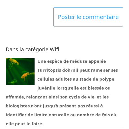
Dans la catégorie Wifi
Une espèce de méduse appelée
Turritopsis dohrnii peut ramener ses
cellules adultes au stade de polype
juvénile lorsqu’elle est blessée ou
affamée, relançant ainsi son cycle de vie, et les
biologistes n’ont jusqu’à présent pas réussi à
identifier de limite naturelle au nombre de fois où
elle peut le faire.