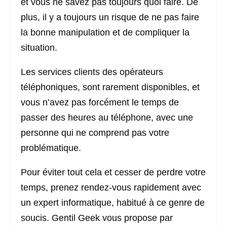
et vous ne savez pas toujours quoi faire. De
plus, il y a toujours un risque de ne pas faire
la bonne manipulation et de compliquer la
situation.
Les services clients des opérateurs
téléphoniques, sont rarement disponibles, et
vous n’avez pas forcément le temps de
passer des heures au téléphone, avec une
personne qui ne comprend pas votre
problématique.
Pour éviter tout cela et cesser de perdre votre
temps, prenez rendez-vous rapidement avec
un expert informatique, habitué à ce genre de
soucis. Gentil Geek vous propose par