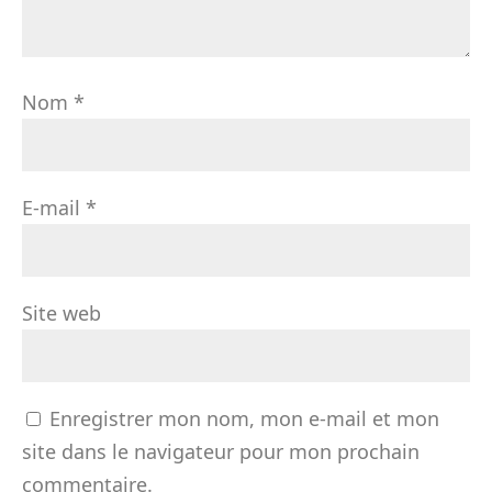
Nom
*
E-mail
*
Site web
Enregistrer mon nom, mon e-mail et mon
site dans le navigateur pour mon prochain
commentaire.