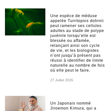
Une espèce de méduse
appelée Turritopsis dohrnii
peut ramener ses cellules
adultes au stade de polype
juvénile lorsqu’elle est
blessée ou affamée,
relançant ainsi son cycle
de vie, et les biologistes
n’ont jusqu’à présent pas
réussi à identifier de limite
naturelle au nombre de fois
où elle peut le faire.
27 Juillet 2026
Un Japonais nommé
Jiroemon Kimura, qui a