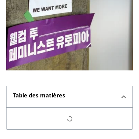
Table des matières