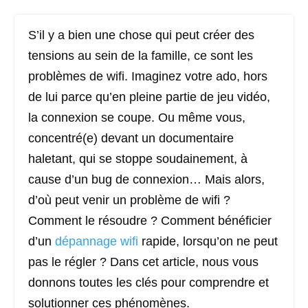
S’il y a bien une chose qui peut créer des
tensions au sein de la famille, ce sont les
problèmes de wifi. Imaginez votre ado, hors
de lui parce qu’en pleine partie de jeu vidéo,
la connexion se coupe. Ou même vous,
concentré(e) devant un documentaire
haletant, qui se stoppe soudainement, à
cause d’un bug de connexion… Mais alors,
d’où peut venir un problème de wifi ?
Comment le résoudre ? Comment bénéficier
d’un
dépannage wifi
rapide, lorsqu’on ne peut
pas le régler ? Dans cet article, nous vous
donnons toutes les clés pour comprendre et
solutionner ces phénomènes.