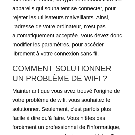
appareils qui souhaitent se connecter, pour
rejeter les utilisateurs malveillants. Ainsi,
l’adresse de votre ordinateur, n’est pas
automatiquement acceptée. Vous devez donc
modifier les paramètres, pour accéder
librement à votre connexion sans fil.
COMMENT SOLUTIONNER
UN PROBLÈME DE WIFI ?
Maintenant que vous avez trouvé l’origine de
votre problème de wifi, vous souhaitez le
solutionner. Seulement, c’est parfois plus
facile à dire qu’à faire. Vous n’êtes pas
forcément un professionnel de l’informatique,