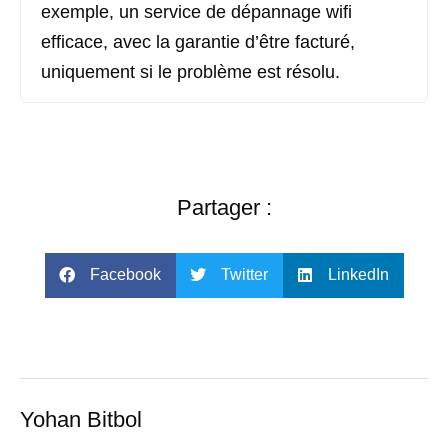
exemple, un service de dépannage wifi
efficace, avec la garantie d’être facturé,
uniquement si le problème est résolu.
Partager :
Facebook
Twitter
LinkedIn
Yohan Bitbol