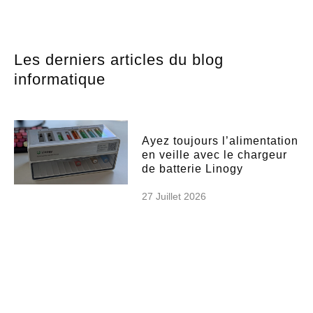
Les derniers articles du blog
informatique
Ayez toujours l’alimentation
en veille avec le chargeur
de batterie Linogy
27 Juillet 2026