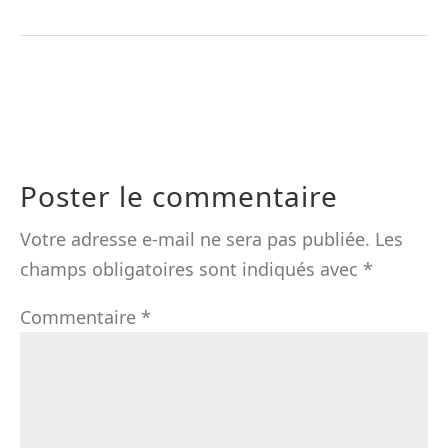
Poster le commentaire
Votre adresse e-mail ne sera pas publiée.
Les
champs obligatoires sont indiqués avec
*
Commentaire
*