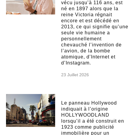
vécu jusqu’à 116 ans, est
né en 1897 alors que la
reine Victoria régnait
encore et est décédé en
2013, ce qui signifie qu’une
seule vie humaine a
personnellement
chevauché l’invention de
l’avion, de la bombe
atomique, d’Internet et
d’Instagram.
23 Juillet 2026
Le panneau Hollywood
indiquait à l’origine
HOLLYWOODLAND
lorsqu’il a été construit en
1923 comme publicité
immobilière pour un