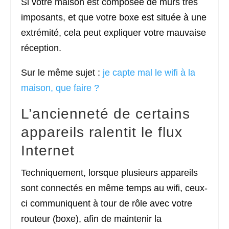
Si votre maison est composée de murs très
imposants, et que votre boxe est située à une
extrémité, cela peut expliquer votre mauvaise
réception.
Sur le même sujet :
je capte mal le wifi à la
maison, que faire ?
L’ancienneté de certains
appareils ralentit le flux
Internet
Techniquement, lorsque plusieurs appareils
sont connectés en même temps au wifi, ceux-
ci communiquent à tour de rôle avec votre
routeur (boxe), afin de maintenir la