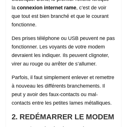
la
connexion internet rame
, c’est de voir
que tout est bien branché et que le courant
fonctionne.
Des prises téléphone ou USB peuvent ne pas
fonctionner. Les voyants de votre modem
devraient les indiquer. Ils peuvent clignoter,
virer au rouge ou arrêter de s’allumer.
Parfois, il faut simplement enlever et remettre
à nouveau les différents branchements. Il
peut y avoir des faux-contacts ou mal-
contacts entre les petites lames métalliques.
2. REDÉMARRER LE MODEM