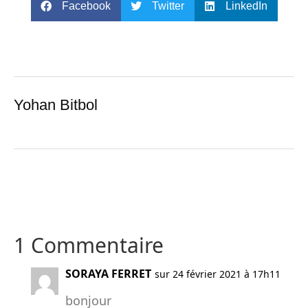
Facebook
Twitter
LinkedIn
Yohan Bitbol
1 Commentaire
SORAYA FERRET
sur 24 février 2021 à 17h11
bonjour