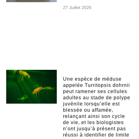
27 Juillet 2026
Une espèce de méduse
appelée Turritopsis dohrnii
peut ramener ses cellules
adultes au stade de polype
juvénile lorsqu’elle est
blessée ou affamée,
relançant ainsi son cycle
de vie, et les biologistes
n’ont jusqu’à présent pas
réussi à identifier de limite