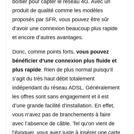
boîtier pour capter le réseau 4G. Avec un
produit de qualité comme les modèles
proposés par SFR, vous pouvez être sûr
d’avoir une connexion beaucoup plus rapide
et encore d’autres avantages.
Donc, comme points forts,
vous pouvez
bénéficier d’une connexion plus fluide et
plus rapide
. Rien de plus normal puisqu’il
s’agit du très haut débit totalement
indépendant du réseau ADSL. Généralement
les offres sont sans engagement et il est
d’une grande facilité d’installation. En effet,
vous n’avez pas de branchements à faire
avec l’absence de câble. Tel qu’on vient de
l’évoquer, vous avez juste à insérer une carte