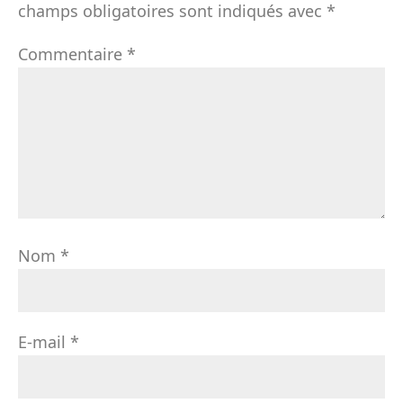
champs obligatoires sont indiqués avec
*
Commentaire
*
Nom
*
E-mail
*