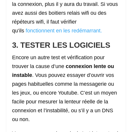
la connexion, plus il y aura du travail. Si vous
avez aussi des boitiers relais wifi ou des
répéteurs wifi, il faut vérifier
qu’ils
fonctionnent en les redémarrant.
3. TESTER LES LOGICIELS
Encore un autre test et vérification pour
trouver la cause d’une
connexion lente ou
instable
. Vous pouvez essayer d’ouvrir vos
pages habituelles comme la messagerie ou
les jeux, ou encore Youtube. C’est un moyen
facile pour mesurer la lenteur réelle de la
connexion et l’instabilité, ou s’il y a un DNS
ou non.