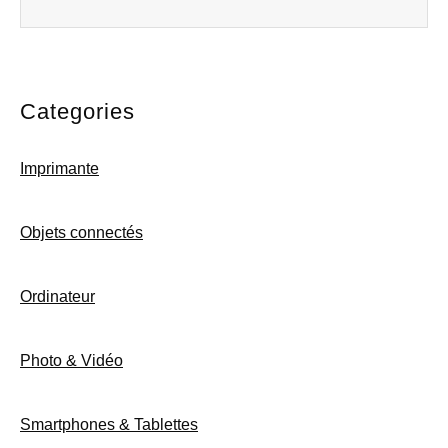
Categories
Imprimante
Objets connectés
Ordinateur
Photo & Vidéo
Smartphones & Tablettes