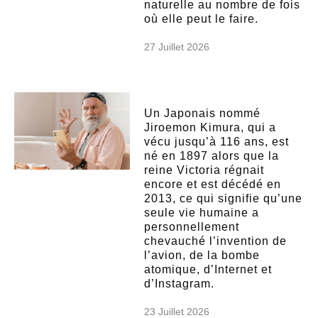
naturelle au nombre de fois
où elle peut le faire.
27 Juillet 2026
Un Japonais nommé
Jiroemon Kimura, qui a
vécu jusqu’à 116 ans, est
né en 1897 alors que la
reine Victoria régnait
encore et est décédé en
2013, ce qui signifie qu’une
seule vie humaine a
personnellement
chevauché l’invention de
l’avion, de la bombe
atomique, d’Internet et
d’Instagram.
23 Juillet 2026