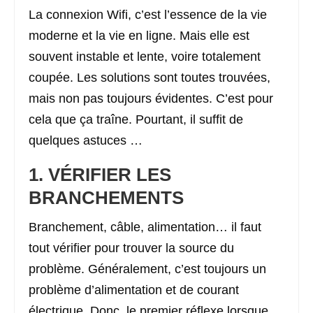
La connexion Wifi, c’est l’essence de la vie
moderne et la vie en ligne. Mais elle est
souvent instable et lente, voire totalement
coupée. Les solutions sont toutes trouvées,
mais non pas toujours évidentes. C’est pour
cela que ça traîne. Pourtant, il suffit de
quelques astuces …
1. VÉRIFIER LES
BRANCHEMENTS
Branchement, câble, alimentation… il faut
tout vérifier pour trouver la source du
problème. Généralement, c’est toujours un
problème d’alimentation et de courant
électrique. Donc, le premier réflexe lorsque