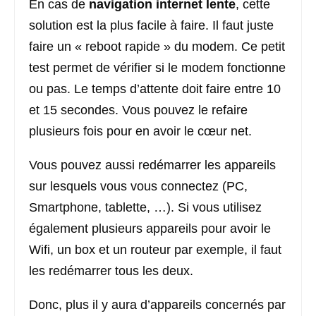
En cas de
navigation internet lente
, cette
solution est la plus facile à faire. Il faut juste
faire un « reboot rapide » du modem. Ce petit
test permet de vérifier si le modem fonctionne
ou pas. Le temps d’attente doit faire entre 10
et 15 secondes. Vous pouvez le refaire
plusieurs fois pour en avoir le cœur net.
Vous pouvez aussi redémarrer les appareils
sur lesquels vous vous connectez (PC,
Smartphone, tablette, …). Si vous utilisez
également plusieurs appareils pour avoir le
Wifi, un box et un routeur par exemple, il faut
les redémarrer tous les deux.
Donc, plus il y aura d’appareils concernés par