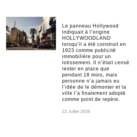
Le panneau Hollywood
indiquait à l’origine
HOLLYWOODLAND
lorsqu’il a été construit en
1923 comme publicité
immobilière pour un
lotissement. Il n’était censé
rester en place que
pendant 18 mois, mais
personne n’a jamais eu
l’idée de le démonter et la
ville l’a finalement adopté
comme point de repère.
22 Juillet 2026