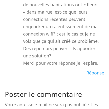
de nouvelles habitations ont « fleuri
« dans ma rue ,est-ce que leurs
connections récentes peuvent
engendrer un ralentissement de ma
connexion wifi? c’est le cas et je ne
vois que ça qui ait créé ce problème.
Des répéteurs peuvent-ils apporter
une solution?
Merci pour votre réponse je l’espère.
Réponse
Poster le commentaire
Votre adresse e-mail ne sera pas publiée.
Les