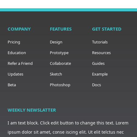
COMPANY
FEATURES
GET STARTED
Pricing
Design
Tutorials
Education
Prototype
Resources
Refer a Friend
Collaborate
Guides
Updates
Sketch
Example
Beta
Photoshop
Docs
WEEKLY NEWSLATTER
I am text block. Click edit button to change this text. Lorem
ipsum dolor sit amet, conse iscing elit. Ut elit telctus nec