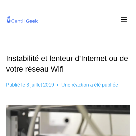
GENTIL GEE
NOS S
Instabilité et lenteur d’Internet ou de
votre réseau Wifi
Publié le
3 juillet 2019
Une réaction a été publiée