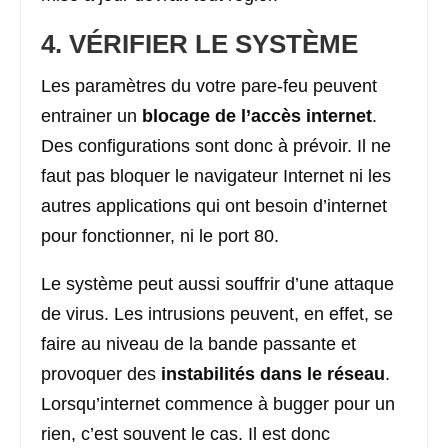
4. VÉRIFIER LE SYSTÈME
Les paramètres du votre pare-feu peuvent
entrainer un
blocage de l’accès internet
.
Des configurations sont donc à prévoir. Il ne
faut pas bloquer le navigateur Internet ni les
autres applications qui ont besoin d’internet
pour fonctionner, ni le port 80.
Le système peut aussi souffrir d’une attaque
de virus. Les intrusions peuvent, en effet, se
faire au niveau de la bande passante et
provoquer des
instabilités dans le réseau
.
Lorsqu’internet commence à bugger pour un
rien, c’est souvent le cas. Il est donc