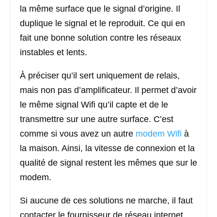
la même surface que le signal d’origine. Il
duplique le signal et le reproduit. Ce qui en
fait une bonne solution contre les réseaux
instables et lents.
À préciser qu’il sert uniquement de relais,
mais non pas d’amplificateur. Il permet d’avoir
le même signal Wifi qu’il capte et de le
transmettre sur une autre surface. C’est
comme si vous avez un autre
modem Wifi
à
la maison. Ainsi, la vitesse de connexion et la
qualité de signal restent les mêmes que sur le
modem.
Si aucune de ces solutions ne marche, il faut
contacter le fournisseur de réseau internet.