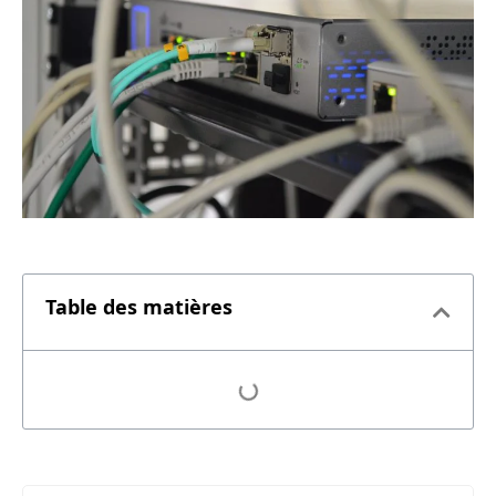
Table des matières