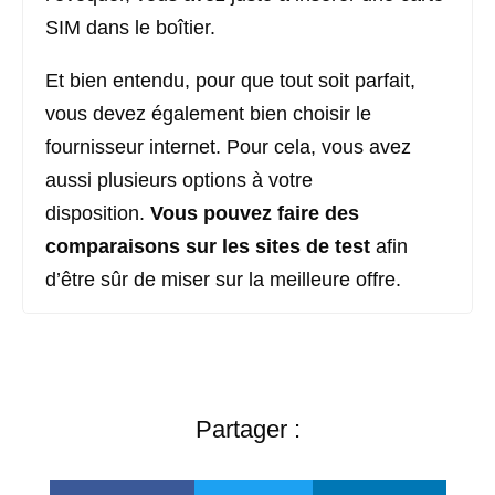
SIM dans le boîtier.
Et bien entendu, pour que tout soit parfait,
vous devez également bien choisir le
fournisseur internet. Pour cela, vous avez
aussi plusieurs options à votre
disposition.
Vous pouvez faire des
comparaisons sur les sites de test
afin
d’être sûr de miser sur la meilleure offre.
Partager :