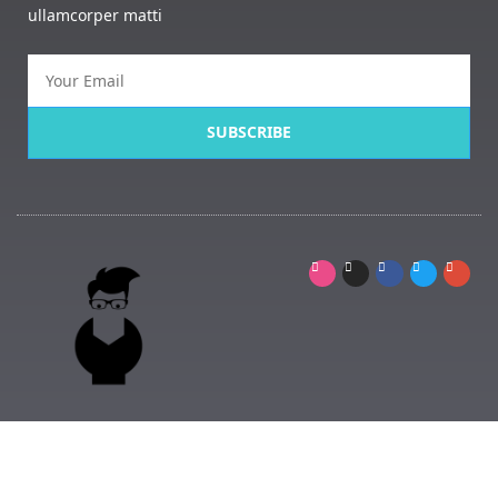
ullamcorper matti
SUBSCRIBE