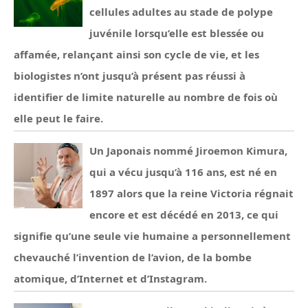
cellules adultes au stade de polype
juvénile lorsqu’elle est blessée ou
affamée, relançant ainsi son cycle de vie, et les
biologistes n’ont jusqu’à présent pas réussi à
identifier de limite naturelle au nombre de fois où
elle peut le faire.
Un Japonais nommé Jiroemon Kimura,
qui a vécu jusqu’à 116 ans, est né en
1897 alors que la reine Victoria régnait
encore et est décédé en 2013, ce qui
signifie qu’une seule vie humaine a personnellement
chevauché l’invention de l’avion, de la bombe
atomique, d’Internet et d’Instagram.