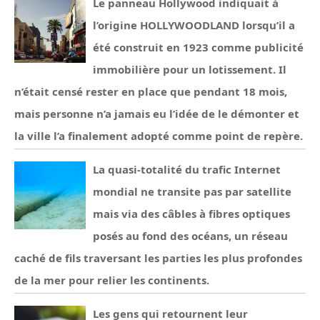
Le panneau Hollywood indiquait à
l’origine HOLLYWOODLAND lorsqu’il a
été construit en 1923 comme publicité
immobilière pour un lotissement. Il
n’était censé rester en place que pendant 18 mois,
mais personne n’a jamais eu l’idée de le démonter et
la ville l’a finalement adopté comme point de repère.
La quasi-totalité du trafic Internet
mondial ne transite pas par satellite
mais via des câbles à fibres optiques
posés au fond des océans, un réseau
caché de fils traversant les parties les plus profondes
de la mer pour relier les continents.
Les gens qui retournent leur