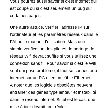
Vous pourrez aussi savoir si c’est internet qui
est coupé ou si c’est seulement un bug sur
certaines pages.
Une autre astuce, vérifier l’adresse IP sur
l’ordinateur et les paramètres réseaux dans le
FAI ou le manuel d’utilisation. Mais une
simple vérification des pilotes de partage de
réseau Wifi devrait suffire si vous utilisez une
connexion sans fil. Pour savoir si c’est le Wifi
seul qui pose problème, il faut se connecter à
internet sur un PC avec un câble Ethernet.
À noter que les logiciels obsolètes peuvent
entrainer des gênes type lenteur et instabilité
dans le réseau internet. Si tel est le cas, une
mise à jour devrait tout régler.