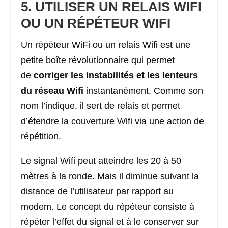
5. UTILISER UN RELAIS WIFI
OU UN RÉPÉTEUR WIFI
Un répéteur WiFi ou un relais Wifi est une
petite boîte révolutionnaire qui permet
de
corriger les instabilités et les lenteurs
du réseau Wifi
instantanément. Comme son
nom l’indique, il sert de relais et permet
d’étendre la couverture Wifi via une action de
répétition.
Le signal Wifi peut atteindre les 20 à 50
mètres à la ronde. Mais il diminue suivant la
distance de l’utilisateur par rapport au
modem. Le concept du répéteur consiste à
répéter l’effet du signal et à le conserver sur