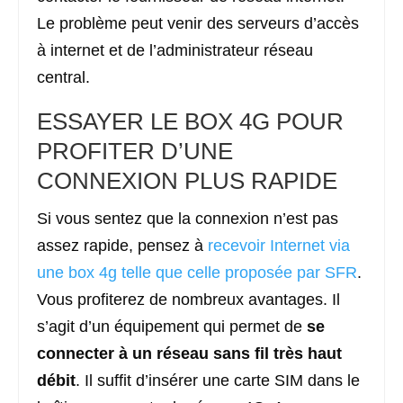
Le problème peut venir des serveurs d’accès
à internet et de l’administrateur réseau
central.
ESSAYER LE BOX 4G POUR
PROFITER D’UNE
CONNEXION PLUS RAPIDE
Si vous sentez que la connexion n’est pas
assez rapide, pensez à
recevoir Internet via
une box 4g telle que celle proposée par SFR
.
Vous profiterez de nombreux avantages. Il
s’agit d’un équipement qui permet de
se
connecter à un réseau sans fil très haut
débit
. Il suffit d’insérer une carte SIM dans le