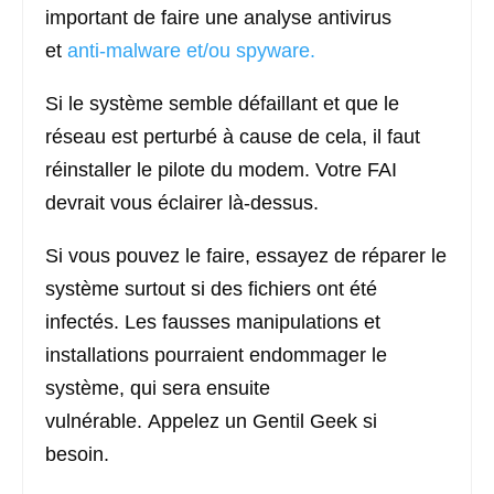
important de faire une analyse antivirus
et
anti-malware et/ou spyware.
Si le système semble défaillant et que le
réseau est perturbé à cause de cela, il faut
réinstaller le pilote du modem. Votre FAI
devrait vous éclairer là-dessus.
Si vous pouvez le faire, essayez de réparer le
système surtout si des fichiers ont été
infectés. Les fausses manipulations et
installations pourraient endommager le
système, qui sera ensuite
vulnérable. Appelez un Gentil Geek si
besoin.