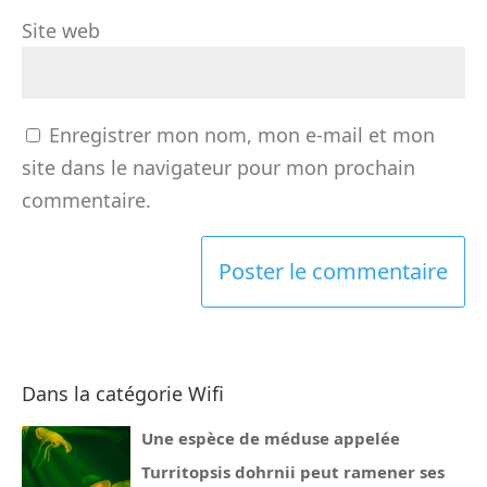
Site web
Enregistrer mon nom, mon e-mail et mon
site dans le navigateur pour mon prochain
commentaire.
Dans la catégorie Wifi
Une espèce de méduse appelée
Turritopsis dohrnii peut ramener ses