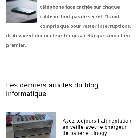
téléphone face cachée sur chaque
table ne font pas de secret. Ils ont
compris que pour rester interruptions,
ils devaient donner leur temps à celui qui sonnait en
premier.
Les derniers articles du blog
informatique
Ayez toujours l’alimentation
en veille avec le chargeur
de batterie Linogy