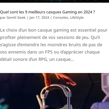
Quel sont les 9 meilleurs casques Gaming en 2024 ?
par
Gentil Geek
|
Jan 17, 2024
|
Consoles
,
LifeStyle
Le choix d’un bon casque gaming est essentiel pour
profiter pleinement de vos sessions de jeu. Qu’il
s’agisse d’entendre les moindres bruits de pas de
vos ennemis dans un FPS ou d’apprécier chaque
détail sonore d’un RPG, un casque...