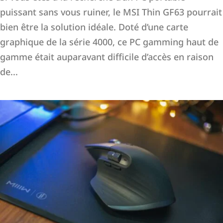
puissant sans vous ruiner, le MSI Thin GF63 pourrait
bien être la solution idéale. Doté d’une carte
graphique de la série 4000, ce PC gamming haut de
gamme était auparavant difficile d’accès en raison
de...