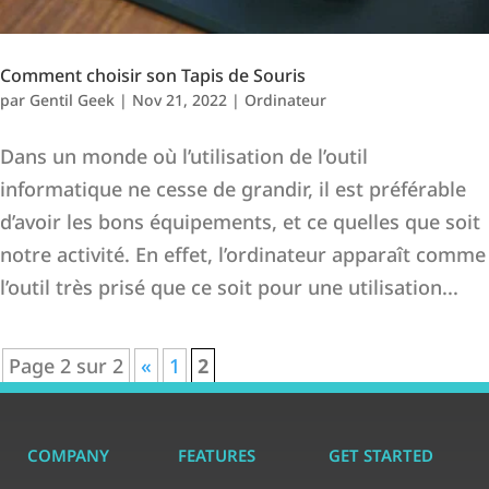
Comment choisir son Tapis de Souris
par
Gentil Geek
|
Nov 21, 2022
|
Ordinateur
Dans un monde où l’utilisation de l’outil
informatique ne cesse de grandir, il est préférable
d’avoir les bons équipements, et ce quelles que soit
notre activité. En effet, l’ordinateur apparaît comme
l’outil très prisé que ce soit pour une utilisation...
Page 2 sur 2
«
1
2
COMPANY
FEATURES
GET STARTED