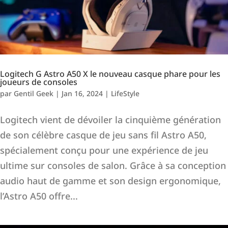
Logitech G Astro A50 X le nouveau casque phare pour les
joueurs de consoles
par
Gentil Geek
|
Jan 16, 2024
|
LifeStyle
Logitech vient de dévoiler la cinquième génération
de son célèbre casque de jeu sans fil Astro A50,
spécialement conçu pour une expérience de jeu
ultime sur consoles de salon. Grâce à sa conception
audio haut de gamme et son design ergonomique,
l’Astro A50 offre...