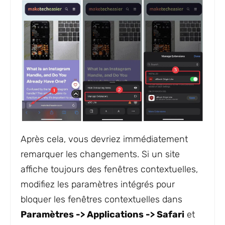
Après cela, vous devriez immédiatement
remarquer les changements. Si un site
affiche toujours des fenêtres contextuelles,
modifiez les paramètres intégrés pour
bloquer les fenêtres contextuelles dans
Paramètres -> Applications -> Safari
et