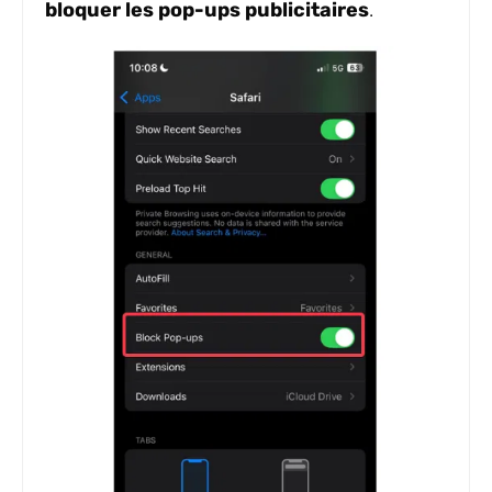
bloquer les pop-ups publicitaires
.