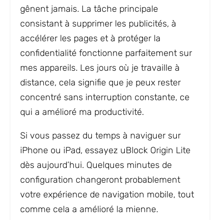
gênent jamais. La tâche principale
consistant à supprimer les publicités, à
accélérer les pages et à protéger la
confidentialité fonctionne parfaitement sur
mes appareils. Les jours où je travaille à
distance, cela signifie que je peux rester
concentré sans interruption constante, ce
qui a amélioré ma productivité.
Si vous passez du temps à naviguer sur
iPhone ou iPad, essayez uBlock Origin Lite
dès aujourd’hui. Quelques minutes de
configuration changeront probablement
votre expérience de navigation mobile, tout
comme cela a amélioré la mienne.