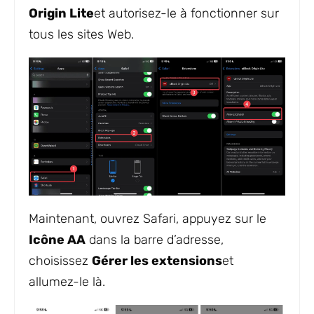
Origin Lite
et autorisez-le à fonctionner sur
tous les sites Web.
Maintenant, ouvrez Safari, appuyez sur le
Icône AA
dans la barre d’adresse,
choisissez
Gérer les extensions
et
allumez-le là.