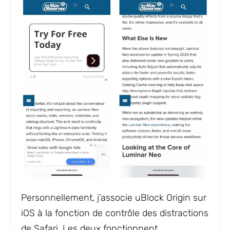
Personnellement, j’associe uBlock Origin sur
iOS à la fonction de contrôle des distractions
de Safari. Les deux fonctionnent