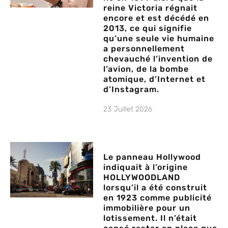
reine Victoria régnait
encore et est décédé en
2013, ce qui signifie
qu’une seule vie humaine
a personnellement
chevauché l’invention de
l’avion, de la bombe
atomique, d’Internet et
d’Instagram.
23 Juillet 2026
Le panneau Hollywood
indiquait à l’origine
HOLLYWOODLAND
lorsqu’il a été construit
en 1923 comme publicité
immobilière pour un
lotissement. Il n’était