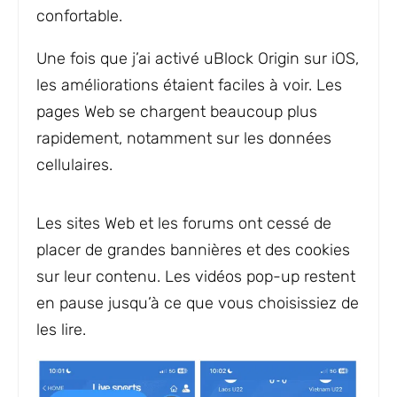
confortable.
Une fois que j’ai activé uBlock Origin sur iOS,
les améliorations étaient faciles à voir. Les
pages Web se chargent beaucoup plus
rapidement, notamment sur les données
cellulaires.
Les sites Web et les forums ont cessé de
placer de grandes bannières et des cookies
sur leur contenu. Les vidéos pop-up restent
en pause jusqu’à ce que vous choisissiez de
les lire.