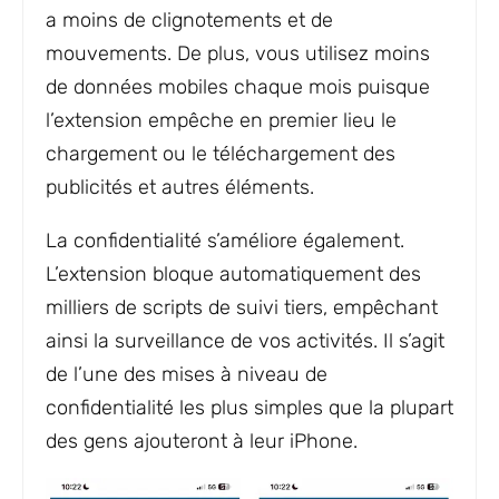
a moins de clignotements et de
mouvements. De plus, vous utilisez moins
de données mobiles chaque mois puisque
l’extension empêche en premier lieu le
chargement ou le téléchargement des
publicités et autres éléments.
La confidentialité s’améliore également.
L’extension bloque automatiquement des
milliers de scripts de suivi tiers, empêchant
ainsi la surveillance de vos activités. Il s’agit
de l’une des mises à niveau de
confidentialité les plus simples que la plupart
des gens ajouteront à leur iPhone.