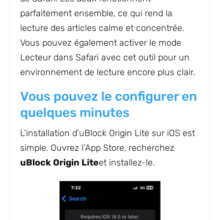
parfaitement ensemble, ce qui rend la
lecture des articles calme et concentrée.
Vous pouvez également activer le mode
Lecteur dans Safari avec cet outil pour un
environnement de lecture encore plus clair.
Vous pouvez le configurer en
quelques minutes
L’installation d’uBlock Origin Lite sur iOS est
simple. Ouvrez l’App Store, recherchez
uBlock Origin Lite
et installez-le.