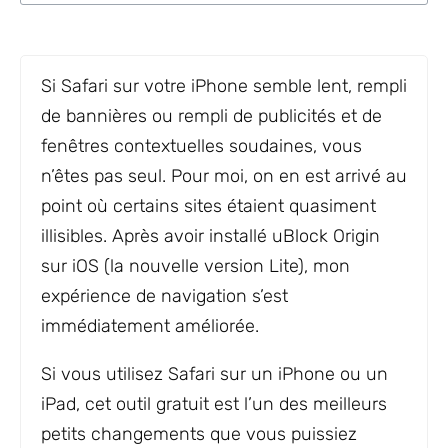
Si Safari sur votre iPhone semble lent, rempli
de bannières ou rempli de publicités et de
fenêtres contextuelles soudaines, vous
n’êtes pas seul. Pour moi, on en est arrivé au
point où certains sites étaient quasiment
illisibles. Après avoir installé uBlock Origin
sur iOS (la nouvelle version Lite), mon
expérience de navigation s’est
immédiatement améliorée.
Si vous utilisez Safari sur un iPhone ou un
iPad, cet outil gratuit est l’un des meilleurs
petits changements que vous puissiez