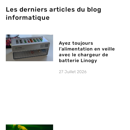
Les derniers articles du blog
informatique
Ayez toujours
l’alimentation en veille
avec le chargeur de
batterie Linogy
27 Juillet 2026