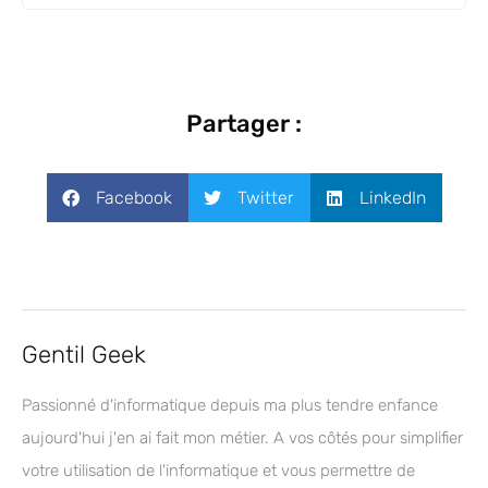
Partager :
Facebook
Twitter
LinkedIn
Gentil Geek
Passionné d'informatique depuis ma plus tendre enfance
aujourd'hui j'en ai fait mon métier. A vos côtés pour simplifier
votre utilisation de l'informatique et vous permettre de