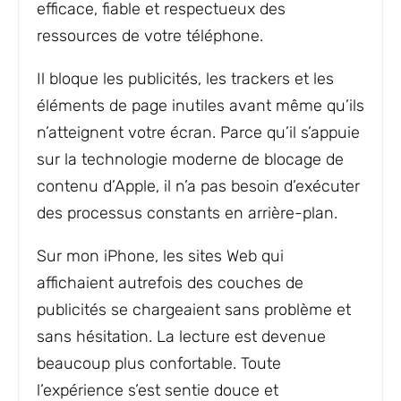
efficace, fiable et respectueux des
ressources de votre téléphone.
Il bloque les publicités, les trackers et les
éléments de page inutiles avant même qu’ils
n’atteignent votre écran. Parce qu’il s’appuie
sur la technologie moderne de blocage de
contenu d’Apple, il n’a pas besoin d’exécuter
des processus constants en arrière-plan.
Sur mon iPhone, les sites Web qui
affichaient autrefois des couches de
publicités se chargeaient sans problème et
sans hésitation. La lecture est devenue
beaucoup plus confortable. Toute
l’expérience s’est sentie douce et