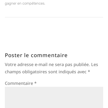
gagner en compétences.
Poster le commentaire
Votre adresse e-mail ne sera pas publiée.
Les
champs obligatoires sont indiqués avec
*
Commentaire
*