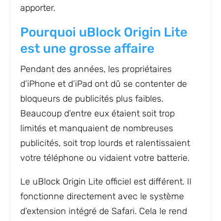
apporter.
Pourquoi uBlock Origin Lite
est une grosse affaire
Pendant des années, les propriétaires
d’iPhone et d’iPad ont dû se contenter de
bloqueurs de publicités plus faibles.
Beaucoup d’entre eux étaient soit trop
limités et manquaient de nombreuses
publicités, soit trop lourds et ralentissaient
votre téléphone ou vidaient votre batterie.
Le uBlock Origin Lite officiel est différent. Il
fonctionne directement avec le système
d’extension intégré de Safari. Cela le rend