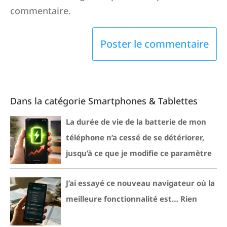
commentaire.
Dans la catégorie Smartphones & Tablettes
La durée de vie de la batterie de mon
téléphone n’a cessé de se détériorer,
jusqu’à ce que je modifie ce paramètre
J’ai essayé ce nouveau navigateur où la
meilleure fonctionnalité est… Rien