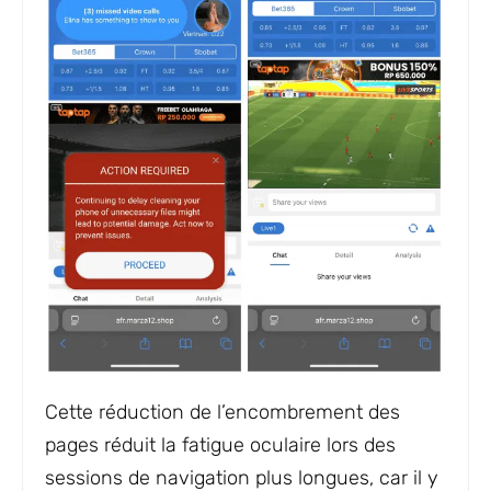
Cette réduction de l’encombrement des
pages réduit la fatigue oculaire lors des
sessions de navigation plus longues, car il y