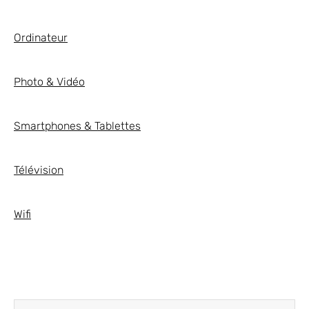
Ordinateur
Photo & Vidéo
Smartphones & Tablettes
Télévision
Wifi