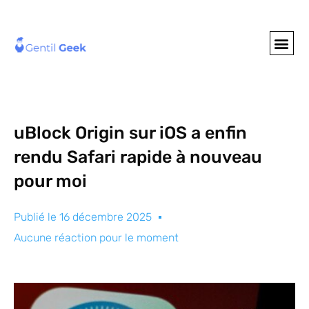
GENTIL GEE
NOS S
uBlock Origin sur iOS a enfin
rendu Safari rapide à nouveau
pour moi
Publié le
16 décembre 2025
Aucune réaction pour le moment