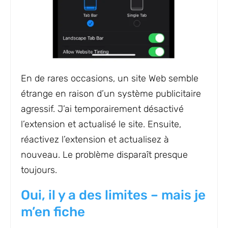
En de rares occasions, un site Web semble
étrange en raison d’un système publicitaire
agressif. J’ai temporairement désactivé
l’extension et actualisé le site. Ensuite,
réactivez l’extension et actualisez à
nouveau. Le problème disparaît presque
toujours.
Oui, il y a des limites – mais je
m’en fiche