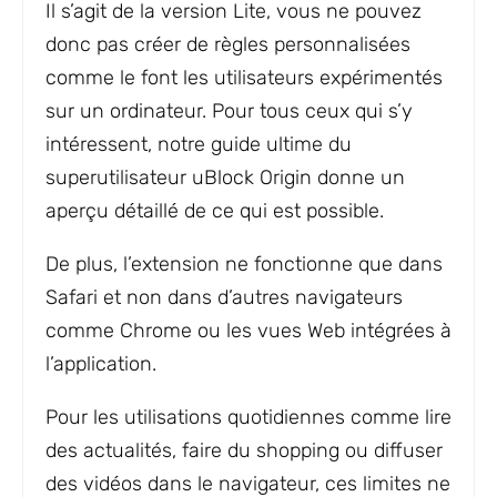
Il s’agit de la version Lite, vous ne pouvez
donc pas créer de règles personnalisées
comme le font les utilisateurs expérimentés
sur un ordinateur. Pour tous ceux qui s’y
intéressent, notre guide ultime du
superutilisateur uBlock Origin donne un
aperçu détaillé de ce qui est possible.
De plus, l’extension ne fonctionne que dans
Safari et non dans d’autres navigateurs
comme Chrome ou les vues Web intégrées à
l’application.
Pour les utilisations quotidiennes comme lire
des actualités, faire du shopping ou diffuser
des vidéos dans le navigateur, ces limites ne