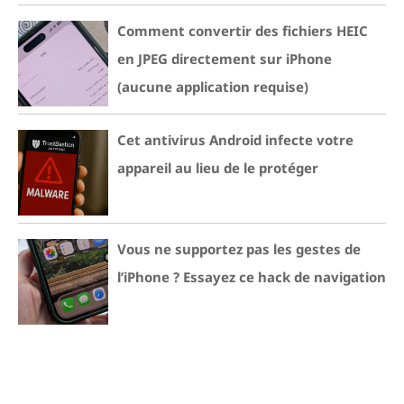
Comment convertir des fichiers HEIC
en JPEG directement sur iPhone
(aucune application requise)
Cet antivirus Android infecte votre
appareil au lieu de le protéger
Vous ne supportez pas les gestes de
l’iPhone ? Essayez ce hack de navigation