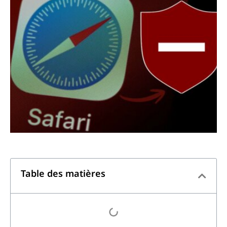
Table des matières