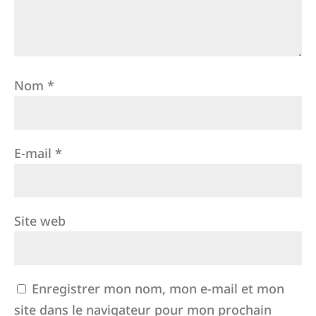
Nom
*
E-mail
*
Site web
Enregistrer mon nom, mon e-mail et mon
site dans le navigateur pour mon prochain