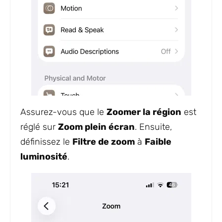
Assurez-vous que le
Zoomer la région
est
réglé sur
Zoom plein écran
. Ensuite,
définissez le
Filtre de zoom
à
Faible
luminosité
.