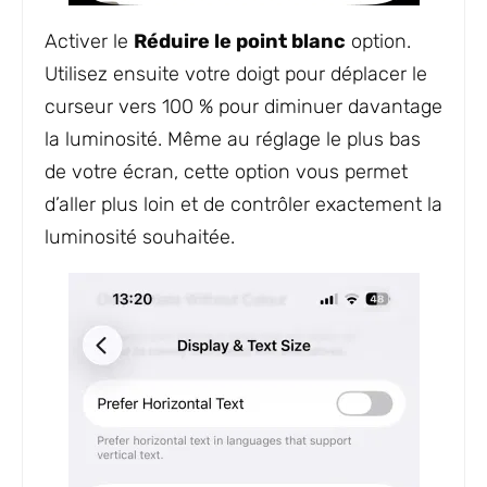
Activer le
Réduire le point blanc
option.
Utilisez ensuite votre doigt pour déplacer le
curseur vers 100 % pour diminuer davantage
la luminosité. Même au réglage le plus bas
de votre écran, cette option vous permet
d’aller plus loin et de contrôler exactement la
luminosité souhaitée.