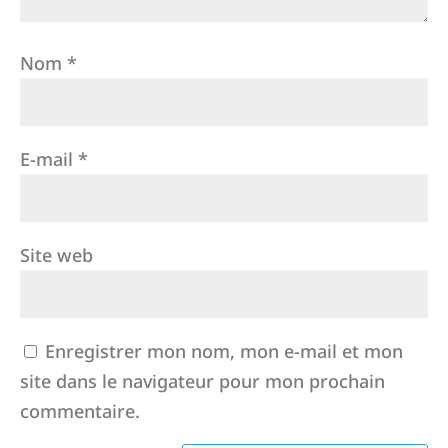
Nom
*
E-mail
*
Site web
Enregistrer mon nom, mon e-mail et mon
site dans le navigateur pour mon prochain
commentaire.