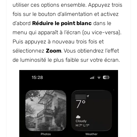
utiliser ces options ensemble. Appuyez trois
fois sur le bouton d’alimentation et activez
d’abord
Réduire le point blanc
dans le
menu qui apparaît à l’écran (ou vice-versa).
Puis appuyez à nouveau trois fois et
sélectionnez
Zoom
. Vous obtiendrez l’effet
de luminosité le plus faible sur votre écran.