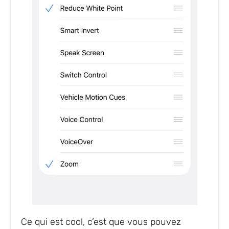
Ce qui est cool, c’est que vous pouvez