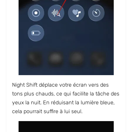
Night Shift déplace votre écran vers des
tons plus chauds, ce qui facilite la tâche des
yeux la nuit. En réduisant la lumière bleue,
cela pourrait suffire à lui seul.