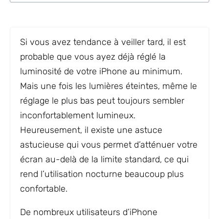
Si vous avez tendance à veiller tard, il est
probable que vous ayez déjà réglé la
luminosité de votre iPhone au minimum.
Mais une fois les lumières éteintes, même le
réglage le plus bas peut toujours sembler
inconfortablement lumineux.
Heureusement, il existe une astuce
astucieuse qui vous permet d’atténuer votre
écran au-delà de la limite standard, ce qui
rend l’utilisation nocturne beaucoup plus
confortable.
De nombreux utilisateurs d’iPhone