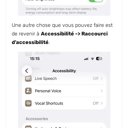
Une autre chose que vous pouvez faire est
de revenir à
Accessibilité -> Raccourci
d’accessibilité
.