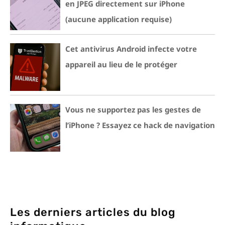
en JPEG directement sur iPhone
(aucune application requise)
Cet antivirus Android infecte votre
appareil au lieu de le protéger
Vous ne supportez pas les gestes de
l’iPhone ? Essayez ce hack de navigation
Les derniers articles du blog