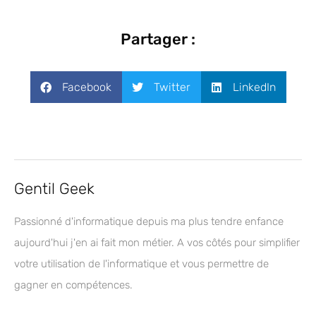
Partager :
Facebook
Twitter
LinkedIn
Gentil Geek
Passionné d'informatique depuis ma plus tendre enfance
aujourd'hui j'en ai fait mon métier. A vos côtés pour simplifier
votre utilisation de l'informatique et vous permettre de
gagner en compétences.