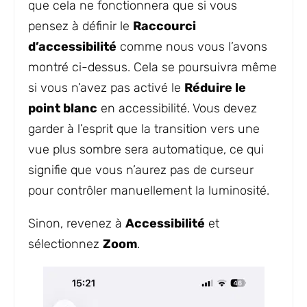
que cela ne fonctionnera que si vous
pensez à définir le
Raccourci
d’accessibilité
comme nous vous l’avons
montré ci-dessus. Cela se poursuivra même
si vous n’avez pas activé le
Réduire le
point blanc
en accessibilité. Vous devez
garder à l’esprit que la transition vers une
vue plus sombre sera automatique, ce qui
signifie que vous n’aurez pas de curseur
pour contrôler manuellement la luminosité.
Sinon, revenez à
Accessibilité
et
sélectionnez
Zoom
.