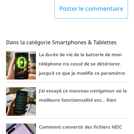
Dans la catégorie Smartphones & Tablettes
La durée de vie de la batterie de mon
téléphone n’a cessé de se détériorer,
jusqu’à ce que je modifie ce paramètre
J’ai essayé ce nouveau navigateur où la
meilleure fonctionnalité est… Rien
Comment convertir des fichiers HEIC