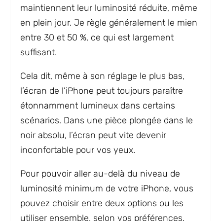
maintiennent leur luminosité réduite, même
en plein jour. Je règle généralement le mien
entre 30 et 50 %, ce qui est largement
suffisant.
Cela dit, même à son réglage le plus bas,
l’écran de l’iPhone peut toujours paraître
étonnamment lumineux dans certains
scénarios. Dans une pièce plongée dans le
noir absolu, l’écran peut vite devenir
inconfortable pour vos yeux.
Pour pouvoir aller au-delà du niveau de
luminosité minimum de votre iPhone, vous
pouvez choisir entre deux options ou les
utiliser ensemble, selon vos préférences.