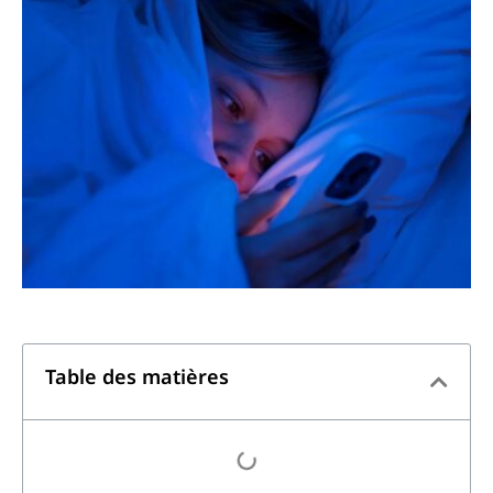
Table des matières