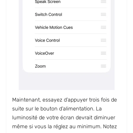
Maintenant, essayez d’appuyer trois fois de
suite sur le bouton d’alimentation. La
luminosité de votre écran devrait diminuer
même si vous la réglez au minimum. Notez