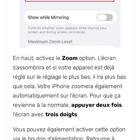
En haut, activez le
Zoom
option. L’écran
s’assombrira et si votre appareil est déjà
réglé sur le réglage le plus bas, il ira plus bas
que cela. Votre iPhone zoomera également
automatiquement sur l’écran. Pour que ça
revienne à la normale,
appuyer deux fois
l’écran avec
trois doigts
.
Vous pouvez également activer cette option
via le bouton d’alimentation. Retourne à