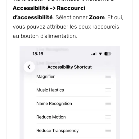
Accessibilité -> Raccourci
d’accessibilité
. Sélectionner
Zoom
. Et oui,
vous pouvez attribuer les deux raccourcis
au bouton d’alimentation.