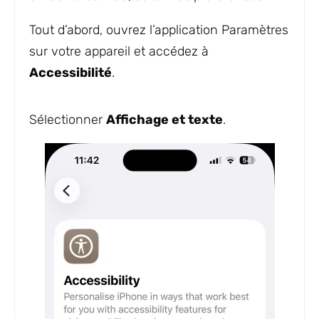
Tout d’abord, ouvrez l’application Paramètres
sur votre appareil et accédez à
Accessibilité
.
Sélectionner
Affichage et texte
.