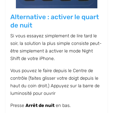
Alternative : activer le quart
de nuit
Si vous essayez simplement de lire tard le
soir, la solution la plus simple consiste peut-
être simplement à activer le mode Night
Shift de votre iPhone.
Vous pouvez le faire depuis le Centre de
contrôle (faites glisser votre doigt depuis le
haut du coin droit.) Appuyez sur la barre de
luminosité pour ouvrir
Presse
Arrêt de nuit
en bas.