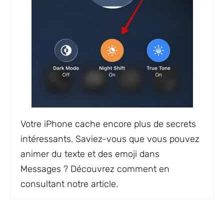
Votre iPhone cache encore plus de secrets
intéressants. Saviez-vous que vous pouvez
animer du texte et des emoji dans
Messages ? Découvrez comment en
consultant notre article.