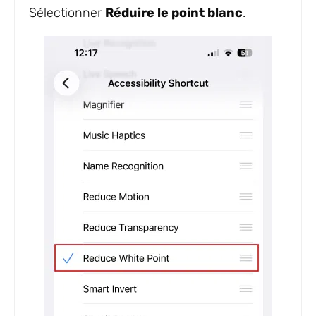
Sélectionner
Réduire le point blanc
.