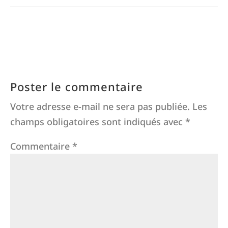
Poster le commentaire
Votre adresse e-mail ne sera pas publiée.
Les
champs obligatoires sont indiqués avec
*
Commentaire
*