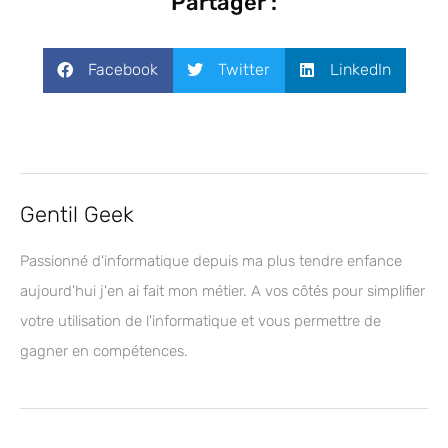
Partager :
Facebook
Twitter
LinkedIn
Gentil Geek
Passionné d'informatique depuis ma plus tendre enfance
aujourd'hui j'en ai fait mon métier. A vos côtés pour simplifier
votre utilisation de l'informatique et vous permettre de
gagner en compétences.