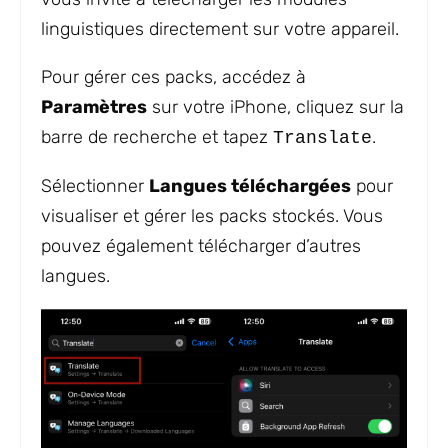
linguistiques directement sur votre appareil.
Pour gérer ces packs, accédez à
Paramètres
sur votre iPhone, cliquez sur la
barre de recherche et tapez
.
Translate
Sélectionner
Langues téléchargées
pour
visualiser et gérer les packs stockés. Vous
pouvez également télécharger d’autres
langues.