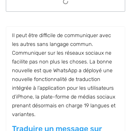
Il peut être difficile de communiquer avec
les autres sans langage commun.
Communiquer sur les réseaux sociaux ne
facilite pas non plus les choses. La bonne
nouvelle est que WhatsApp a déployé une
nouvelle fonctionnalité de traduction
intégrée à l’application pour les utilisateurs
d’iPhone, la plate-forme de médias sociaux
prenant désormais en charge 19 langues et
variantes.
Traduire un message sur