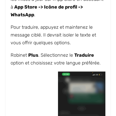
à
App Store -> Icône de profil ->
WhatsApp
.
Pour traduire, appuyez et maintenez le
message ciblé. Il devrait isoler le texte et
vous offrir quelques options.
Robinet
Plus
. Sélectionnez le
Traduire
option et choisissez votre langue préférée.