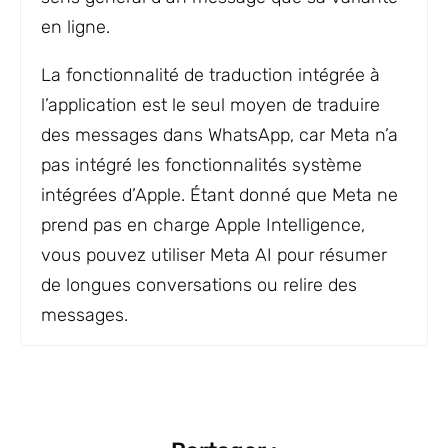
en ligne.
La fonctionnalité de traduction intégrée à
l’application est le seul moyen de traduire
des messages dans WhatsApp, car Meta n’a
pas intégré les fonctionnalités système
intégrées d’Apple. Étant donné que Meta ne
prend pas en charge Apple Intelligence,
vous pouvez utiliser Meta AI pour résumer
de longues conversations ou relire des
messages.