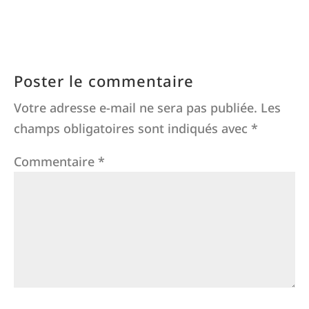
Poster le commentaire
Votre adresse e-mail ne sera pas publiée.
Les
champs obligatoires sont indiqués avec
*
Commentaire
*