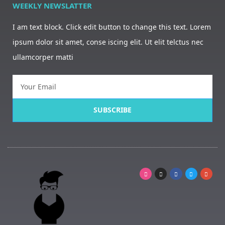
WEEKLY NEWSLATTER
I am text block. Click edit button to change this text. Lorem
ipsum dolor sit amet, conse iscing elit. Ut elit telctus nec
ullamcorper matti
SUBSCRIBE