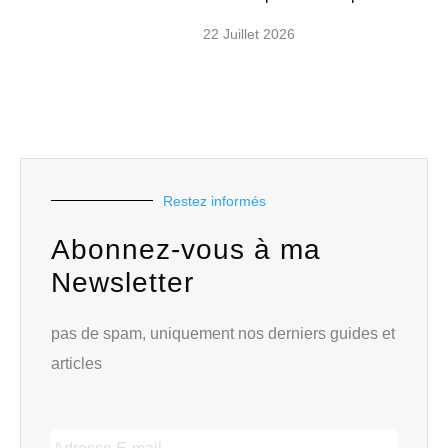
22 Juillet 2026
Restez informés
Abonnez-vous à ma
Newsletter
pas de spam, uniquement nos derniers guides et
articles