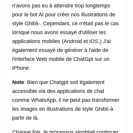
n'avons pas eu à attendre trop longtemps
pour le bot AI pour créer nos illustrations de
style Ghibli-. Cependant, ce n'était pas le cas
lorsque nous avons essayé d'utiliser les
applications mobiles (Android et iOS.) J'ai
également essayé de générer à l'aide de
l'interface Web mobile de ChatGpt sur un
iPhone.
Note
: Bien que Chatgpt soit également
accessible via des applications de chat
comme WhatsApp, il ne peut pas transformer
les images en illustrations de style Ghibli-à
partir de là.
Chaque fois, le processus semblait continuer