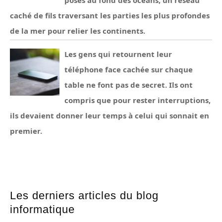
posés au fond des océans, un réseau
caché de fils traversant les parties les plus profondes
de la mer pour relier les continents.
Les gens qui retournent leur
téléphone face cachée sur chaque
table ne font pas de secret. Ils ont
compris que pour rester interruptions,
ils devaient donner leur temps à celui qui sonnait en
premier.
Les derniers articles du blog
informatique