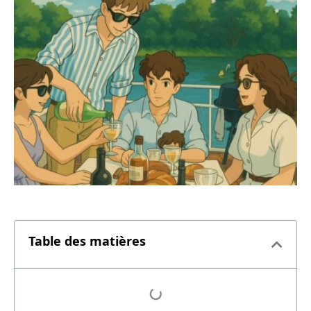
Table des matières