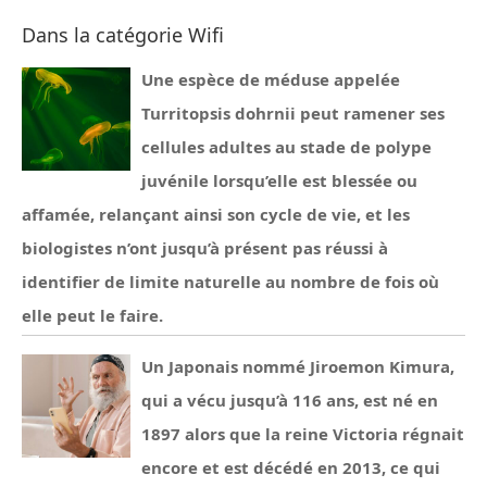
Dans la catégorie Wifi
Une espèce de méduse appelée
Turritopsis dohrnii peut ramener ses
cellules adultes au stade de polype
juvénile lorsqu’elle est blessée ou
affamée, relançant ainsi son cycle de vie, et les
biologistes n’ont jusqu’à présent pas réussi à
identifier de limite naturelle au nombre de fois où
elle peut le faire.
Un Japonais nommé Jiroemon Kimura,
qui a vécu jusqu’à 116 ans, est né en
1897 alors que la reine Victoria régnait
encore et est décédé en 2013, ce qui