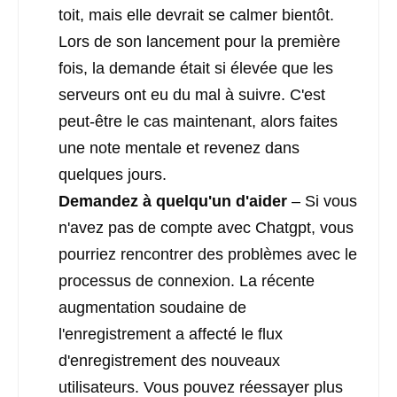
toit, mais elle devrait se calmer bientôt.
Lors de son lancement pour la première
fois, la demande était si élevée que les
serveurs ont eu du mal à suivre. C'est
peut-être le cas maintenant, alors faites
une note mentale et revenez dans
quelques jours.
Demandez à quelqu'un d'aider
– Si vous
n'avez pas de compte avec Chatgpt, vous
pourriez rencontrer des problèmes avec le
processus de connexion. La récente
augmentation soudaine de
l'enregistrement a affecté le flux
d'enregistrement des nouveaux
utilisateurs. Vous pouvez réessayer plus