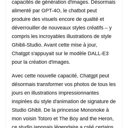
capacités de génération d'images. Désormais
alimenté par GPT-4O, le chatbot peut
produire des visuels encore de qualité et
déverrouiller de nouveaux styles créatifs – y
compris les incroyables illustrations de style
Ghibli-Studio. Avant cette mise à jour,
Chatgpt s'appuyait sur le modèle DALL-E3
pour la création d'images.
Avec cette nouvelle capacité, Chatgpt peut
désormais transformer vos photos de tous les
jours en illustrations impressionnantes
inspirées du style d'animation de signature de
Studio Ghibli. De la princesse Mononoke à
mon voisin Totoro et The Boy and the Heron,
ce studio japonais légendaire a créé certains