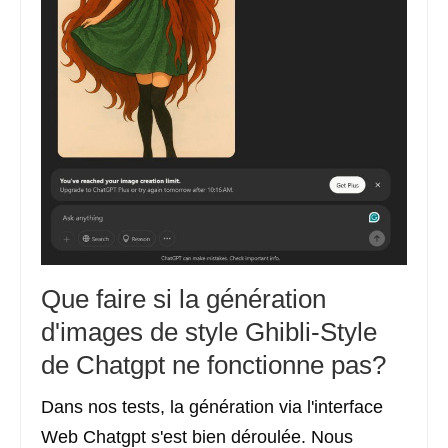
Que faire si la génération
d'images de style Ghibli-Style
de Chatgpt ne fonctionne pas?
Dans nos tests, la génération via l'interface
Web Chatgpt s'est bien déroulée. Nous