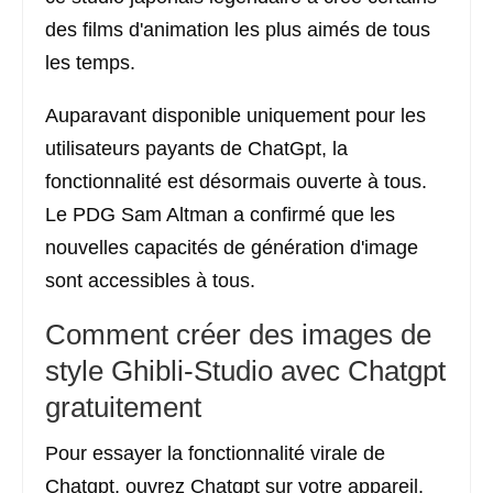
des films d'animation les plus aimés de tous
les temps.
Auparavant disponible uniquement pour les
utilisateurs payants de ChatGpt, la
fonctionnalité est désormais ouverte à tous.
Le PDG Sam Altman a confirmé que les
nouvelles capacités de génération d'image
sont accessibles à tous.
Comment créer des images de
style Ghibli-Studio avec Chatgpt
gratuitement
Pour essayer la fonctionnalité virale de
Chatgpt, ouvrez Chatgpt sur votre appareil.