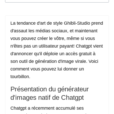
La tendance d'art de style Ghibli-Studio prend
d'assaut les médias sociaux, et maintenant
vous pouvez créer le vôtre, même si vous
n'êtes pas un utilisateur payant! Chatgpt vient
d'annoncer qu'il déploie un accès gratuit à
son outil de génération d'image virale. Voici
comment vous pouvez lui donner un
tourbillon.
Présentation du générateur
d'images natif de Chatgpt
Chatgpt a récemment accumulé ses