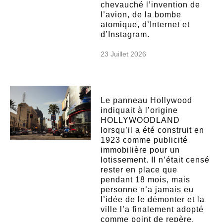
chevauché l’invention de
l’avion, de la bombe
atomique, d’Internet et
d’Instagram.
23 Juillet 2026
Le panneau Hollywood
indiquait à l’origine
HOLLYWOODLAND
lorsqu’il a été construit en
1923 comme publicité
immobilière pour un
lotissement. Il n’était censé
rester en place que
pendant 18 mois, mais
personne n’a jamais eu
l’idée de le démonter et la
ville l’a finalement adopté
comme point de repère.