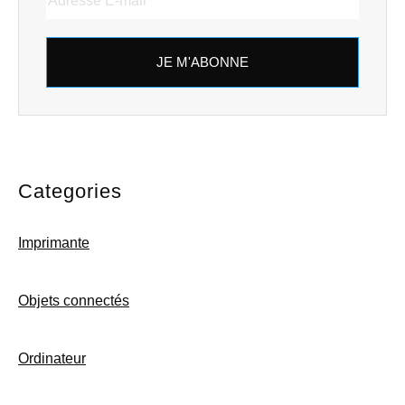
JE M'ABONNE
Categories
Imprimante
Objets connectés
Ordinateur