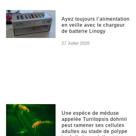
Ayez toujours l’alimentation
en veille avec le chargeur
de batterie Linogy
27 Juillet 2026
Une espèce de méduse
appelée Turritopsis dohrnii
peut ramener ses cellules
adultes au stade de polype