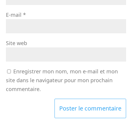
E-mail
*
Site web
Enregistrer mon nom, mon e-mail et mon
site dans le navigateur pour mon prochain
commentaire.