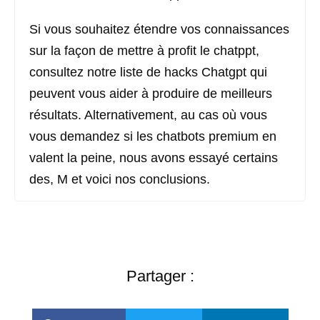
Si vous souhaitez étendre vos connaissances
sur la façon de mettre à profit le chatppt,
consultez notre liste de hacks Chatgpt qui
peuvent vous aider à produire de meilleurs
résultats. Alternativement, au cas où vous
vous demandez si les chatbots premium en
valent la peine, nous avons essayé certains
des, M et voici nos conclusions.
Partager :