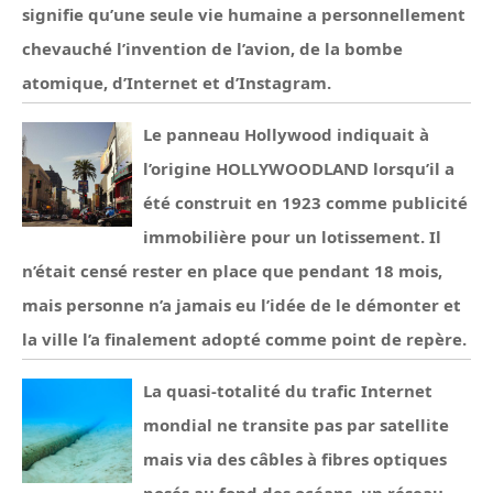
signifie qu’une seule vie humaine a personnellement
chevauché l’invention de l’avion, de la bombe
atomique, d’Internet et d’Instagram.
Le panneau Hollywood indiquait à
l’origine HOLLYWOODLAND lorsqu’il a
été construit en 1923 comme publicité
immobilière pour un lotissement. Il
n’était censé rester en place que pendant 18 mois,
mais personne n’a jamais eu l’idée de le démonter et
la ville l’a finalement adopté comme point de repère.
La quasi-totalité du trafic Internet
mondial ne transite pas par satellite
mais via des câbles à fibres optiques