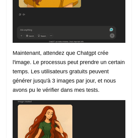
Maintenant, attendez que Chatgpt crée
l'image. Le processus peut prendre un certain
temps. Les utilisateurs gratuits peuvent
générer jusqu'à 3 images par jour, et nous
avons pu le vérifier dans mes tests.