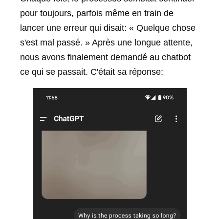
pour toujours, parfois même en train de
lancer une erreur qui disait: « Quelque chose
s'est mal passé. » Après une longue attente,
nous avons finalement demandé au chatbot
ce qui se passait. C'était sa réponse: