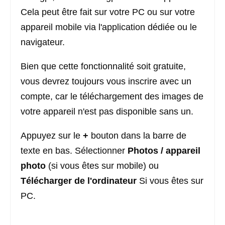
Cela peut être fait sur votre PC ou sur votre
appareil mobile via l'application dédiée ou le
navigateur.
Bien que cette fonctionnalité soit gratuite,
vous devrez toujours vous inscrire avec un
compte, car le téléchargement des images de
votre appareil n'est pas disponible sans un.
Appuyez sur le
+
bouton dans la barre de
texte en bas. Sélectionner
Photos / appareil
photo
(si vous êtes sur mobile) ou
Télécharger
de l'ordinateur
Si vous êtes sur
PC.