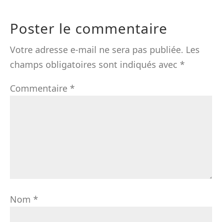
Poster le commentaire
Votre adresse e-mail ne sera pas publiée.
Les
champs obligatoires sont indiqués avec
*
Commentaire
*
Nom
*