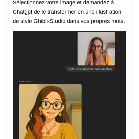
Sélectionnez votre image et demandez à
Chatgpt de le transformer en une illustration
de style Ghibli-Studio dans vos propres mots.