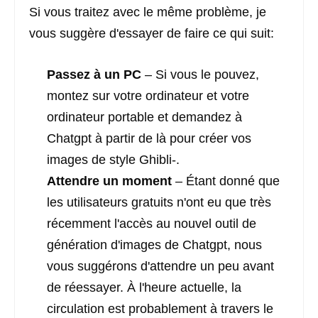
Si vous traitez avec le même problème, je
vous suggère d'essayer de faire ce qui suit:
Passez à un PC
– Si vous le pouvez,
montez sur votre ordinateur et votre
ordinateur portable et demandez à
Chatgpt à partir de là pour créer vos
images de style Ghibli-.
Attendre un moment
– Étant donné que
les utilisateurs gratuits n'ont eu que très
récemment l'accès au nouvel outil de
génération d'images de Chatgpt, nous
vous suggérons d'attendre un peu avant
de réessayer. À l'heure actuelle, la
circulation est probablement à travers le