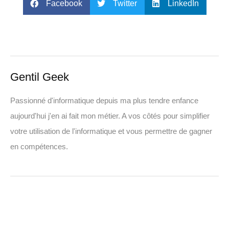
Facebook
Twitter
LinkedIn
Gentil Geek
Passionné d'informatique depuis ma plus tendre enfance
aujourd'hui j'en ai fait mon métier. A vos côtés pour simplifier
votre utilisation de l'informatique et vous permettre de gagner
en compétences.