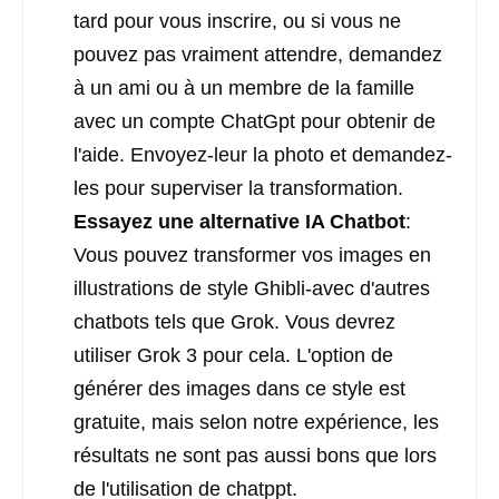
tard pour vous inscrire, ou si vous ne
pouvez pas vraiment attendre, demandez
à un ami ou à un membre de la famille
avec un compte ChatGpt pour obtenir de
l'aide. Envoyez-leur la photo et demandez-
les pour superviser la transformation.
Essayez une alternative IA Chatbot
:
Vous pouvez transformer vos images en
illustrations de style Ghibli-avec d'autres
chatbots tels que Grok. Vous devrez
utiliser Grok 3 pour cela. L'option de
générer des images dans ce style est
gratuite, mais selon notre expérience, les
résultats ne sont pas aussi bons que lors
de l'utilisation de chatppt.