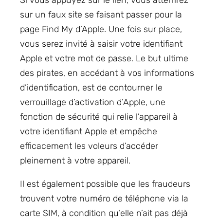
Si vous appuyez sur le lien, vous atterrirez
sur un faux site se faisant passer pour la
page Find My d’Apple. Une fois sur place,
vous serez invité à saisir votre identifiant
Apple et votre mot de passe. Le but ultime
des pirates, en accédant à vos informations
d’identification, est de contourner le
verrouillage d’activation d’Apple, une
fonction de sécurité qui relie l’appareil à
votre identifiant Apple et empêche
efficacement les voleurs d’accéder
pleinement à votre appareil.
Il est également possible que les fraudeurs
trouvent votre numéro de téléphone via la
carte SIM, à condition qu’elle n’ait pas déjà