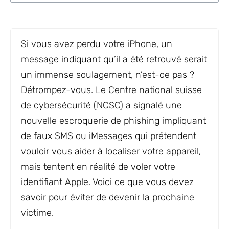
Si vous avez perdu votre iPhone, un
message indiquant qu’il a été retrouvé serait
un immense soulagement, n’est-ce pas ?
Détrompez-vous. Le Centre national suisse
de cybersécurité (NCSC) a signalé une
nouvelle escroquerie de phishing impliquant
de faux SMS ou iMessages qui prétendent
vouloir vous aider à localiser votre appareil,
mais tentent en réalité de voler votre
identifiant Apple. Voici ce que vous devez
savoir pour éviter de devenir la prochaine
victime.