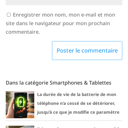
Enregistrer mon nom, mon e-mail et mon
site dans le navigateur pour mon prochain
commentaire.
Dans la catégorie Smartphones & Tablettes
La durée de vie de la batterie de mon
téléphone n’a cessé de se détériorer,
jusqu’à ce que je modifie ce paramètre