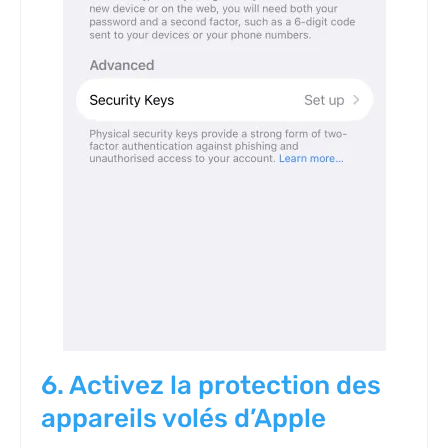
6. Activez la protection des
appareils volés d’Apple