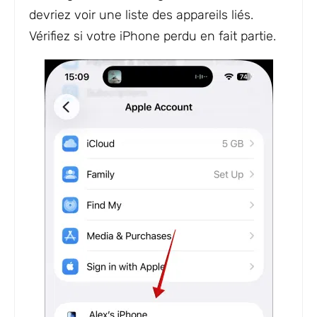
devriez voir une liste des appareils liés.
Vérifiez si votre iPhone perdu en fait partie.