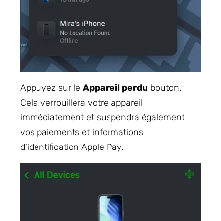
Appuyez sur le
Appareil perdu
bouton.
Cela verrouillera votre appareil
immédiatement et suspendra également
vos paiements et informations
d’identification Apple Pay.