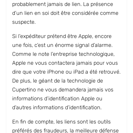
probablement jamais de lien. La présence
d’un lien en soi doit être considérée comme
suspecte.
Si l’expéditeur prétend être Apple, encore
une fois, c’est un énorme signal d’alarme.
Comme le note l’entreprise technologique,
Apple ne vous contactera jamais pour vous
dire que votre iPhone ou iPad a été retrouvé.
De plus, le géant de la technologie de
Cupertino ne vous demandera jamais vos
informations d’identification Apple ou
d’autres informations d’identification.
En fin de compte, les liens sont les outils
préférés des fraudeurs, la meilleure défense