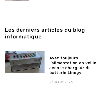
Les derniers articles du blog
informatique
Ayez toujours
l’alimentation en veille
avec le chargeur de
batterie Linogy
27 Juillet 2026