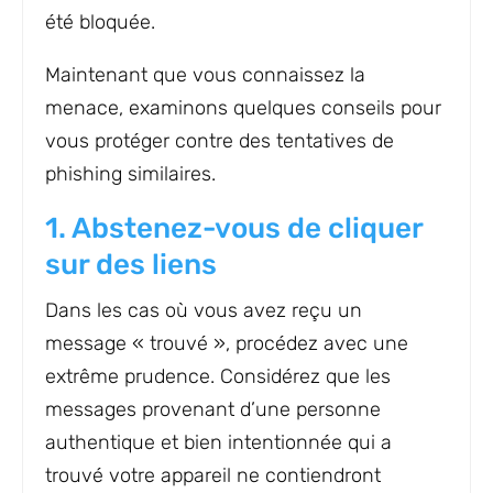
été bloquée.
Maintenant que vous connaissez la
menace, examinons quelques conseils pour
vous protéger contre des tentatives de
phishing similaires.
1. Abstenez-vous de cliquer
sur des liens
Dans les cas où vous avez reçu un
message « trouvé », procédez avec une
extrême prudence. Considérez que les
messages provenant d’une personne
authentique et bien intentionnée qui a
trouvé votre appareil ne contiendront