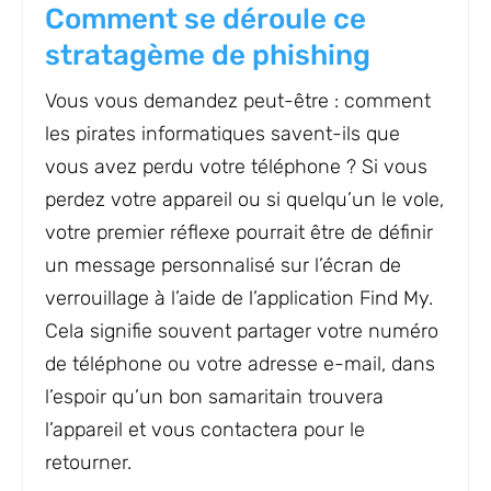
Comment se déroule ce
stratagème de phishing
Vous vous demandez peut-être : comment
les pirates informatiques savent-ils que
vous avez perdu votre téléphone ? Si vous
perdez votre appareil ou si quelqu’un le vole,
votre premier réflexe pourrait être de définir
un message personnalisé sur l’écran de
verrouillage à l’aide de l’application Find My.
Cela signifie souvent partager votre numéro
de téléphone ou votre adresse e-mail, dans
l’espoir qu’un bon samaritain trouvera
l’appareil et vous contactera pour le
retourner.