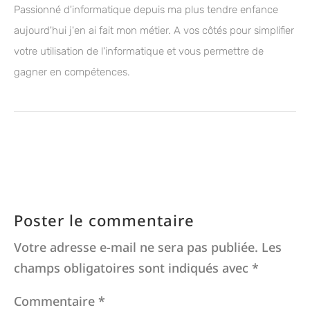
Passionné d'informatique depuis ma plus tendre enfance
aujourd'hui j'en ai fait mon métier. A vos côtés pour simplifier
votre utilisation de l'informatique et vous permettre de
gagner en compétences.
Poster le commentaire
Votre adresse e-mail ne sera pas publiée.
Les
champs obligatoires sont indiqués avec
*
Commentaire
*