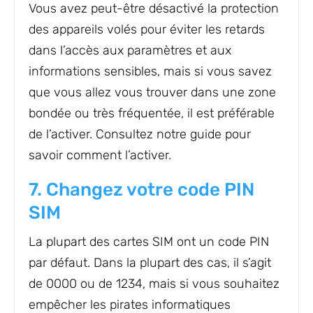
Vous avez peut-être désactivé la protection
des appareils volés pour éviter les retards
dans l’accès aux paramètres et aux
informations sensibles, mais si vous savez
que vous allez vous trouver dans une zone
bondée ou très fréquentée, il est préférable
de l’activer. Consultez notre guide pour
savoir comment l’activer.
7. Changez votre code PIN
SIM
La plupart des cartes SIM ont un code PIN
par défaut. Dans la plupart des cas, il s’agit
de 0000 ou de 1234, mais si vous souhaitez
empêcher les pirates informatiques