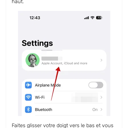
haut.
Faites glisser votre doigt vers le bas et vous