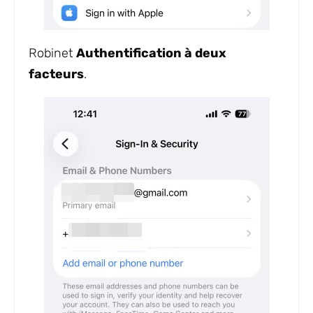
Robinet
Authentification à deux
facteurs
.