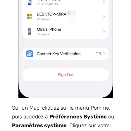
Sur un Mac, cliquez sur le menu Pomme,
puis accédez à
Préférences Système
ou
Paramètres système
. Cliquez sur votre