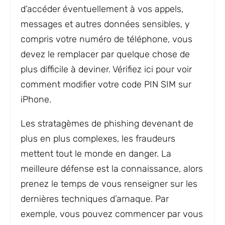
d’accéder éventuellement à vos appels,
messages et autres données sensibles, y
compris votre numéro de téléphone, vous
devez le remplacer par quelque chose de
plus difficile à deviner. Vérifiez ici pour voir
comment modifier votre code PIN SIM sur
iPhone.
Les stratagèmes de phishing devenant de
plus en plus complexes, les fraudeurs
mettent tout le monde en danger. La
meilleure défense est la connaissance, alors
prenez le temps de vous renseigner sur les
dernières techniques d’arnaque. Par
exemple, vous pouvez commencer par vous