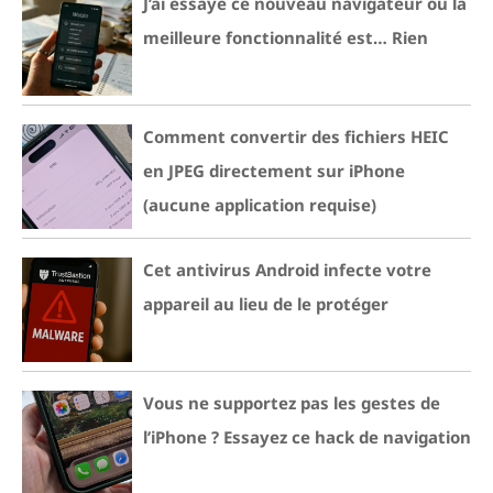
J’ai essayé ce nouveau navigateur où la
meilleure fonctionnalité est… Rien
Comment convertir des fichiers HEIC
en JPEG directement sur iPhone
(aucune application requise)
Cet antivirus Android infecte votre
appareil au lieu de le protéger
Vous ne supportez pas les gestes de
l’iPhone ? Essayez ce hack de navigation