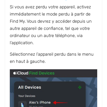
Si vous avez perdu votre appareil, activez
immédiatement le mode perdu à partir de
Find My. Vous devrez y accéder depuis un
autre appareil de confiance, tel que votre
ordinateur ou un autre téléphone, via
l’application.
Sélectionnez l’appareil perdu dans le menu
en haut à gauche.