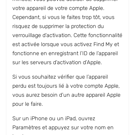
votre appareil de votre compte Apple.
Cependant, si vous le faites trop tôt, vous
risquez de supprimer la protection du
verrouillage d’activation. Cette fonctionnalité
est activée lorsque vous activez Find My et
fonctionne en enregistrant l’ID de l’appareil
sur les serveurs d’activation d’Apple.
Si vous souhaitez vérifier que l’appareil
perdu est toujours lié à votre compte Apple,
vous aurez besoin d’un autre appareil Apple
pour le faire.
Sur un iPhone ou un iPad, ouvrez
Paramètres et appuyez sur votre nom en