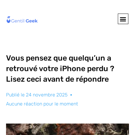
GENTIL GEE
NOS S
Vous pensez que quelqu’un a
retrouvé votre iPhone perdu ?
Lisez ceci avant de répondre
Publié le
24 novembre 2025
Aucune réaction pour le moment