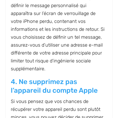
définir le message personnalisé qui
apparaîtra sur l’écran de verrouillage de
votre iPhone perdu, contenant vos
informations et les instructions de retour. Si
vous choisissez de définir un tel message,
assurez-vous d’utiliser une adresse e-mail
différente de votre adresse principale pour
limiter tout risque d’ingénierie sociale
supplémentaire.
4. Ne supprimez pas
l’appareil du compte Apple
Si vous pensez que vos chances de
récupérer votre appareil perdu sont plutôt
minces, vous pouvez décider de supprimer