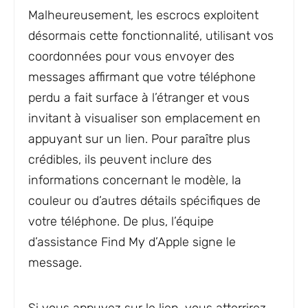
Malheureusement, les escrocs exploitent
désormais cette fonctionnalité, utilisant vos
coordonnées pour vous envoyer des
messages affirmant que votre téléphone
perdu a fait surface à l’étranger et vous
invitant à visualiser son emplacement en
appuyant sur un lien. Pour paraître plus
crédibles, ils peuvent inclure des
informations concernant le modèle, la
couleur ou d’autres détails spécifiques de
votre téléphone. De plus, l’équipe
d’assistance Find My d’Apple signe le
message.