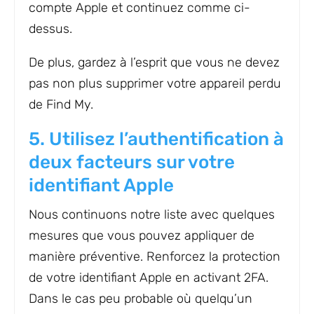
compte Apple et continuez comme ci-
dessus.
De plus, gardez à l’esprit que vous ne devez
pas non plus supprimer votre appareil perdu
de Find My.
5. Utilisez l’authentification à
deux facteurs sur votre
identifiant Apple
Nous continuons notre liste avec quelques
mesures que vous pouvez appliquer de
manière préventive. Renforcez la protection
de votre identifiant Apple en activant 2FA.
Dans le cas peu probable où quelqu’un