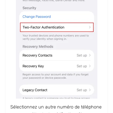
Sélectionnez un autre numéro de téléphone