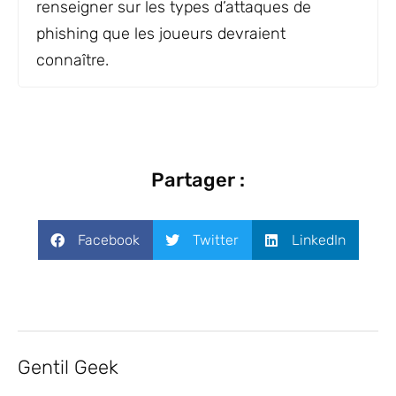
renseigner sur les types d’attaques de
phishing que les joueurs devraient
connaître.
Partager :
Facebook
Twitter
LinkedIn
Gentil Geek