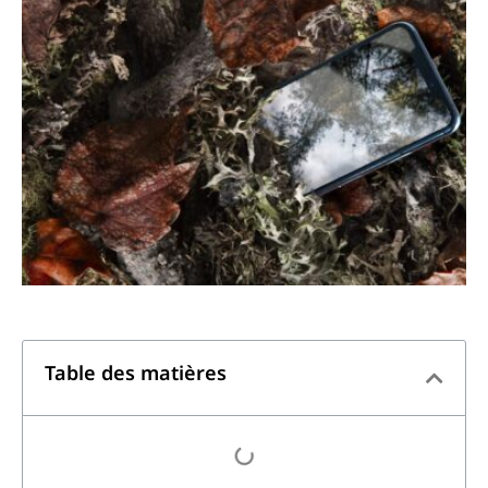
Table des matières