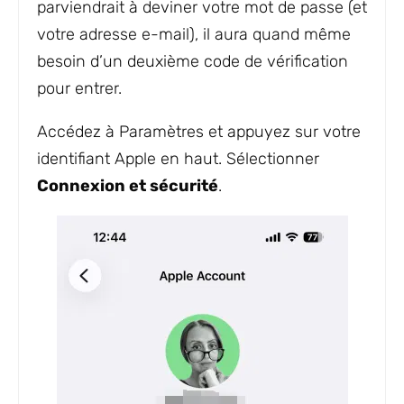
parviendrait à deviner votre mot de passe (et
votre adresse e-mail), il aura quand même
besoin d’un deuxième code de vérification
pour entrer.
Accédez à Paramètres et appuyez sur votre
identifiant Apple en haut. Sélectionner
Connexion et sécurité
.