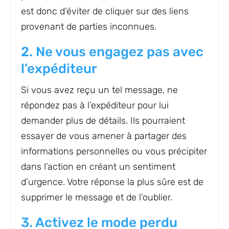
est donc d’éviter de cliquer sur des liens
provenant de parties inconnues.
2. Ne vous engagez pas avec
l’expéditeur
Si vous avez reçu un tel message, ne
répondez pas à l’expéditeur pour lui
demander plus de détails. Ils pourraient
essayer de vous amener à partager des
informations personnelles ou vous précipiter
dans l’action en créant un sentiment
d’urgence. Votre réponse la plus sûre est de
supprimer le message et de l’oublier.
3. Activez le mode perdu