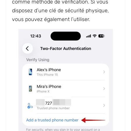
comme méthode de vérification. Si vous
disposez d’une clé de sécurité physique,
vous pouvez également l’utiliser.