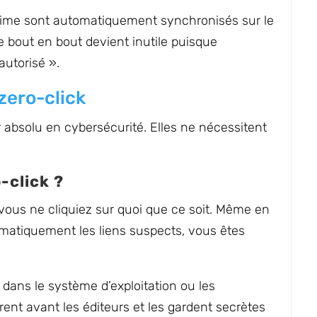
time sont automatiquement synchronisés sur le
 bout en bout devient inutile puisque
autorisé ».
 zero-click
r absolu en cybersécurité. Elles ne nécessitent
-click ?
vous ne cliquiez sur quoi que ce soit. Même en
matiquement les liens suspects, vous êtes
 dans le système d’exploitation ou les
rent avant les éditeurs et les gardent secrètes