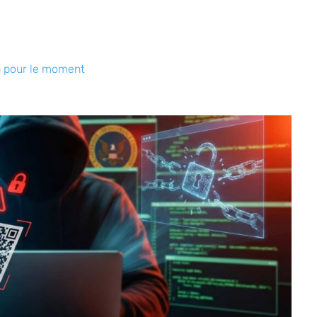
n pour le moment