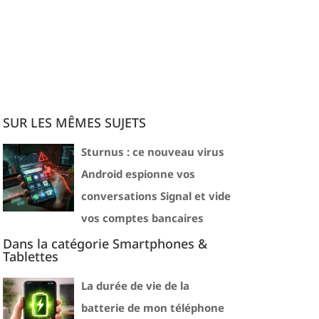
SUR LES MÊMES SUJETS
Sturnus : ce nouveau virus
Android espionne vos
conversations Signal et vide
vos comptes bancaires
Dans la catégorie Smartphones &
Tablettes
La durée de vie de la
batterie de mon téléphone