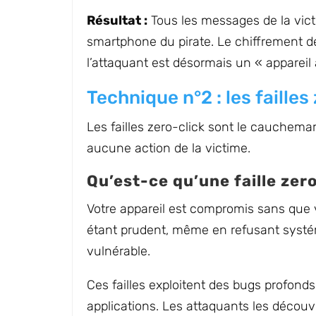
Résultat :
Tous les messages de la vic
smartphone du pirate. Le chiffrement de
l’attaquant est désormais un « appareil 
Technique n°2 : les failles
Les failles zero-click sont le cauchema
aucune action de la victime.
Qu’est-ce qu’une faille zero
Votre appareil est compromis sans que 
étant prudent, même en refusant systé
vulnérable.
Ces failles exploitent des bugs profonds
applications. Les attaquants les découv