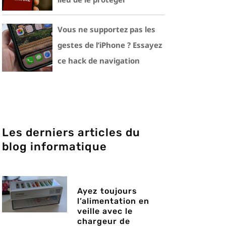
Vous ne supportez pas les
gestes de l’iPhone ? Essayez
ce hack de navigation
Les derniers articles du
blog informatique
Ayez toujours
l’alimentation en
veille avec le
chargeur de