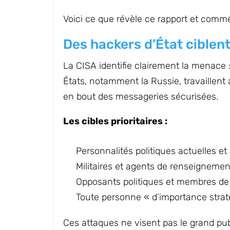
Voici ce que révèle ce rapport et comm
Des hackers d’État ciblen
La CISA identifie clairement la menace 
États, notamment la Russie, travaillent
en bout des messageries sécurisées.
Les cibles prioritaires :
Personnalités politiques actuelles e
Militaires et agents de renseignemen
Opposants politiques et membres de l
Toute personne « d’importance strat
Ces attaques ne visent pas le grand publ