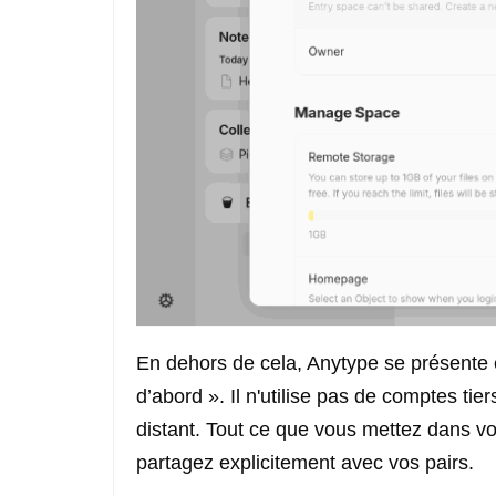
En dehors de cela, Anytype se présente
d’abord ». Il n'utilise pas de comptes ti
distant. Tout ce que vous mettez dans vo
partagez explicitement avec vos pairs.