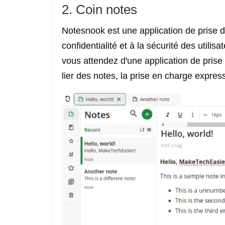
2. Coin notes
Notesnook est une application de prise de
confidentialité et à la sécurité des utilisa
vous attendez d'une application de prise d
lier des notes, la prise en charge expre