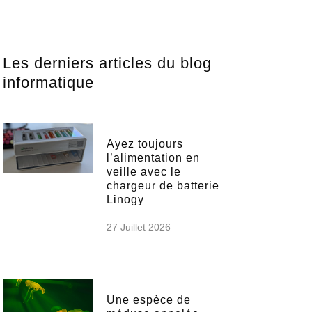
Les derniers articles du blog
informatique
Ayez toujours
l’alimentation en
veille avec le
chargeur de batterie
Linogy
27 Juillet 2026
Une espèce de