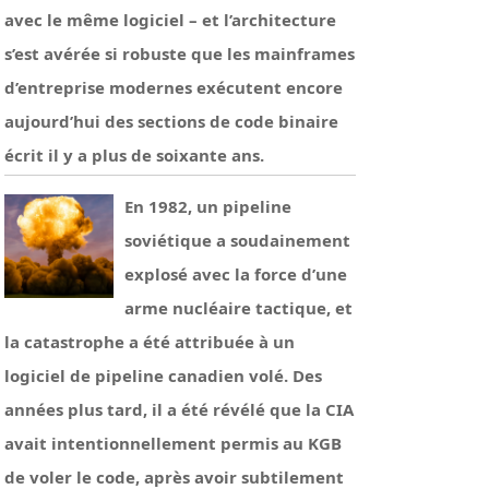
avec le même logiciel – et l’architecture
s’est avérée si robuste que les mainframes
d’entreprise modernes exécutent encore
aujourd’hui des sections de code binaire
écrit il y a plus de soixante ans.
En 1982, un pipeline
soviétique a soudainement
explosé avec la force d’une
arme nucléaire tactique, et
la catastrophe a été attribuée à un
logiciel de pipeline canadien volé. Des
années plus tard, il a été révélé que la CIA
avait intentionnellement permis au KGB
de voler le code, après avoir subtilement