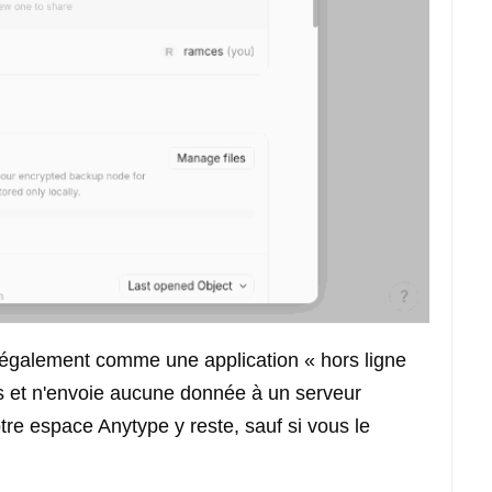
 également comme une application « hors ligne
ers et n'envoie aucune donnée à un serveur
tre espace Anytype y reste, sauf si vous le