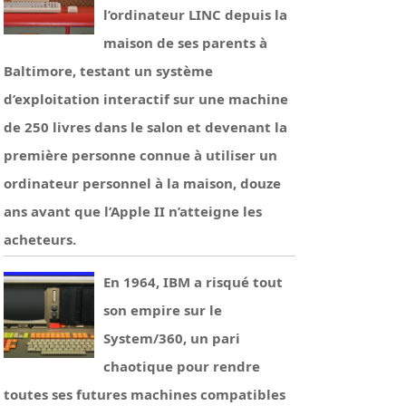
l’ordinateur LINC depuis la
maison de ses parents à
Baltimore, testant un système
d’exploitation interactif sur une machine
de 250 livres dans le salon et devenant la
première personne connue à utiliser un
ordinateur personnel à la maison, douze
ans avant que l’Apple II n’atteigne les
acheteurs.
En 1964, IBM a risqué tout
son empire sur le
System/360, un pari
chaotique pour rendre
toutes ses futures machines compatibles