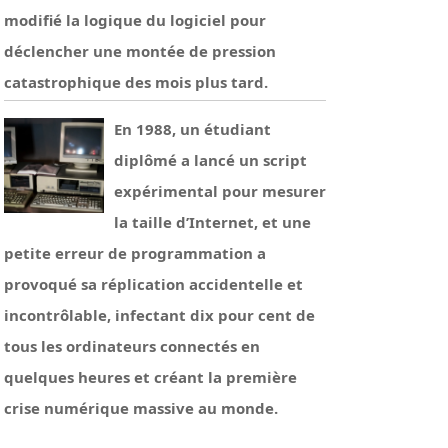
modifié la logique du logiciel pour
déclencher une montée de pression
catastrophique des mois plus tard.
En 1988, un étudiant
diplômé a lancé un script
expérimental pour mesurer
la taille d’Internet, et une
petite erreur de programmation a
provoqué sa réplication accidentelle et
incontrôlable, infectant dix pour cent de
tous les ordinateurs connectés en
quelques heures et créant la première
crise numérique massive au monde.