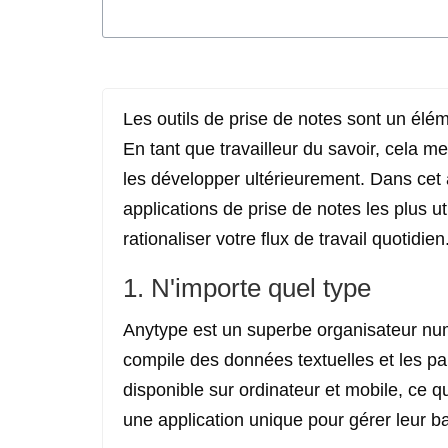
Les outils de prise de notes sont un élé
En tant que travailleur du savoir, cela m
les développer ultérieurement. Dans cet 
applications de prise de notes les plus u
rationaliser votre flux de travail quotidien
1. N'importe quel type
Anytype est un superbe organisateur num
compile des données textuelles et les part
disponible sur ordinateur et mobile, ce qu
une application unique pour gérer leur 