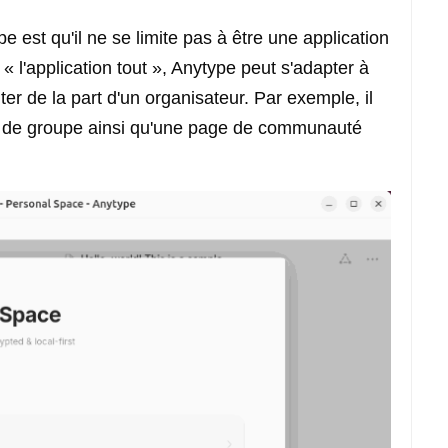
e est qu'il ne se limite pas à être une application
 l'application tout », Anytype peut s'adapter à
r de la part d'un organisateur. Par exemple, il
n de groupe ainsi qu'une page de communauté