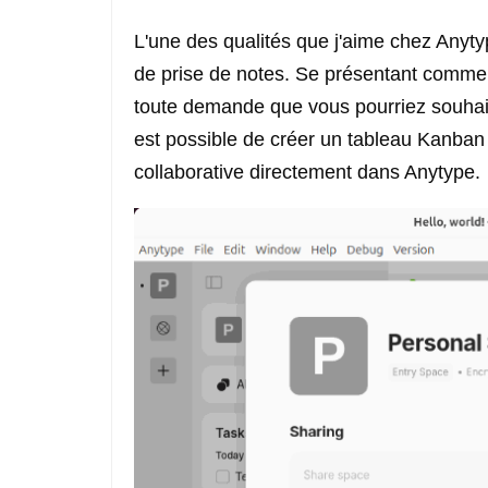
L'une des qualités que j'aime chez Anytyp
de prise de notes. Se présentant comme «
toute demande que vous pourriez souhaite
est possible de créer un tableau Kanba
collaborative directement dans Anytype.