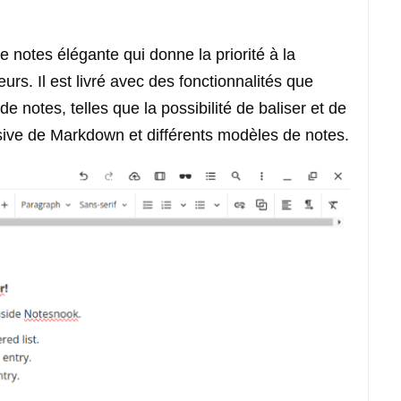
 notes élégante qui donne la priorité à la
teurs. Il est livré avec des fonctionnalités que
e notes, telles que la possibilité de baliser et de
ssive de Markdown et différents modèles de notes.