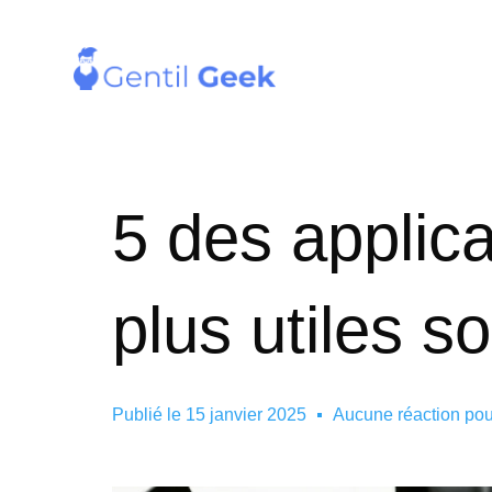
5 des applica
plus utiles s
Publié le
15 janvier 2025
Aucune réaction po