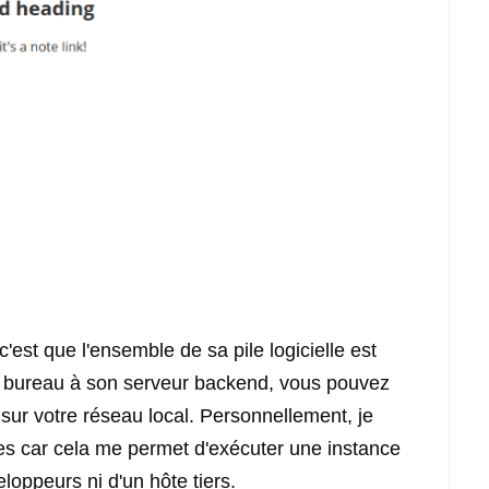
est que l'ensemble de sa pile logicielle est
de bureau à son serveur backend, vous pouvez
ur votre réseau local. Personnellement, je
es car cela me permet d'exécuter une instance
oppeurs ni d'un hôte tiers.