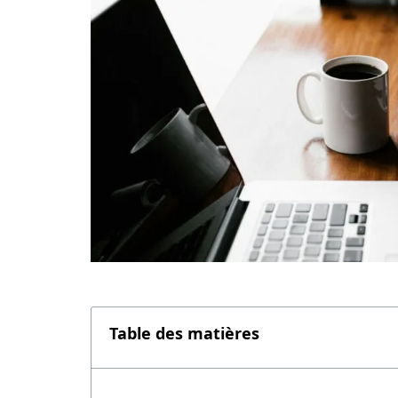
Table des matières