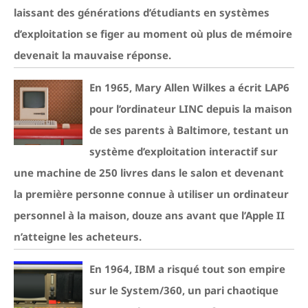
laissant des générations d’étudiants en systèmes
d’exploitation se figer au moment où plus de mémoire
devenait la mauvaise réponse.
En 1965, Mary Allen Wilkes a écrit LAP6
pour l’ordinateur LINC depuis la maison
de ses parents à Baltimore, testant un
système d’exploitation interactif sur
une machine de 250 livres dans le salon et devenant
la première personne connue à utiliser un ordinateur
personnel à la maison, douze ans avant que l’Apple II
n’atteigne les acheteurs.
En 1964, IBM a risqué tout son empire
sur le System/360, un pari chaotique