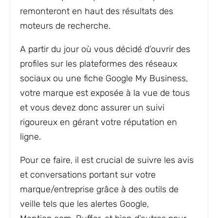
remonteront en haut des résultats des
moteurs de recherche.
A partir du jour où vous décidé d’ouvrir des
profiles sur les plateformes des réseaux
sociaux ou une fiche Google My Business,
votre marque est exposée à la vue de tous
et vous devez donc assurer un suivi
rigoureux en gérant votre réputation en
ligne.
Pour ce faire, il est crucial de suivre les avis
et conversations portant sur votre
marque/entreprise grâce à des outils de
veille tels que les alertes Google,