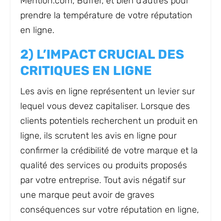
Mention.com, Buffer, et bien d’autres pour
prendre la température de votre réputation
en ligne.
2) L’IMPACT CRUCIAL DES
CRITIQUES EN LIGNE
Les avis en ligne représentent un levier sur
lequel vous devez capitaliser. Lorsque des
clients potentiels recherchent un produit en
ligne, ils scrutent les avis en ligne pour
confirmer la crédibilité de votre marque et la
qualité des services ou produits proposés
par votre entreprise. Tout avis négatif sur
une marque peut avoir de graves
conséquences sur votre réputation en ligne,