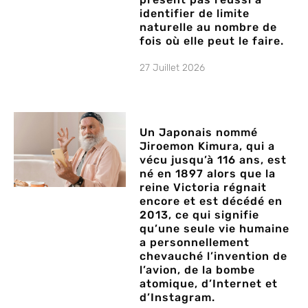
identifier de limite
naturelle au nombre de
fois où elle peut le faire.
27 Juillet 2026
Un Japonais nommé
Jiroemon Kimura, qui a
vécu jusqu’à 116 ans, est
né en 1897 alors que la
reine Victoria régnait
encore et est décédé en
2013, ce qui signifie
qu’une seule vie humaine
a personnellement
chevauché l’invention de
l’avion, de la bombe
atomique, d’Internet et
d’Instagram.