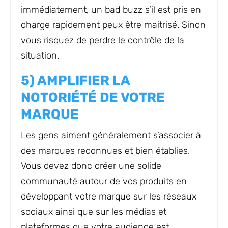
immédiatement, un bad buzz s’il est pris en
charge rapidement peux être maitrisé. Sinon
vous risquez de perdre le contrôle de la
situation.
5) AMPLIFIER LA
NOTORIÉTÉ DE VOTRE
MARQUE
Les gens aiment généralement s’associer à
des marques reconnues et bien établies.
Vous devez donc créer une solide
communauté autour de vos produits en
développant votre marque sur les réseaux
sociaux ainsi que sur les médias et
plateformes que votre audience est