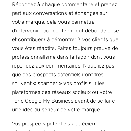
Répondez à chaque commentaire et prenez
part aux conversations et échanges sur
votre marque, cela vous permettra
d’intervenir pour contenir tout début de crise
et contribuera à démontrer à vos clients que
vous êtes réactifs. Faites toujours preuve de
professionnalisme dans la façon dont vous
répondez aux commentaires. N’oubliez pas
que des prospects potentiels iront très
souvent « scanner » vos profils sur les
plateformes des réseaux sociaux ou votre
fiche Google My Business avant de se faire
une idée du sérieux de votre marque.
Vos prospects potentiels apprécient