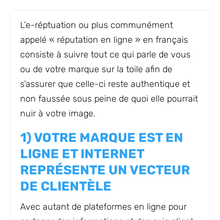
L’e-réptuation ou plus communément
appelé « réputation en ligne » en français
consiste à suivre tout ce qui parle de vous
ou de votre marque sur la toile afin de
s’assurer que celle-ci reste authentique et
non faussée sous peine de quoi elle pourrait
nuir à votre image.
1) VOTRE MARQUE EST EN
LIGNE ET INTERNET
REPRÉSENTE UN VECTEUR
DE CLIENTÈLE
Avec autant de plateformes en ligne pour