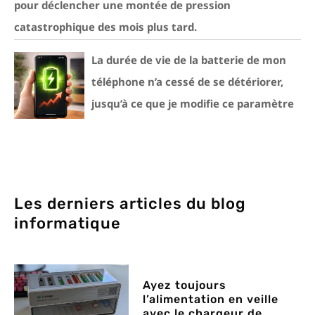
pour déclencher une montée de pression
catastrophique des mois plus tard.
La durée de vie de la batterie de mon
téléphone n’a cessé de se détériorer,
jusqu’à ce que je modifie ce paramètre
Les derniers articles du blog
informatique
Ayez toujours
l’alimentation en veille
avec le chargeur de