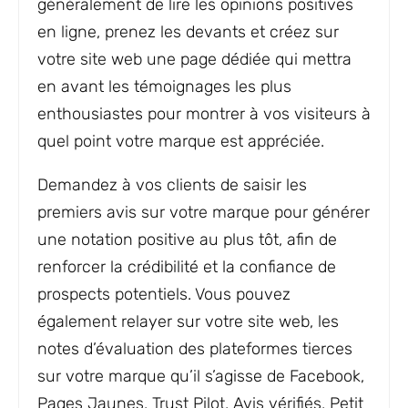
généralement de lire les opinions positives
en ligne, prenez les devants et créez sur
votre site web une page dédiée qui mettra
en avant les témoignages les plus
enthousiastes pour montrer à vos visiteurs à
quel point votre marque est appréciée.
Demandez à vos clients de saisir les
premiers avis sur votre marque pour générer
une notation positive au plus tôt, afin de
renforcer la crédibilité et la confiance de
prospects potentiels. Vous pouvez
également relayer sur votre site web, les
notes d’évaluation des plateformes tierces
sur votre marque qu’il s’agisse de Facebook,
Pages Jaunes, Trust Pilot, Avis vérifiés, Petit