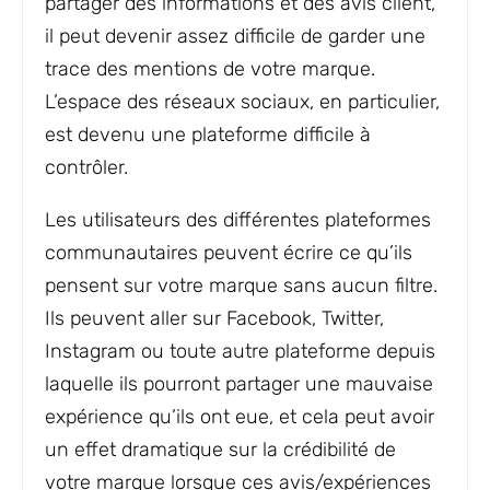
partager des informations et des avis client,
il peut devenir assez difficile de garder une
trace des mentions de votre marque.
L’espace des réseaux sociaux, en particulier,
est devenu une plateforme difficile à
contrôler.
Les utilisateurs des différentes plateformes
communautaires peuvent écrire ce qu’ils
pensent sur votre marque sans aucun filtre.
Ils peuvent aller sur Facebook, Twitter,
Instagram ou toute autre plateforme depuis
laquelle ils pourront partager une mauvaise
expérience qu’ils ont eue, et cela peut avoir
un effet dramatique sur la crédibilité de
votre marque lorsque ces avis/expériences