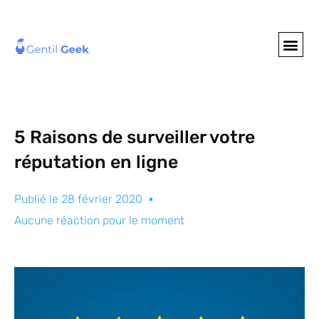
GENTIL GEE
NOS S
5 Raisons de surveiller votre
réputation en ligne
Publié le
28 février 2020
Aucune réaction pour le moment