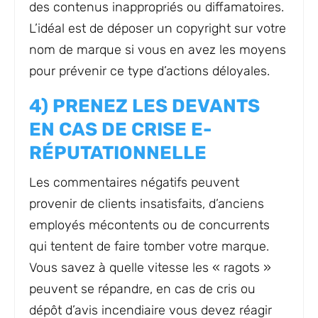
des contenus inappropriés ou diffamatoires.
L’idéal est de déposer un copyright sur votre
nom de marque si vous en avez les moyens
pour prévenir ce type d’actions déloyales.
4) PRENEZ LES DEVANTS
EN CAS DE CRISE E-
RÉPUTATIONNELLE
Les commentaires négatifs peuvent
provenir de clients insatisfaits, d’anciens
employés mécontents ou de concurrents
qui tentent de faire tomber votre marque.
Vous savez à quelle vitesse les « ragots »
peuvent se répandre, en cas de cris ou
dépôt d’avis incendiaire vous devez réagir