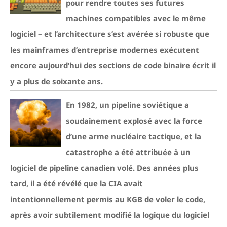
pour rendre toutes ses futures
machines compatibles avec le même
logiciel – et l’architecture s’est avérée si robuste que
les mainframes d’entreprise modernes exécutent
encore aujourd’hui des sections de code binaire écrit il
y a plus de soixante ans.
En 1982, un pipeline soviétique a
soudainement explosé avec la force
d’une arme nucléaire tactique, et la
catastrophe a été attribuée à un
logiciel de pipeline canadien volé. Des années plus
tard, il a été révélé que la CIA avait
intentionnellement permis au KGB de voler le code,
après avoir subtilement modifié la logique du logiciel