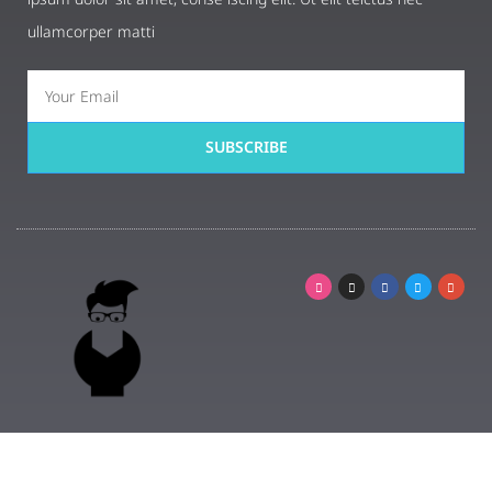
ullamcorper matti
SUBSCRIBE