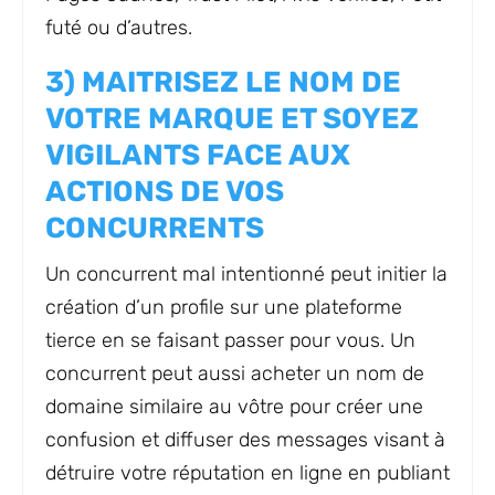
futé ou d’autres.
3) MAITRISEZ LE NOM DE
VOTRE MARQUE ET SOYEZ
VIGILANTS FACE AUX
ACTIONS DE VOS
CONCURRENTS
Un concurrent mal intentionné peut initier la
création d’un profile sur une plateforme
tierce en se faisant passer pour vous. Un
concurrent peut aussi acheter un nom de
domaine similaire au vôtre pour créer une
confusion et diffuser des messages visant à
détruire votre réputation en ligne en publiant