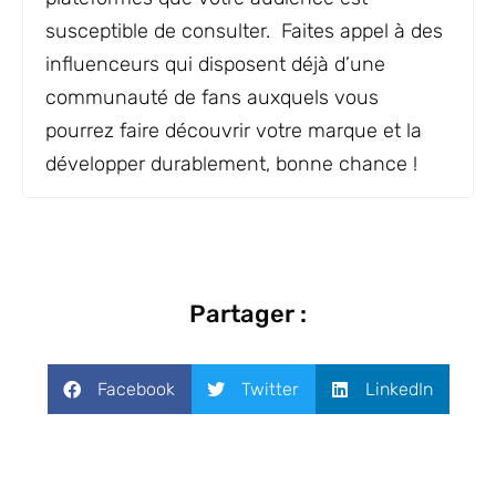
susceptible de consulter. Faites appel à des
influenceurs qui disposent déjà d’une
communauté de fans auxquels vous
pourrez faire découvrir votre marque et la
développer durablement, bonne chance !
Partager :
Facebook
Twitter
LinkedIn