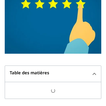
Table des matières