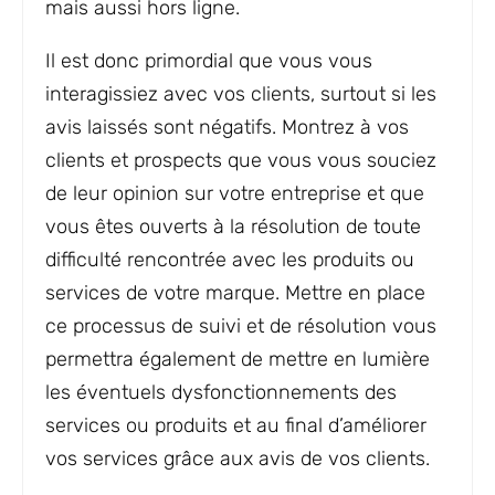
mais aussi hors ligne.
Il est donc primordial que vous vous
interagissiez avec vos clients, surtout si les
avis laissés sont négatifs. Montrez à vos
clients et prospects que vous vous souciez
de leur opinion sur votre entreprise et que
vous êtes ouverts à la résolution de toute
difficulté rencontrée avec les produits ou
services de votre marque. Mettre en place
ce processus de suivi et de résolution vous
permettra également de mettre en lumière
les éventuels dysfonctionnements des
services ou produits et au final d’améliorer
vos services grâce aux avis de vos clients.