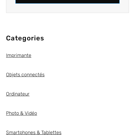
Categories
Imprimante
Objets connectés
Ordinateur
Photo & Vidéo
Smartphones & Tablettes