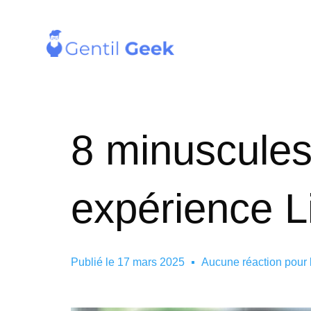
8 minuscules 
expérience L
Publié le
17 mars 2025
Aucune réaction pour