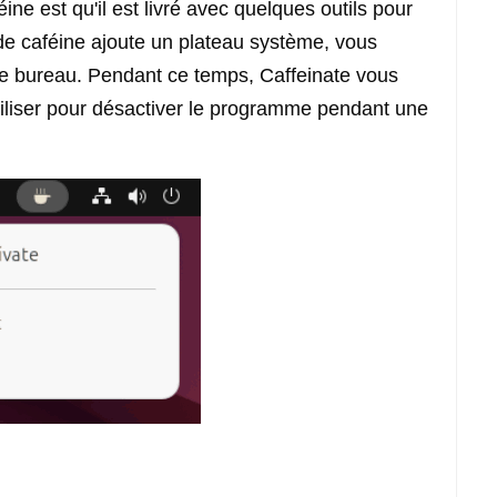
ine est qu'il est livré avec quelques outils pour
r de caféine ajoute un plateau système, vous
otre bureau. Pendant ce temps, Caffeinate vous
iliser pour désactiver le programme pendant une