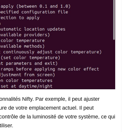
nnalités Nifty. Par exemple, il peut ajuster
heure de votre emplacement actuel. Il peut
ontrôle de la luminosité de votre système, ce qui
iliser.