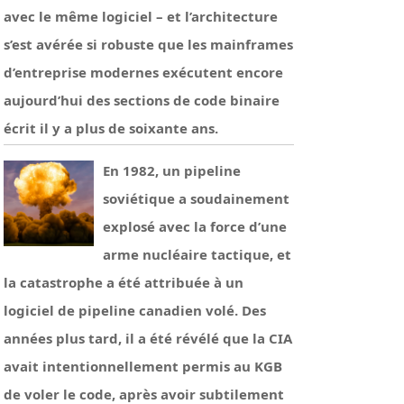
avec le même logiciel – et l’architecture
s’est avérée si robuste que les mainframes
d’entreprise modernes exécutent encore
aujourd’hui des sections de code binaire
écrit il y a plus de soixante ans.
En 1982, un pipeline
soviétique a soudainement
explosé avec la force d’une
arme nucléaire tactique, et
la catastrophe a été attribuée à un
logiciel de pipeline canadien volé. Des
années plus tard, il a été révélé que la CIA
avait intentionnellement permis au KGB
de voler le code, après avoir subtilement