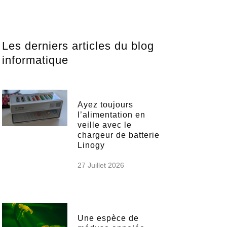
Les derniers articles du blog
informatique
Ayez toujours
l’alimentation en
veille avec le
chargeur de batterie
Linogy
27 Juillet 2026
Une espèce de