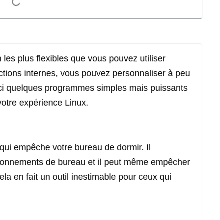
 les plus flexibles que vous pouvez utiliser
ctions internes, vous pouvez personnaliser à peu
ici quelques programmes simples mais puissants
votre expérience Linux.
qui empêche votre bureau de dormir. Il
vironnements de bureau et il peut même empêcher
la en fait un outil inestimable pour ceux qui