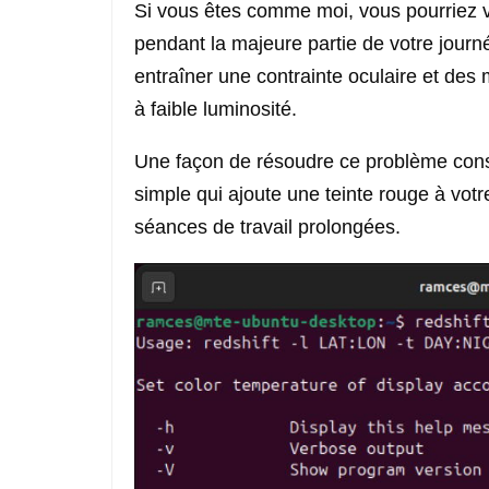
Si vous êtes comme moi, vous pourriez v
pendant la majeure partie de votre journé
entraîner une contrainte oculaire et des
à faible luminosité.
Une façon de résoudre ce problème consiste 
simple qui ajoute une teinte rouge à votre
séances de travail prolongées.