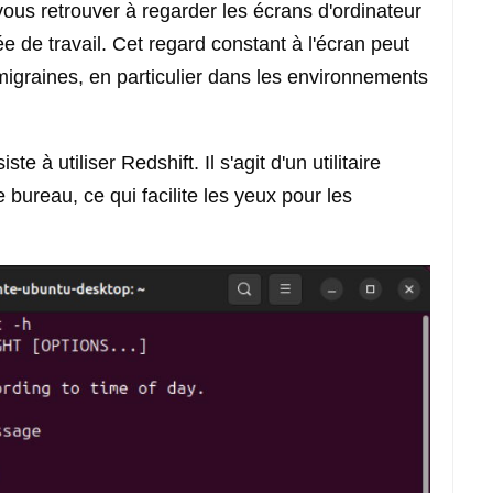
ous retrouver à regarder les écrans d'ordinateur
e de travail. Cet regard constant à l'écran peut
 migraines, en particulier dans les environnements
à utiliser Redshift. Il s'agit d'un utilitaire
 bureau, ce qui facilite les yeux pour les