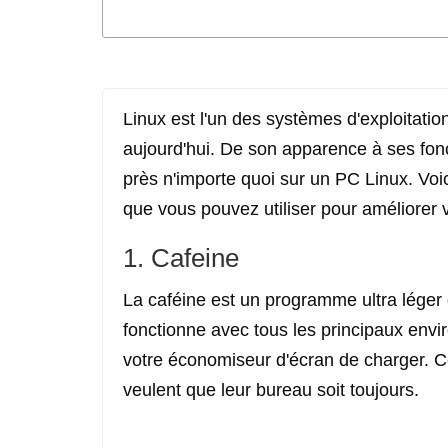
Linux est l'un des systèmes d'exploitation
aujourd'hui. De son apparence à ses fon
près n'importe quoi sur un PC Linux. Vo
que vous pouvez utiliser pour améliorer 
1. Cafeine
La caféine est un programme ultra léger 
fonctionne avec tous les principaux en
votre économiseur d'écran de charger. Ce
veulent que leur bureau soit toujours.