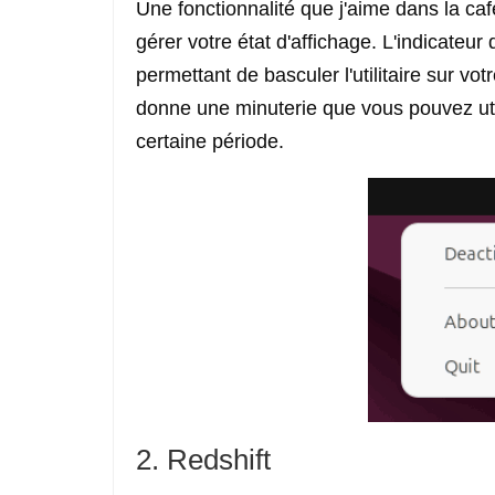
Une fonctionnalité que j'aime dans la café
gérer votre état d'affichage. L'indicateu
permettant de basculer l'utilitaire sur v
donne une minuterie que vous pouvez ut
certaine période.
2. Redshift