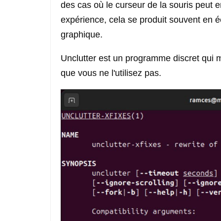
des cas où le curseur de la souris peut
expérience, cela se produit souvent en écr
graphique.
Unclutter est un programme discret qui 
que vous ne l'utilisez pas.