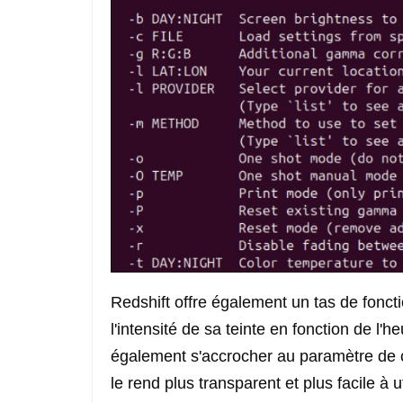
Redshift offre également un tas de fonctio
l'intensité de sa teinte en fonction de l'
également s'accrocher au paramètre de c
le rend plus transparent et plus facile à ut