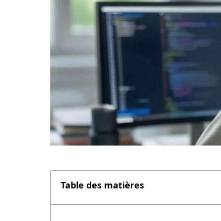
Table des matières