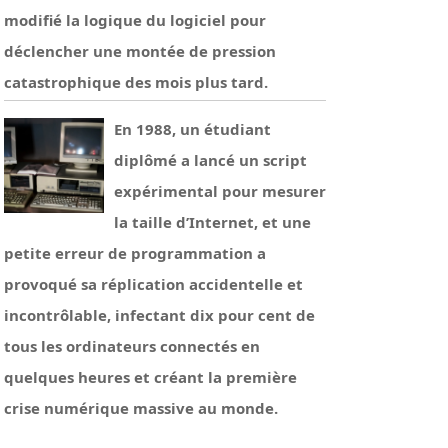
modifié la logique du logiciel pour
déclencher une montée de pression
catastrophique des mois plus tard.
En 1988, un étudiant
diplômé a lancé un script
expérimental pour mesurer
la taille d’Internet, et une
petite erreur de programmation a
provoqué sa réplication accidentelle et
incontrôlable, infectant dix pour cent de
tous les ordinateurs connectés en
quelques heures et créant la première
crise numérique massive au monde.