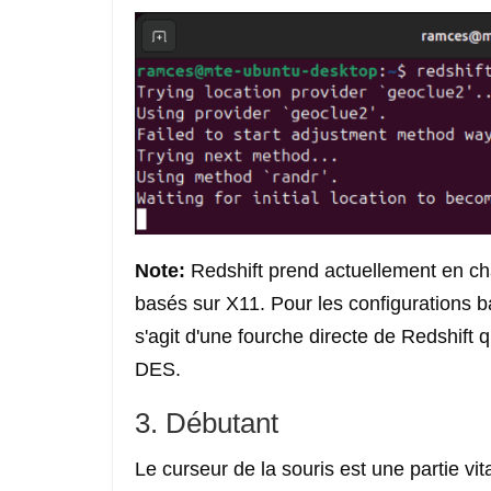
Note:
Redshift prend actuellement en c
basés sur X11. Pour les configurations
s'agit d'une fourche directe de Redshift 
DES.
3. Débutant
Le curseur de la souris est une partie vi