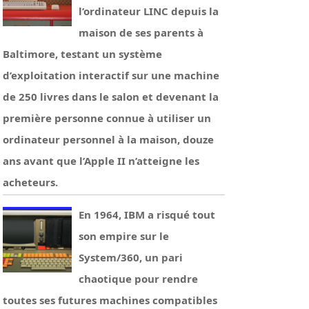
l’ordinateur LINC depuis la
maison de ses parents à
Baltimore, testant un système
d’exploitation interactif sur une machine
de 250 livres dans le salon et devenant la
première personne connue à utiliser un
ordinateur personnel à la maison, douze
ans avant que l’Apple II n’atteigne les
acheteurs.
En 1964, IBM a risqué tout
son empire sur le
System/360, un pari
chaotique pour rendre
toutes ses futures machines compatibles