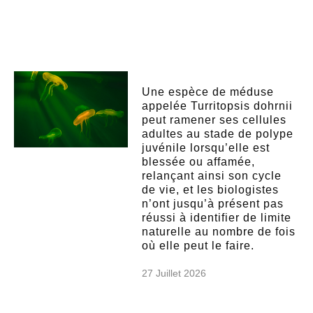
Une espèce de méduse
appelée Turritopsis dohrnii
peut ramener ses cellules
adultes au stade de polype
juvénile lorsqu’elle est
blessée ou affamée,
relançant ainsi son cycle
de vie, et les biologistes
n’ont jusqu’à présent pas
réussi à identifier de limite
naturelle au nombre de fois
où elle peut le faire.
27 Juillet 2026