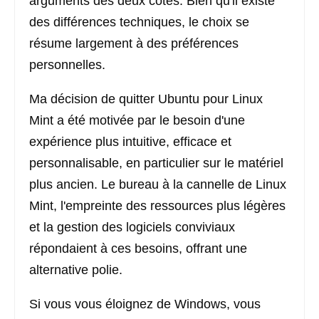
arguments des deux côtés. Bien qu'il existe
des différences techniques, le choix se
résume largement à des préférences
personnelles.
Ma décision de quitter Ubuntu pour Linux
Mint a été motivée par le besoin d'une
expérience plus intuitive, efficace et
personnalisable, en particulier sur le matériel
plus ancien. Le bureau à la cannelle de Linux
Mint, l'empreinte des ressources plus légères
et la gestion des logiciels conviviaux
répondaient à ces besoins, offrant une
alternative polie.
Si vous vous éloignez de Windows, vous