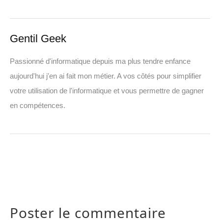
Gentil Geek
Passionné d'informatique depuis ma plus tendre enfance
aujourd'hui j'en ai fait mon métier. A vos côtés pour simplifier
votre utilisation de l'informatique et vous permettre de gagner
en compétences.
Poster le commentaire