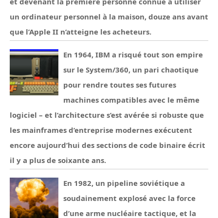
et devenant la première personne connue à utiliser
un ordinateur personnel à la maison, douze ans avant
que l’Apple II n’atteigne les acheteurs.
En 1964, IBM a risqué tout son empire
sur le System/360, un pari chaotique
pour rendre toutes ses futures
machines compatibles avec le même
logiciel – et l’architecture s’est avérée si robuste que
les mainframes d’entreprise modernes exécutent
encore aujourd’hui des sections de code binaire écrit
il y a plus de soixante ans.
En 1982, un pipeline soviétique a
soudainement explosé avec la force
d’une arme nucléaire tactique, et la