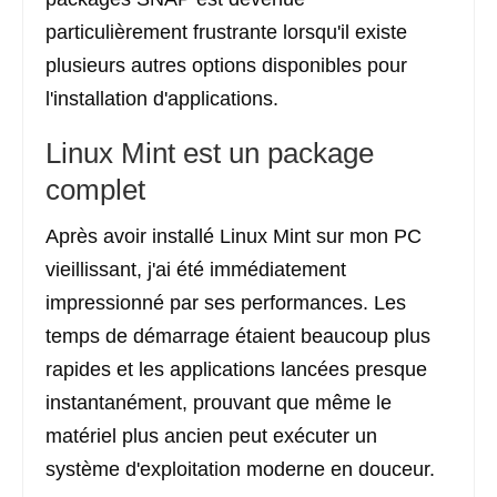
particulièrement frustrante lorsqu'il existe
plusieurs autres options disponibles pour
l'installation d'applications.
Linux Mint est un package
complet
Après avoir installé Linux Mint sur mon PC
vieillissant, j'ai été immédiatement
impressionné par ses performances. Les
temps de démarrage étaient beaucoup plus
rapides et les applications lancées presque
instantanément, prouvant que même le
matériel plus ancien peut exécuter un
système d'exploitation moderne en douceur.