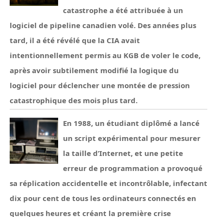
catastrophe a été attribuée à un
logiciel de pipeline canadien volé. Des années plus
tard, il a été révélé que la CIA avait
intentionnellement permis au KGB de voler le code,
après avoir subtilement modifié la logique du
logiciel pour déclencher une montée de pression
catastrophique des mois plus tard.
En 1988, un étudiant diplômé a lancé
un script expérimental pour mesurer
la taille d’Internet, et une petite
erreur de programmation a provoqué
sa réplication accidentelle et incontrôlable, infectant
dix pour cent de tous les ordinateurs connectés en
quelques heures et créant la première crise