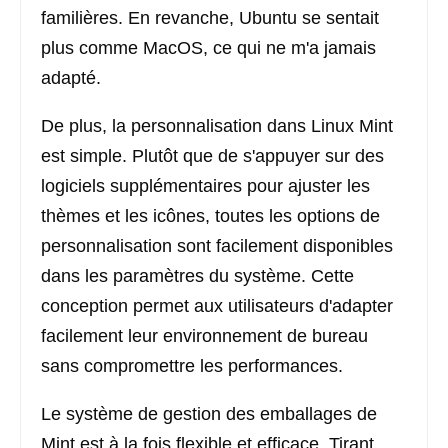
familières. En revanche, Ubuntu se sentait
plus comme MacOS, ce qui ne m'a jamais
adapté.
De plus, la personnalisation dans Linux Mint
est simple. Plutôt que de s'appuyer sur des
logiciels supplémentaires pour ajuster les
thèmes et les icônes, toutes les options de
personnalisation sont facilement disponibles
dans les paramètres du système. Cette
conception permet aux utilisateurs d'adapter
facilement leur environnement de bureau
sans compromettre les performances.
Le système de gestion des emballages de
Mint est à la fois flexible et efficace. Tirant