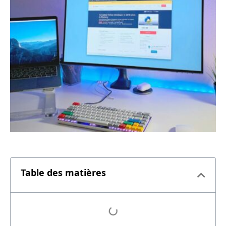
Table des matières