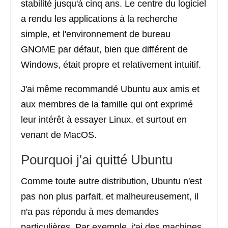
stabilité jusqu'à cinq ans. Le centre du logiciel
a rendu les applications à la recherche
simple, et l'environnement de bureau
GNOME par défaut, bien que différent de
Windows, était propre et relativement intuitif.
J'ai même recommandé Ubuntu aux amis et
aux membres de la famille qui ont exprimé
leur intérêt à essayer Linux, et surtout en
venant de MacOS.
Pourquoi j'ai quitté Ubuntu
Comme toute autre distribution, Ubuntu n'est
pas non plus parfait, et malheureusement, il
n'a pas répondu à mes demandes
particulières. Par exemple, j'ai des machines