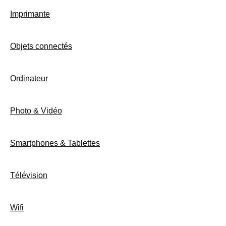
Imprimante
Objets connectés
Ordinateur
Photo & Vidéo
Smartphones & Tablettes
Télévision
Wifi