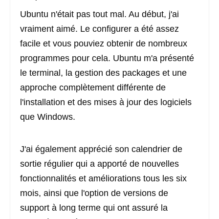
Ubuntu n'était pas tout mal. Au début, j'ai
vraiment aimé. Le configurer a été assez
facile et vous pouviez obtenir de nombreux
programmes pour cela. Ubuntu m'a présenté
le terminal, la gestion des packages et une
approche complètement différente de
l'installation et des mises à jour des logiciels
que Windows.
J'ai également apprécié son calendrier de
sortie régulier qui a apporté de nouvelles
fonctionnalités et améliorations tous les six
mois, ainsi que l'option de versions de
support à long terme qui ont assuré la