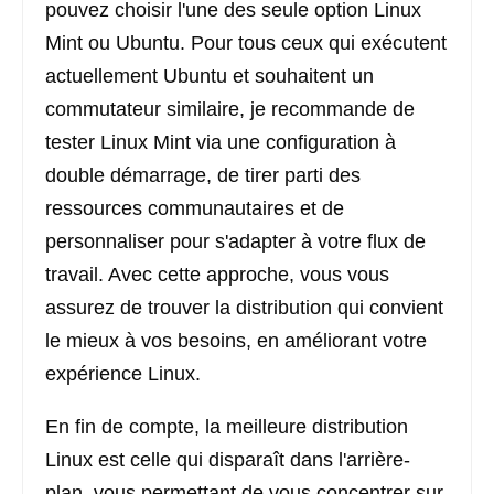
pouvez choisir l'une des seule option Linux
Mint ou Ubuntu. Pour tous ceux qui exécutent
actuellement Ubuntu et souhaitent un
commutateur similaire, je recommande de
tester Linux Mint via une configuration à
double démarrage, de tirer parti des
ressources communautaires et de
personnaliser pour s'adapter à votre flux de
travail. Avec cette approche, vous vous
assurez de trouver la distribution qui convient
le mieux à vos besoins, en améliorant votre
expérience Linux.
En fin de compte, la meilleure distribution
Linux est celle qui disparaît dans l'arrière-
plan, vous permettant de vous concentrer sur