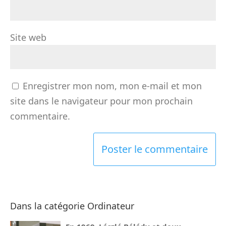
Site web
Enregistrer mon nom, mon e-mail et mon
site dans le navigateur pour mon prochain
commentaire.
Dans la catégorie Ordinateur