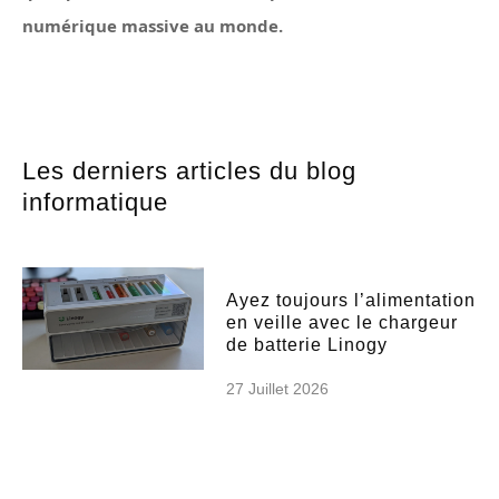
numérique massive au monde.
Les derniers articles du blog
informatique
Ayez toujours l’alimentation
en veille avec le chargeur
de batterie Linogy
27 Juillet 2026