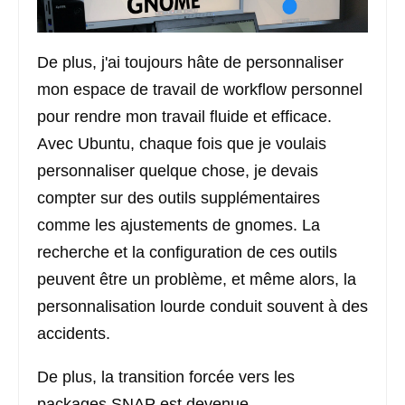
De plus, j'ai toujours hâte de personnaliser
mon espace de travail de workflow personnel
pour rendre mon travail fluide et efficace.
Avec Ubuntu, chaque fois que je voulais
personnaliser quelque chose, je devais
compter sur des outils supplémentaires
comme les ajustements de gnomes. La
recherche et la configuration de ces outils
peuvent être un problème, et même alors, la
personnalisation lourde conduit souvent à des
accidents.
De plus, la transition forcée vers les
packages SNAP est devenue