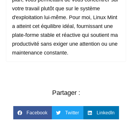
votre travail plutôt que sur le système
d'exploitation lui-même. Pour moi, Linux Mint
a atteint cet équilibre idéal, fournissant une
plate-forme stable et réactive qui soutient ma
productivité sans exiger une attention ou une
maintenance constante.
Partager :
Facebook
Twitter
LinkedIn