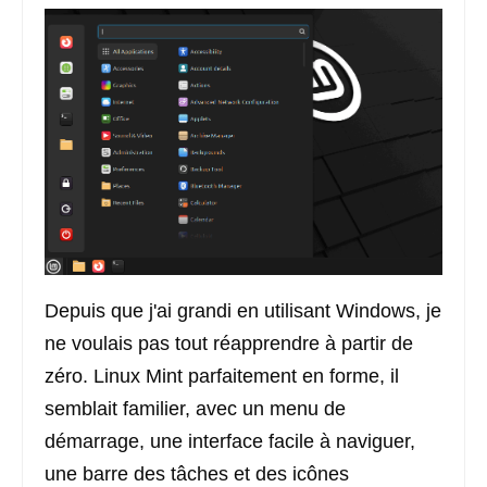
Depuis que j'ai grandi en utilisant Windows, je
ne voulais pas tout réapprendre à partir de
zéro. Linux Mint parfaitement en forme, il
semblait familier, avec un menu de
démarrage, une interface facile à naviguer,
une barre des tâches et des icônes