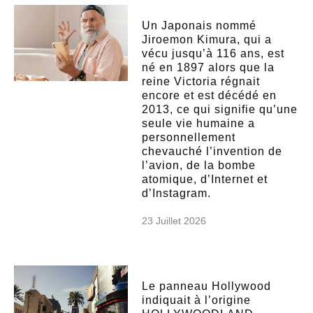
Un Japonais nommé
Jiroemon Kimura, qui a
vécu jusqu’à 116 ans, est
né en 1897 alors que la
reine Victoria régnait
encore et est décédé en
2013, ce qui signifie qu’une
seule vie humaine a
personnellement
chevauché l’invention de
l’avion, de la bombe
atomique, d’Internet et
d’Instagram.
23 Juillet 2026
Le panneau Hollywood
indiquait à l’origine