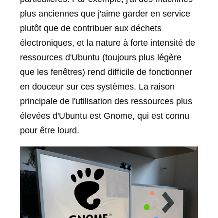
plus anciennes que j'aime garder en service
plutôt que de contribuer aux déchets
électroniques, et la nature à forte intensité de
ressources d'Ubuntu (toujours plus légère
que les fenêtres) rend difficile de fonctionner
en douceur sur ces systèmes. La raison
principale de l'utilisation des ressources plus
élevées d'Ubuntu est Gnome, qui est connu
pour être lourd.