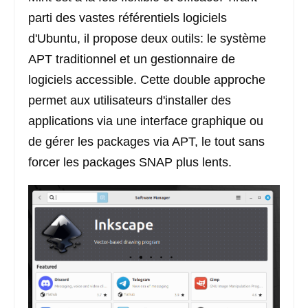
parti des vastes référentiels logiciels
d'Ubuntu, il propose deux outils: le système
APT traditionnel et un gestionnaire de
logiciels accessible. Cette double approche
permet aux utilisateurs d'installer des
applications via une interface graphique ou
de gérer les packages via APT, le tout sans
forcer les packages SNAP plus lents.