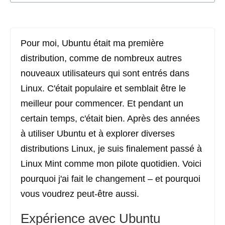
Pour moi, Ubuntu était ma première
distribution, comme de nombreux autres
nouveaux utilisateurs qui sont entrés dans
Linux. C'était populaire et semblait être le
meilleur pour commencer. Et pendant un
certain temps, c'était bien. Après des années
à utiliser Ubuntu et à explorer diverses
distributions Linux, je suis finalement passé à
Linux Mint comme mon pilote quotidien. Voici
pourquoi j'ai fait le changement – et pourquoi
vous voudrez peut-être aussi.
Expérience avec Ubuntu