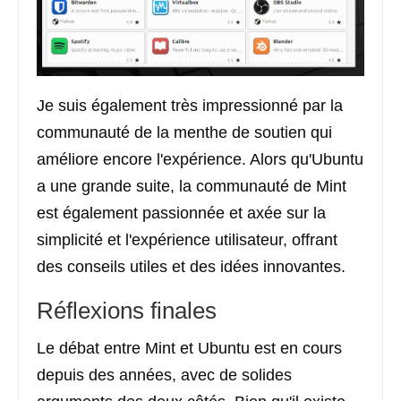
Je suis également très impressionné par la
communauté de la menthe de soutien qui
améliore encore l'expérience. Alors qu'Ubuntu
a une grande suite, la communauté de Mint
est également passionnée et axée sur la
simplicité et l'expérience utilisateur, offrant
des conseils utiles et des idées innovantes.
Réflexions finales
Le débat entre Mint et Ubuntu est en cours
depuis des années, avec de solides