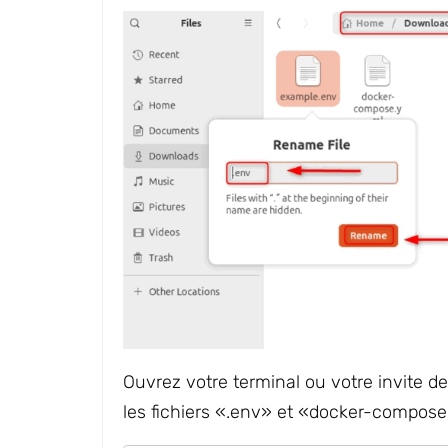
Ouvrez votre terminal ou votre invite
les fichiers «.env» et «docker-compose