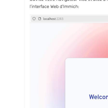
l’interface Web d’Immich: