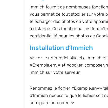
Immich fournit de nombreuses fonctionn
vous permet de tout stocker sur votre p
télécharger des photos de votre apparei
à distance. Ces fonctionnalités font d’I
confidentialité pour les photos de Googl
Installation d’Immich
Visitez le référentiel officiel d’Immich e
«Exemple.env» et «docker-compose.yml»
Immich sur votre serveur:
Renommez le fichier «Exemple.env» tél
d’Immich nécessite que le fichier soit
configuration corrects: