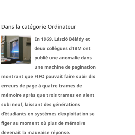
Dans la catégorie Ordinateur
En 1969, László Bélády et
deux collègues d’IBM ont
publié une anomalie dans
une machine de pagination
montrant que FIFO pouvait faire subir dix
erreurs de page à quatre trames de
mémoire après que trois trames en aient
subi neuf, laissant des générations
d’étudiants en systèmes d’exploitation se
figer au moment où plus de mémoire
devenait la mauvaise réponse.