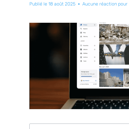
Publié le
18 août 2025
Aucune réaction pour