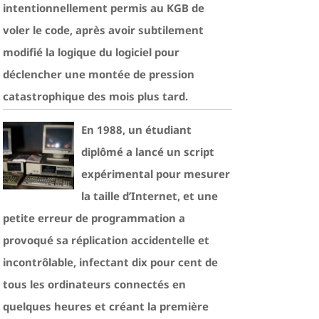
intentionnellement permis au KGB de
voler le code, après avoir subtilement
modifié la logique du logiciel pour
déclencher une montée de pression
catastrophique des mois plus tard.
En 1988, un étudiant
diplômé a lancé un script
expérimental pour mesurer
la taille d’Internet, et une
petite erreur de programmation a
provoqué sa réplication accidentelle et
incontrôlable, infectant dix pour cent de
tous les ordinateurs connectés en
quelques heures et créant la première