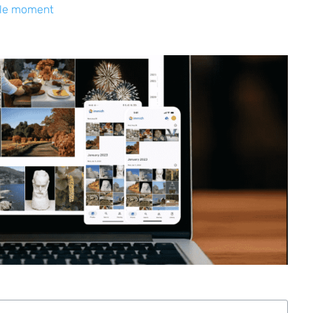
 le moment