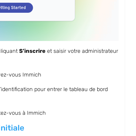
liquant
S’inscrire
et saisir votre administrateur
dentification pour entrer le tableau de bord
nitiale