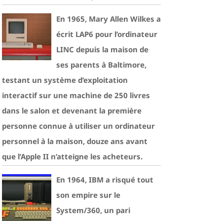
En 1965, Mary Allen Wilkes a
écrit LAP6 pour l’ordinateur
LINC depuis la maison de
ses parents à Baltimore,
testant un système d’exploitation
interactif sur une machine de 250 livres
dans le salon et devenant la première
personne connue à utiliser un ordinateur
personnel à la maison, douze ans avant
que l’Apple II n’atteigne les acheteurs.
En 1964, IBM a risqué tout
son empire sur le
System/360, un pari