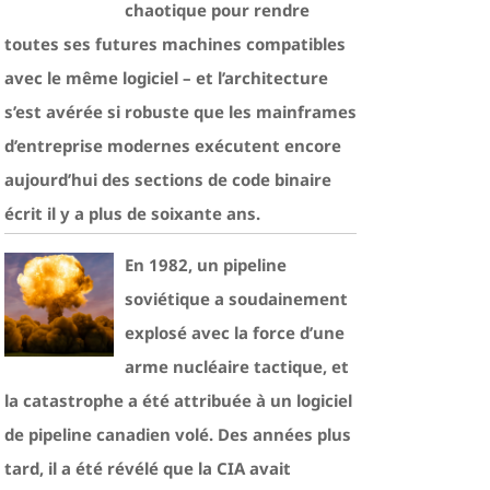
chaotique pour rendre
toutes ses futures machines compatibles
avec le même logiciel – et l’architecture
s’est avérée si robuste que les mainframes
d’entreprise modernes exécutent encore
aujourd’hui des sections de code binaire
écrit il y a plus de soixante ans.
En 1982, un pipeline
soviétique a soudainement
explosé avec la force d’une
arme nucléaire tactique, et
la catastrophe a été attribuée à un logiciel
de pipeline canadien volé. Des années plus
tard, il a été révélé que la CIA avait