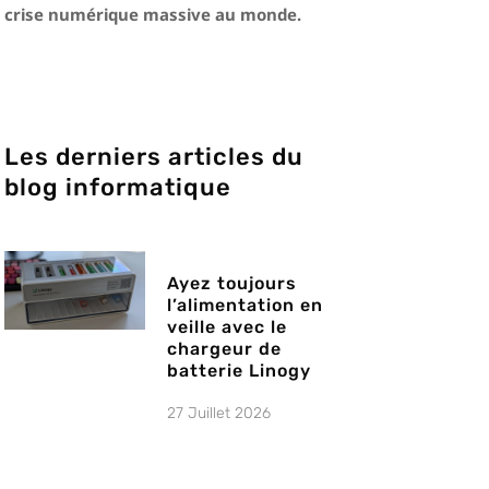
crise numérique massive au monde.
Les derniers articles du
blog informatique
Ayez toujours
l’alimentation en
veille avec le
chargeur de
batterie Linogy
27 Juillet 2026