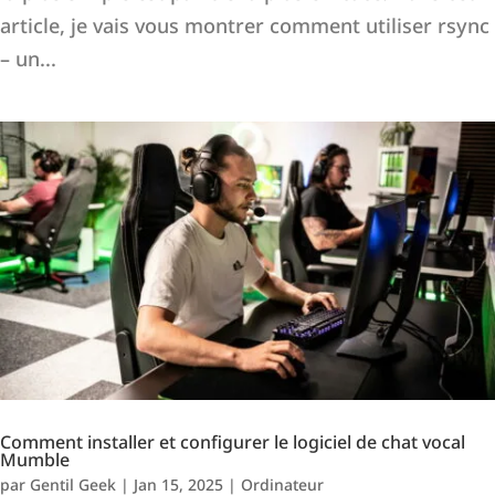
article, je vais vous montrer comment utiliser rsync
– un...
Comment installer et configurer le logiciel de chat vocal
Mumble
par
Gentil Geek
|
Jan 15, 2025
|
Ordinateur