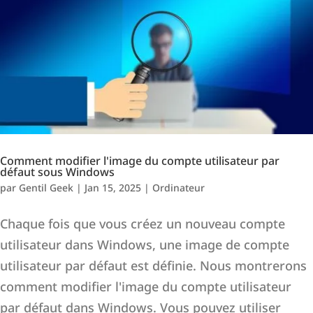
Comment modifier l'image du compte utilisateur par
défaut sous Windows
par
Gentil Geek
|
Jan 15, 2025
|
Ordinateur
Chaque fois que vous créez un nouveau compte
utilisateur dans Windows, une image de compte
utilisateur par défaut est définie. Nous montrerons
comment modifier l'image du compte utilisateur
par défaut dans Windows. Vous pouvez utiliser