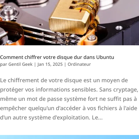
Comment chiffrer votre disque dur dans Ubuntu
par
Gentil Geek
|
Jan 15, 2025
|
Ordinateur
Le chiffrement de votre disque est un moyen de
protéger vos informations sensibles. Sans cryptage,
même un mot de passe système fort ne suffit pas à
empêcher quelqu'un d'accéder à vos fichiers à l'aide
d'un autre système d'exploitation. Le...