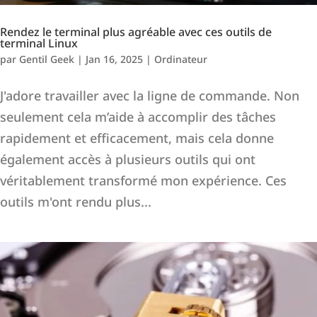
Rendez le terminal plus agréable avec ces outils de
terminal Linux
par
Gentil Geek
|
Jan 16, 2025
|
Ordinateur
J'adore travailler avec la ligne de commande. Non
seulement cela m’aide à accomplir des tâches
rapidement et efficacement, mais cela donne
également accès à plusieurs outils qui ont
véritablement transformé mon expérience. Ces
outils m'ont rendu plus...