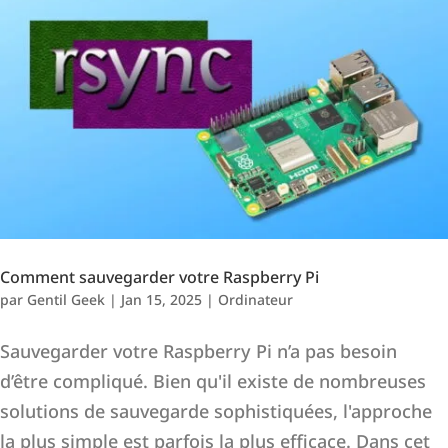
Comment sauvegarder votre Raspberry Pi
par
Gentil Geek
|
Jan 15, 2025
|
Ordinateur
Sauvegarder votre Raspberry Pi n’a pas besoin
d’être compliqué. Bien qu'il existe de nombreuses
solutions de sauvegarde sophistiquées, l'approche
la plus simple est parfois la plus efficace. Dans cet