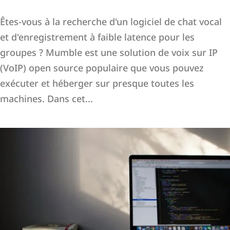
Êtes-vous à la recherche d'un logiciel de chat vocal
et d'enregistrement à faible latence pour les
groupes ? Mumble est une solution de voix sur IP
(VoIP) open source populaire que vous pouvez
exécuter et héberger sur presque toutes les
machines. Dans cet...