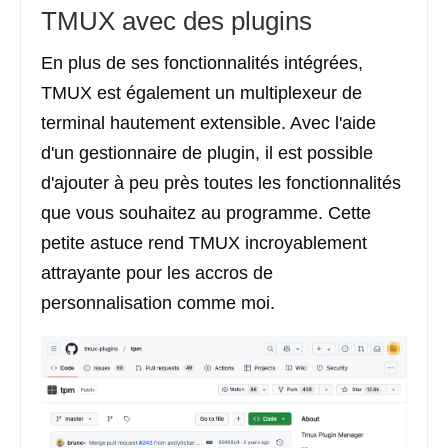
TMUX avec des plugins
En plus de ses fonctionnalités intégrées,
TMUX est également un multiplexeur de
terminal hautement extensible. Avec l'aide
d'un gestionnaire de plugin, il est possible
d'ajouter à peu près toutes les fonctionnalités
que vous souhaitez au programme. Cette
petite astuce rend TMUX incroyablement
attrayante pour les accros de
personnalisation comme moi.