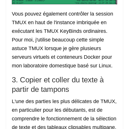
Vous pouvez également contrôler la session
TMUX en haut de l'instance imbriquée en
exécutant les TMUX KeyBinds ordinaires.
Pour moi, j'utilise beaucoup cette simple
astuce TMUX lorsque je gère plusieurs
serveurs virtuels et conteneurs Docker pour
mon laboratoire domestique basé sur Linux.
3. Copier et coller du texte à
partir de tampons
L'une des parties les plus délicates de TMUX,
en particulier pour les débutants, est de
comprendre le fonctionnement de la sélection
de texte et des tableaux clipsables multipane.