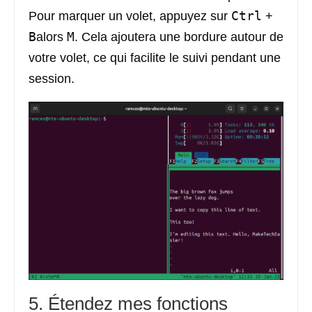
Ctrl
Pour marquer un volet, appuyez sur
+
B
M
alors
. Cela ajoutera une bordure autour de
votre volet, ce qui facilite le suivi pendant une
session.
5. Étendez mes fonctions