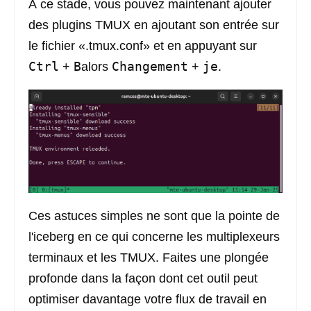
À ce stade, vous pouvez maintenant ajouter
des plugins TMUX en ajoutant son entrée sur
le fichier «.tmux.conf» et en appuyant sur
Ctrl
B
Changement
je
+
alors
+
.
Ces astuces simples ne sont que la pointe de
l'iceberg en ce qui concerne les multiplexeurs
terminaux et les TMUX. Faites une plongée
profonde dans la façon dont cet outil peut
optimiser davantage votre flux de travail en