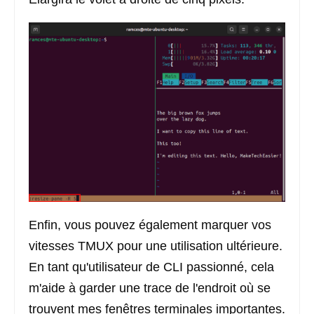
Enfin, vous pouvez également marquer vos
vitesses TMUX pour une utilisation ultérieure.
En tant qu'utilisateur de CLI passionné, cela
m'aide à garder une trace de l'endroit où se
trouvent mes fenêtres terminales importantes.