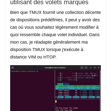
utilisant des volets marqués
Bien que TMUX fournit une collection décente
de dispositions prédéfinies, il peut y avoir des
cas où vous souhaitez légèrement modifier à
quoi ressemble chaque volet individuel. Dans
mon cas, je réadapte généralement ma
disposition TMUX lorsque j'exécute à
distance VIM ou HTOP.