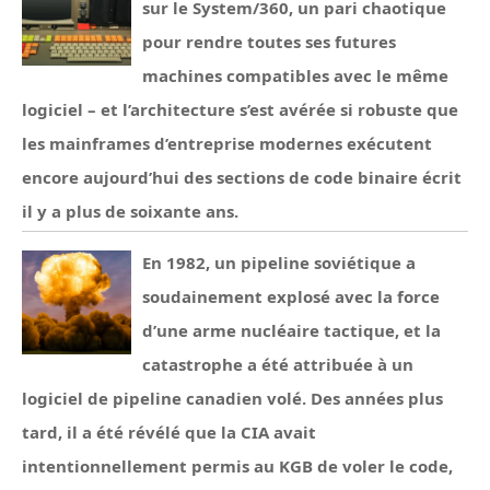
sur le System/360, un pari chaotique
pour rendre toutes ses futures
machines compatibles avec le même
logiciel – et l’architecture s’est avérée si robuste que
les mainframes d’entreprise modernes exécutent
encore aujourd’hui des sections de code binaire écrit
il y a plus de soixante ans.
En 1982, un pipeline soviétique a
soudainement explosé avec la force
d’une arme nucléaire tactique, et la
catastrophe a été attribuée à un
logiciel de pipeline canadien volé. Des années plus
tard, il a été révélé que la CIA avait
intentionnellement permis au KGB de voler le code,