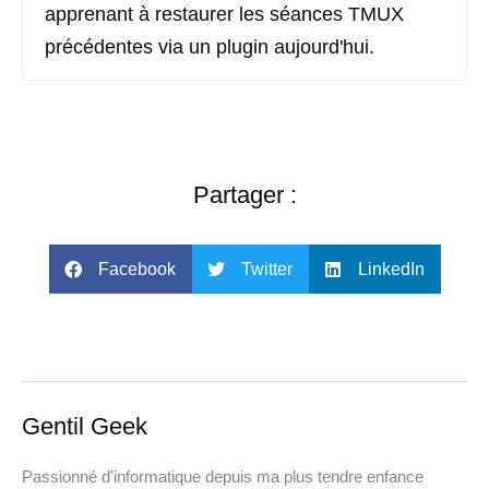
apprenant à restaurer les séances TMUX
précédentes via un plugin aujourd'hui.
Partager :
Facebook
Twitter
LinkedIn
Gentil Geek
Passionné d'informatique depuis ma plus tendre enfance