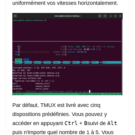
uniformément vos vitesses horizontalement.
Par défaut, TMUX est livré avec cinq
dispositions prédéfinies. Vous pouvez y
Ctrl
B
Alt
accéder en appuyant
+
suivi de
puis n'importe quel nombre de 1 à 5. Vous