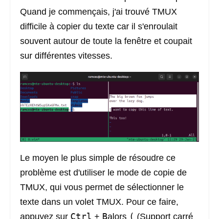
Quand je commençais, j'ai trouvé TMUX
difficile à copier du texte car il s'enroulait
souvent autour de toute la fenêtre et coupait
sur différentes vitesses.
Le moyen le plus simple de résoudre ce
problème est d'utiliser le mode de copie de
TMUX, qui vous permet de sélectionner le
texte dans un volet TMUX. Pour ce faire,
Ctrl
B
(
appuyez sur
+
alors
(Support carré