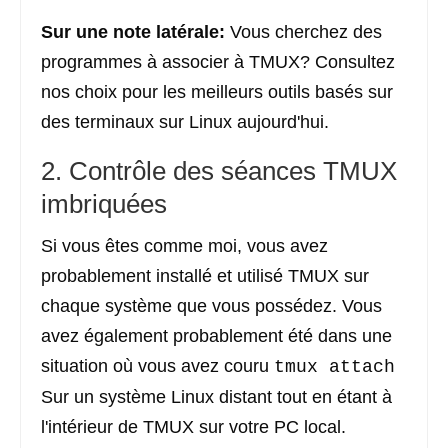
Sur une note latérale:
Vous cherchez des
programmes à associer à TMUX? Consultez
nos choix pour les meilleurs outils basés sur
des terminaux sur Linux aujourd'hui.
2. Contrôle des séances TMUX
imbriquées
Si vous êtes comme moi, vous avez
probablement installé et utilisé TMUX sur
chaque système que vous possédez. Vous
avez également probablement été dans une
situation où vous avez couru
tmux attach
Sur un système Linux distant tout en étant à
l'intérieur de TMUX sur votre PC local.