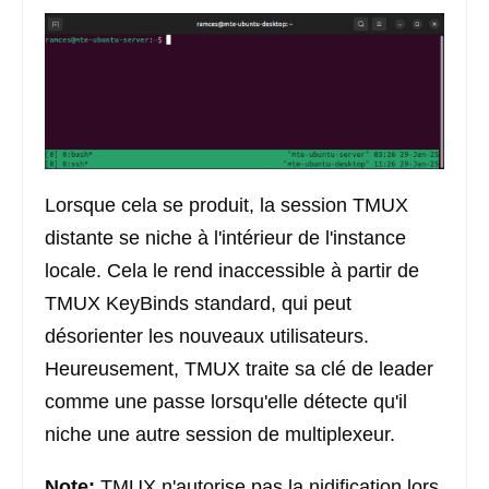
Lorsque cela se produit, la session TMUX
distante se niche à l'intérieur de l'instance
locale. Cela le rend inaccessible à partir de
TMUX KeyBinds standard, qui peut
désorienter les nouveaux utilisateurs.
Heureusement, TMUX traite sa clé de leader
comme une passe lorsqu'elle détecte qu'il
niche une autre session de multiplexeur.
Note:
TMUX n'autorise pas la nidification lors