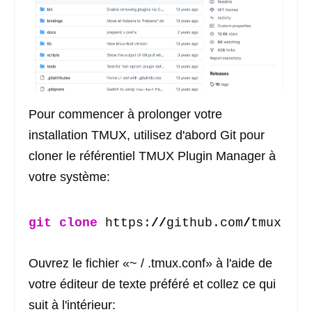
Pour commencer à prolonger votre
installation TMUX, utilisez d'abord Git pour
cloner le référentiel TMUX Plugin Manager à
votre système:
git clone
 https:
//
github.com
/
tmux-plu
Ouvrez le fichier «~ / .tmux.conf» à l'aide de
votre éditeur de texte préféré et collez ce qui
suit à l'intérieur: