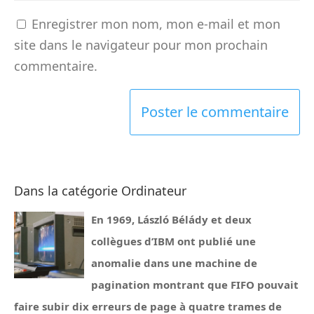
Enregistrer mon nom, mon e-mail et mon
site dans le navigateur pour mon prochain
commentaire.
Dans la catégorie Ordinateur
En 1969, László Bélády et deux
collègues d’IBM ont publié une
anomalie dans une machine de
pagination montrant que FIFO pouvait
faire subir dix erreurs de page à quatre trames de