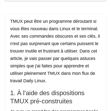
TMUX peut être un programme déroutant si
vous êtes nouveau dans Linux et le terminal.
Avec ses commandes obscures et ses clés, il
n'est pas surprenant que certains puissent le
trouver inutile et frustrant à utiliser. Dans cet
article, je vais passer par quelques astuces
simples que j'ai faites pour apprendre et
utiliser pleinement TMUX dans mon flux de
travail Daily Linux.
1. À l'aide des dispositions
TMUX pré-construites