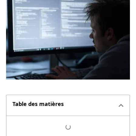
Table des matières