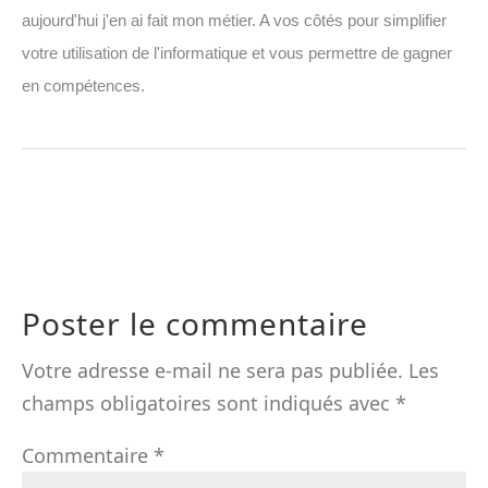
aujourd'hui j'en ai fait mon métier. A vos côtés pour simplifier
votre utilisation de l'informatique et vous permettre de gagner
en compétences.
Poster le commentaire
Votre adresse e-mail ne sera pas publiée.
Les
champs obligatoires sont indiqués avec
*
Commentaire
*