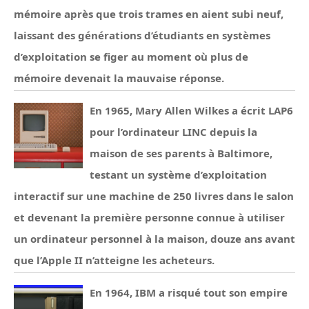
mémoire après que trois trames en aient subi neuf,
laissant des générations d’étudiants en systèmes
d’exploitation se figer au moment où plus de
mémoire devenait la mauvaise réponse.
En 1965, Mary Allen Wilkes a écrit LAP6
pour l’ordinateur LINC depuis la
maison de ses parents à Baltimore,
testant un système d’exploitation
interactif sur une machine de 250 livres dans le salon
et devenant la première personne connue à utiliser
un ordinateur personnel à la maison, douze ans avant
que l’Apple II n’atteigne les acheteurs.
En 1964, IBM a risqué tout son empire