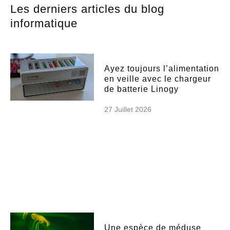
Les derniers articles du blog
informatique
Ayez toujours l’alimentation
en veille avec le chargeur
de batterie Linogy
27 Juillet 2026
Une espèce de méduse