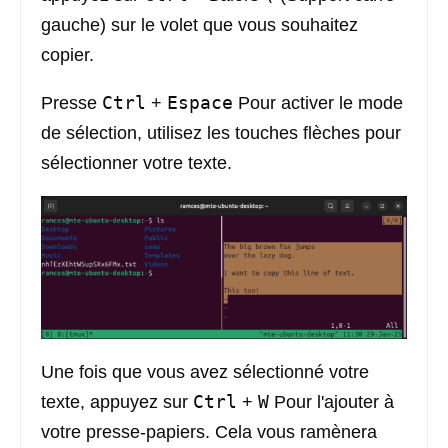
gauche) sur le volet que vous souhaitez
copier.
Ctrl
Espace
Presse
+
Pour activer le mode
de sélection, utilisez les touches flèches pour
sélectionner votre texte.
Une fois que vous avez sélectionné votre
Ctrl
W
texte, appuyez sur
+
Pour l'ajouter à
votre presse-papiers. Cela vous ramènera