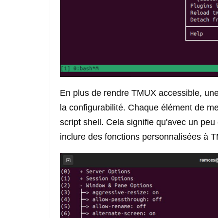
En plus de rendre TMUX accessible, une
la configurabilité. Chaque élément de menu
script shell. Cela signifie qu'avec un pe
inclure des fonctions personnalisées à