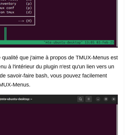
 qualité que j'aime à propos de TMUX-Menus est
 à l'intérieur du plugin n'est qu'un lien vers un
u de savoir-faire bash, vous pouvez facilement
 TMUX-Menus.