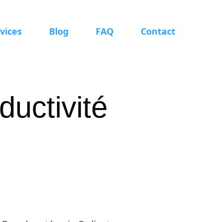
vices
Blog
FAQ
Contact
ductivité