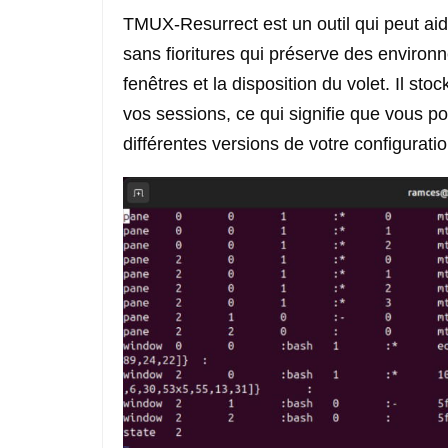
TMUX-Resurrect est un outil qui peut aide
sans fioritures qui préserve des environ
fenêtres et la disposition du volet. Il s
vos sessions, ce qui signifie que vous 
différentes versions de votre configurat