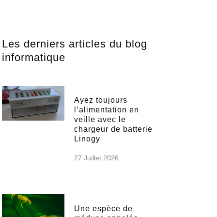
Les derniers articles du blog
informatique
Ayez toujours
l’alimentation en
veille avec le
chargeur de batterie
Linogy
27 Juillet 2026
Une espèce de