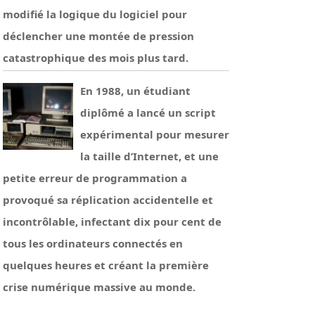
modifié la logique du logiciel pour
déclencher une montée de pression
catastrophique des mois plus tard.
En 1988, un étudiant
diplômé a lancé un script
expérimental pour mesurer
la taille d’Internet, et une
petite erreur de programmation a
provoqué sa réplication accidentelle et
incontrôlable, infectant dix pour cent de
tous les ordinateurs connectés en
quelques heures et créant la première
crise numérique massive au monde.