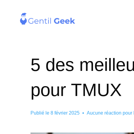
5 des meilleu
pour TMUX
Publié le
8 février 2025
Aucune réaction pour