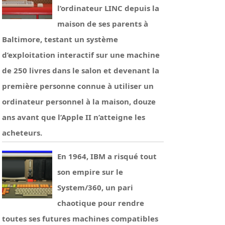
l’ordinateur LINC depuis la
maison de ses parents à
Baltimore, testant un système
d’exploitation interactif sur une machine
de 250 livres dans le salon et devenant la
première personne connue à utiliser un
ordinateur personnel à la maison, douze
ans avant que l’Apple II n’atteigne les
acheteurs.
En 1964, IBM a risqué tout
son empire sur le
System/360, un pari
chaotique pour rendre
toutes ses futures machines compatibles