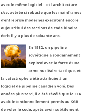
avec le même logiciel – et l’architecture
s’est avérée si robuste que les mainframes
d’entreprise modernes exécutent encore
aujourd’hui des sections de code binaire
écrit il y a plus de soixante ans.
En 1982, un pipeline
soviétique a soudainement
explosé avec la force d’une
arme nucléaire tactique, et
la catastrophe a été attribuée à un
logiciel de pipeline canadien volé. Des
années plus tard, il a été révélé que la CIA
avait intentionnellement permis au KGB
de voler le code, après avoir subtilement