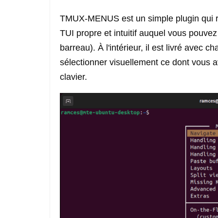
TMUX-MENUS est un simple plugin qui ré
TUI propre et intuitif auquel vous pouv
barreau). À l'intérieur, il est livré ave
sélectionner visuellement ce dont vous a
clavier.