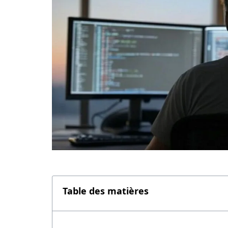
Table des matières