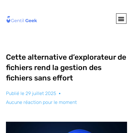
GENTIL GEE
NOS S
Cette alternative d’explorateur de
fichiers rend la gestion des
fichiers sans effort
Publié le
29 juillet 2025
Aucune réaction pour le moment