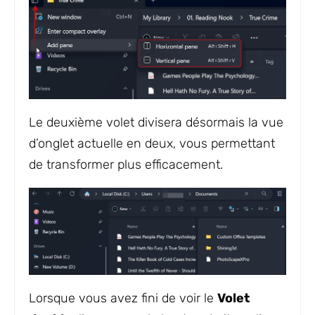
Le deuxième volet divisera désormais la vue
d’onglet actuelle en deux, vous permettant
de transformer plus efficacement.
Lorsque vous avez fini de voir le
Volet