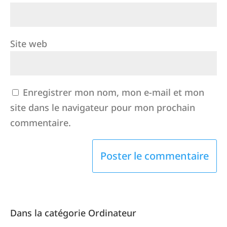
Site web
Enregistrer mon nom, mon e-mail et mon
site dans le navigateur pour mon prochain
commentaire.
Dans la catégorie Ordinateur