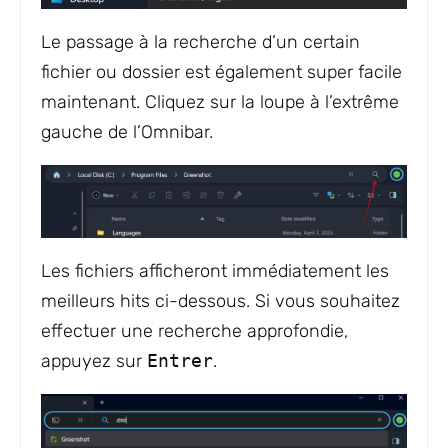
Le passage à la recherche d’un certain
fichier ou dossier est également super facile
maintenant. Cliquez sur la loupe à l’extrême
gauche de l’Omnibar.
Les fichiers afficheront immédiatement les
meilleurs hits ci-dessous. Si vous souhaitez
effectuer une recherche approfondie,
appuyez sur
Entrer
.