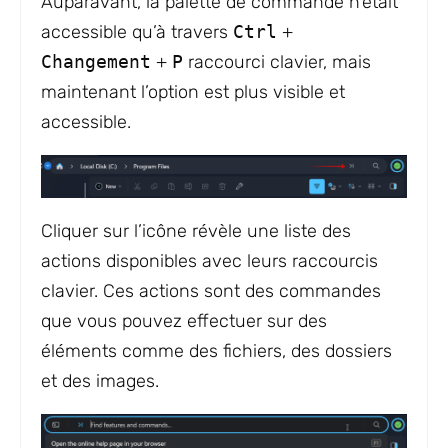
Auparavant, la palette de commande n’était
accessible qu’à travers
Ctrl
+
Changement
+
P
raccourci clavier, mais
maintenant l’option est plus visible et
accessible.
Cliquer sur l’icône révèle une liste des
actions disponibles avec leurs raccourcis
clavier. Ces actions sont des commandes
que vous pouvez effectuer sur des
éléments comme des fichiers, des dossiers
et des images.