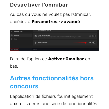
Désactiver l’omnibar
Au cas où vous ne voulez pas l’Omnibar,
accédez à
Paramètres -> avancé
.
Faire de l’option de
Activer Omnibar
en
bas.
Autres fonctionnalités hors
concours
L’application de fichiers fournit également
aux utilisateurs une série de fonctionnalités