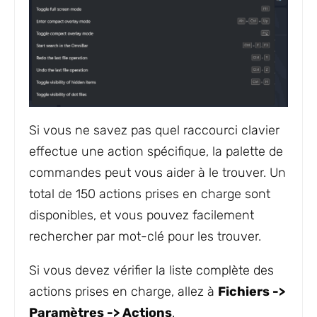
Si vous ne savez pas quel raccourci clavier
effectue une action spécifique, la palette de
commandes peut vous aider à le trouver. Un
total de 150 actions prises en charge sont
disponibles, et vous pouvez facilement
rechercher par mot-clé pour les trouver.
Si vous devez vérifier la liste complète des
actions prises en charge, allez à
Fichiers ->
Paramètres -> Actions
.