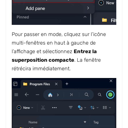
Pour passer en mode, cliquez sur l’icône
multi-fenêtres en haut à gauche de
l’affichage et sélectionnez
Entrez la
superposition compacte
. La fenêtre
rétrécira immédiatement.