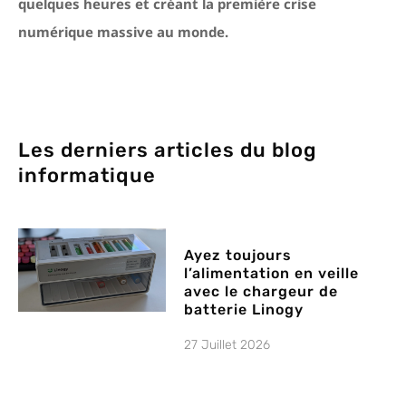
quelques heures et créant la première crise
numérique massive au monde.
Les derniers articles du blog
informatique
Ayez toujours
l’alimentation en veille
avec le chargeur de
batterie Linogy
27 Juillet 2026