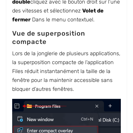
double
cliquez avec le bouton droit sur l’une
des vitesses et sélectionnez
Volet de
fermer
Dans le menu contextuel.
Vue de superposition
compacte
Lors de la jonglerie de plusieurs applications,
la superposition compacte de l’application
Files réduit instantanément la taille de la
fenêtre pour la maintenir accessible sans
bloquer d’autres fenêtres.