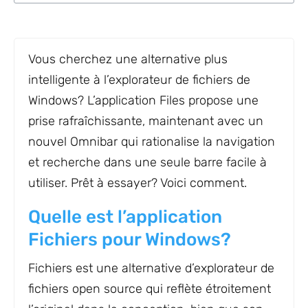
Vous cherchez une alternative plus
intelligente à l’explorateur de fichiers de
Windows? L’application Files propose une
prise rafraîchissante, maintenant avec un
nouvel Omnibar qui rationalise la navigation
et recherche dans une seule barre facile à
utiliser. Prêt à essayer? Voici comment.
Quelle est l’application
Fichiers pour Windows?
Fichiers est une alternative d’explorateur de
fichiers open source qui reflète étroitement