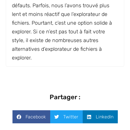
défauts. Parfois, nous l’avons trouvé plus
lent et moins réactif que l’explorateur de
fichiers. Pourtant, c’est une option solide à
explorer. Si ce n’est pas tout à fait votre
style, il existe de nombreuses autres
alternatives d’explorateur de fichiers à
explorer.
Partager :
Facebook
Twitter
LinkedIn