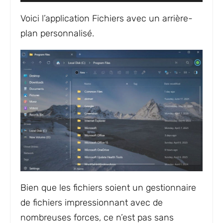
Voici l’application Fichiers avec un arrière-
plan personnalisé.
Bien que les fichiers soient un gestionnaire
de fichiers impressionnant avec de
nombreuses forces, ce n’est pas sans