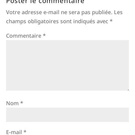
Poster le commentaire
Votre adresse e-mail ne sera pas publiée.
Les
champs obligatoires sont indiqués avec
*
Commentaire
*
Nom
*
E-mail
*