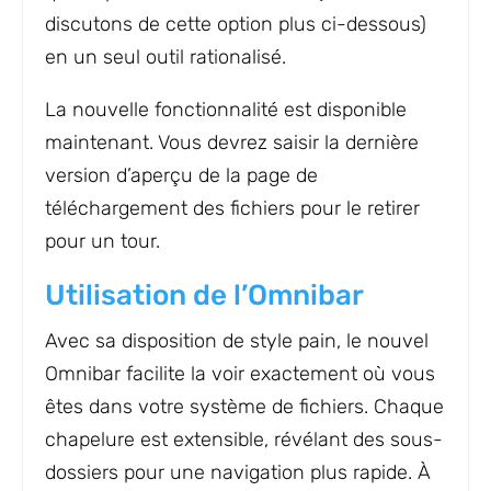
discutons de cette option plus ci-dessous)
en un seul outil rationalisé.
La nouvelle fonctionnalité est disponible
maintenant. Vous devrez saisir la dernière
version d’aperçu de la page de
téléchargement des fichiers pour le retirer
pour un tour.
Utilisation de l’Omnibar
Avec sa disposition de style pain, le nouvel
Omnibar facilite la voir exactement où vous
êtes dans votre système de fichiers. Chaque
chapelure est extensible, révélant des sous-
dossiers pour une navigation plus rapide. À