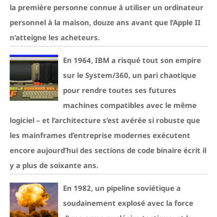
la première personne connue à utiliser un ordinateur
personnel à la maison, douze ans avant que l’Apple II
n’atteigne les acheteurs.
En 1964, IBM a risqué tout son empire
sur le System/360, un pari chaotique
pour rendre toutes ses futures
machines compatibles avec le même
logiciel – et l’architecture s’est avérée si robuste que
les mainframes d’entreprise modernes exécutent
encore aujourd’hui des sections de code binaire écrit il
y a plus de soixante ans.
En 1982, un pipeline soviétique a
soudainement explosé avec la force