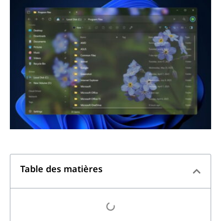
Table des matières