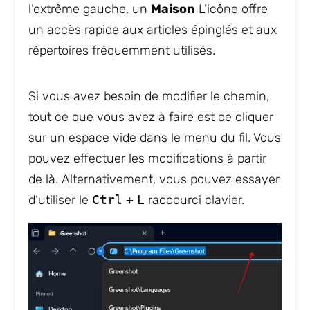
l’extrême gauche, un
Maison
L’icône offre
un accès rapide aux articles épinglés et aux
répertoires fréquemment utilisés.
Si vous avez besoin de modifier le chemin,
tout ce que vous avez à faire est de cliquer
sur un espace vide dans le menu du fil. Vous
pouvez effectuer les modifications à partir
de là. Alternativement, vous pouvez essayer
d’utiliser le
Ctrl
+
L
raccourci clavier.