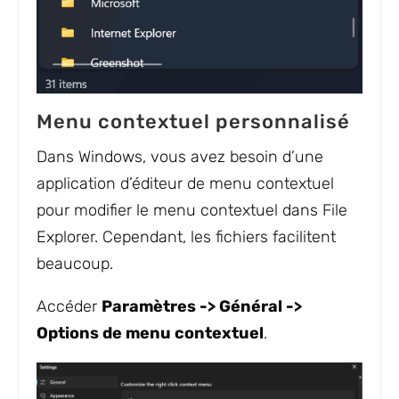
Menu contextuel personnalisé
Dans Windows, vous avez besoin d’une
application d’éditeur de menu contextuel
pour modifier le menu contextuel dans File
Explorer. Cependant, les fichiers facilitent
beaucoup.
Accéder
Paramètres -> Général ->
Options de menu contextuel
.