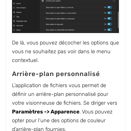
De là, vous pouvez décocher les options que
vous ne souhaitez pas voir dans le menu
contextuel.
Arrière-plan personnalisé
L’application de fichiers vous permet de
définir un arrière-plan personnalisé pour
votre visionneuse de fichiers. Se diriger vers
Paramètres -> Apparence
. Vous pouvez
opter pour l’une des options de couleur
d’arrière-plan fournies.