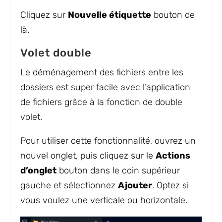
Cliquez sur
Nouvelle étiquette
bouton de
là.
Volet double
Le déménagement des fichiers entre les
dossiers est super facile avec l’application
de fichiers grâce à la fonction de double
volet.
Pour utiliser cette fonctionnalité, ouvrez un
nouvel onglet, puis cliquez sur le
Actions
d’onglet
bouton dans le coin supérieur
gauche et sélectionnez
Ajouter
. Optez si
vous voulez une verticale ou horizontale.