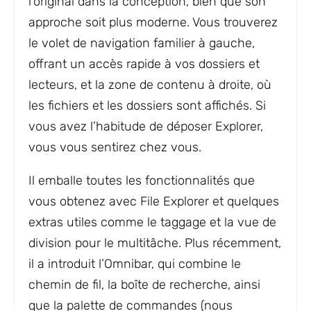
l’original dans la conception, bien que son
approche soit plus moderne. Vous trouverez
le volet de navigation familier à gauche,
offrant un accès rapide à vos dossiers et
lecteurs, et la zone de contenu à droite, où
les fichiers et les dossiers sont affichés. Si
vous avez l’habitude de déposer Explorer,
vous vous sentirez chez vous.
Il emballe toutes les fonctionnalités que
vous obtenez avec File Explorer et quelques
extras utiles comme le taggage et la vue de
division pour le multitâche. Plus récemment,
il a introduit l’Omnibar, qui combine le
chemin de fil, la boîte de recherche, ainsi
que la palette de commandes (nous