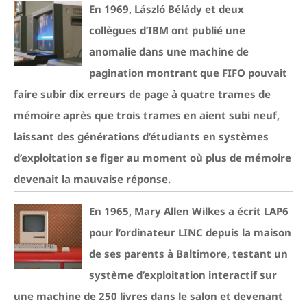
En 1969, László Bélády et deux
collègues d’IBM ont publié une
anomalie dans une machine de
pagination montrant que FIFO pouvait
faire subir dix erreurs de page à quatre trames de
mémoire après que trois trames en aient subi neuf,
laissant des générations d’étudiants en systèmes
d’exploitation se figer au moment où plus de mémoire
devenait la mauvaise réponse.
En 1965, Mary Allen Wilkes a écrit LAP6
pour l’ordinateur LINC depuis la maison
de ses parents à Baltimore, testant un
système d’exploitation interactif sur
une machine de 250 livres dans le salon et devenant