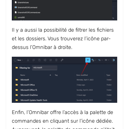
Il y a aussi la possibilité de filtrer les fichiers
et les dossiers. Vous trouverez l’icône par-
dessus l’Omnibar à droite.
Enfin, l’Omnibar offre l’accès à la palette de
commandes en cliquant sur l’icône dédiée.