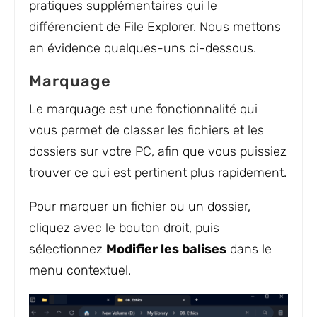
pratiques supplémentaires qui le
différencient de File Explorer. Nous mettons
en évidence quelques-uns ci-dessous.
Marquage
Le marquage est une fonctionnalité qui
vous permet de classer les fichiers et les
dossiers sur votre PC, afin que vous puissiez
trouver ce qui est pertinent plus rapidement.
Pour marquer un fichier ou un dossier,
cliquez avec le bouton droit, puis
sélectionnez
Modifier les balises
dans le
menu contextuel.