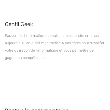
Gentil Geek
Passionné d'informatique depuis ma plus tendre enfance
aujourd'hui j'en ai fait mon métier. A vos côtés pour simplifier
votre utilisation de l'informatique et vous permettre de
gagner en compétences.