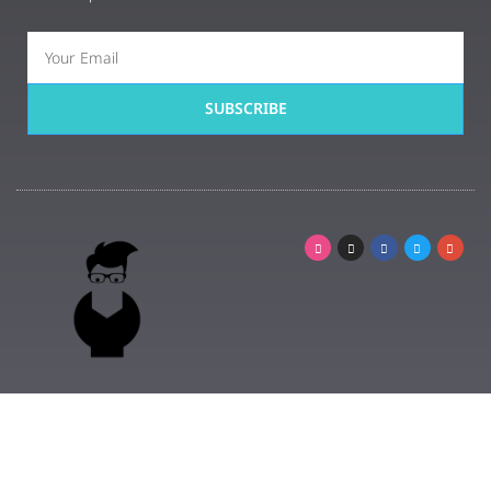
SUBSCRIBE