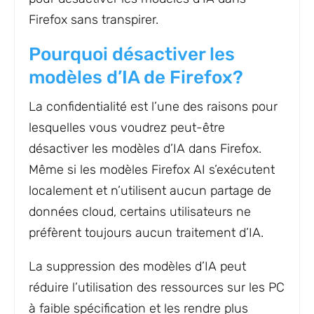
Firefox sans transpirer.
Pourquoi désactiver les
modèles d’IA de Firefox?
La confidentialité est l’une des raisons pour
lesquelles vous voudrez peut-être
désactiver les modèles d’IA dans Firefox.
Même si les modèles Firefox AI s’exécutent
localement et n’utilisent aucun partage de
données cloud, certains utilisateurs ne
préfèrent toujours aucun traitement d’IA.
La suppression des modèles d’IA peut
réduire l’utilisation des ressources sur les PC
à faible spécification et les rendre plus