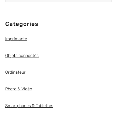
Categories
Imprimante
Objets connectés
Ordinateur
Photo & Vidéo
Smartphones & Tablettes