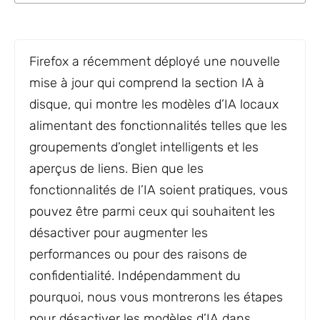
Firefox a récemment déployé une nouvelle
mise à jour qui comprend la section IA à
disque, qui montre les modèles d’IA locaux
alimentant des fonctionnalités telles que les
groupements d’onglet intelligents et les
aperçus de liens. Bien que les
fonctionnalités de l’IA soient pratiques, vous
pouvez être parmi ceux qui souhaitent les
désactiver pour augmenter les
performances ou pour des raisons de
confidentialité. Indépendamment du
pourquoi, nous vous montrerons les étapes
pour désactiver les modèles d’IA dans