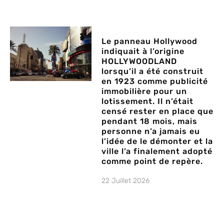
Le panneau Hollywood
indiquait à l’origine
HOLLYWOODLAND
lorsqu’il a été construit
en 1923 comme publicité
immobilière pour un
lotissement. Il n’était
censé rester en place que
pendant 18 mois, mais
personne n’a jamais eu
l’idée de le démonter et la
ville l’a finalement adopté
comme point de repère.
22 Juillet 2026