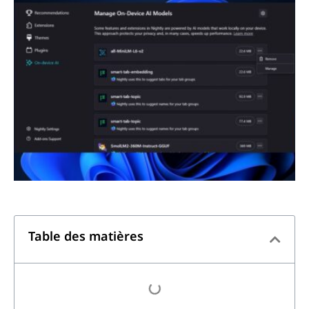
Table des matières