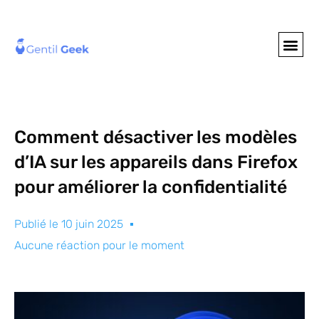
GENTIL GEE
NOS S
Comment désactiver les modèles
d’IA sur les appareils dans Firefox
pour améliorer la confidentialité
Publié le
10 juin 2025
Aucune réaction pour le moment