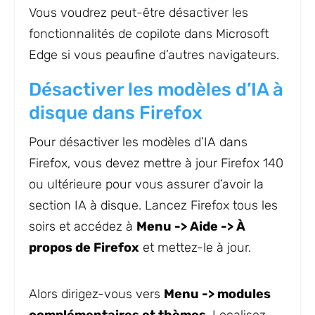
Vous voudrez peut-être désactiver les
fonctionnalités de copilote dans Microsoft
Edge si vous peaufine d’autres navigateurs.
Désactiver les modèles d’IA à
disque dans Firefox
Pour désactiver les modèles d’IA dans
Firefox, vous devez mettre à jour Firefox 140
ou ultérieure pour vous assurer d’avoir la
section IA à disque. Lancez Firefox tous les
soirs et accédez à
Menu -> Aide -> À
propos de Firefox
et mettez-le à jour.
Alors dirigez-vous vers
Menu -> modules