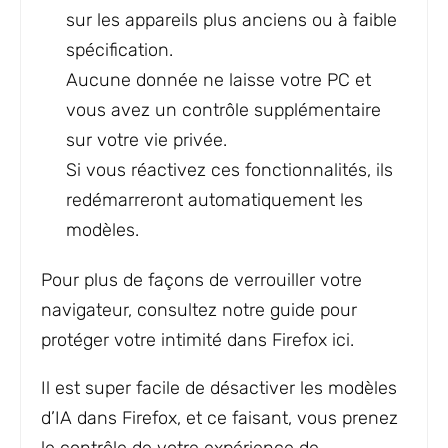
sur les appareils plus anciens ou à faible
spécification.
Aucune donnée ne laisse votre PC et
vous avez un contrôle supplémentaire
sur votre vie privée.
Si vous réactivez ces fonctionnalités, ils
redémarreront automatiquement les
modèles.
Pour plus de façons de verrouiller votre
navigateur, consultez notre guide pour
protéger votre intimité dans Firefox ici.
Il est super facile de désactiver les modèles
d’IA dans Firefox, et ce faisant, vous prenez