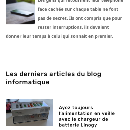
Les gens qui retournent leur téléphone
face cachée sur chaque table ne font
pas de secret. Ils ont compris que pour
rester interruptions, ils devaient
donner leur temps à celui qui sonnait en premier.
Les derniers articles du blog
informatique
Ayez toujours
l’alimentation en veille
avec le chargeur de
batterie Linogy