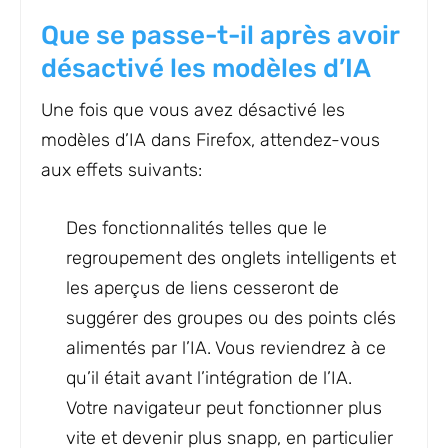
Que se passe-t-il après avoir
désactivé les modèles d’IA
Une fois que vous avez désactivé les
modèles d’IA dans Firefox, attendez-vous
aux effets suivants:
Des fonctionnalités telles que le
regroupement des onglets intelligents et
les aperçus de liens cesseront de
suggérer des groupes ou des points clés
alimentés par l’IA. Vous reviendrez à ce
qu’il était avant l’intégration de l’IA.
Votre navigateur peut fonctionner plus
vite et devenir plus snapp, en particulier