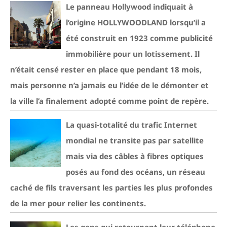
Le panneau Hollywood indiquait à
l’origine HOLLYWOODLAND lorsqu’il a
été construit en 1923 comme publicité
immobilière pour un lotissement. Il
n’était censé rester en place que pendant 18 mois,
mais personne n’a jamais eu l’idée de le démonter et
la ville l’a finalement adopté comme point de repère.
La quasi-totalité du trafic Internet
mondial ne transite pas par satellite
mais via des câbles à fibres optiques
posés au fond des océans, un réseau
caché de fils traversant les parties les plus profondes
de la mer pour relier les continents.