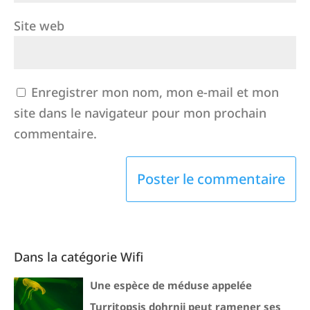
Site web
Enregistrer mon nom, mon e-mail et mon
site dans le navigateur pour mon prochain
commentaire.
Dans la catégorie Wifi
Une espèce de méduse appelée
Turritopsis dohrnii peut ramener ses