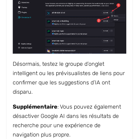
Désormais, testez le groupe d’onglet
intelligent ou les prévisualistes de liens pour
confirmer que les suggestions d’IA ont
disparu.
Supplémentaire
: Vous pouvez également
désactiver Google AI dans les résultats de
recherche pour une expérience de
navigation plus propre.