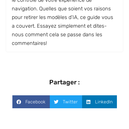
le contrôle de votre expérience de
navigation. Quelles que soient vos raisons
pour retirer les modèles d’IA, ce guide vous
a couvert. Essayez simplement et dites-
nous comment cela se passe dans les
commentaires!
Partager :
Facebook
Twitter
LinkedIn