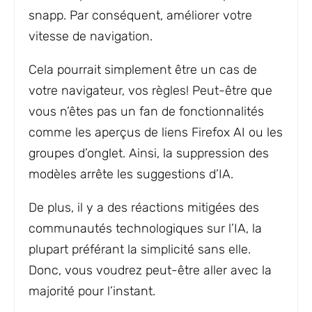
snapp. Par conséquent, améliorer votre
vitesse de navigation.
Cela pourrait simplement être un cas de
votre navigateur, vos règles! Peut-être que
vous n’êtes pas un fan de fonctionnalités
comme les aperçus de liens Firefox AI ou les
groupes d’onglet. Ainsi, la suppression des
modèles arrête les suggestions d’IA.
De plus, il y a des réactions mitigées des
communautés technologiques sur l’IA, la
plupart préférant la simplicité sans elle.
Donc, vous voudrez peut-être aller avec la
majorité pour l’instant.