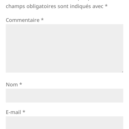
champs obligatoires sont indiqués avec
*
Commentaire
*
Nom
*
E-mail
*