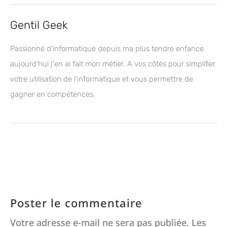
Gentil Geek
Passionné d'informatique depuis ma plus tendre enfance
aujourd'hui j'en ai fait mon métier. A vos côtés pour simplifier
votre utilisation de l'informatique et vous permettre de
gagner en compétences.
Poster le commentaire
Votre adresse e-mail ne sera pas publiée.
Les