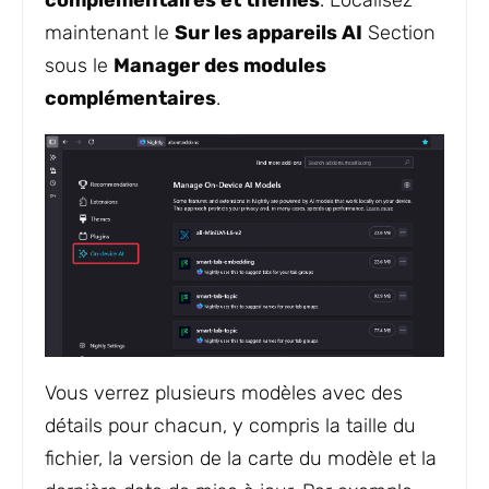
complémentaires et thèmes
. Localisez
maintenant le
Sur les appareils AI
Section
sous le
Manager des modules
complémentaires
.
Vous verrez plusieurs modèles avec des
détails pour chacun, y compris la taille du
fichier, la version de la carte du modèle et la