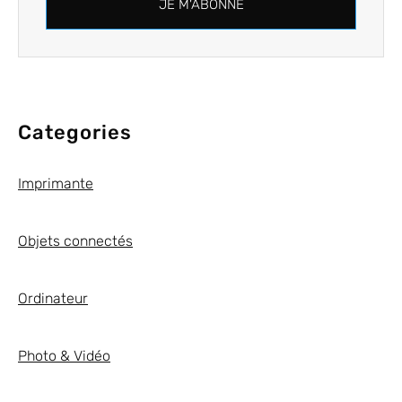
JE M'ABONNE
Categories
Imprimante
Objets connectés
Ordinateur
Photo & Vidéo