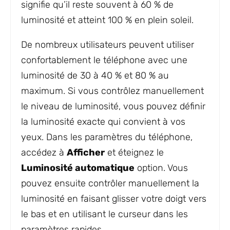
signifie qu’il reste souvent à 60 % de
luminosité et atteint 100 % en plein soleil.
De nombreux utilisateurs peuvent utiliser
confortablement le téléphone avec une
luminosité de 30 à 40 % et 80 % au
maximum. Si vous contrôlez manuellement
le niveau de luminosité, vous pouvez définir
la luminosité exacte qui convient à vos
yeux. Dans les paramètres du téléphone,
accédez à
Afficher
et éteignez le
Luminosité automatique
option. Vous
pouvez ensuite contrôler manuellement la
luminosité en faisant glisser votre doigt vers
le bas et en utilisant le curseur dans les
paramètres rapides.