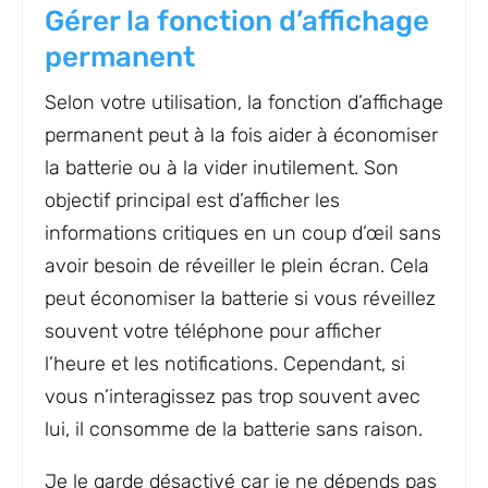
Gérer la fonction d’affichage
permanent
Selon votre utilisation, la fonction d’affichage
permanent peut à la fois aider à économiser
la batterie ou à la vider inutilement. Son
objectif principal est d’afficher les
informations critiques en un coup d’œil sans
avoir besoin de réveiller le plein écran. Cela
peut économiser la batterie si vous réveillez
souvent votre téléphone pour afficher
l’heure et les notifications. Cependant, si
vous n’interagissez pas trop souvent avec
lui, il consomme de la batterie sans raison.
Je le garde désactivé car je ne dépends pas