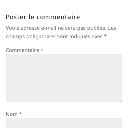
Poster le commentaire
Votre adresse e-mail ne sera pas publiée.
Les
champs obligatoires sont indiqués avec
*
Commentaire
*
Nom
*