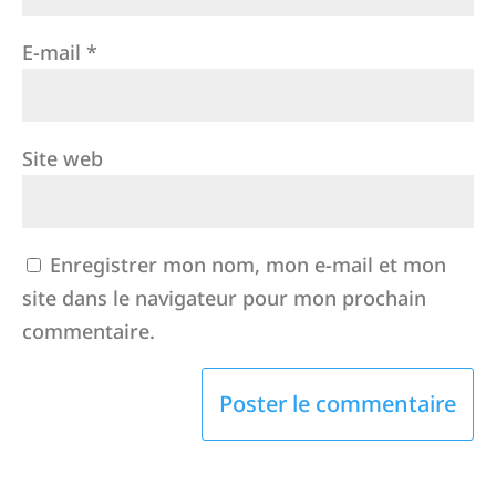
E-mail
*
Site web
Enregistrer mon nom, mon e-mail et mon
site dans le navigateur pour mon prochain
commentaire.