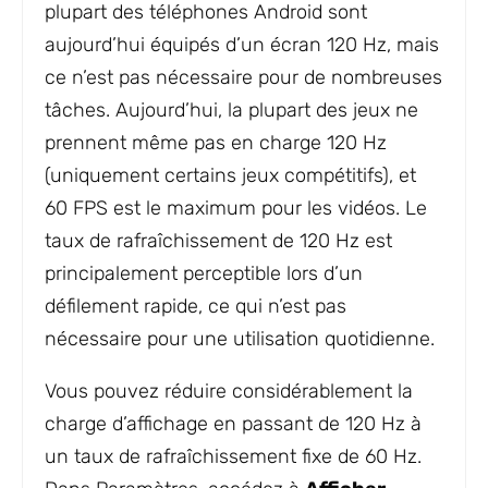
plupart des téléphones Android sont
aujourd’hui équipés d’un écran 120 Hz, mais
ce n’est pas nécessaire pour de nombreuses
tâches. Aujourd’hui, la plupart des jeux ne
prennent même pas en charge 120 Hz
(uniquement certains jeux compétitifs), et
60 FPS est le maximum pour les vidéos. Le
taux de rafraîchissement de 120 Hz est
principalement perceptible lors d’un
défilement rapide, ce qui n’est pas
nécessaire pour une utilisation quotidienne.
Vous pouvez réduire considérablement la
charge d’affichage en passant de 120 Hz à
un taux de rafraîchissement fixe de 60 Hz.