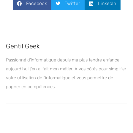
Facebook
Twitter
LinkedIn
Gentil Geek
Passionné d'informatique depuis ma plus tendre enfance
aujourd'hui j'en ai fait mon métier. A vos côtés pour simplifier
votre utilisation de l'informatique et vous permettre de
gagner en compétences.