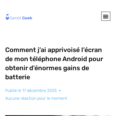
GENTIL GEE
NOS S
Comment j’ai apprivoisé l’écran
de mon téléphone Android pour
obtenir d’énormes gains de
batterie
Publié le
17 décembre 2025
Aucune réaction pour le moment