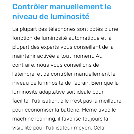
Contrôler manuellement le
niveau de luminosité
La plupart des téléphones sont dotés d’une
fonction de luminosité automatique et la
plupart des experts vous conseillent de la
maintenir activée à tout moment. Au
contraire, nous vous conseillons de
l’éteindre, et de contrôler manuellement le
niveau de luminosité de l’écran. Bien que la
luminosité adaptative soit idéale pour
faciliter l’utilisation, elle n’est pas la meilleure
pour économiser la batterie. Même avec le
machine learning, il favorise toujours la
visibilité pour l’utilisateur moyen. Cela