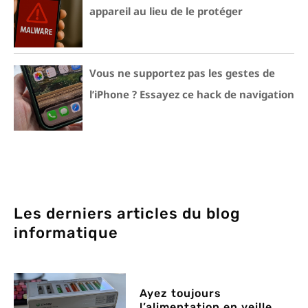
appareil au lieu de le protéger
Vous ne supportez pas les gestes de
l’iPhone ? Essayez ce hack de navigation
Les derniers articles du blog
informatique
Ayez toujours
l’alimentation en veille