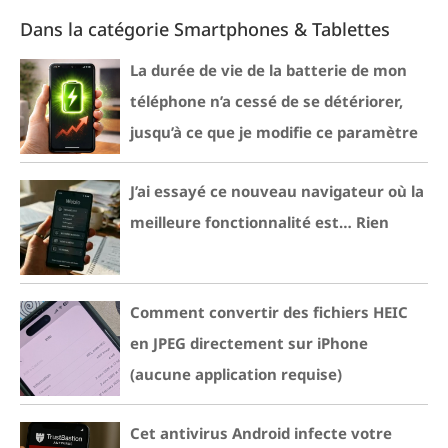
Dans la catégorie Smartphones & Tablettes
La durée de vie de la batterie de mon
téléphone n’a cessé de se détériorer,
jusqu’à ce que je modifie ce paramètre
J’ai essayé ce nouveau navigateur où la
meilleure fonctionnalité est… Rien
Comment convertir des fichiers HEIC
en JPEG directement sur iPhone
(aucune application requise)
Cet antivirus Android infecte votre