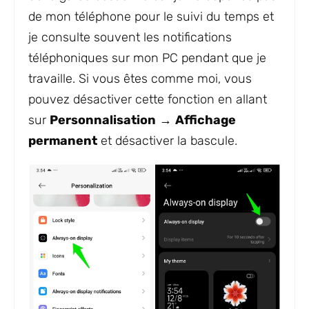
de mon téléphone pour le suivi du temps et
je consulte souvent les notifications
téléphoniques sur mon PC pendant que je
travaille. Si vous êtes comme moi, vous
pouvez désactiver cette fonction en allant
sur
Personnalisation
→
Affichage
permanent
et désactiver la bascule.