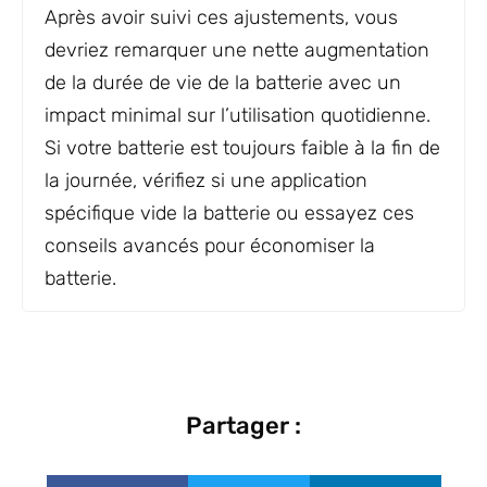
Après avoir suivi ces ajustements, vous
devriez remarquer une nette augmentation
de la durée de vie de la batterie avec un
impact minimal sur l’utilisation quotidienne.
Si votre batterie est toujours faible à la fin de
la journée, vérifiez si une application
spécifique vide la batterie ou essayez ces
conseils avancés pour économiser la
batterie.
Partager :