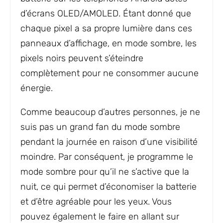
d’écrans OLED/AMOLED. Étant donné que
chaque pixel a sa propre lumière dans ces
panneaux d’affichage, en mode sombre, les
pixels noirs peuvent s’éteindre
complètement pour ne consommer aucune
énergie.
Comme beaucoup d’autres personnes, je ne
suis pas un grand fan du mode sombre
pendant la journée en raison d’une visibilité
moindre. Par conséquent, je programme le
mode sombre pour qu’il ne s’active que la
nuit, ce qui permet d’économiser la batterie
et d’être agréable pour les yeux. Vous
pouvez également le faire en allant sur