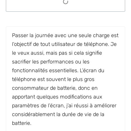
Passer la journée avec une seule charge est
l’objectif de tout utilisateur de téléphone. Je
le veux aussi, mais pas si cela signifie
sacrifier les performances ou les
fonctionnalités essentielles. L’écran du
téléphone est souvent le plus gros
consommateur de batterie, donc en
apportant quelques modifications aux
paramètres de l’écran, j’ai réussi à améliorer
considérablement la durée de vie de la
batterie.