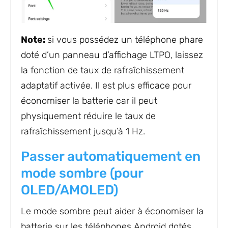
Note:
si vous possédez un téléphone phare
doté d’un panneau d’affichage LTPO, laissez
la fonction de taux de rafraîchissement
adaptatif activée. Il est plus efficace pour
économiser la batterie car il peut
physiquement réduire le taux de
rafraîchissement jusqu’à 1 Hz.
Passer automatiquement en
mode sombre (pour
OLED/AMOLED)
Le mode sombre peut aider à économiser la
batterie sur les téléphones Android dotés