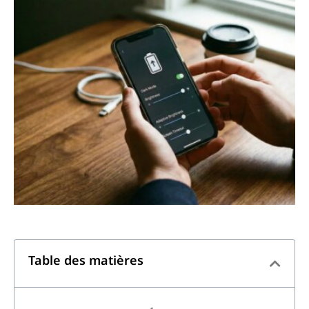
Table des matières