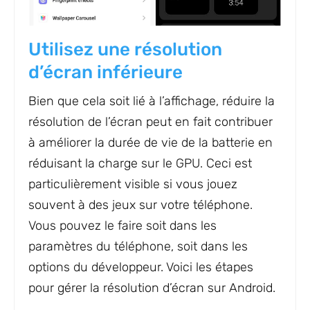
Utilisez une résolution
d’écran inférieure
Bien que cela soit lié à l’affichage, réduire la
résolution de l’écran peut en fait contribuer
à améliorer la durée de vie de la batterie en
réduisant la charge sur le GPU. Ceci est
particulièrement visible si vous jouez
souvent à des jeux sur votre téléphone.
Vous pouvez le faire soit dans les
paramètres du téléphone, soit dans les
options du développeur. Voici les étapes
pour gérer la résolution d’écran sur Android.