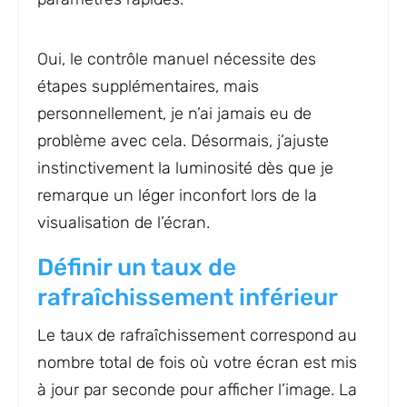
Oui, le contrôle manuel nécessite des
étapes supplémentaires, mais
personnellement, je n’ai jamais eu de
problème avec cela. Désormais, j’ajuste
instinctivement la luminosité dès que je
remarque un léger inconfort lors de la
visualisation de l’écran.
Définir un taux de
rafraîchissement inférieur
Le taux de rafraîchissement correspond au
nombre total de fois où votre écran est mis
à jour par seconde pour afficher l’image. La