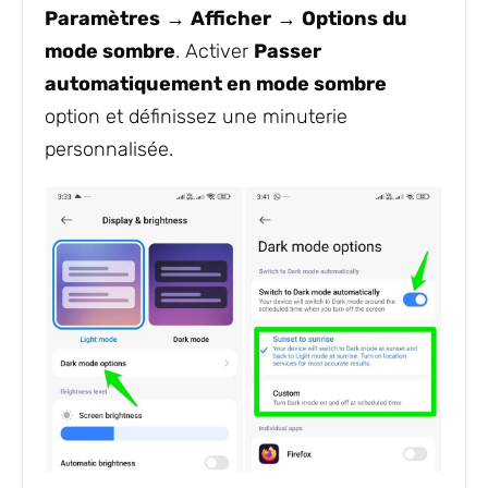
Paramètres
→
Afficher
→
Options du
mode sombre
. Activer
Passer
automatiquement en mode sombre
option et définissez une minuterie
personnalisée.