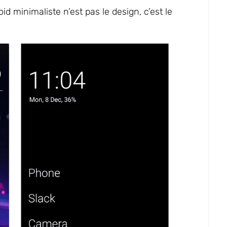
d minimaliste n’est pas le design, c’est le