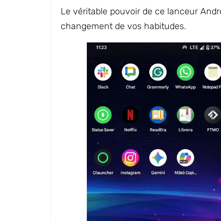
Le véritable pouvoir de ce lanceur Androi
changement de vos habitudes.