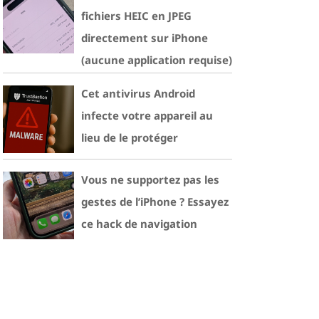
fichiers HEIC en JPEG
directement sur iPhone
(aucune application requise)
Cet antivirus Android
infecte votre appareil au
lieu de le protéger
Vous ne supportez pas les
gestes de l’iPhone ? Essayez
ce hack de navigation