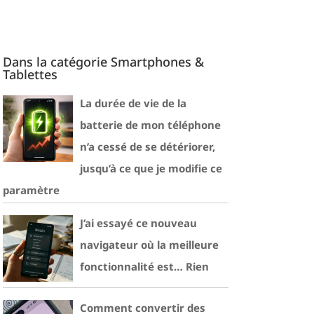
Dans la catégorie Smartphones &
Tablettes
La durée de vie de la
batterie de mon téléphone
n’a cessé de se détériorer,
jusqu’à ce que je modifie ce
paramètre
J’ai essayé ce nouveau
navigateur où la meilleure
fonctionnalité est… Rien
Comment convertir des