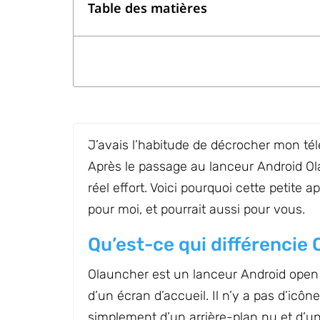
Table des matières
J’avais l’habitude de décrocher mon tél
Après le passage au lanceur Android Ol
réel effort. Voici pourquoi cette petite a
pour moi, et pourrait aussi pour vous.
Qu’est-ce qui différencie
Olauncher est un lanceur Android open 
d’un écran d’accueil. Il n’y a pas d’icône
simplement d’un arrière-plan nu et d’un