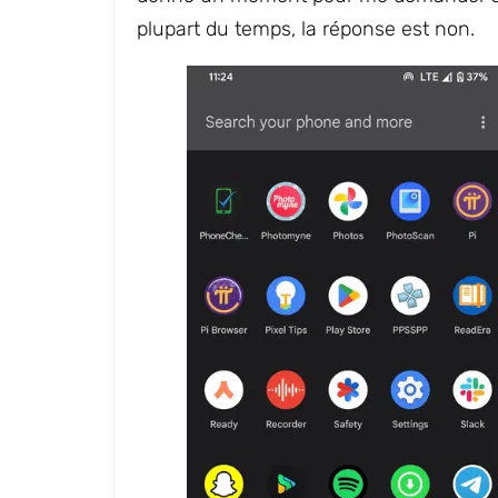
plupart du temps, la réponse est non.