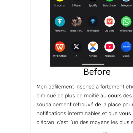
Mon défilement insensé a fortement ch
diminué de plus de moitié au cours des 
soudainement retrouvé de la place pour 
notifications interminables et que vou
d’écran, c’est l’un des moyens les plus s