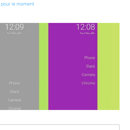
 pour le moment