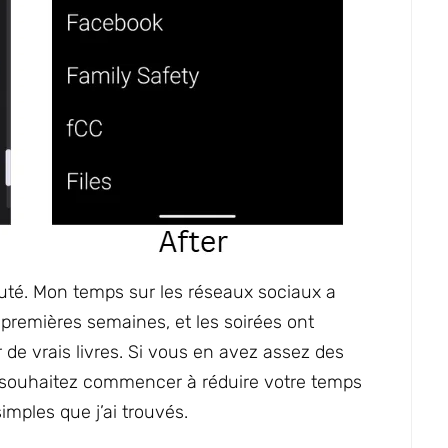
uté. Mon temps sur les réseaux sociaux a
premières semaines, et les soirées ont
de vrais livres. Si vous en avez assez des
s souhaitez commencer à réduire votre temps
imples que j’ai trouvés.