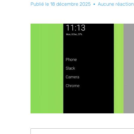
Publié le
18 décembre 2025
Aucune réaction