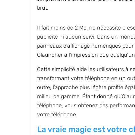
brut.
Il fait moins de 2 Mo, ne nécessite pre
publicité ni aucun suivi. Dans un mond
panneaux d’affichage numériques pour 
Olauncher a l’impression que quelqu’un
Cette simplicité aide les utilisateurs à
transformant votre téléphone en un outi
outre, l’approche plus légère profite é
milieu de gamme. Étant donné qu’Olaunc
téléphone, vous obtenez des performanc
votre téléphone.
La vraie magie est votr