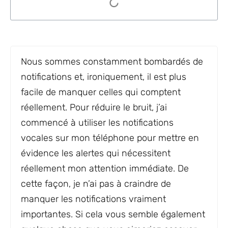
Nous sommes constamment bombardés de
notifications et, ironiquement, il est plus
facile de manquer celles qui comptent
réellement. Pour réduire le bruit, j’ai
commencé à utiliser les notifications
vocales sur mon téléphone pour mettre en
évidence les alertes qui nécessitent
réellement mon attention immédiate. De
cette façon, je n’ai pas à craindre de
manquer les notifications vraiment
importantes. Si cela vous semble également