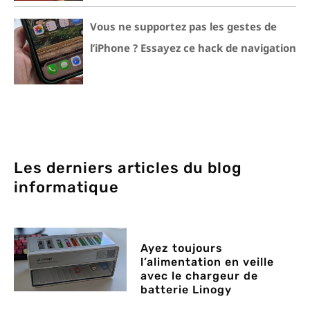
Vous ne supportez pas les gestes de
l’iPhone ? Essayez ce hack de navigation
Les derniers articles du blog
informatique
Ayez toujours
l’alimentation en veille
avec le chargeur de
batterie Linogy