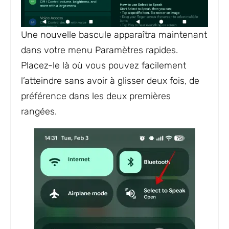
Une nouvelle bascule apparaîtra maintenant
dans votre menu Paramètres rapides.
Placez-le là où vous pouvez facilement
l’atteindre sans avoir à glisser deux fois, de
préférence dans les deux premières
rangées.