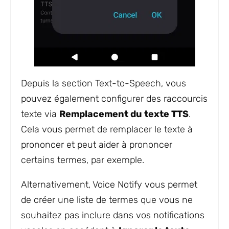
Depuis la section Text-to-Speech, vous
pouvez également configurer des raccourcis
texte via
Remplacement du texte TTS
.
Cela vous permet de remplacer le texte à
prononcer et peut aider à prononcer
certains termes, par exemple.
Alternativement, Voice Notify vous permet
de créer une liste de termes que vous ne
souhaitez pas inclure dans vos notifications