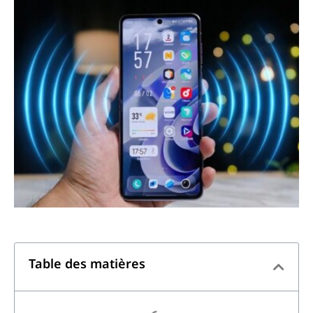
Table des matières