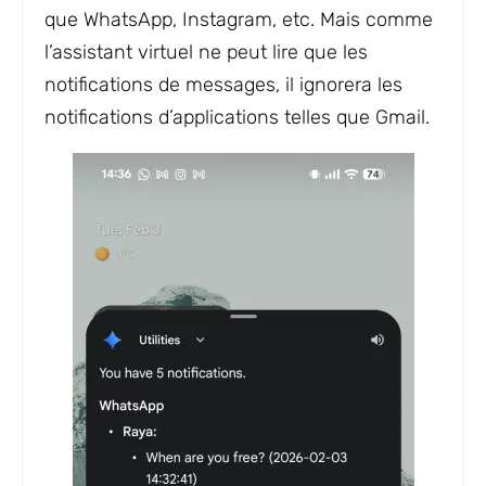
que WhatsApp, Instagram, etc. Mais comme
l’assistant virtuel ne peut lire que les
notifications de messages, il ignorera les
notifications d’applications telles que Gmail.