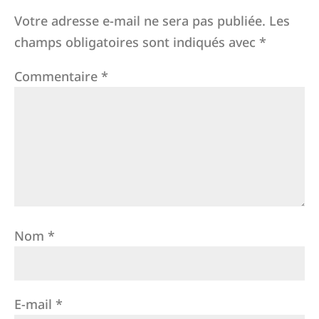
Votre adresse e-mail ne sera pas publiée.
Les
champs obligatoires sont indiqués avec
*
Commentaire
*
Nom
*
E-mail
*