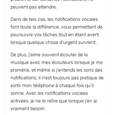
peuvent pas attendre.
Dans de tels cas, les notifications vocales
font toute la différence, vous permettant de
poursuivre vos tâches tout en étant averti
lorsque quelque chose d’urgent survient.
De plus, j’aime souvent écouter de la
musique avec mes écouteurs lorsque je me
promène, et même si j’entends les sons des
notifications, il n’est toujours pas pratique de
sortir mon téléphone à chaque fois qu’il
sonne. Avec les notifications vocales
activées, je ne le retire que lorsque j’en ai
vraiment besoin.