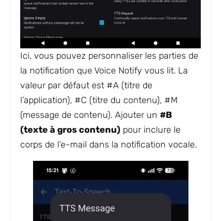
Ici, vous pouvez personnaliser les parties de
la notification que Voice Notify vous lit. La
valeur par défaut est #A (titre de
l’application), #C (titre du contenu), #M
(message de contenu). Ajouter un
#B
(texte à gros contenu)
pour inclure le
corps de l’e-mail dans la notification vocale.