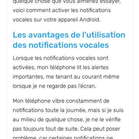
quelque chose que vous aimeriez essayer,
voici comment activer les notifications
vocales sur votre appareil Android.
Les avantages de l’utilisation
des notifications vocales
Lorsque les notifications vocales sont
activées, mon téléphone lit les alertes
importantes, me tenant au courant même
lorsque je ne regarde pas l’écran.
Mon téléphone vibre constamment de
notifications toute la journée, mais si je suis
au milieu de quelque chose, je ne le vérifie
pas toujours tout de suite. Cela peut poser
problème, car certaines notifications ne