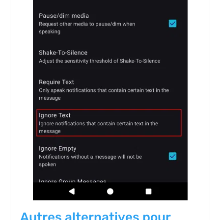
Autres alternatives pour