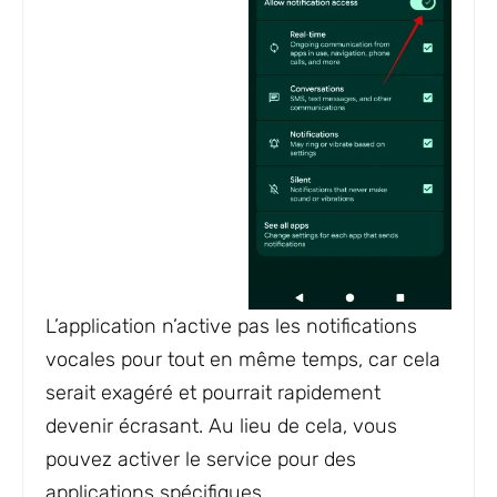
L’application n’active pas les notifications
vocales pour tout en même temps, car cela
serait exagéré et pourrait rapidement
devenir écrasant. Au lieu de cela, vous
pouvez activer le service pour des
applications spécifiques.