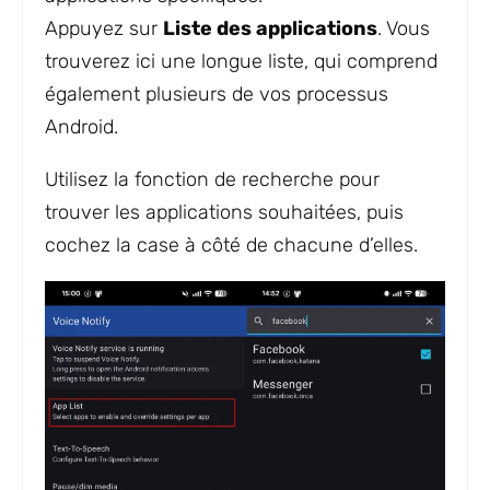
Appuyez sur
Liste des applications
. Vous
trouverez ici une longue liste, qui comprend
également plusieurs de vos processus
Android.
Utilisez la fonction de recherche pour
trouver les applications souhaitées, puis
cochez la case à côté de chacune d’elles.