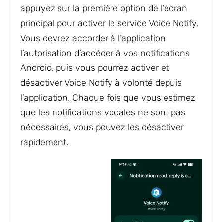
appuyez sur la première option de l’écran
principal pour activer le service Voice Notify.
Vous devrez accorder à l’application
l’autorisation d’accéder à vos notifications
Android, puis vous pourrez activer et
désactiver Voice Notify à volonté depuis
l’application. Chaque fois que vous estimez
que les notifications vocales ne sont pas
nécessaires, vous pouvez les désactiver
rapidement.