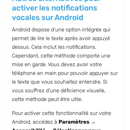
activer les notifications
vocales sur Android
Android dispose d’une option intégrée qui
permet de lire le texte après avoir appuyé
dessus. Cela inclut les notifications.
Cependant, cette méthode comporte une
mise en garde. Vous devez avoir votre
téléphone en main pour pouvoir appuyer sur
le texte que vous souhaitez entendre. Si
vous souffrez d’une déficience visuelle,
cette méthode peut être utile.
Pour activer cette fonctionnalité sur votre
Android, accédez à
Paramètres →