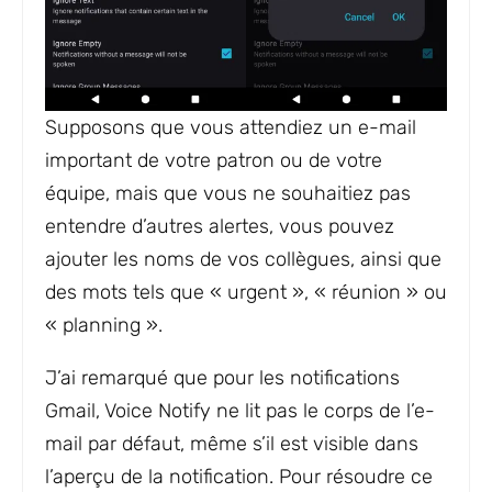
Supposons que vous attendiez un e-mail
important de votre patron ou de votre
équipe, mais que vous ne souhaitiez pas
entendre d’autres alertes, vous pouvez
ajouter les noms de vos collègues, ainsi que
des mots tels que « urgent », « réunion » ou
« planning ».
J’ai remarqué que pour les notifications
Gmail, Voice Notify ne lit pas le corps de l’e-
mail par défaut, même s’il est visible dans
l’aperçu de la notification. Pour résoudre ce