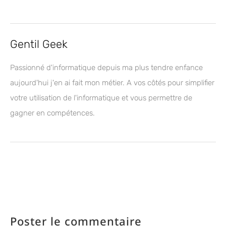
Gentil Geek
Passionné d'informatique depuis ma plus tendre enfance
aujourd'hui j'en ai fait mon métier. A vos côtés pour simplifier
votre utilisation de l'informatique et vous permettre de
gagner en compétences.
Poster le commentaire