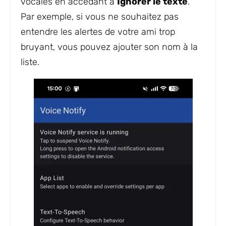
vocales en accédant à
Ignorer le texte
.
Par exemple, si vous ne souhaitez pas
entendre les alertes de votre ami trop
bruyant, vous pouvez ajouter son nom à la
liste.