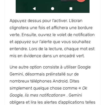
Appuyez dessus pour l’activer. L’écran
clignotera une fois et affichera une bordure
verte. Ensuite, ouvrez le volet de notification
et appuyez sur l’alerte que vous souhaitez
entendre. Lors de la lecture, chaque mot est
mis en évidence dans un encadré vert.
Une autre option consiste à utiliser Google
Gemini, désormais préinstallé sur de
nombreux téléphones Android. Dites
simplement quelque chose comme «
Ok
Google, lis mes notifications
« . Gemini
obligera et lira les alertes d’applications telles