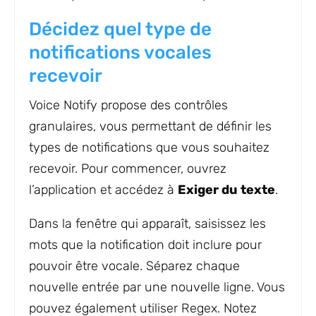
Décidez quel type de
notifications vocales
recevoir
Voice Notify propose des contrôles
granulaires, vous permettant de définir les
types de notifications que vous souhaitez
recevoir. Pour commencer, ouvrez
l’application et accédez à
Exiger du texte
.
Dans la fenêtre qui apparaît, saisissez les
mots que la notification doit inclure pour
pouvoir être vocale. Séparez chaque
nouvelle entrée par une nouvelle ligne. Vous
pouvez également utiliser Regex. Notez