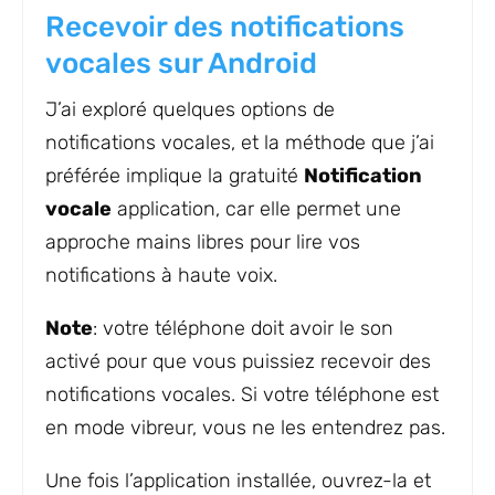
Recevoir des notifications
vocales sur Android
J’ai exploré quelques options de
notifications vocales, et la méthode que j’ai
préférée implique la gratuité
Notification
vocale
application, car elle permet une
approche mains libres pour lire vos
notifications à haute voix.
Note
: votre téléphone doit avoir le son
activé pour que vous puissiez recevoir des
notifications vocales. Si votre téléphone est
en mode vibreur, vous ne les entendrez pas.
Une fois l’application installée, ouvrez-la et