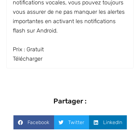
notifications vocales, vous pouvez toujours
vous assurer de ne pas manquer les alertes
importantes en activant les notifications
flash sur Android.
Notification vocale
Prix ​​: Gratuit
Télécharger
Partager :
Facebook
Twitter
LinkedIn