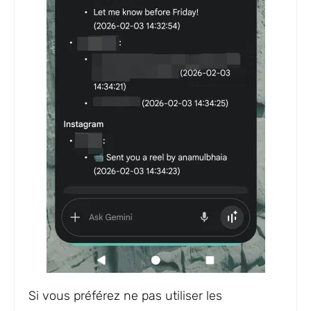
Si vous préférez ne pas utiliser les