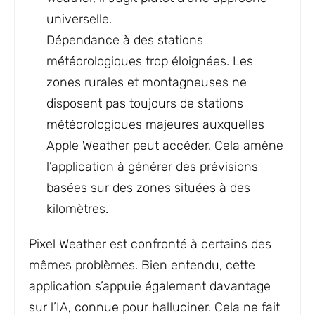
universelle.
Dépendance à des stations
météorologiques trop éloignées. Les
zones rurales et montagneuses ne
disposent pas toujours de stations
météorologiques majeures auxquelles
Apple Weather peut accéder. Cela amène
l’application à générer des prévisions
basées sur des zones situées à des
kilomètres.
Pixel Weather est confronté à certains des
mêmes problèmes. Bien entendu, cette
application s’appuie également davantage
sur l’IA, connue pour halluciner. Cela ne fait