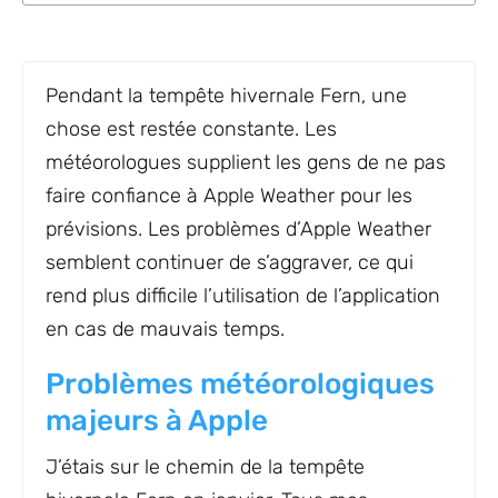
Pendant la tempête hivernale Fern, une
chose est restée constante. Les
météorologues supplient les gens de ne pas
faire confiance à Apple Weather pour les
prévisions. Les problèmes d’Apple Weather
semblent continuer de s’aggraver, ce qui
rend plus difficile l’utilisation de l’application
en cas de mauvais temps.
Problèmes météorologiques
majeurs à Apple
J’étais sur le chemin de la tempête