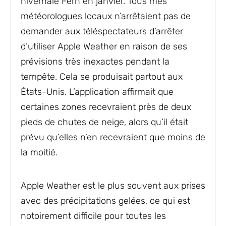
hivernale Fern en janvier. Tous mes
météorologues locaux n’arrêtaient pas de
demander aux téléspectateurs d’arrêter
d’utiliser Apple Weather en raison de ses
prévisions très inexactes pendant la
tempête. Cela se produisait partout aux
États-Unis. L’application affirmait que
certaines zones recevraient près de deux
pieds de chutes de neige, alors qu’il était
prévu qu’elles n’en recevraient que moins de
la moitié.
Apple Weather est le plus souvent aux prises
avec des précipitations gelées, ce qui est
notoirement difficile pour toutes les