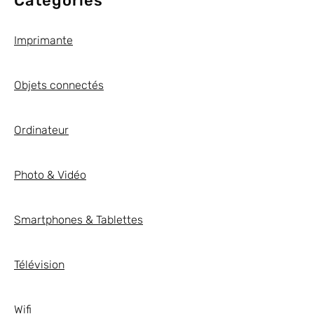
Categories
Imprimante
Objets connectés
Ordinateur
Photo & Vidéo
Smartphones & Tablettes
Télévision
Wifi