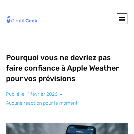
GENTIL GEE
NOS S
Pourquoi vous ne devriez pas
faire confiance à Apple Weather
pour vos prévisions
Publié le
11 février 2026
Aucune réaction pour le moment