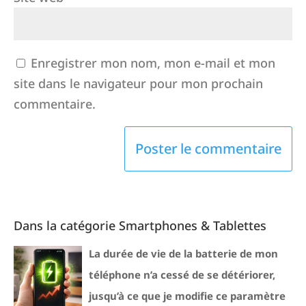
Enregistrer mon nom, mon e-mail et mon
site dans le navigateur pour mon prochain
commentaire.
Dans la catégorie Smartphones & Tablettes
La durée de vie de la batterie de mon
téléphone n’a cessé de se détériorer,
jusqu’à ce que je modifie ce paramètre