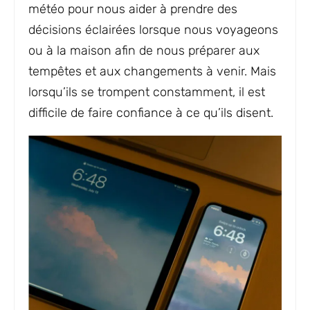
météo pour nous aider à prendre des
décisions éclairées lorsque nous voyageons
ou à la maison afin de nous préparer aux
tempêtes et aux changements à venir. Mais
lorsqu’ils se trompent constamment, il est
difficile de faire confiance à ce qu’ils disent.