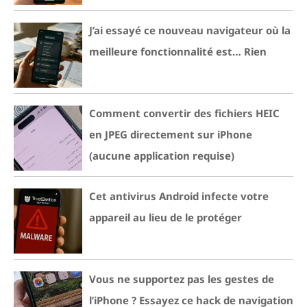
J’ai essayé ce nouveau navigateur où la
meilleure fonctionnalité est… Rien
Comment convertir des fichiers HEIC
en JPEG directement sur iPhone
(aucune application requise)
Cet antivirus Android infecte votre
appareil au lieu de le protéger
Vous ne supportez pas les gestes de
l’iPhone ? Essayez ce hack de navigation