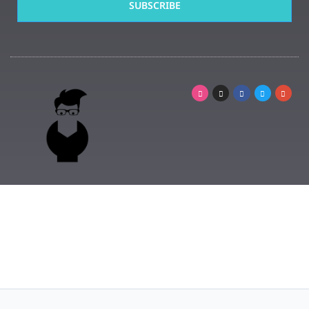
SUBSCRIBE