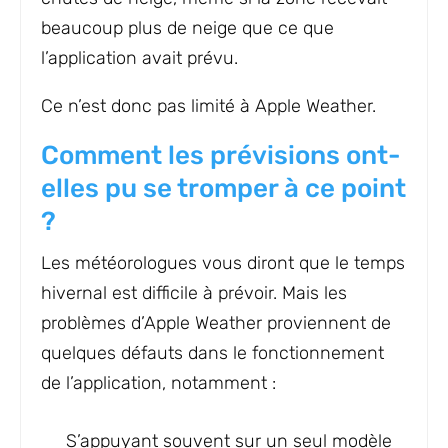
beaucoup plus de neige que ce que
l’application avait prévu.
Ce n’est donc pas limité à Apple Weather.
Comment les prévisions ont-
elles pu se tromper à ce point
?
Les météorologues vous diront que le temps
hivernal est difficile à prévoir. Mais les
problèmes d’Apple Weather proviennent de
quelques défauts dans le fonctionnement
de l’application, notamment :
S’appuyant souvent sur un seul modèle