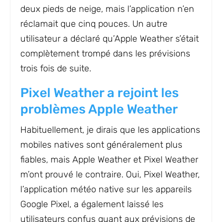
deux pieds de neige, mais l’application n’en
réclamait que cinq pouces. Un autre
utilisateur a déclaré qu’Apple Weather s’était
complètement trompé dans les prévisions
trois fois de suite.
Pixel Weather a rejoint les
problèmes Apple Weather
Habituellement, je dirais que les applications
mobiles natives sont généralement plus
fiables, mais Apple Weather et Pixel Weather
m’ont prouvé le contraire. Oui, Pixel Weather,
l’application météo native sur les appareils
Google Pixel, a également laissé les
utilisateurs confus quant aux prévisions de