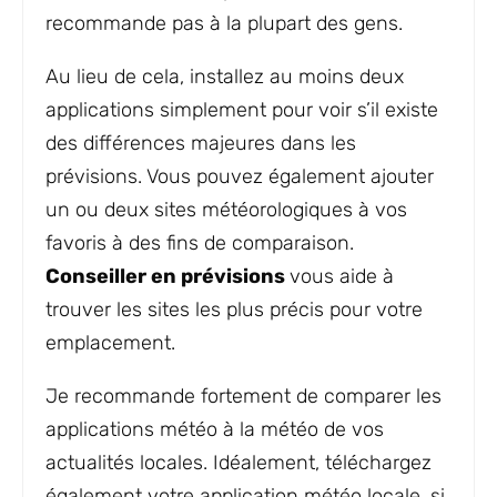
recommande pas à la plupart des gens.
Au lieu de cela, installez au moins deux
applications simplement pour voir s’il existe
des différences majeures dans les
prévisions. Vous pouvez également ajouter
un ou deux sites météorologiques à vos
favoris à des fins de comparaison.
Conseiller en prévisions
vous aide à
trouver les sites les plus précis pour votre
emplacement.
Je recommande fortement de comparer les
applications météo à la météo de vos
actualités locales. Idéalement, téléchargez
également votre application météo locale, si