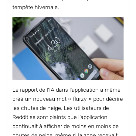
tempête hivernale.
Le rapport de l’IA dans l’application a même
créé un nouveau mot « flurzy » pour décrire
les chutes de neige. Les utilisateurs de
Reddit se sont plaints que l’application
continuait à afficher de moins en moins de
chutes de neige, même si la zone recevait