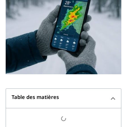
Table des matières