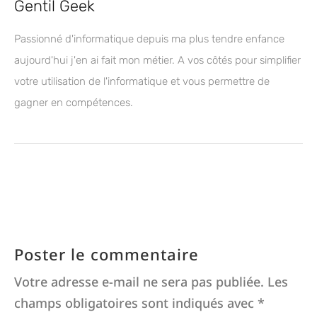
Gentil Geek
Passionné d'informatique depuis ma plus tendre enfance
aujourd'hui j'en ai fait mon métier. A vos côtés pour simplifier
votre utilisation de l'informatique et vous permettre de
gagner en compétences.
Poster le commentaire
Votre adresse e-mail ne sera pas publiée.
Les
champs obligatoires sont indiqués avec
*