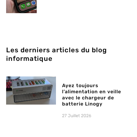
Les derniers articles du blog
informatique
Ayez toujours
l’alimentation en veille
avec le chargeur de
batterie Linogy
27 Juillet 2026