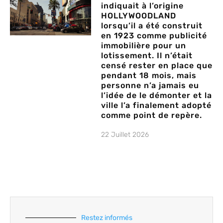
indiquait à l’origine
HOLLYWOODLAND
lorsqu’il a été construit
en 1923 comme publicité
immobilière pour un
lotissement. Il n’était
censé rester en place que
pendant 18 mois, mais
personne n’a jamais eu
l’idée de le démonter et la
ville l’a finalement adopté
comme point de repère.
22 Juillet 2026
Restez informés