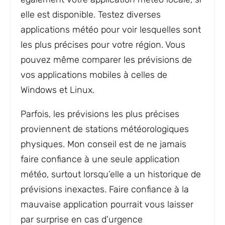
elle est disponible. Testez diverses
applications météo pour voir lesquelles sont
les plus précises pour votre région. Vous
pouvez même comparer les prévisions de
vos applications mobiles à celles de
Windows et Linux.
Parfois, les prévisions les plus précises
proviennent de stations météorologiques
physiques. Mon conseil est de ne jamais
faire confiance à une seule application
météo, surtout lorsqu’elle a un historique de
prévisions inexactes. Faire confiance à la
mauvaise application pourrait vous laisser
par surprise en cas d’urgence