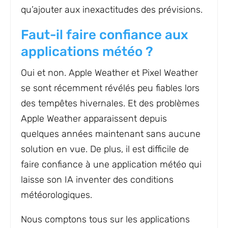
qu’ajouter aux inexactitudes des prévisions.
Faut-il faire confiance aux
applications météo ?
Oui et non. Apple Weather et Pixel Weather
se sont récemment révélés peu fiables lors
des tempêtes hivernales. Et des problèmes
Apple Weather apparaissent depuis
quelques années maintenant sans aucune
solution en vue. De plus, il est difficile de
faire confiance à une application météo qui
laisse son IA inventer des conditions
météorologiques.
Nous comptons tous sur les applications