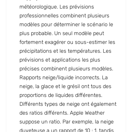
météorologique. Les prévisions
professionnelles combinent plusieurs
modèles pour déterminer le scénario le
plus probable. Un seul modèle peut
fortement exagérer ou sous-estimer les
précipitations et les températures. Les
prévisions et applications les plus
précises combinent plusieurs modèles.
Rapports neige/liquide incorrects. La
neige, la glace et le grésil ont tous des
proportions de liquides différentes.
Différents types de neige ont également
des ratios différents. Apple Weather
suppose un ratio. Par exemple, la neige
duveteuse a un rapport de 10 : 1, tandis