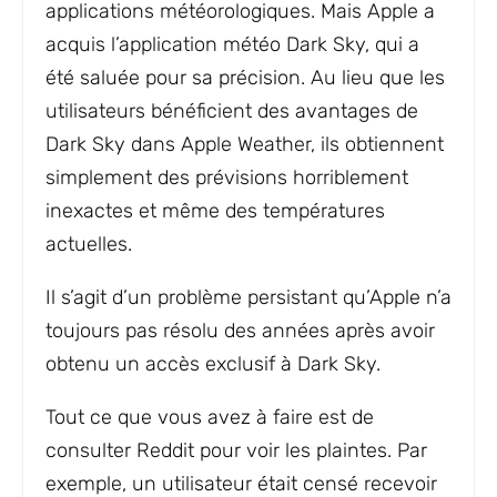
applications météorologiques. Mais Apple a
acquis l’application météo Dark Sky, qui a
été saluée pour sa précision. Au lieu que les
utilisateurs bénéficient des avantages de
Dark Sky dans Apple Weather, ils obtiennent
simplement des prévisions horriblement
inexactes et même des températures
actuelles.
Il s’agit d’un problème persistant qu’Apple n’a
toujours pas résolu des années après avoir
obtenu un accès exclusif à Dark Sky.
Tout ce que vous avez à faire est de
consulter Reddit pour voir les plaintes. Par
exemple, un utilisateur était censé recevoir