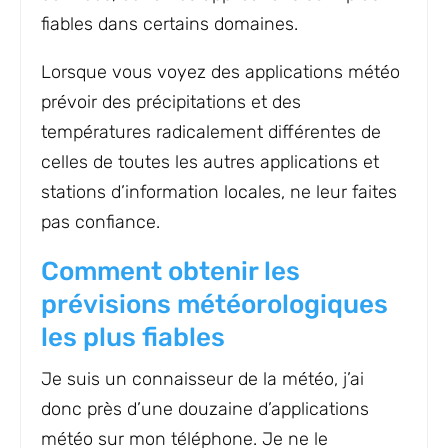
fiables dans certains domaines.
Lorsque vous voyez des applications météo
prévoir des précipitations et des
températures radicalement différentes de
celles de toutes les autres applications et
stations d’information locales, ne leur faites
pas confiance.
Comment obtenir les
prévisions météorologiques
les plus fiables
Je suis un connaisseur de la météo, j’ai
donc près d’une douzaine d’applications
météo sur mon téléphone. Je ne le