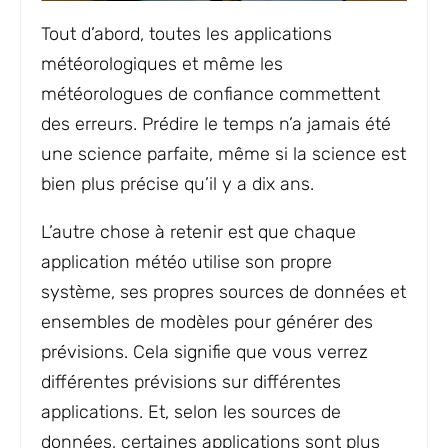
Tout d’abord, toutes les applications
météorologiques et même les
météorologues de confiance commettent
des erreurs. Prédire le temps n’a jamais été
une science parfaite, même si la science est
bien plus précise qu’il y a dix ans.
L’autre chose à retenir est que chaque
application météo utilise son propre
système, ses propres sources de données et
ensembles de modèles pour générer des
prévisions. Cela signifie que vous verrez
différentes prévisions sur différentes
applications. Et, selon les sources de
données, certaines applications sont plus