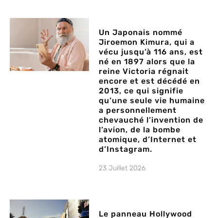
Un Japonais nommé
Jiroemon Kimura, qui a
vécu jusqu’à 116 ans, est
né en 1897 alors que la
reine Victoria régnait
encore et est décédé en
2013, ce qui signifie
qu’une seule vie humaine
a personnellement
chevauché l’invention de
l’avion, de la bombe
atomique, d’Internet et
d’Instagram.
23 Juillet 2026
Le panneau Hollywood