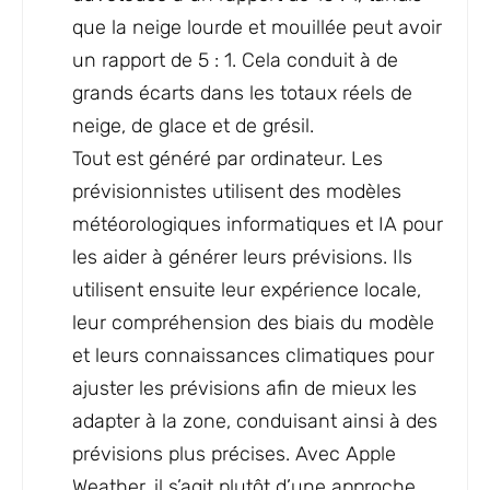
que la neige lourde et mouillée peut avoir
un rapport de 5 : 1. Cela conduit à de
grands écarts dans les totaux réels de
neige, de glace et de grésil.
Tout est généré par ordinateur. Les
prévisionnistes utilisent des modèles
météorologiques informatiques et IA pour
les aider à générer leurs prévisions. Ils
utilisent ensuite leur expérience locale,
leur compréhension des biais du modèle
et leurs connaissances climatiques pour
ajuster les prévisions afin de mieux les
adapter à la zone, conduisant ainsi à des
prévisions plus précises. Avec Apple
Weather, il s’agit plutôt d’une approche