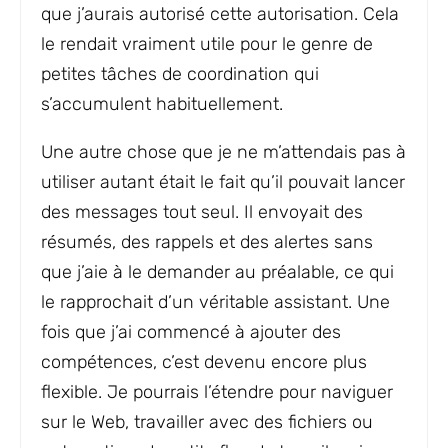
que j’aurais autorisé cette autorisation. Cela
le rendait vraiment utile pour le genre de
petites tâches de coordination qui
s’accumulent habituellement.
Une autre chose que je ne m’attendais pas à
utiliser autant était le fait qu’il pouvait lancer
des messages tout seul. Il envoyait des
résumés, des rappels et des alertes sans
que j’aie à le demander au préalable, ce qui
le rapprochait d’un véritable assistant. Une
fois que j’ai commencé à ajouter des
compétences, c’est devenu encore plus
flexible. Je pourrais l’étendre pour naviguer
sur le Web, travailler avec des fichiers ou