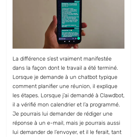
La différence s’est vraiment manifestée
dans la façon dont le travail a été terminé.
Lorsque je demande à un chatbot typique
comment planifier une réunion, il explique
les étapes. Lorsque j’ai demandé à Clawdbot,
il a vérifié mon calendrier et l’a programmé.
Je pourrais lui demander de rédiger une
réponse à un e-mail, mais je pourrais aussi
lui demander de l’envoyer, et il le ferait, tant