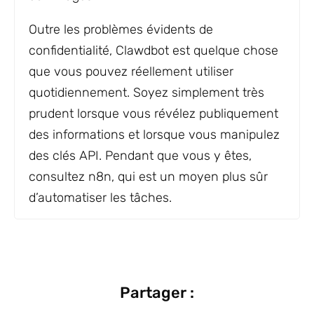
Outre les problèmes évidents de
confidentialité, Clawdbot est quelque chose
que vous pouvez réellement utiliser
quotidiennement. Soyez simplement très
prudent lorsque vous révélez publiquement
des informations et lorsque vous manipulez
des clés API. Pendant que vous y êtes,
consultez n8n, qui est un moyen plus sûr
d’automatiser les tâches.
Partager :