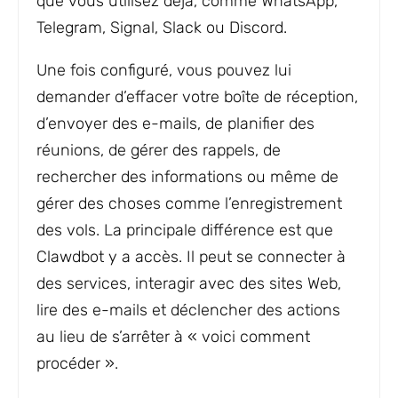
que vous utilisez déjà, comme WhatsApp,
Telegram, Signal, Slack ou Discord.
Une fois configuré, vous pouvez lui
demander d’effacer votre boîte de réception,
d’envoyer des e-mails, de planifier des
réunions, de gérer des rappels, de
rechercher des informations ou même de
gérer des choses comme l’enregistrement
des vols. La principale différence est que
Clawdbot y a accès. Il peut se connecter à
des services, interagir avec des sites Web,
lire des e-mails et déclencher des actions
au lieu de s’arrêter à « voici comment
procéder ».