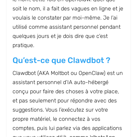
soit le nom, il a fait des vagues en ligne et je
voulais le constater par moi-même. Je l’ai
utilisé comme assistant personnel pendant
quelques jours et je dois dire que c’est
pratique.
Qu’est-ce que Clawdbot ?
Clawdbot (AKA Moltbot ou OpenClaw) est un
assistant personnel d’IA auto-hébergé
conçu pour faire des choses à votre place,
et pas seulement pour répondre avec des
suggestions. Vous l’exécutez sur votre
propre matériel, le connectez à vos
comptes, puis lui parlez via des applications