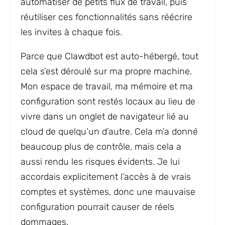
automatiser de petits flux de travail, puis
réutiliser ces fonctionnalités sans réécrire
les invites à chaque fois.
Parce que Clawdbot est auto-hébergé, tout
cela s’est déroulé sur ma propre machine.
Mon espace de travail, ma mémoire et ma
configuration sont restés locaux au lieu de
vivre dans un onglet de navigateur lié au
cloud de quelqu’un d’autre. Cela m’a donné
beaucoup plus de contrôle, mais cela a
aussi rendu les risques évidents. Je lui
accordais explicitement l’accès à de vrais
comptes et systèmes, donc une mauvaise
configuration pourrait causer de réels
dommages.