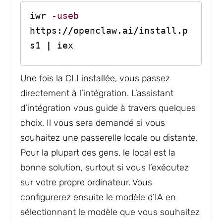
iwr 
-useb
https:
//
openclaw.ai
/
install.p
s1 
|
 iex
Une fois la CLI installée, vous passez
directement à l’intégration. L’assistant
d’intégration vous guide à travers quelques
choix. Il vous sera demandé si vous
souhaitez une passerelle locale ou distante.
Pour la plupart des gens, le local est la
bonne solution, surtout si vous l’exécutez
sur votre propre ordinateur. Vous
configurerez ensuite le modèle d’IA en
sélectionnant le modèle que vous souhaitez