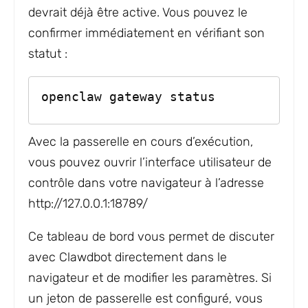
devrait déjà être active. Vous pouvez le
confirmer immédiatement en vérifiant son
statut :
openclaw gateway status
Avec la passerelle en cours d’exécution,
vous pouvez ouvrir l’interface utilisateur de
contrôle dans votre navigateur à l’adresse
http://127.0.0.1:18789/
Ce tableau de bord vous permet de discuter
avec Clawdbot directement dans le
navigateur et de modifier les paramètres. Si
un jeton de passerelle est configuré, vous