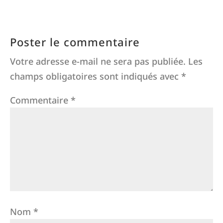
Poster le commentaire
Votre adresse e-mail ne sera pas publiée.
Les
champs obligatoires sont indiqués avec
*
Commentaire
*
Nom
*