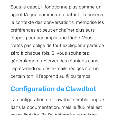
Sous le capot, il fonctionne plus comme un
agent IA que comme un chatbot. Il conserve
le contexte des conversations, mémorise les
préférences et peut enchaîner plusieurs
étapes pour accomplir une tâche. Vous
n’êtes pas obligé de tout expliquer à partir de
zéro à chaque fois. Si vous souhaitez
généralement réserver des réunions dans
l’après-midi ou des e-mails rédigés sur un
certain ton, il l’apprend au fil du temps.
Configuration de Clawdbot
La configuration de Clawdbot semble longue
dans la documentation, mais le flux réel est