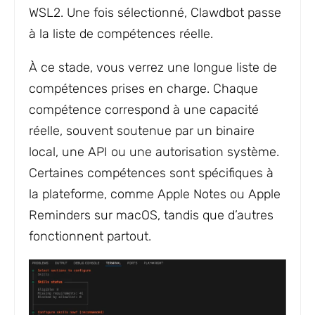
WSL2. Une fois sélectionné, Clawdbot passe
à la liste de compétences réelle.
À ce stade, vous verrez une longue liste de
compétences prises en charge. Chaque
compétence correspond à une capacité
réelle, souvent soutenue par un binaire
local, une API ou une autorisation système.
Certaines compétences sont spécifiques à
la plateforme, comme Apple Notes ou Apple
Reminders sur macOS, tandis que d’autres
fonctionnent partout.