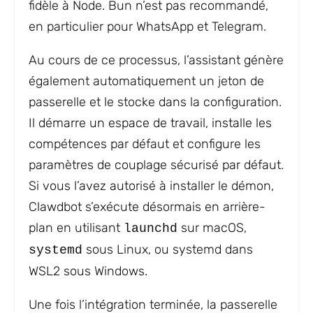
fidèle à Node. Bun n’est pas recommandé,
en particulier pour WhatsApp et Telegram.
Au cours de ce processus, l’assistant génère
également automatiquement un jeton de
passerelle et le stocke dans la configuration.
Il démarre un espace de travail, installe les
compétences par défaut et configure les
paramètres de couplage sécurisé par défaut.
Si vous l’avez autorisé à installer le démon,
Clawdbot s’exécute désormais en arrière-
plan en utilisant
sur macOS,
launchd
sous Linux, ou systemd dans
systemd
WSL2 sous Windows.
Une fois l’intégration terminée, la passerelle