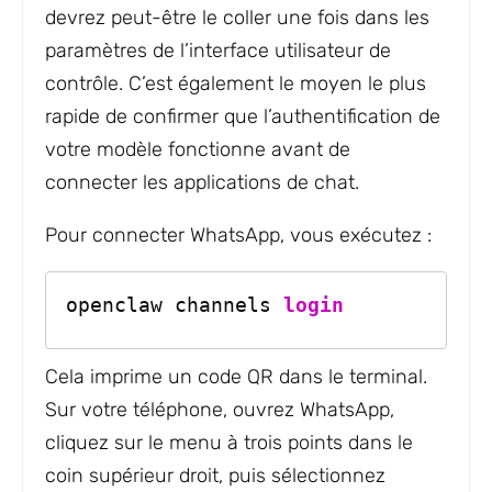
devrez peut-être le coller une fois dans les
paramètres de l’interface utilisateur de
contrôle. C’est également le moyen le plus
rapide de confirmer que l’authentification de
votre modèle fonctionne avant de
connecter les applications de chat.
Pour connecter WhatsApp, vous exécutez :
openclaw channels 
login
Cela imprime un code QR dans le terminal.
Sur votre téléphone, ouvrez WhatsApp,
cliquez sur le menu à trois points dans le
coin supérieur droit, puis sélectionnez