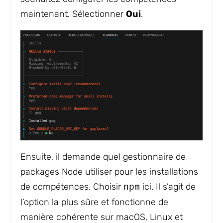
maintenant. Sélectionner
Oui
.
Ensuite, il demande quel gestionnaire de
packages Node utiliser pour les installations
de compétences. Choisir
ici. Il s’agit de
npm
l’option la plus sûre et fonctionne de
manière cohérente sur macOS, Linux et