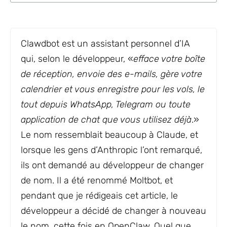
Clawdbot est un assistant personnel d’IA
qui, selon le développeur, «
efface votre boîte
de réception, envoie des e-mails, gère votre
calendrier et vous enregistre pour les vols, le
tout depuis WhatsApp, Telegram ou toute
application de chat que vous utilisez déjà
.»
Le nom ressemblait beaucoup à Claude, et
lorsque les gens d’Anthropic l’ont remarqué,
ils ont demandé au développeur de changer
de nom. Il a été renommé Moltbot, et
pendant que je rédigeais cet article, le
développeur a décidé de changer à nouveau
le nom, cette fois en OpenClaw. Quel que