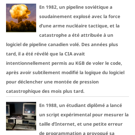
En 1982, un pipeline soviétique a
soudainement explosé avec la force
d’une arme nucléaire tactique, et la
catastrophe a été attribuée à un
logiciel de pipeline canadien volé. Des années plus
tard, il a été révélé que la CIA avait
intentionnellement permis au KGB de voler le code,
après avoir subtilement modifié la logique du logiciel
pour déclencher une montée de pression
catastrophique des mois plus tard.
En 1988, un étudiant diplômé a lancé
un script expérimental pour mesurer la
taille d’Internet, et une petite erreur
de programmation a provoqué sa