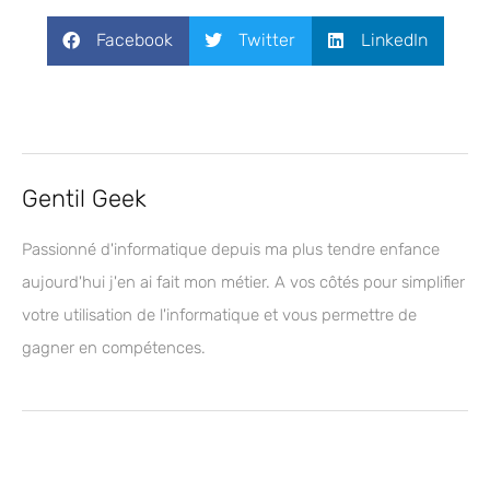
Facebook
Twitter
LinkedIn
Gentil Geek
Passionné d'informatique depuis ma plus tendre enfance
aujourd'hui j'en ai fait mon métier. A vos côtés pour simplifier
votre utilisation de l'informatique et vous permettre de
gagner en compétences.