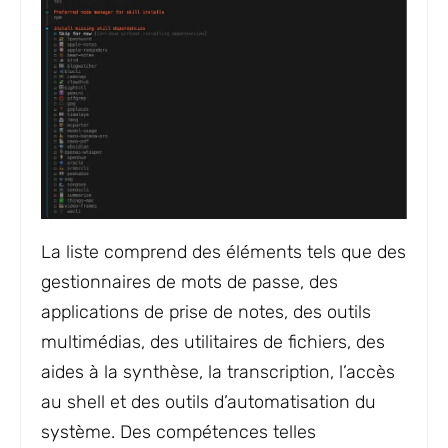
La liste comprend des éléments tels que des
gestionnaires de mots de passe, des
applications de prise de notes, des outils
multimédias, des utilitaires de fichiers, des
aides à la synthèse, la transcription, l’accès
au shell et des outils d’automatisation du
système. Des compétences telles