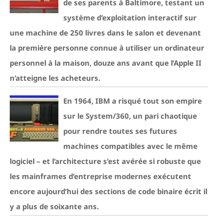
de ses parents à Baltimore, testant un
système d’exploitation interactif sur
une machine de 250 livres dans le salon et devenant
la première personne connue à utiliser un ordinateur
personnel à la maison, douze ans avant que l’Apple II
n’atteigne les acheteurs.
En 1964, IBM a risqué tout son empire
sur le System/360, un pari chaotique
pour rendre toutes ses futures
machines compatibles avec le même
logiciel – et l’architecture s’est avérée si robuste que
les mainframes d’entreprise modernes exécutent
encore aujourd’hui des sections de code binaire écrit il
y a plus de soixante ans.