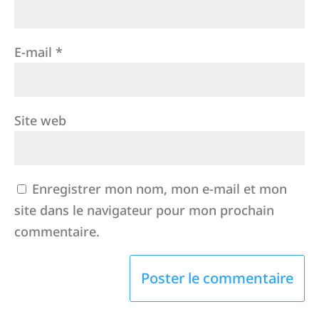
E-mail
*
Site web
Enregistrer mon nom, mon e-mail et mon
site dans le navigateur pour mon prochain
commentaire.