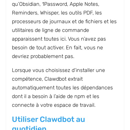
qu’Obsidian, 1Password, Apple Notes,
Reminders, Whisper, les outils PDF, les
processeurs de journaux et de fichiers et les
utilitaires de ligne de commande
apparaissent toutes ici. Vous n’avez pas
besoin de tout activer. En fait, vous ne
devriez probablement pas.
Lorsque vous choisissez d’installer une
compétence, Clawdbot extrait
automatiquement toutes les dépendances
dont il a besoin à l’aide de npm et les
connecte à votre espace de travail.
Utiliser Clawdbot au
quotidien