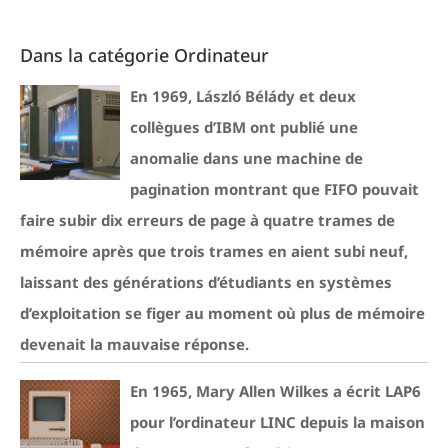
Dans la catégorie Ordinateur
En 1969, László Bélády et deux
collègues d’IBM ont publié une
anomalie dans une machine de
pagination montrant que FIFO pouvait
faire subir dix erreurs de page à quatre trames de
mémoire après que trois trames en aient subi neuf,
laissant des générations d’étudiants en systèmes
d’exploitation se figer au moment où plus de mémoire
devenait la mauvaise réponse.
En 1965, Mary Allen Wilkes a écrit LAP6
pour l’ordinateur LINC depuis la maison