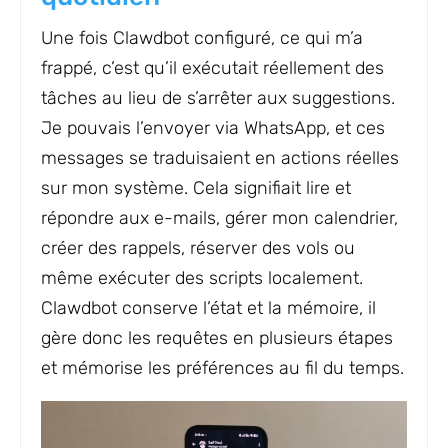
Une fois Clawdbot configuré, ce qui m’a
frappé, c’est qu’il exécutait réellement des
tâches au lieu de s’arrêter aux suggestions.
Je pouvais l’envoyer via WhatsApp, et ces
messages se traduisaient en actions réelles
sur mon système. Cela signifiait lire et
répondre aux e-mails, gérer mon calendrier,
créer des rappels, réserver des vols ou
même exécuter des scripts localement.
Clawdbot conserve l’état et la mémoire, il
gère donc les requêtes en plusieurs étapes
et mémorise les préférences au fil du temps.