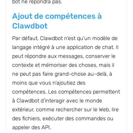
bot ne répondra pas.
Ajout de compétences à
Clawdbot
Par défaut, Clawdbot n’est qu’un modèle de
langage intégré à une application de chat. Il
peut répondre aux messages, conserver le
contexte et mémoriser des choses, mais il
ne peut pas faire grand-chose au-delà, à
moins que vous n’ajoutiez des
compétences. Les compétences permettent
à Clawdbot d’interagir avec le monde
extérieur, comme rechercher sur le Web, lire
des fichiers, exécuter des commandes ou
appeler des API.