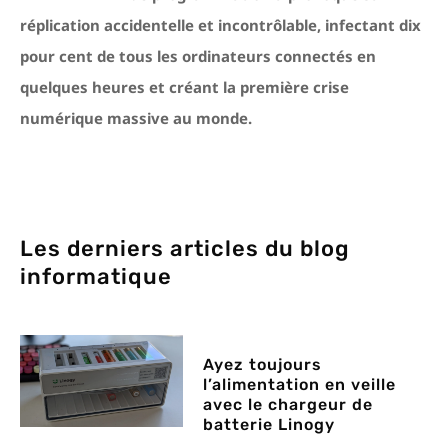
réplication accidentelle et incontrôlable, infectant dix
pour cent de tous les ordinateurs connectés en
quelques heures et créant la première crise
numérique massive au monde.
Les derniers articles du blog
informatique
Ayez toujours
l’alimentation en veille
avec le chargeur de
batterie Linogy