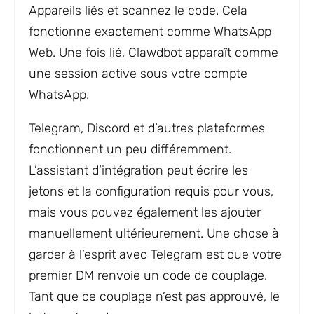
Appareils liés et scannez le code. Cela
fonctionne exactement comme WhatsApp
Web. Une fois lié, Clawdbot apparaît comme
une session active sous votre compte
WhatsApp.
Telegram, Discord et d’autres plateformes
fonctionnent un peu différemment.
L’assistant d’intégration peut écrire les
jetons et la configuration requis pour vous,
mais vous pouvez également les ajouter
manuellement ultérieurement. Une chose à
garder à l’esprit avec Telegram est que votre
premier DM renvoie un code de couplage.
Tant que ce couplage n’est pas approuvé, le