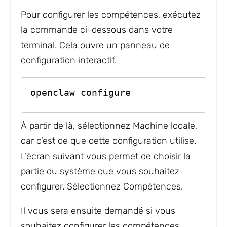
Pour configurer les compétences, exécutez
la commande ci-dessous dans votre
terminal. Cela ouvre un panneau de
configuration interactif.
openclaw configure
À partir de là, sélectionnez Machine locale,
car c’est ce que cette configuration utilise.
L’écran suivant vous permet de choisir la
partie du système que vous souhaitez
configurer. Sélectionnez Compétences.
Il vous sera ensuite demandé si vous
souhaitez configurer les compétences