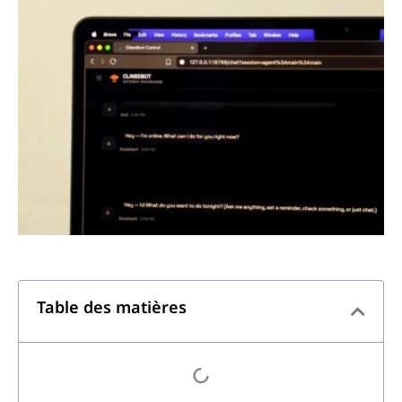
Table des matières