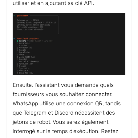
utiliser et en ajoutant sa clé API.
Ensuite, l’assistant vous demande quels
fournisseurs vous souhaitez connecter.
WhatsApp utilise une connexion QR, tandis
que Telegram et Discord nécessitent des
jetons de robot. Vous serez également
interrogé sur le temps d’exécution. Restez