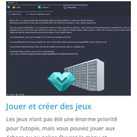
Jouer et créer des jeux
Les jeux n’ont pas été une énorme priorité
pour l’utopie, mais vous pouvez jouer aux