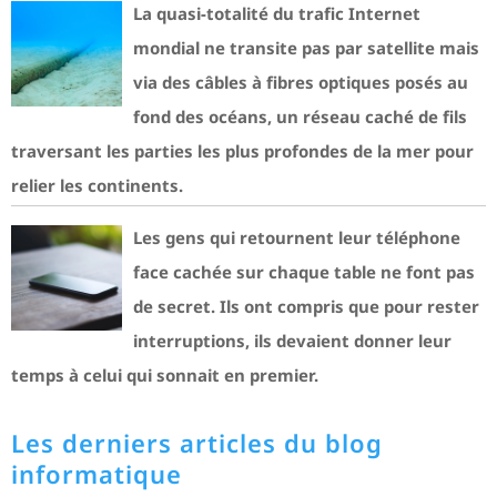
La quasi-totalité du trafic Internet
mondial ne transite pas par satellite mais
via des câbles à fibres optiques posés au
fond des océans, un réseau caché de fils
traversant les parties les plus profondes de la mer pour
relier les continents.
Les gens qui retournent leur téléphone
face cachée sur chaque table ne font pas
de secret. Ils ont compris que pour rester
interruptions, ils devaient donner leur
temps à celui qui sonnait en premier.
Les derniers articles du blog
informatique