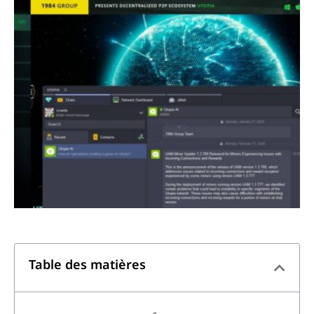
Table des matières