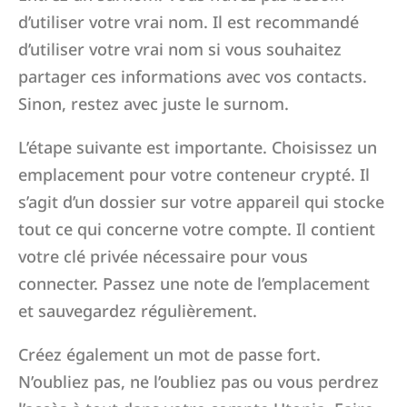
d’utiliser votre vrai nom. Il est recommandé
d’utiliser votre vrai nom si vous souhaitez
partager ces informations avec vos contacts.
Sinon, restez avec juste le surnom.
L’étape suivante est importante. Choisissez un
emplacement pour votre conteneur crypté. Il
s’agit d’un dossier sur votre appareil qui stocke
tout ce qui concerne votre compte. Il contient
votre clé privée nécessaire pour vous
connecter. Passez une note de l’emplacement
et sauvegardez régulièrement.
Créez également un mot de passe fort.
N’oubliez pas, ne l’oubliez pas ou vous perdrez