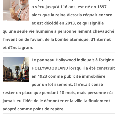
a vécu jusqu’à 116 ans, est né en 1897
alors que la reine Victoria régnait encore
et est décédé en 2013, ce qui signifie
qu’une seule vie humaine a personnellement chevauché
l’invention de l’avion, de la bombe atomique, d’Internet
et d’Instagram.
Le panneau Hollywood indiquait à l’origine
HOLLYWOODLAND lorsqu’il a été construit
en 1923 comme publicité immobilière
pour un lotissement. Il n’était censé
rester en place que pendant 18 mois, mais personne n’a
jamais eu l’idée de le démonter et la ville l’a finalement
adopté comme point de repère.