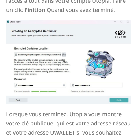
l’accès à tout dans votre compte Utopia. Faire
un clic
Finition
Quand vous avez terminé.
Lorsque vous terminez, Utopia vous montre
votre clé publique, qui est votre adresse réseau
et votre adresse UWALLET si vous souhaitez