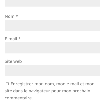
Nom
*
E-mail
*
Site web
Enregistrer mon nom, mon e-mail et mon
site dans le navigateur pour mon prochain
commentaire.