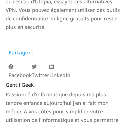
au réseau d’Utopia, essayez ces alternatives
VPN. Vous pouvez également utiliser des outils
de confidentialité en ligne gratuits pour rester
plus en sécurité.
Partager :
Facebook
Twitter
LinkedIn
Gentil Geek
Passionné d'informatique depuis ma plus
tendre enfance aujourd'hui j'en ai fait mon
métier. A vos côtés pour simplifier votre
utilisation de l'informatique et vous permettre