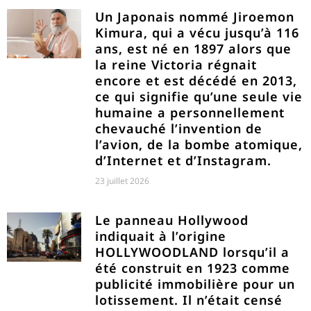
Un Japonais nommé Jiroemon
Kimura, qui a vécu jusqu’à 116
ans, est né en 1897 alors que
la reine Victoria régnait
encore et est décédé en 2013,
ce qui signifie qu’une seule vie
humaine a personnellement
chevauché l’invention de
l’avion, de la bombe atomique,
d’Internet et d’Instagram.
23 juillet 2026
Le panneau Hollywood
indiquait à l’origine
HOLLYWOODLAND lorsqu’il a
été construit en 1923 comme
publicité immobilière pour un
lotissement. Il n’était censé