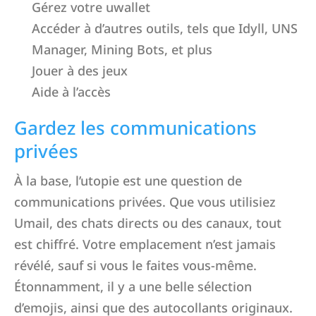
Gérez votre uwallet
Accéder à d’autres outils, tels que Idyll, UNS
Manager, Mining Bots, et plus
Jouer à des jeux
Aide à l’accès
Gardez les communications
privées
À la base, l’utopie est une question de
communications privées. Que vous utilisiez
Umail, des chats directs ou des canaux, tout
est chiffré. Votre emplacement n’est jamais
révélé, sauf si vous le faites vous-même.
Étonnamment, il y a une belle sélection
d’emojis, ainsi que des autocollants originaux.