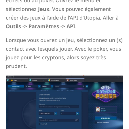
échecs ou au poker. Ouvrez le menu et
sélectionnez
Jeux
. Vous pouvez également
créer des jeux à l’aide de l’API d’Utopia. Aller à
Outils -> Paramètres -> API
.
Lorsque vous ouvrez un jeu, sélectionnez un (s)
contact avec lesquels jouer. Avec le poker, vous
jouez pour les cryptons, alors soyez très
prudent.