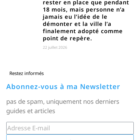
rester en place que pendant
18 mois, mais personne n’a
jamais eu l’idée de le
démonter et la ville l’a
finalement adopté comme
point de repère.
22 juillet 2026
Restez informés
Abonnez-vous à ma Newsletter
pas de spam, uniquement nos derniers
guides et articles