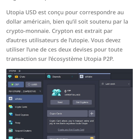
Utopia USD est conçu pour correspondre au
dollar américain, bien qu’il soit soutenu par la
crypto-monnaie. Crypton est extrait par
d’autres utilisateurs de l’utopie. Vous devez
utiliser l’une de ces deux devises pour toute
transaction sur l’écosystème Utopia P2P.