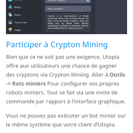
Participer à Crypton Mining
Bien que ce ne soit pas une exigence, Utopia
offre aux utilisateurs une chance de gagner
des cryptons via Crypton Mining. Aller à
Outils
-> Rots miniers
Pour configurer vos propres
robots miniers. Tout se fait via une invite de
commande par rapport à l’interface graphique.
Vous ne pouvez pas exécuter un bot minier sur
le même système que votre client d’Utopia.