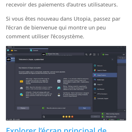
recevoir des paiements d’autres utilisateurs.
Si vous êtes nouveau dans Utopia, passez par
l’écran de bienvenue qui montre un peu
comment utiliser l’écosystème.
Explorer l’écran principal de