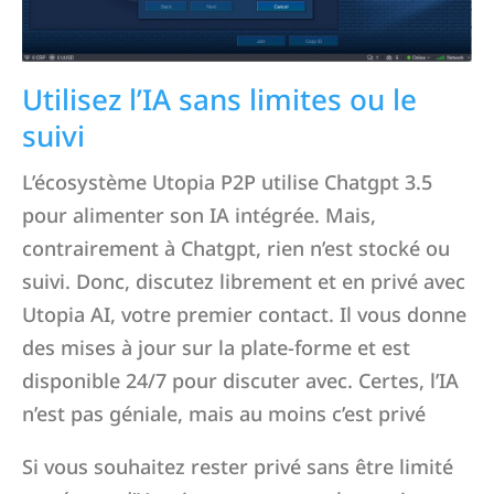
Utilisez l’IA sans limites ou le
suivi
L’écosystème Utopia P2P utilise Chatgpt 3.5
pour alimenter son IA intégrée. Mais,
contrairement à Chatgpt, rien n’est stocké ou
suivi. Donc, discutez librement et en privé avec
Utopia AI, votre premier contact. Il vous donne
des mises à jour sur la plate-forme et est
disponible 24/7 pour discuter avec. Certes, l’IA
n’est pas géniale, mais au moins c’est privé
Si vous souhaitez rester privé sans être limité