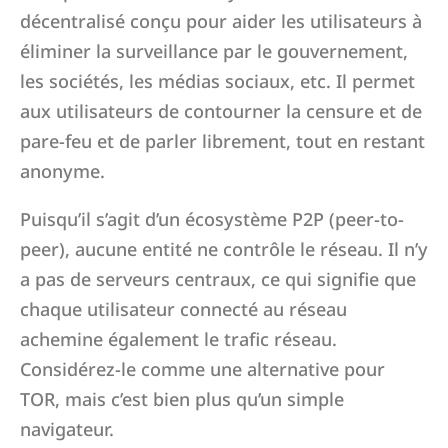
décentralisé conçu pour aider les utilisateurs à
éliminer la surveillance par le gouvernement,
les sociétés, les médias sociaux, etc. Il permet
aux utilisateurs de contourner la censure et de
pare-feu et de parler librement, tout en restant
anonyme.
Puisqu’il s’agit d’un écosystème P2P (peer-to-
peer), aucune entité ne contrôle le réseau. Il n’y
a pas de serveurs centraux, ce qui signifie que
chaque utilisateur connecté au réseau
achemine également le trafic réseau.
Considérez-le comme une alternative pour
TOR, mais c’est bien plus qu’un simple
navigateur.