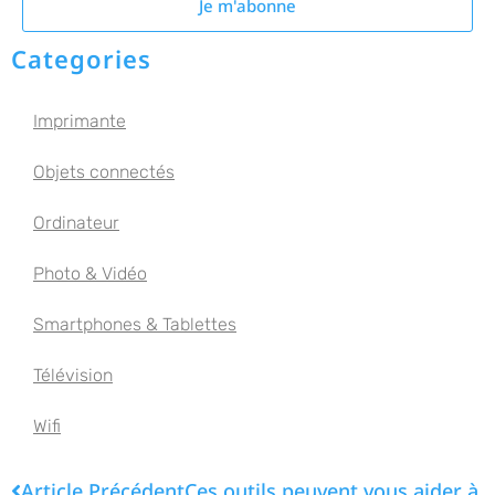
Je m'abonne
Categories
Imprimante
Objets connectés
Ordinateur
Photo & Vidéo
Smartphones & Tablettes
Télévision
Wifi
Article Précédent
Ces outils peuvent vous aider à