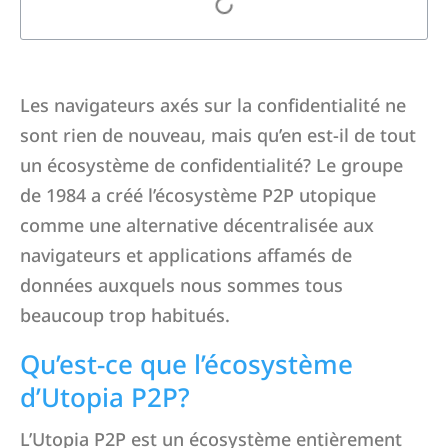
Les navigateurs axés sur la confidentialité ne
sont rien de nouveau, mais qu’en est-il de tout
un écosystème de confidentialité? Le groupe
de 1984 a créé l’écosystème P2P utopique
comme une alternative décentralisée aux
navigateurs et applications affamés de
données auxquels nous sommes tous
beaucoup trop habitués.
Qu’est-ce que l’écosystème
d’Utopia P2P?
L’Utopia P2P est un écosystème entièrement