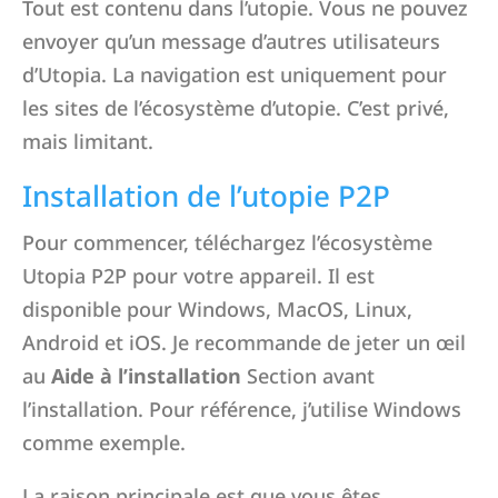
Tout est contenu dans l’utopie. Vous ne pouvez
envoyer qu’un message d’autres utilisateurs
d’Utopia. La navigation est uniquement pour
les sites de l’écosystème d’utopie. C’est privé,
mais limitant.
Installation de l’utopie P2P
Pour commencer, téléchargez l’écosystème
Utopia P2P pour votre appareil. Il est
disponible pour Windows, MacOS, Linux,
Android et iOS. Je recommande de jeter un œil
au
Aide à l’installation
Section avant
l’installation. Pour référence, j’utilise Windows
comme exemple.
La raison principale est que vous êtes