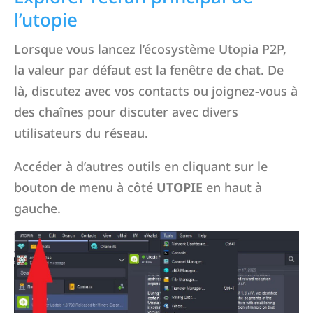
l’utopie
Lorsque vous lancez l’écosystème Utopia P2P,
la valeur par défaut est la fenêtre de chat. De
là, discutez avec vos contacts ou joignez-vous à
des chaînes pour discuter avec divers
utilisateurs du réseau.
Accéder à d’autres outils en cliquant sur le
bouton de menu à côté
UTOPIE
en haut à
gauche.