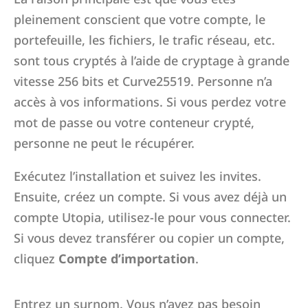
pleinement conscient que votre compte, le
portefeuille, les fichiers, le trafic réseau, etc.
sont tous cryptés à l’aide de cryptage à grande
vitesse 256 bits et Curve25519. Personne n’a
accès à vos informations. Si vous perdez votre
mot de passe ou votre conteneur crypté,
personne ne peut le récupérer.
Exécutez l’installation et suivez les invites.
Ensuite, créez un compte. Si vous avez déjà un
compte Utopia, utilisez-le pour vous connecter.
Si vous devez transférer ou copier un compte,
cliquez
Compte d’importation
.
Entrez un surnom. Vous n’avez pas besoin