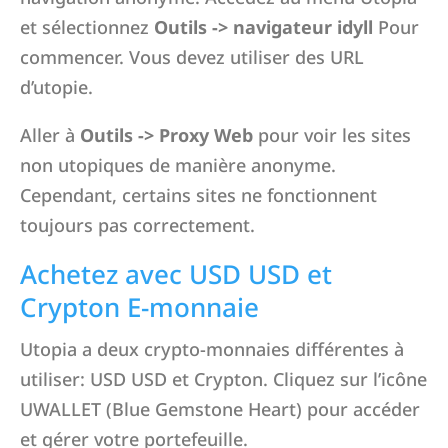
et sélectionnez
Outils -> navigateur idyll
Pour
commencer. Vous devez utiliser des URL
d’utopie.
Aller à
Outils -> Proxy Web
pour voir les sites
non utopiques de manière anonyme.
Cependant, certains sites ne fonctionnent
toujours pas correctement.
Achetez avec USD USD et
Crypton E-monnaie
Utopia a deux crypto-monnaies différentes à
utiliser: USD USD et Crypton. Cliquez sur l’icône
UWALLET (Blue Gemstone Heart) pour accéder
et gérer votre portefeuille.