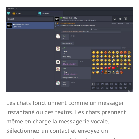
Les chats fonctionnent comme un messager
instantané ou des textos. Les chats prennent
même en charge la messagerie vocale.
Sélectionnez un contact et envoyez un