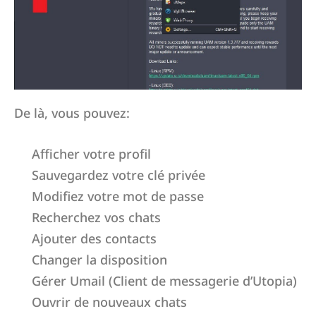
De là, vous pouvez:
Afficher votre profil
Sauvegardez votre clé privée
Modifiez votre mot de passe
Recherchez vos chats
Ajouter des contacts
Changer la disposition
Gérer Umail (Client de messagerie d’Utopia)
Ouvrir de nouveaux chats