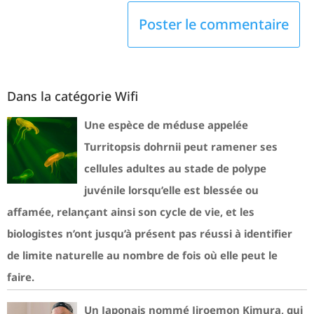
Dans la catégorie Wifi
Une espèce de méduse appelée
Turritopsis dohrnii peut ramener ses
cellules adultes au stade de polype
juvénile lorsqu’elle est blessée ou
affamée, relançant ainsi son cycle de vie, et les
biologistes n’ont jusqu’à présent pas réussi à identifier
de limite naturelle au nombre de fois où elle peut le
faire.
Un Japonais nommé Jiroemon Kimura, qui