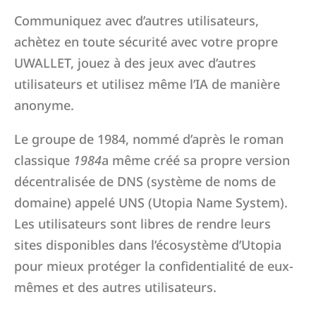
Communiquez avec d’autres utilisateurs,
achètez en toute sécurité avec votre propre
UWALLET, jouez à des jeux avec d’autres
utilisateurs et utilisez même l’IA de manière
anonyme.
Le groupe de 1984, nommé d’après le roman
classique
1984
a même créé sa propre version
décentralisée de DNS (système de noms de
domaine) appelé UNS (Utopia Name System).
Les utilisateurs sont libres de rendre leurs
sites disponibles dans l’écosystème d’Utopia
pour mieux protéger la confidentialité de eux-
mêmes et des autres utilisateurs.