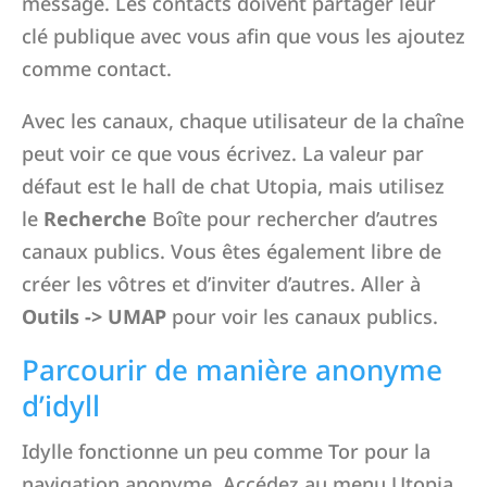
message. Les contacts doivent partager leur
clé publique avec vous afin que vous les ajoutez
comme contact.
Avec les canaux, chaque utilisateur de la chaîne
peut voir ce que vous écrivez. La valeur par
défaut est le hall de chat Utopia, mais utilisez
le
Recherche
Boîte pour rechercher d’autres
canaux publics. Vous êtes également libre de
créer les vôtres et d’inviter d’autres. Aller à
Outils -> UMAP
pour voir les canaux publics.
Parcourir de manière anonyme
d’idyll
Idylle fonctionne un peu comme Tor pour la
navigation anonyme. Accédez au menu Utopia