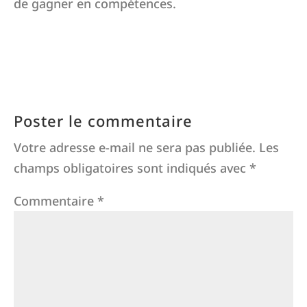
de gagner en compétences.
Poster le commentaire
Votre adresse e-mail ne sera pas publiée.
Les
champs obligatoires sont indiqués avec
*
Commentaire
*