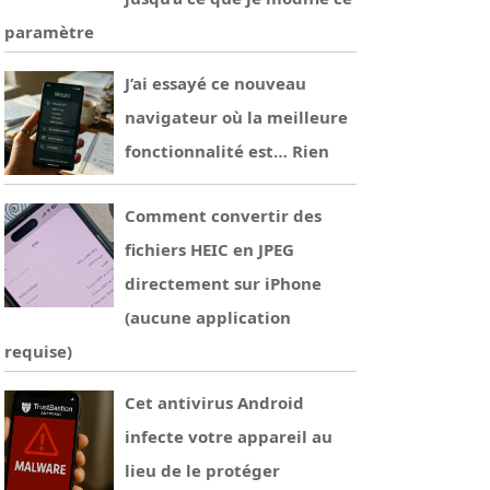
paramètre
J’ai essayé ce nouveau
navigateur où la meilleure
fonctionnalité est… Rien
Comment convertir des
fichiers HEIC en JPEG
directement sur iPhone
(aucune application
requise)
Cet antivirus Android
infecte votre appareil au
lieu de le protéger