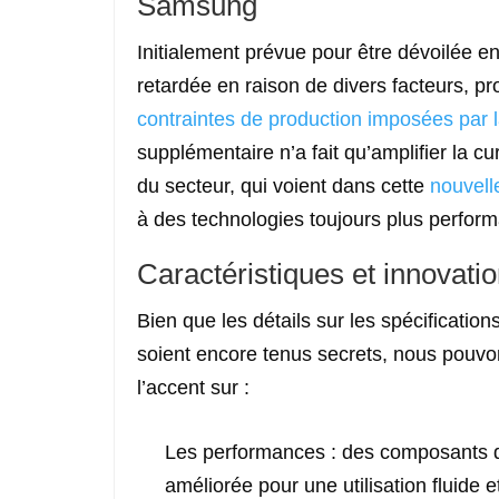
Samsung
Initialement prévue pour être dévoilée en 
retardée en raison de divers facteurs, pr
contraintes de production imposées par
supplémentaire n’a fait qu’amplifier la c
du secteur, qui voient dans cette
nouvell
à des technologies toujours plus perform
Caractéristiques et innovati
Bien que les détails sur les spécification
soient encore tenus secrets, nous pouv
l’accent sur :
Les performances : des composants de
améliorée pour une utilisation fluide e