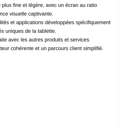
plus fine et légère, avec un écran au ratio
nce visuelle captivante.
alités et applications développées spécifiquement
és uniques de la tablette.
aite avec les autres produits et services
eur cohérente et un parcours client simplifié.