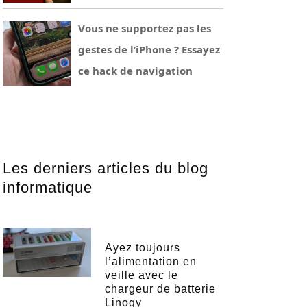
Vous ne supportez pas les
gestes de l’iPhone ? Essayez
ce hack de navigation
Les derniers articles du blog
informatique
Ayez toujours
l’alimentation en
veille avec le
chargeur de batterie
Linogy