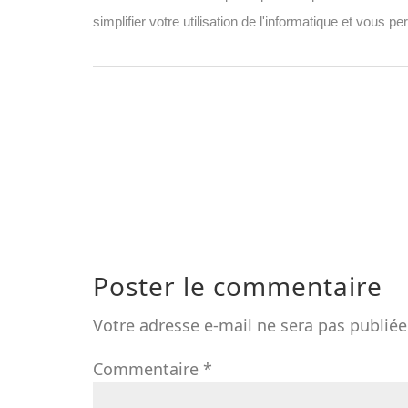
simplifier votre utilisation de l'informatique et vous
Poster le commentaire
Votre adresse e-mail ne sera pas publiée
Commentaire
*