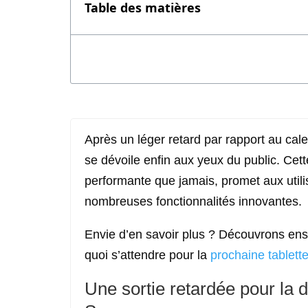
Table des matières
Après un léger retard par rapport au cal
se dévoile enfin aux yeux du public. Cet
performante que jamais, promet aux utili
nombreuses fonctionnalités innovantes.
Envie d’en savoir plus ? Découvrons en
quoi s’attendre pour la
prochaine tablet
Une sortie retardée pour la d