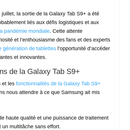
juillet, la sortie de la Galaxy Tab S9+ a été
obablement liés aux défis logistiques et aux
 la pandémie mondiale
. Cette attente
uriosité et l’enthousiasme des fans et des experts
e génération de tablettes
l’opportunité d’accéder
antes et innovantes.
ons de la Galaxy Tab S9+
s et les
fonctionnalités de la Galaxy Tab S9+
ons nous attendre à ce que Samsung ait mis
 haute qualité et une puissance de traitement
t un multitâche sans effort.