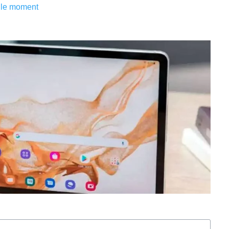
 le moment