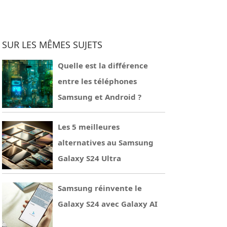
SUR LES MÊMES SUJETS
Quelle est la différence
entre les téléphones
Samsung et Android ?
Les 5 meilleures
alternatives au Samsung
Galaxy S24 Ultra
Samsung réinvente le
Galaxy S24 avec Galaxy AI