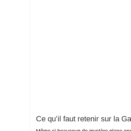
Ce qu’il faut retenir sur la
Ga