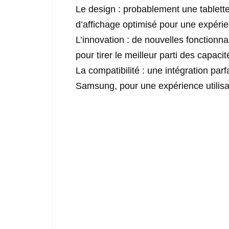
Le design : probablement une tablette 
d’affichage optimisé pour une expérie
L’innovation : de nouvelles fonctionn
pour tirer le meilleur parti des capacit
La compatibilité : une intégration parf
Samsung, pour une expérience utilisat