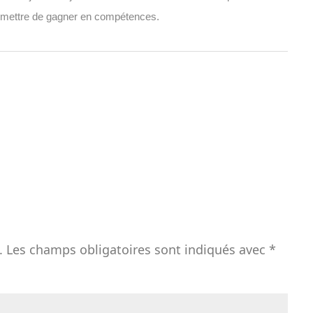
 permettre de gagner en compétences.
.
Les champs obligatoires sont indiqués avec
*