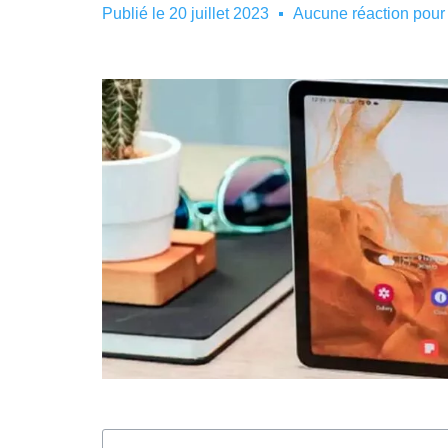
Publié le
20 juillet 2023
Aucune réaction pour