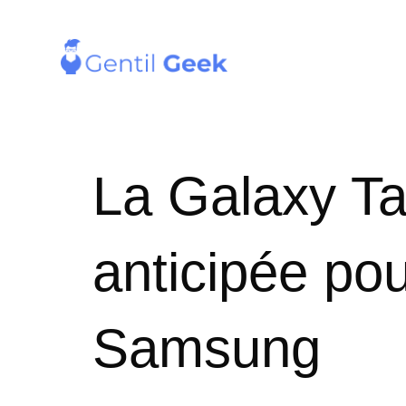
La Galaxy Ta
anticipée pou
Samsung