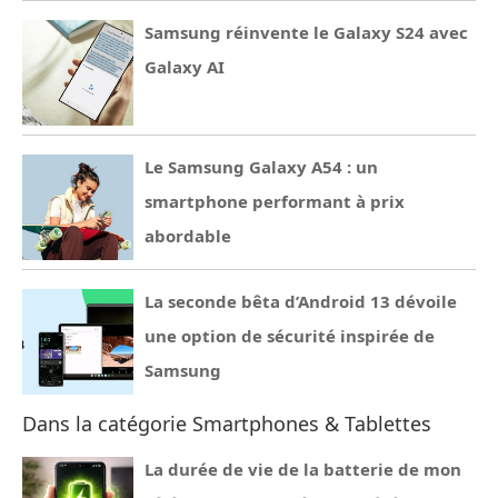
Samsung réinvente le Galaxy S24 avec
Galaxy AI
Le Samsung Galaxy A54 : un
smartphone performant à prix
abordable
La seconde bêta d’Android 13 dévoile
une option de sécurité inspirée de
Samsung
Dans la catégorie Smartphones & Tablettes
La durée de vie de la batterie de mon