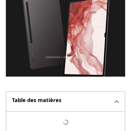
Table des matières