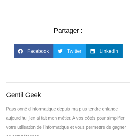
Partager :
Facebook
Twitter
LinkedIn
Gentil Geek
Passionné d'informatique depuis ma plus tendre enfance
aujourd'hui j'en ai fait mon métier. A vos côtés pour simplifier
votre utilisation de l'informatique et vous permettre de gagner