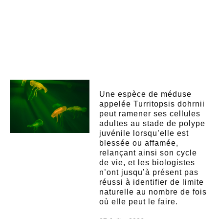
Une espèce de méduse
appelée Turritopsis dohrnii
peut ramener ses cellules
adultes au stade de polype
juvénile lorsqu’elle est
blessée ou affamée,
relançant ainsi son cycle
de vie, et les biologistes
n’ont jusqu’à présent pas
réussi à identifier de limite
naturelle au nombre de fois
où elle peut le faire.