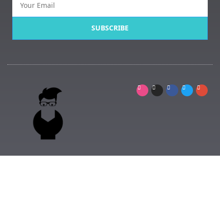
SUBSCRIBE