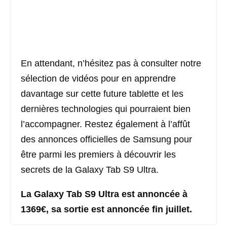
En attendant, n’hésitez pas à consulter notre
sélection de vidéos pour en apprendre
davantage sur cette future tablette et les
dernières technologies qui pourraient bien
l’accompagner. Restez également à l’affût
des annonces officielles de Samsung pour
être parmi les premiers à découvrir les
secrets de la Galaxy Tab S9 Ultra.
La Galaxy Tab S9 Ultra est annoncée à
1369€, sa sortie est annoncée fin juillet.