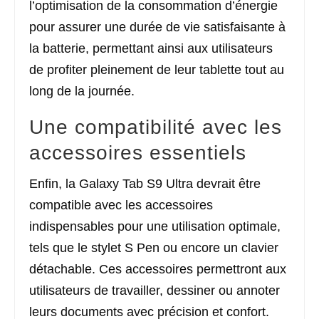
l’optimisation de la consommation d’énergie
pour assurer une durée de vie satisfaisante à
la batterie, permettant ainsi aux utilisateurs
de profiter pleinement de leur tablette tout au
long de la journée.
Une compatibilité avec les
accessoires essentiels
Enfin, la Galaxy Tab S9 Ultra devrait être
compatible avec les accessoires
indispensables pour une utilisation optimale,
tels que le stylet S Pen ou encore un clavier
détachable. Ces accessoires permettront aux
utilisateurs de travailler, dessiner ou annoter
leurs documents avec précision et confort.