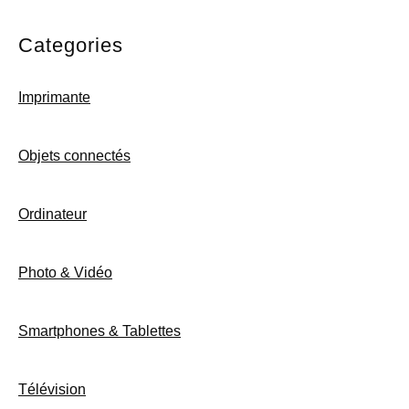
Categories
Imprimante
Objets connectés
Ordinateur
Photo & Vidéo
Smartphones & Tablettes
Télévision