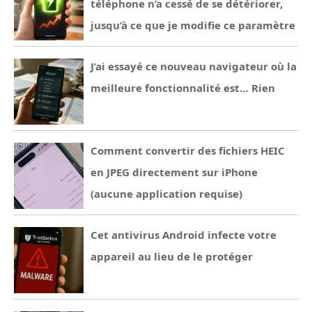
téléphone n’a cessé de se détériorer,
jusqu’à ce que je modifie ce paramètre
J’ai essayé ce nouveau navigateur où la
meilleure fonctionnalité est… Rien
Comment convertir des fichiers HEIC
en JPEG directement sur iPhone
(aucune application requise)
Cet antivirus Android infecte votre
appareil au lieu de le protéger