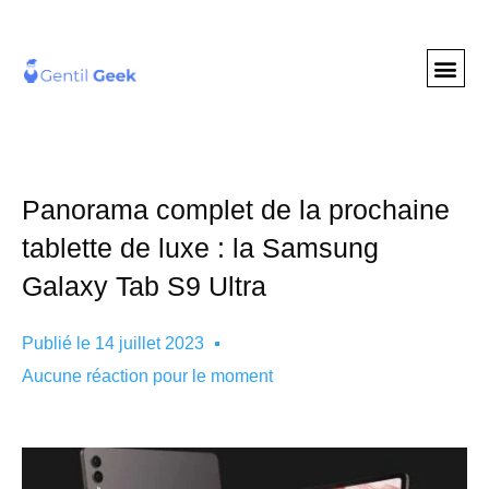
GENTIL GEE
NOS S
Panorama complet de la prochaine
tablette de luxe : la Samsung
Galaxy Tab S9 Ultra
Publié le
14 juillet 2023
Aucune réaction pour le moment