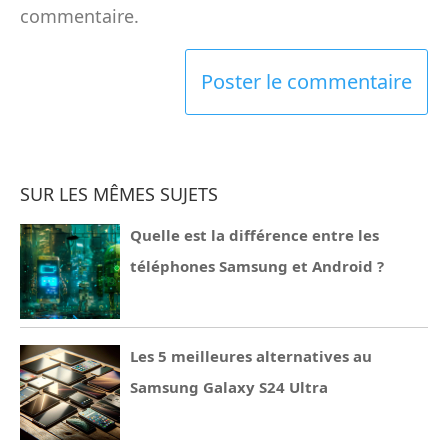
commentaire.
SUR LES MÊMES SUJETS
Quelle est la différence entre les
téléphones Samsung et Android ?
Les 5 meilleures alternatives au
Samsung Galaxy S24 Ultra