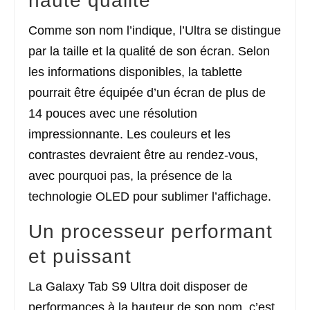
haute qualité
Comme son nom l’indique, l’Ultra se distingue
par la taille et la qualité de son écran. Selon
les informations disponibles, la tablette
pourrait être équipée d’un écran de plus de
14 pouces avec une résolution
impressionnante. Les couleurs et les
contrastes devraient être au rendez-vous,
avec pourquoi pas, la présence de la
technologie OLED pour sublimer l’affichage.
Un processeur performant
et puissant
La Galaxy Tab S9 Ultra doit disposer de
performances à la hauteur de son nom, c’est