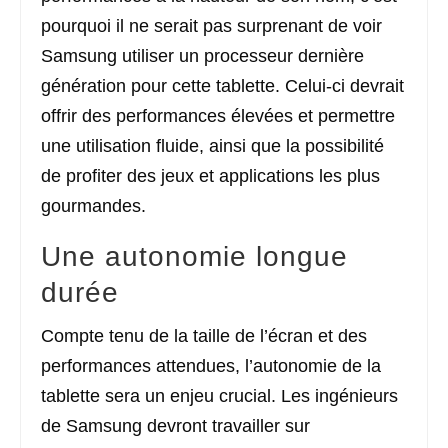
pourquoi il ne serait pas surprenant de voir
Samsung utiliser un processeur dernière
génération pour cette tablette. Celui-ci devrait
offrir des performances élevées et permettre
une utilisation fluide, ainsi que la possibilité
de profiter des jeux et applications les plus
gourmandes.
Une autonomie longue
durée
Compte tenu de la taille de l’écran et des
performances attendues, l’autonomie de la
tablette sera un enjeu crucial. Les ingénieurs
de Samsung devront travailler sur