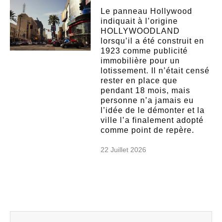
Le panneau Hollywood
indiquait à l’origine
HOLLYWOODLAND
lorsqu’il a été construit en
1923 comme publicité
immobilière pour un
lotissement. Il n’était censé
rester en place que
pendant 18 mois, mais
personne n’a jamais eu
l’idée de le démonter et la
ville l’a finalement adopté
comme point de repère.
22 Juillet 2026