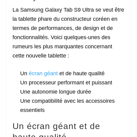
La Samsung Galaxy Tab S9 Ultra se veut être
la tablette phare du constructeur coréen en
termes de performances, de design et de
fonctionnalités. Voici quelques-unes des
rumeurs les plus marquantes concernant
cette nouvelle tablette :
Un
écran géant
et de haute qualité
Un processeur performant et puissant
Une autonomie longue durée
Une compatibilité avec les accessoires
essentiels
Un écran géant et de