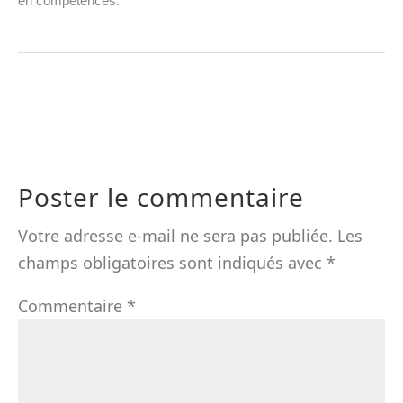
en compétences.
Poster le commentaire
Votre adresse e-mail ne sera pas publiée.
Les
champs obligatoires sont indiqués avec
*
Commentaire
*