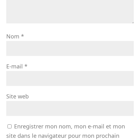
Nom
*
E-mail
*
Site web
Enregistrer mon nom, mon e-mail et mon
site dans le navigateur pour mon prochain