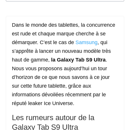
Dans le monde des tablettes, la concurrence
est rude et chaque marque cherche à se
démarquer. C’est le cas de
Samsung
, qui
s’apprête à lancer un nouveau modèle très
haut de gamme,
la Galaxy Tab S9 Ultra
.
Nous vous proposons aujourd’hui un tour
d’horizon de ce que nous savons à ce jour
sur cette future tablette, grâce aux
informations dévoilées récemment par le
réputé leaker Ice Universe.
Les rumeurs autour de la
Galaxy Tab S9 Ultra