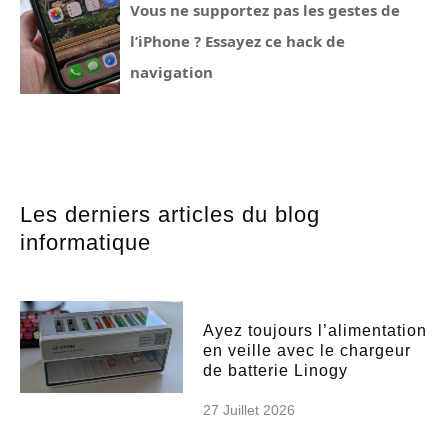
Vous ne supportez pas les gestes de
l’iPhone ? Essayez ce hack de
navigation
Les derniers articles du blog
informatique
Ayez toujours l’alimentation
en veille avec le chargeur
de batterie Linogy
27 Juillet 2026