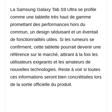
La Samsung Galaxy Tab S9 Ultra se profile
comme une tablette très haut de gamme
promettant des performances hors du
commun, un design séduisant et un éventail
de fonctionnalités utiles. Si les rumeurs se
confirment, cette tablette pourrait devenir une
référence sur le marché, attirant à la fois les
utilisateurs exigeants et les amateurs de
nouvelles technologies. Reste à voir si toutes
ces informations seront bien concrétisées lors
de la sortie officielle du produit.