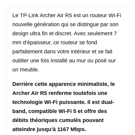
Le TP-Link Archer Air R5 est un routeur Wi-Fi
nouvelle génération qui se distingue par son
design ultra fin et discret. Avec seulement 7
mm d’épaisseur, ce routeur se fond
parfaitement dans votre intérieur et se fait
oublier une fois installé au mur ou posé sur
un meuble.
Derrière cette apparence minimaliste, le
Archer Air R5 renferme toutefois une
technologie Wi-Fi puissante. Il est dual-
band, compatible Wi-Fi 5 et offre des
débits théoriques cumulés pouvant
atteindre jusqu’à 1167 Mbps.