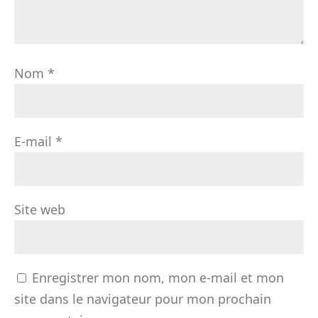
Nom
*
E-mail
*
Site web
Enregistrer mon nom, mon e-mail et mon
site dans le navigateur pour mon prochain