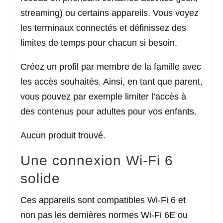
streaming) ou certains appareils. Vous voyez
les terminaux connectés et définissez des
limites de temps pour chacun si besoin.
Créez un profil par membre de la famille avec
les accès souhaités. Ainsi, en tant que parent,
vous pouvez par exemple limiter l’accès à
des contenus pour adultes pour vos enfants.
Aucun produit trouvé.
Une connexion Wi-Fi 6
solide
Ces appareils sont compatibles Wi-Fi 6 et
non pas les dernières normes Wi-Fi 6E ou