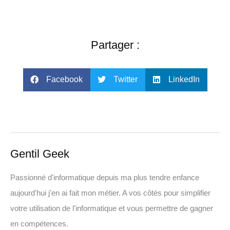
Partager :
Facebook
Twitter
LinkedIn
Gentil Geek
Passionné d'informatique depuis ma plus tendre enfance
aujourd'hui j'en ai fait mon métier. A vos côtés pour simplifier
votre utilisation de l'informatique et vous permettre de gagner
en compétences.