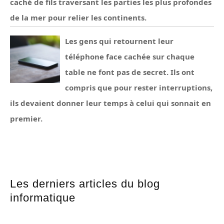
caché de fils traversant les parties les plus profondes
de la mer pour relier les continents.
Les gens qui retournent leur
téléphone face cachée sur chaque
table ne font pas de secret. Ils ont
compris que pour rester interruptions,
ils devaient donner leur temps à celui qui sonnait en
premier.
Les derniers articles du blog
informatique