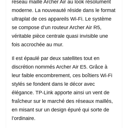
réseau maillé Archer Air au look résolument
moderne. La nouveauté réside dans le format
ultraplat de ces appareils Wi-Fi. Le système
se compose d’un routeur Archer Air R5,
véritable pièce centrale quasi invisible une
fois accrochée au mur.
Il est épaulé par deux satellites tout en
discrétion nommés Archer Air E5. Grâce à
leur faible encombrement, ces boîtiers Wi-Fi
stylés se fondent dans le décor avec
élégance. TP-Link apporte ainsi un vent de
fraîcheur sur le marché des réseaux maillés,
en misant sur un design épuré qui sorte de
l’ordinaire.