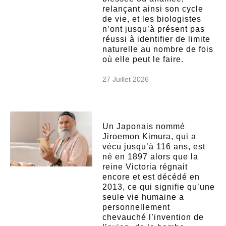
relançant ainsi son cycle
de vie, et les biologistes
n’ont jusqu’à présent pas
réussi à identifier de limite
naturelle au nombre de fois
où elle peut le faire.
27 Juillet 2026
Un Japonais nommé
Jiroemon Kimura, qui a
vécu jusqu’à 116 ans, est
né en 1897 alors que la
reine Victoria régnait
encore et est décédé en
2013, ce qui signifie qu’une
seule vie humaine a
personnellement
chevauché l’invention de