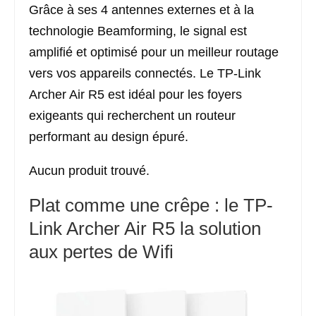
Grâce à ses 4 antennes externes et à la
technologie Beamforming, le signal est
amplifié et optimisé pour un meilleur routage
vers vos appareils connectés. Le TP-Link
Archer Air R5 est idéal pour les foyers
exigeants qui recherchent un routeur
performant au design épuré.
Aucun produit trouvé.
Plat comme une crêpe : le TP-
Link Archer Air R5 la solution
aux pertes de Wifi