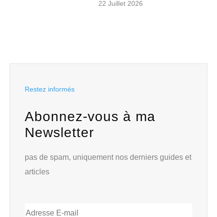
22 Juillet 2026
Restez informés
Abonnez-vous à ma
Newsletter
pas de spam, uniquement nos derniers guides et
articles