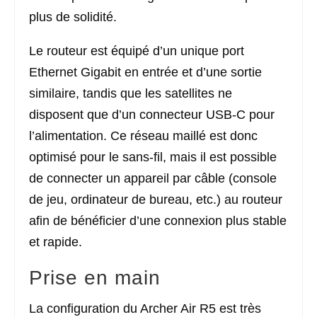
plus de solidité.
Le routeur est équipé d’un unique port
Ethernet Gigabit en entrée et d’une sortie
similaire, tandis que les satellites ne
disposent que d’un connecteur USB-C pour
l’alimentation. Ce réseau maillé est donc
optimisé pour le sans-fil, mais il est possible
de connecter un appareil par câble (console
de jeu, ordinateur de bureau, etc.) au routeur
afin de bénéficier d’une connexion plus stable
et rapide.
Prise en main
La configuration du Archer Air R5 est très