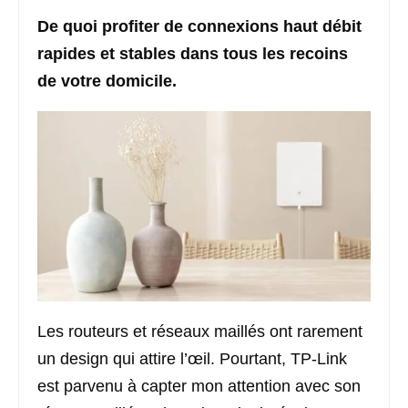
De quoi profiter de connexions haut débit
rapides et stables dans tous les recoins
de votre domicile.
Les routeurs et réseaux maillés ont rarement
un design qui attire l’œil. Pourtant, TP-Link
est parvenu à capter mon attention avec son