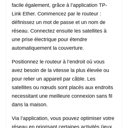
facile également, grâce à l’application TP-
Link Ether. Commencez par le routeur :
définissez un mot de passe et un nom de
réseau. Connectez ensuite les satellites à
une prise électrique pour étendre
automatiquement la couverture.
Positionnez le routeur à l’endroit où vous
avez besoin de la vitesse la plus élevée ou
pour relier un appareil par câble. Les
satellites ou nœuds sont placés aux endroits
necessitant une meilleure connexion sans fil
dans la maison.
Via l’application, vous pouvez optimiser votre
réseau en priorisant certaines activités (jeux,