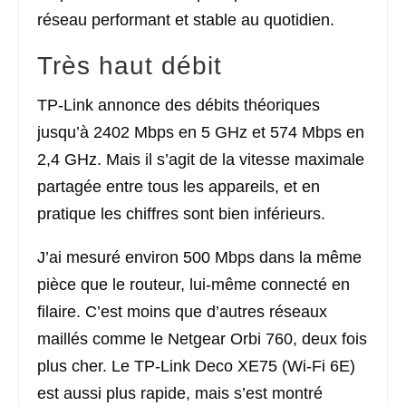
réseau performant et stable au quotidien.
Très haut débit
TP-Link annonce des débits théoriques
jusqu’à 2402 Mbps en 5 GHz et 574 Mbps en
2,4 GHz. Mais il s’agit de la vitesse maximale
partagée entre tous les appareils, et en
pratique les chiffres sont bien inférieurs.
J’ai mesuré environ 500 Mbps dans la même
pièce que le routeur, lui-même connecté en
filaire. C’est moins que d’autres réseaux
maillés comme le Netgear Orbi 760, deux fois
plus cher. Le TP-Link Deco XE75 (Wi-Fi 6E)
est aussi plus rapide, mais s’est montré