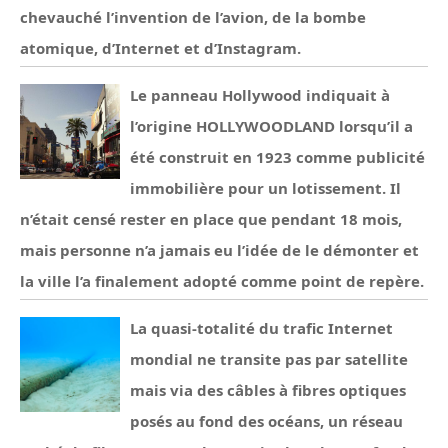
chevauché l’invention de l’avion, de la bombe
atomique, d’Internet et d’Instagram.
Le panneau Hollywood indiquait à
l’origine HOLLYWOODLAND lorsqu’il a
été construit en 1923 comme publicité
immobilière pour un lotissement. Il
n’était censé rester en place que pendant 18 mois,
mais personne n’a jamais eu l’idée de le démonter et
la ville l’a finalement adopté comme point de repère.
La quasi-totalité du trafic Internet
mondial ne transite pas par satellite
mais via des câbles à fibres optiques
posés au fond des océans, un réseau