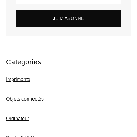
JE M'ABONNE
Categories
Imprimante
Objets connectés
Ordinateur