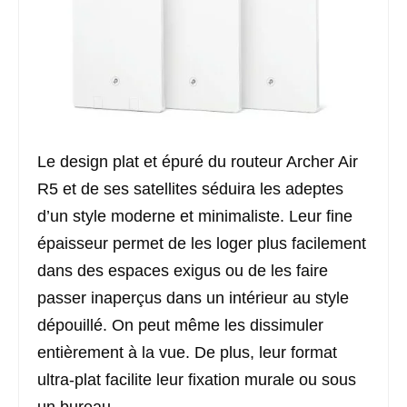
Le design plat et épuré du routeur Archer Air
R5 et de ses satellites séduira les adeptes
d’un style moderne et minimaliste. Leur fine
épaisseur permet de les loger plus facilement
dans des espaces exigus ou de les faire
passer inaperçus dans un intérieur au style
dépouillé. On peut même les dissimuler
entièrement à la vue. De plus, leur format
ultra-plat facilite leur fixation murale ou sous
un bureau.