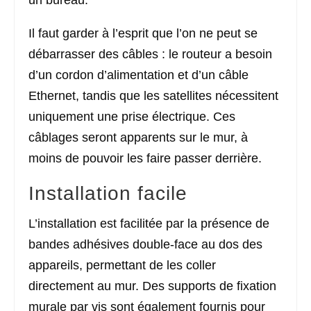
Il faut garder à l’esprit que l’on ne peut se
débarrasser des câbles : le routeur a besoin
d’un cordon d’alimentation et d’un câble
Ethernet, tandis que les satellites nécessitent
uniquement une prise électrique. Ces
câblages seront apparents sur le mur, à
moins de pouvoir les faire passer derrière.
Installation facile
L’installation est facilitée par la présence de
bandes adhésives double-face au dos des
appareils, permettant de les coller
directement au mur. Des supports de fixation
murale par vis sont également fournis pour