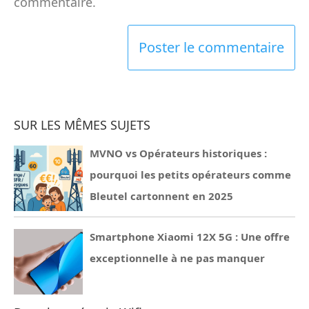
commentaire.
SUR LES MÊMES SUJETS
MVNO vs Opérateurs historiques :
pourquoi les petits opérateurs comme
Bleutel cartonnent en 2025
Smartphone Xiaomi 12X 5G : Une offre
exceptionnelle à ne pas manquer