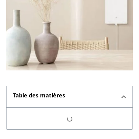
Table des matières