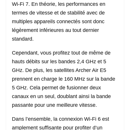
Wi-Fi 7. En théorie, les performances en
termes de vitesse et de stabilité avec de
multiples appareils connectés sont donc
légèrement inférieures au tout dernier
standard.
Cependant, vous profitez tout de même de
hauts débits sur les bandes 2,4 GHz et 5
GHz. De plus, les satellites Archer Air E5
prennent en charge le 160 MHz sur la bande
5 GHz. Cela permet de fusionner deux
canaux en un seul, doublant ainsi la bande
passante pour une meilleure vitesse.
Dans l’ensemble, la connexion Wi-Fi 6 est
amplement suffisante pour profiter d’un