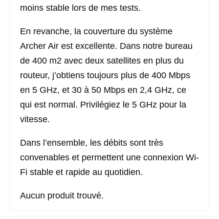
moins stable lors de mes tests.
En revanche, la couverture du système
Archer Air est excellente. Dans notre bureau
de 400 m2 avec deux satellites en plus du
routeur, j’obtiens toujours plus de 400 Mbps
en 5 GHz, et 30 à 50 Mbps en 2,4 GHz, ce
qui est normal. Privilégiez le 5 GHz pour la
vitesse.
Dans l’ensemble, les débits sont très
convenables et permettent une connexion Wi-
Fi stable et rapide au quotidien.
Aucun produit trouvé.