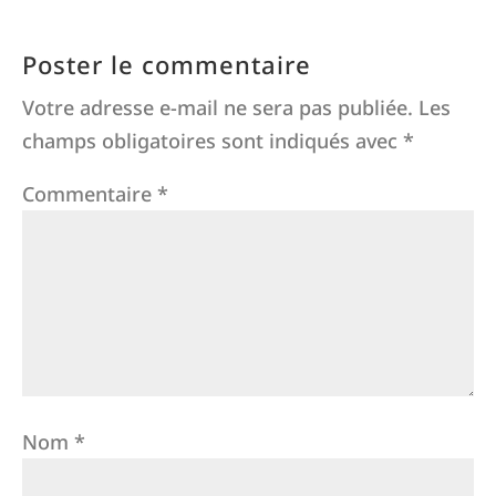
Poster le commentaire
Votre adresse e-mail ne sera pas publiée.
Les
champs obligatoires sont indiqués avec
*
Commentaire
*
Nom
*