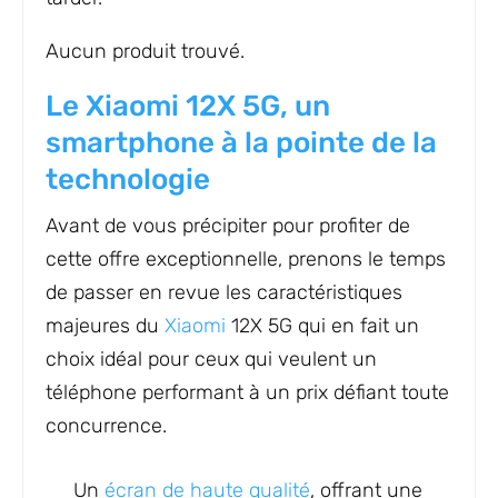
Aucun produit trouvé.
Le Xiaomi 12X 5G, un
smartphone à la pointe de la
technologie
Avant de vous précipiter pour profiter de
cette offre exceptionnelle, prenons le temps
de passer en revue les caractéristiques
majeures du
Xiaomi
12X 5G qui en fait un
choix idéal pour ceux qui veulent un
téléphone performant à un prix défiant toute
concurrence.
Un
écran de haute qualité
, offrant une