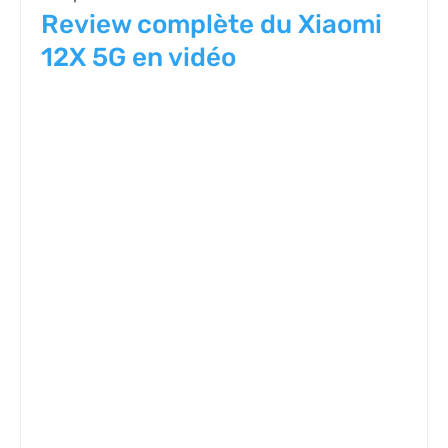
Review complète du Xiaomi
12X 5G en vidéo