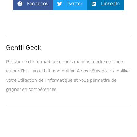
Facebook
Twitter
LinkedIn
Gentil Geek
Passionné d'informatique depuis ma plus tendre enfance
aujourd'hui j'en ai fait mon métier. A vos côtés pour simplifier
votre utilisation de l'informatique et vous permettre de
gagner en compétences.