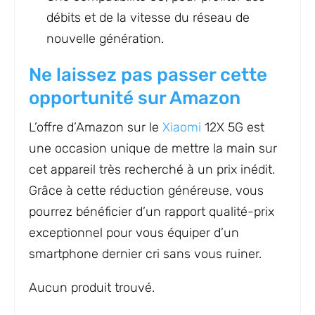
débits et de la vitesse du réseau de
nouvelle génération.
Ne laissez pas passer cette
opportunité sur Amazon
L’offre d’Amazon sur le
Xiaomi
12X 5G est
une occasion unique de mettre la main sur
cet appareil très recherché à un prix inédit.
Grâce à cette réduction généreuse, vous
pourrez bénéficier d’un rapport qualité-prix
exceptionnel pour vous équiper d’un
smartphone dernier cri sans vous ruiner.
Aucun produit trouvé.