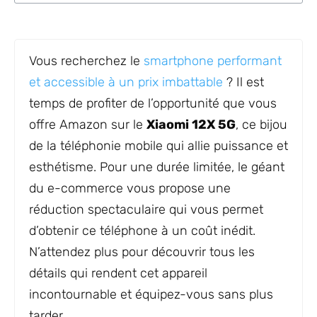
Vous recherchez le
smartphone performant
et accessible à un prix imbattable
? Il est
temps de profiter de l’opportunité que vous
offre Amazon sur le
Xiaomi 12X 5G
, ce bijou
de la téléphonie mobile qui allie puissance et
esthétisme. Pour une durée limitée, le géant
du e-commerce vous propose une
réduction spectaculaire qui vous permet
d’obtenir ce téléphone à un coût inédit.
N’attendez plus pour découvrir tous les
détails qui rendent cet appareil
incontournable et équipez-vous sans plus
tarder.