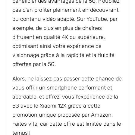
bénéficier des avantages de la 5G, n’oubliez
pas d’en profiter pleinement en découvrant
du contenu vidéo adapté. Sur YouTube, par
exemple, de plus en plus de chaînes
diffusent en qualité 4K ou supérieure,
optimisant ainsi votre expérience de
visionnage grâce à la rapidité et la fluidité
offertes par la 5G.
Alors, ne laissez pas passer cette chance de
vous offrir un smartphone performant et
abordable, et offrez-vous l’expérience de la
5G avec le Xiaomi 12X grâce à cette
promotion unique proposée par Amazon.
Faites vite, car cette offre est limitée dans le
temps !