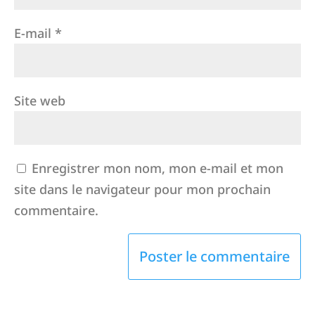
E-mail
*
Site web
Enregistrer mon nom, mon e-mail et mon
site dans le navigateur pour mon prochain
commentaire.