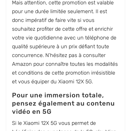
Mais attention, cette promotion est valable
pour une durée limitée seulement. Il est
donc impératif de faire vite si vous
souhaitez profiter de cette offre et enrichir
votre vie quotidienne avec un téléphone de
qualité supérieure à un prix défiant toute
concurrence. N’hésitez pas à consulter
Amazon pour connaître toutes les modalités
et conditions de cette promotion irrésistible
et vous équiper du Xiaomi 12X 5G.
Pour une immersion totale,
pensez également au contenu
vidéo en 5G
Si le Xiaomi 12X 5G vous permet de