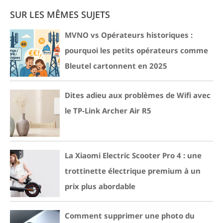
SUR LES MÊMES SUJETS
MVNO vs Opérateurs historiques :
pourquoi les petits opérateurs comme
Bleutel cartonnent en 2025
Dites adieu aux problèmes de Wifi avec
le TP-Link Archer Air R5
La Xiaomi Electric Scooter Pro 4 : une
trottinette électrique premium à un
prix plus abordable
Comment supprimer une photo du