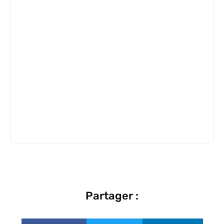
Partager :