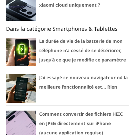
xiaomi cloud uniquement ?
Dans la catégorie Smartphones & Tablettes
La durée de vie de la batterie de mon
téléphone n’a cessé de se détériorer,
jusqu’à ce que je modifie ce paramètre
J’ai essayé ce nouveau navigateur où la
meilleure fonctionnalité est… Rien
Comment convertir des fichiers HEIC
en JPEG directement sur iPhone
(aucune application requise)