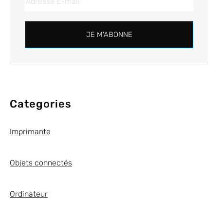
JE M'ABONNE
Categories
Imprimante
Objets connectés
Ordinateur