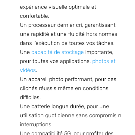
expérience visuelle optimale et
confortable.
Un processeur dernier cri, garantissant
une rapidité et une fluidité hors normes
dans l’exécution de toutes vos tâches.
Une
capacité de stockage
importante,
pour toutes vos applications,
photos et
vidéos
.
Un appareil photo performant, pour des
clichés réussis même en conditions
difficiles.
Une batterie longue durée, pour une
utilisation quotidienne sans compromis ni
interruptions.
Une compatibilité 5G, pour profiter des