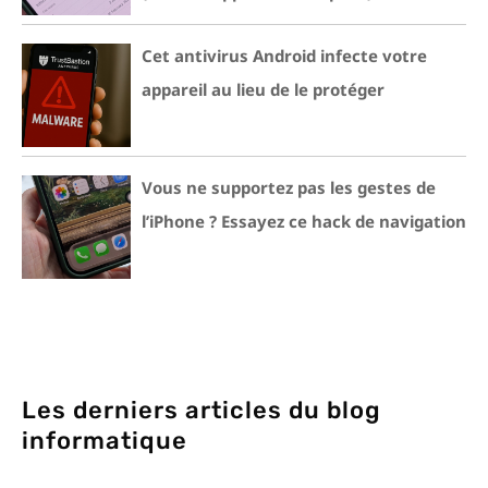
Cet antivirus Android infecte votre
appareil au lieu de le protéger
Vous ne supportez pas les gestes de
l’iPhone ? Essayez ce hack de navigation
Les derniers articles du blog
informatique