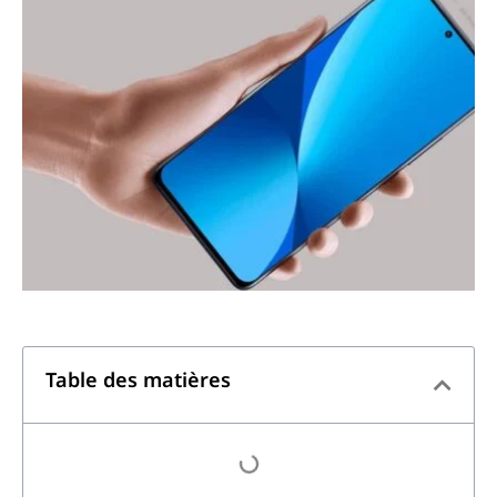
Table des matières