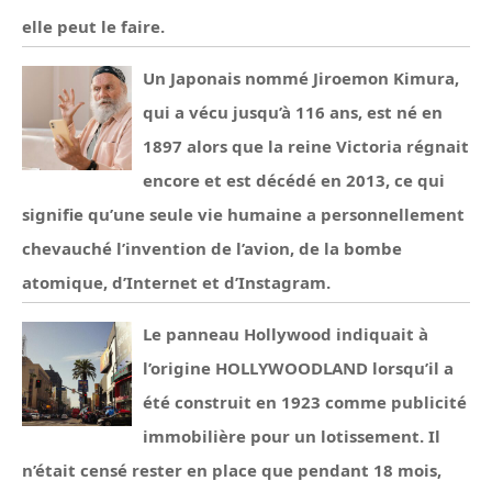
elle peut le faire.
Un Japonais nommé Jiroemon Kimura,
qui a vécu jusqu’à 116 ans, est né en
1897 alors que la reine Victoria régnait
encore et est décédé en 2013, ce qui
signifie qu’une seule vie humaine a personnellement
chevauché l’invention de l’avion, de la bombe
atomique, d’Internet et d’Instagram.
Le panneau Hollywood indiquait à
l’origine HOLLYWOODLAND lorsqu’il a
été construit en 1923 comme publicité
immobilière pour un lotissement. Il
n’était censé rester en place que pendant 18 mois,