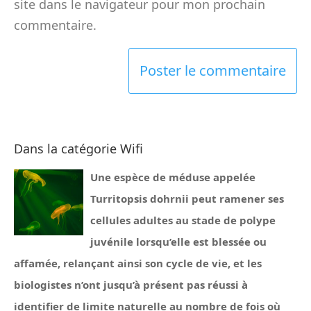
site dans le navigateur pour mon prochain
commentaire.
Dans la catégorie Wifi
Une espèce de méduse appelée
Turritopsis dohrnii peut ramener ses
cellules adultes au stade de polype
juvénile lorsqu’elle est blessée ou
affamée, relançant ainsi son cycle de vie, et les
biologistes n’ont jusqu’à présent pas réussi à
identifier de limite naturelle au nombre de fois où