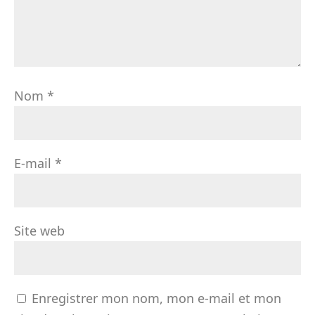
Nom
*
E-mail
*
Site web
Enregistrer mon nom, mon e-mail et mon