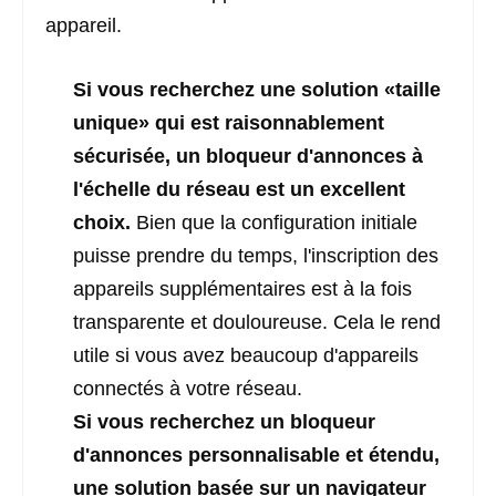
appareil.
Si vous recherchez une solution «taille
unique» qui est raisonnablement
sécurisée, un bloqueur d'annonces à
l'échelle du réseau est un excellent
choix.
Bien que la configuration initiale
puisse prendre du temps, l'inscription des
appareils supplémentaires est à la fois
transparente et douloureuse. Cela le rend
utile si vous avez beaucoup d'appareils
connectés à votre réseau.
Si vous recherchez un bloqueur
d'annonces personnalisable et étendu,
une solution basée sur un navigateur