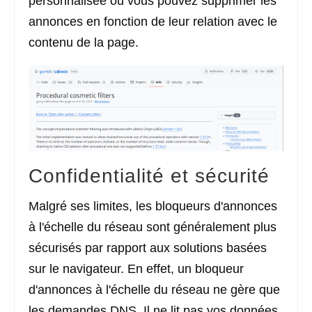
personnalisée où vous pouvez supprimer les
annonces en fonction de leur relation avec le
contenu de la page.
Confidentialité et sécurité
Malgré ses limites, les bloqueurs d'annonces
à l'échelle du réseau sont généralement plus
sécurisés par rapport aux solutions basées
sur le navigateur. En effet, un bloqueur
d'annonces à l'échelle du réseau ne gère que
les demandes DNS. Il ne lit pas vos données