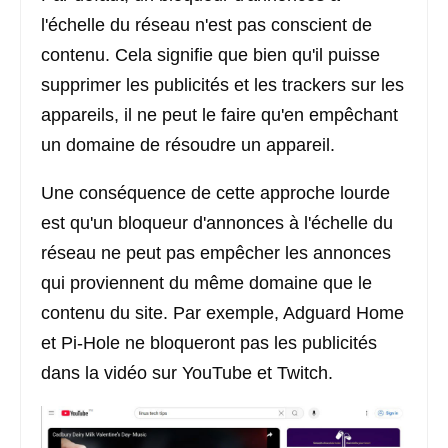
l'échelle du réseau n'est pas conscient de
contenu. Cela signifie que bien qu'il puisse
supprimer les publicités et les trackers sur les
appareils, il ne peut le faire qu'en empêchant
un domaine de résoudre un appareil.
Une conséquence de cette approche lourde
est qu'un bloqueur d'annonces à l'échelle du
réseau ne peut pas empêcher les annonces
qui proviennent du même domaine que le
contenu du site. Par exemple, Adguard Home
et Pi-Hole ne bloqueront pas les publicités
dans la vidéo sur YouTube et Twitch.