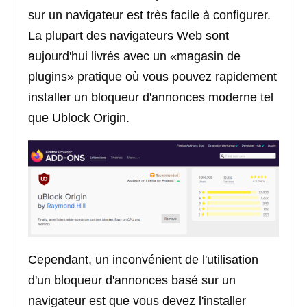
sur un navigateur est très facile à configurer.
La plupart des navigateurs Web sont
aujourd'hui livrés avec un «magasin de
plugins» pratique où vous pouvez rapidement
installer un bloqueur d'annonces moderne tel
que Ublock Origin.
Cependant, un inconvénient de l'utilisation
d'un bloqueur d'annonces basé sur un
navigateur est que vous devez l'installer