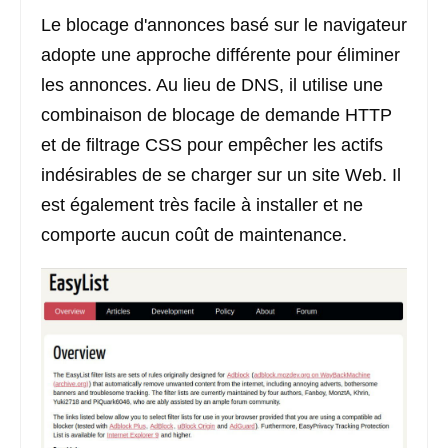
Le blocage d'annonces basé sur le navigateur
adopte une approche différente pour éliminer
les annonces. Au lieu de DNS, il utilise une
combinaison de blocage de demande HTTP
et de filtrage CSS pour empêcher les actifs
indésirables de se charger sur un site Web. Il
est également très facile à installer et ne
comporte aucun coût de maintenance.