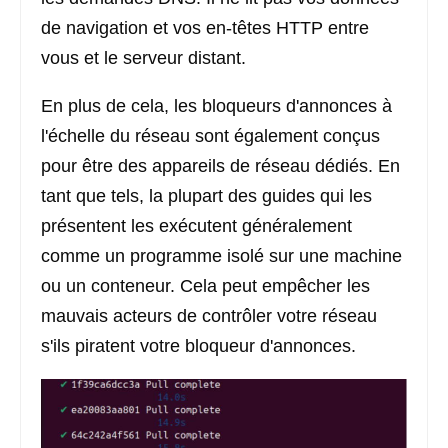
de navigation et vos en-têtes HTTP entre
vous et le serveur distant.
En plus de cela, les bloqueurs d'annonces à
l'échelle du réseau sont également conçus
pour être des appareils de réseau dédiés. En
tant que tels, la plupart des guides qui les
présentent les exécutent généralement
comme un programme isolé sur une machine
ou un conteneur. Cela peut empêcher les
mauvais acteurs de contrôler votre réseau
s'ils piratent votre bloqueur d'annonces.