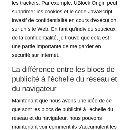
les trackers. Par exemple, UBlock Origin peut
supprimer les cookies et le code JavaScript
invasif de confidentialité en cours d'exécution
sur un site Web. En tant qu'individu soucieux
de la confidentialité, je trouve que cela est
une partie importante de me garder en
sécurité sur Internet.
La différence entre les blocs de
publicité à l'échelle du réseau et
du navigateur
Maintenant que nous avons une idée de ce
que sont les blocs de publicité à l'échelle du
réseau et du navigateur, nous pouvons
maintenant voir comment ils s'accumulent les