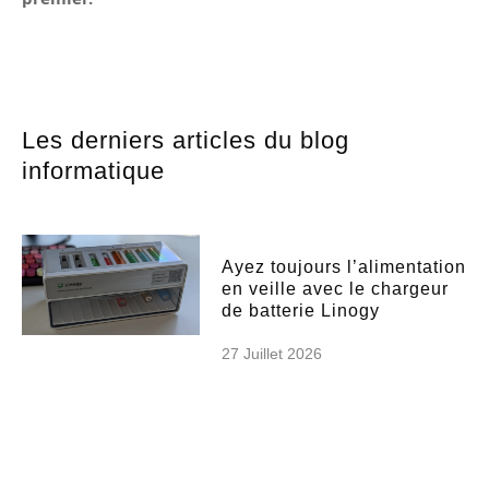
Les derniers articles du blog
informatique
Ayez toujours l’alimentation
en veille avec le chargeur
de batterie Linogy
27 Juillet 2026