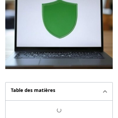
Table des matières