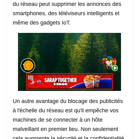
du réseau peut supprimer les annonces des
smartphones, des téléviseurs intelligents et
même des gadgets IoT.
Un autre avantage du blocage des publicités
à l'échelle du réseau est qu'il empêche vos
machines de se connecter à un hôte
malveillant en premier lieu. Non seulement
cela augmente la sécurité et la confidentialité