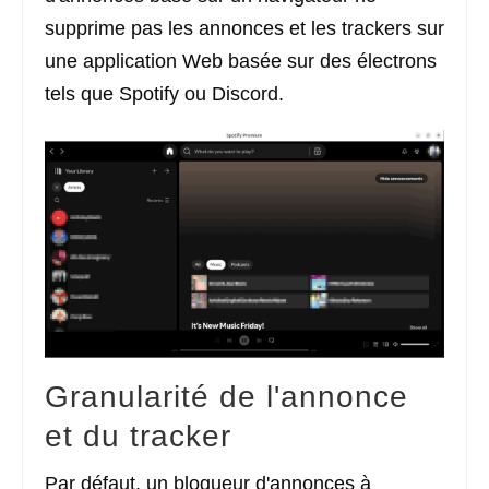
supprime pas les annonces et les trackers sur
une application Web basée sur des électrons
tels que Spotify ou Discord.
Granularité de l'annonce
et du tracker
Par défaut, un bloqueur d'annonces à