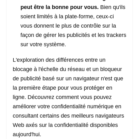
peut être la bonne pour vous.
Bien qu'ils
soient limités à la plate-forme, ceux-ci
vous donnent le plus de contrôle sur la
façon de gérer les publicités et les trackers
sur votre système.
L'exploration des différences entre un
blocage à l'échelle du réseau et un bloqueur
de publicité basé sur un navigateur n'est que
la première étape pour vous protéger en
ligne. Découvrez comment vous pouvez
améliorer votre confidentialité numérique en
consultant certains des meilleurs navigateurs
Web axés sur la confidentialité disponibles
aujourd'hui.