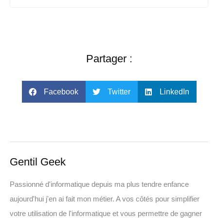
Partager :
Facebook
Twitter
LinkedIn
Gentil Geek
Passionné d'informatique depuis ma plus tendre enfance
aujourd'hui j'en ai fait mon métier. A vos côtés pour simplifier
votre utilisation de l'informatique et vous permettre de gagner