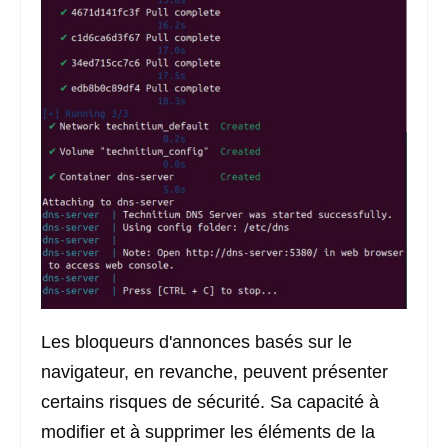
Les bloqueurs d'annonces basés sur le
navigateur, en revanche, peuvent présenter
certains risques de sécurité. Sa capacité à
modifier et à supprimer les éléments de la