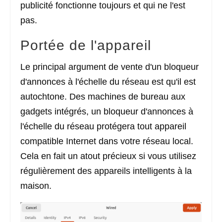
publicité fonctionne toujours et qui ne l'est
pas.
Portée de l'appareil
Le principal argument de vente d'un bloqueur
d'annonces à l'échelle du réseau est qu'il est
autochtone. Des machines de bureau aux
gadgets intégrés, un bloqueur d'annonces à
l'échelle du réseau protégera tout appareil
compatible Internet dans votre réseau local.
Cela en fait un atout précieux si vous utilisez
régulièrement des appareils intelligents à la
maison.