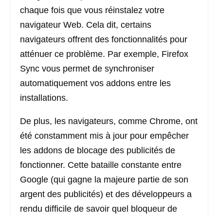
chaque fois que vous réinstalez votre
navigateur Web. Cela dit, certains
navigateurs offrent des fonctionnalités pour
atténuer ce problème. Par exemple, Firefox
Sync vous permet de synchroniser
automatiquement vos addons entre les
installations.
De plus, les navigateurs, comme Chrome, ont
été constamment mis à jour pour empêcher
les addons de blocage des publicités de
fonctionner. Cette bataille constante entre
Google (qui gagne la majeure partie de son
argent des publicités) et des développeurs a
rendu difficile de savoir quel bloqueur de