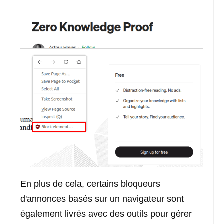
En plus de cela, certains bloqueurs
d'annonces basés sur un navigateur sont
également livrés avec des outils pour gérer