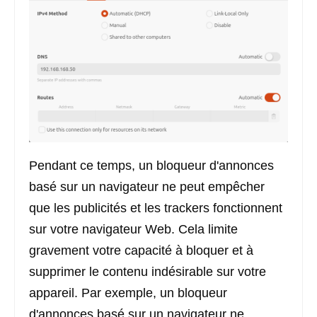
Pendant ce temps, un bloqueur d'annonces
basé sur un navigateur ne peut empêcher
que les publicités et les trackers fonctionnent
sur votre navigateur Web. Cela limite
gravement votre capacité à bloquer et à
supprimer le contenu indésirable sur votre
appareil. Par exemple, un bloqueur
d'annonces basé sur un navigateur ne