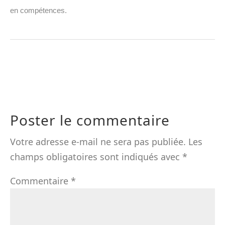
en compétences.
Poster le commentaire
Votre adresse e-mail ne sera pas publiée.
Les
champs obligatoires sont indiqués avec
*
Commentaire
*