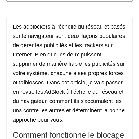
Les adblockers à l'échelle du réseau et basés
sur le navigateur sont deux façons populaires
de gérer les publicités et les trackers sur
Internet. Bien que les deux puissent
supprimer de manière fiable les publicités sur
votre système, chacune a ses propres forces
et faiblesses. Dans cet article, je vais passer
en revue les AdBlock à l'échelle du réseau et
du navigateur, comment ils s'accumulent les
uns contre les autres et déterminent la bonne
approche pour vous.
Comment fonctionne le blocage