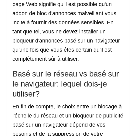
page Web signifie qu'il est possible qu'un
addon de bloc d'annonces malveillant vous
incite à fournir des données sensibles. En
tant que tel, vous ne devez installer un
bloqueur d'annonces basé sur un navigateur
qu'une fois que vous êtes certain qu'il est
complètement sûr à utiliser.
Basé sur le réseau vs basé sur
le navigateur: lequel dois-je
utiliser?
En fin de compte, le choix entre un blocage à
l'échelle du réseau et un bloqueur de publicité
basé sur un navigateur dépend de vos
besoins et de la suppression de votre