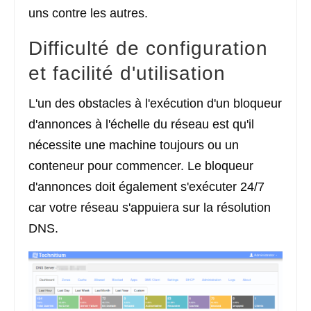
uns contre les autres.
Difficulté de configuration
et facilité d'utilisation
L'un des obstacles à l'exécution d'un bloqueur
d'annonces à l'échelle du réseau est qu'il
nécessite une machine toujours ou un
conteneur pour commencer. Le bloqueur
d'annonces doit également s'exécuter 24/7
car votre réseau s'appuiera sur la résolution
DNS.