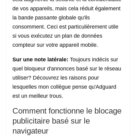
de vos appareils, mais cela réduit également
la bande passante globale qu'ils
consomment. Ceci est particulièrement utile
si vous exécutez un plan de données
compteur sur votre appareil mobile.
Sur une note latérale:
Toujours indécis sur
quel bloqueur d'annonces basé sur le réseau
utiliser? Découvrez les raisons pour
lesquelles mon collègue pense qu'Adguard
est un meilleur trous.
Comment fonctionne le blocage
publicitaire basé sur le
navigateur