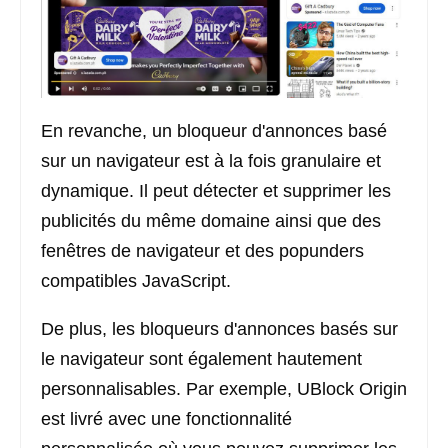
En revanche, un bloqueur d'annonces basé
sur un navigateur est à la fois granulaire et
dynamique. Il peut détecter et supprimer les
publicités du même domaine ainsi que des
fenêtres de navigateur et des popunders
compatibles JavaScript.
De plus, les bloqueurs d'annonces basés sur
le navigateur sont également hautement
personnalisables. Par exemple, UBlock Origin
est livré avec une fonctionnalité