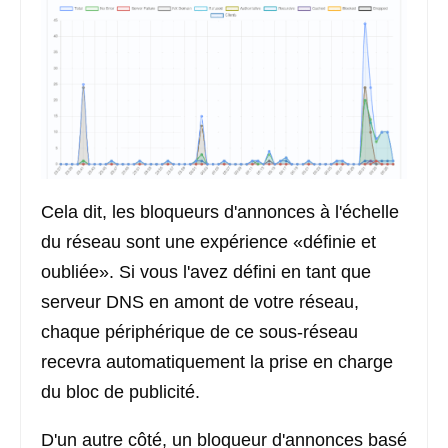
Cela dit, les bloqueurs d'annonces à l'échelle
du réseau sont une expérience «définie et
oubliée». Si vous l'avez défini en tant que
serveur DNS en amont de votre réseau,
chaque périphérique de ce sous-réseau
recevra automatiquement la prise en charge
du bloc de publicité.
D'un autre côté, un bloqueur d'annonces basé