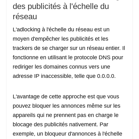
des publicités à l'échelle du
réseau
L'adlocking à l'échelle du réseau est un
moyen d'empêcher les publicités et les
trackers de se charger sur un réseau entier. Il
fonctionne en utilisant le protocole DNS pour
rediriger les domaines connus vers une
adresse IP inaccessible, telle que 0.0.0.0.
L'avantage de cette approche est que vous
pouvez bloquer les annonces même sur les
appareils qui ne prennent pas en charge le
blocage des publicités nativement. Par
exemple, un bloqueur d'annonces à l'échelle