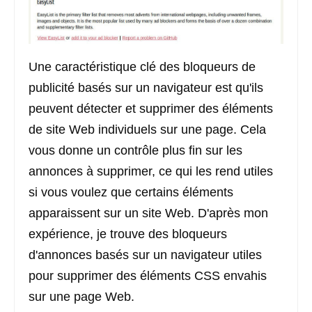
Une caractéristique clé des bloqueurs de
publicité basés sur un navigateur est qu'ils
peuvent détecter et supprimer des éléments
de site Web individuels sur une page. Cela
vous donne un contrôle plus fin sur les
annonces à supprimer, ce qui les rend utiles
si vous voulez que certains éléments
apparaissent sur un site Web. D'après mon
expérience, je trouve des bloqueurs
d'annonces basés sur un navigateur utiles
pour supprimer des éléments CSS envahis
sur une page Web.