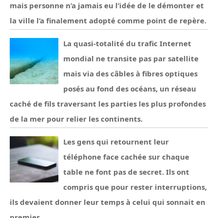
mais personne n’a jamais eu l’idée de le démonter et
la ville l’a finalement adopté comme point de repère.
La quasi-totalité du trafic Internet
mondial ne transite pas par satellite
mais via des câbles à fibres optiques
posés au fond des océans, un réseau
caché de fils traversant les parties les plus profondes
de la mer pour relier les continents.
Les gens qui retournent leur
téléphone face cachée sur chaque
table ne font pas de secret. Ils ont
compris que pour rester interruptions,
ils devaient donner leur temps à celui qui sonnait en
premier.