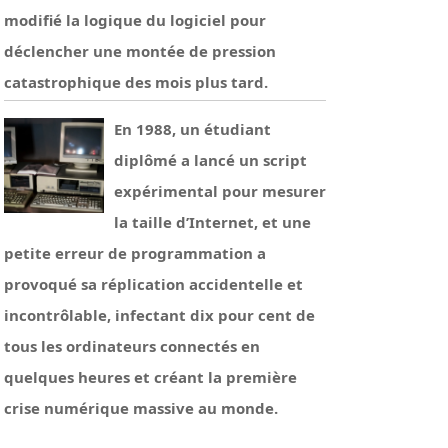
modifié la logique du logiciel pour
déclencher une montée de pression
catastrophique des mois plus tard.
En 1988, un étudiant
diplômé a lancé un script
expérimental pour mesurer
la taille d’Internet, et une
petite erreur de programmation a
provoqué sa réplication accidentelle et
incontrôlable, infectant dix pour cent de
tous les ordinateurs connectés en
quelques heures et créant la première
crise numérique massive au monde.