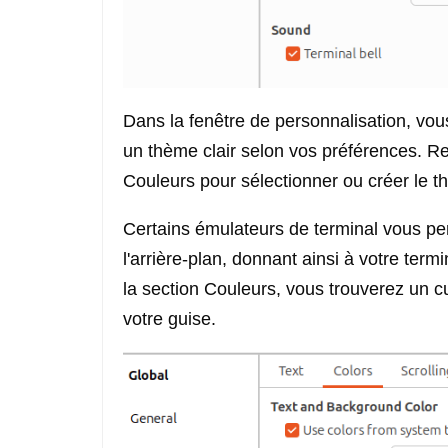
Dans la fenêtre de personnalisation, v
un thème clair selon vos préférences. 
Couleurs pour sélectionner ou créer le t
Certains émulateurs de terminal vous pe
l'arrière-plan, donnant ainsi à votre ter
la section Couleurs, vous trouverez un c
votre guise.