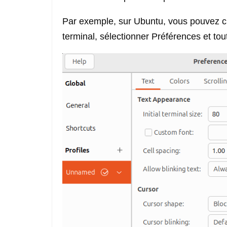
Par exemple, sur Ubuntu, vous pouvez cli
terminal, sélectionner Préférences et tou