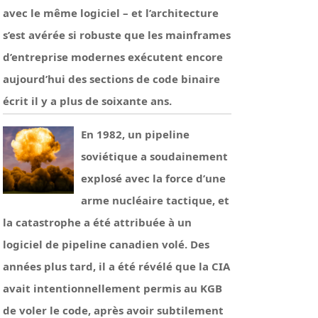
avec le même logiciel – et l’architecture
s’est avérée si robuste que les mainframes
d’entreprise modernes exécutent encore
aujourd’hui des sections de code binaire
écrit il y a plus de soixante ans.
En 1982, un pipeline
soviétique a soudainement
explosé avec la force d’une
arme nucléaire tactique, et
la catastrophe a été attribuée à un
logiciel de pipeline canadien volé. Des
années plus tard, il a été révélé que la CIA
avait intentionnellement permis au KGB
de voler le code, après avoir subtilement