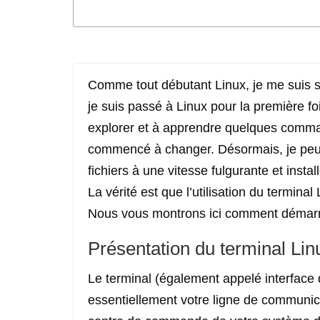
Comme tout débutant Linux, je me suis se
je suis passé à Linux pour la première 
explorer et à apprendre quelques comma
commencé à changer. Désormais, je peux
fichiers à une vitesse fulgurante et instal
La vérité est que l’utilisation du terminal 
Nous vous montrons ici comment démarre
Présentation du terminal Lin
Le terminal (également appelé interface
essentiellement votre ligne de communica