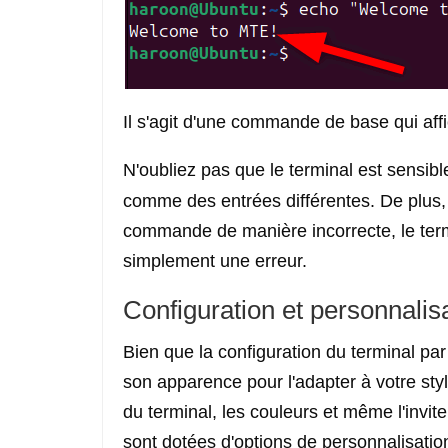
Il s'agit d'une commande de base qui affi
N'oubliez pas que le terminal est sensib
comme des entrées différentes. De plus,
commande de manière incorrecte, le termi
simplement une erreur.
Configuration et personnalis
Bien que la configuration du terminal par
son apparence pour l'adapter à votre sty
du terminal, les couleurs et même l'invit
sont dotées d'options de personnalisatio