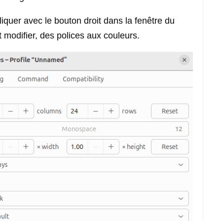
quer avec le bouton droit dans la fenêtre du
t modifier, des polices aux couleurs.