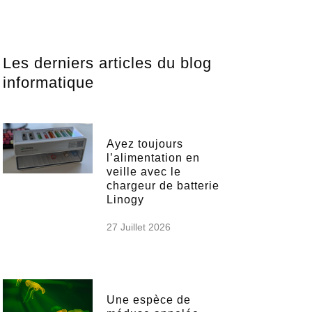
Les derniers articles du blog
informatique
Ayez toujours
l’alimentation en
veille avec le
chargeur de batterie
Linogy
27 Juillet 2026
Une espèce de