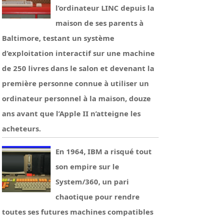
l’ordinateur LINC depuis la
maison de ses parents à
Baltimore, testant un système
d’exploitation interactif sur une machine
de 250 livres dans le salon et devenant la
première personne connue à utiliser un
ordinateur personnel à la maison, douze
ans avant que l’Apple II n’atteigne les
acheteurs.
En 1964, IBM a risqué tout
son empire sur le
System/360, un pari
chaotique pour rendre
toutes ses futures machines compatibles