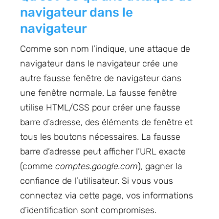
navigateur dans le
navigateur
Comme son nom l’indique, une attaque de
navigateur dans le navigateur crée une
autre fausse fenêtre de navigateur dans
une fenêtre normale. La fausse fenêtre
utilise HTML/CSS pour créer une fausse
barre d’adresse, des éléments de fenêtre et
tous les boutons nécessaires. La fausse
barre d’adresse peut afficher l’URL exacte
(comme
comptes.google.com
), gagner la
confiance de l’utilisateur. Si vous vous
connectez via cette page, vos informations
d’identification sont compromises.