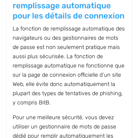
remplissage automatique
pour les détails de connexion
La fonction de remplissage automatique des
navigateurs ou des gestionnaires de mots
de passe est non seulement pratique mais
aussi plus sécurisée. La fonction de
remplissage automatique ne fonctionne que
sur la page de connexion officielle d’un site
Web, elle évite donc automatiquement la
plupart des types de tentatives de phishing,
y compris BitB.
Pour une meilleure sécurité, vous devez
utiliser un gestionnaire de mots de passe
dédié pour remplir automatiquement les