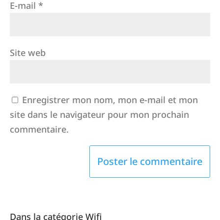
E-mail
*
Site web
Enregistrer mon nom, mon e-mail et mon
site dans le navigateur pour mon prochain
commentaire.
Dans la catégorie Wifi