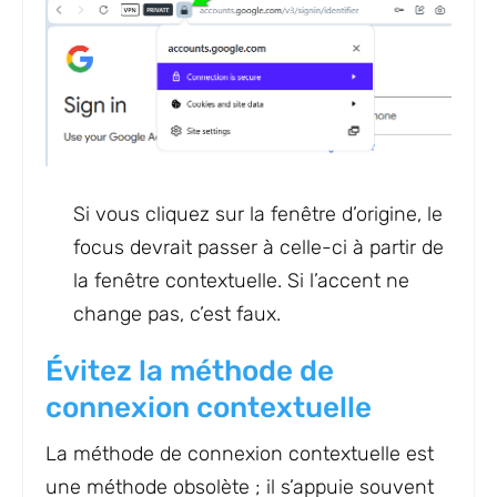
Si vous cliquez sur la fenêtre d’origine, le
focus devrait passer à celle-ci à partir de
la fenêtre contextuelle. Si l’accent ne
change pas, c’est faux.
Évitez la méthode de
connexion contextuelle
La méthode de connexion contextuelle est
une méthode obsolète ; il s’appuie souvent