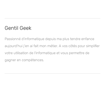
Gentil Geek
Passionné d'informatique depuis ma plus tendre enfance
aujourd'hui j'en ai fait mon métier. A vos côtés pour simplifier
votre utilisation de l'informatique et vous permettre de
gagner en compétences.