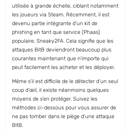
utilisée à grande échelle, ciblant notamment
les joueurs via Steam. Récemment, il est
devenu partie intégrante d’un kit de
phishing en tant que service (Phaas)
populaire, Sneaky2FA. Cela signifie que les
attaques BitB deviendront beaucoup plus
courantes maintenant que n’importe qui
peut facilement les acheter et les déployer.
Même s’il est difficile de le détecter d’un seul
coup d’œil, il existe néanmoins quelques
moyens de s’en protéger. Suivez les
méthodes ci-dessous pour vous assurer de
ne pas tomber dans le piège d’une attaque
BitB.