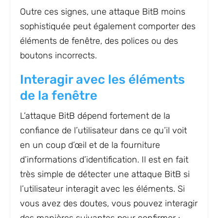
Outre ces signes, une attaque BitB moins
sophistiquée peut également comporter des
éléments de fenêtre, des polices ou des
boutons incorrects.
Interagir avec les éléments
de la fenêtre
L’attaque BitB dépend fortement de la
confiance de l’utilisateur dans ce qu’il voit
en un coup d’œil et de la fourniture
d’informations d’identification. Il est en fait
très simple de détecter une attaque BitB si
l’utilisateur interagit avec les éléments. Si
vous avez des doutes, vous pouvez interagir