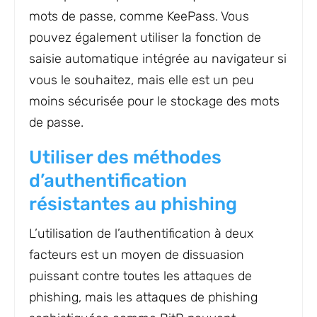
mots de passe, comme KeePass. Vous
pouvez également utiliser la fonction de
saisie automatique intégrée au navigateur si
vous le souhaitez, mais elle est un peu
moins sécurisée pour le stockage des mots
de passe.
Utiliser des méthodes
d’authentification
résistantes au phishing
L’utilisation de l’authentification à deux
facteurs est un moyen de dissuasion
puissant contre toutes les attaques de
phishing, mais les attaques de phishing