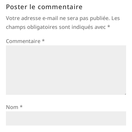
Poster le commentaire
Votre adresse e-mail ne sera pas publiée.
Les
champs obligatoires sont indiqués avec
*
Commentaire
*
Nom
*