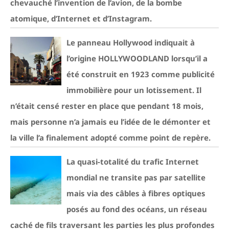
chevauché l’invention de l’avion, de la bombe
atomique, d’Internet et d’Instagram.
Le panneau Hollywood indiquait à
l’origine HOLLYWOODLAND lorsqu’il a
été construit en 1923 comme publicité
immobilière pour un lotissement. Il
n’était censé rester en place que pendant 18 mois,
mais personne n’a jamais eu l’idée de le démonter et
la ville l’a finalement adopté comme point de repère.
La quasi-totalité du trafic Internet
mondial ne transite pas par satellite
mais via des câbles à fibres optiques
posés au fond des océans, un réseau
caché de fils traversant les parties les plus profondes