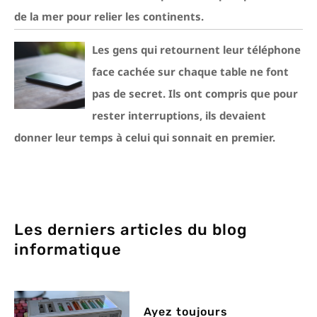
de la mer pour relier les continents.
Les gens qui retournent leur téléphone
face cachée sur chaque table ne font
pas de secret. Ils ont compris que pour
rester interruptions, ils devaient
donner leur temps à celui qui sonnait en premier.
Les derniers articles du blog
informatique
Ayez toujours