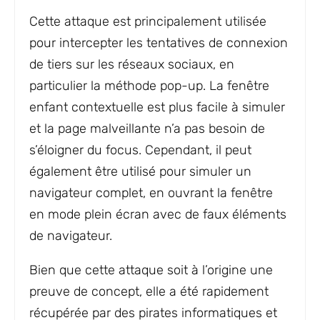
Cette attaque est principalement utilisée
pour intercepter les tentatives de connexion
de tiers sur les réseaux sociaux, en
particulier la méthode pop-up. La fenêtre
enfant contextuelle est plus facile à simuler
et la page malveillante n’a pas besoin de
s’éloigner du focus. Cependant, il peut
également être utilisé pour simuler un
navigateur complet, en ouvrant la fenêtre
en mode plein écran avec de faux éléments
de navigateur.
Bien que cette attaque soit à l’origine une
preuve de concept, elle a été rapidement
récupérée par des pirates informatiques et