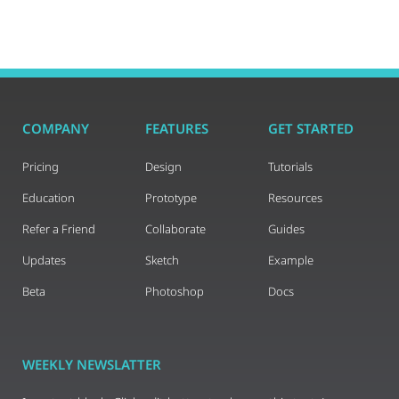
COMPANY
FEATURES
GET STARTED
Pricing
Design
Tutorials
Education
Prototype
Resources
Refer a Friend
Collaborate
Guides
Updates
Sketch
Example
Beta
Photoshop
Docs
WEEKLY NEWSLATTER