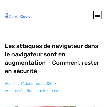
GENTIL GEE
NOS S
Les attaques de navigateur dans
le navigateur sont en
augmentation – Comment rester
en sécurité
Publié le
17 décembre 2025
Aucune réaction pour le moment