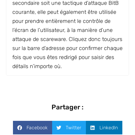
secondaire soit une tactique d’attaque BitB
courante, elle peut également être utilisée
pour prendre entièrement le contrôle de
l’écran de l’utilisateur, à la manière d’une
attaque de scareware. Cliquez donc toujours
sur la barre d’adresse pour confirmer chaque
fois que vous êtes redirigé pour saisir des
détails n’importe où.
Partager :
Facebook
Twitter
LinkedIn