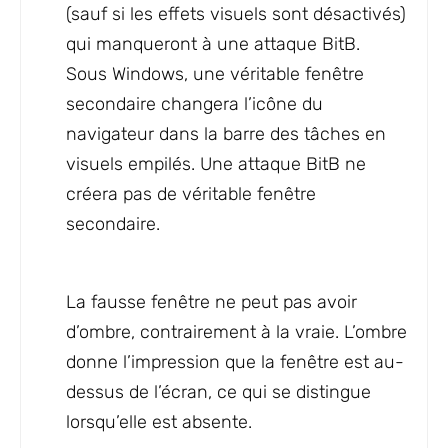
(sauf si les effets visuels sont désactivés)
qui manqueront à une attaque BitB.
Sous Windows, une véritable fenêtre
secondaire changera l’icône du
navigateur dans la barre des tâches en
visuels empilés. Une attaque BitB ne
créera pas de véritable fenêtre
secondaire.
La fausse fenêtre ne peut pas avoir
d’ombre, contrairement à la vraie. L’ombre
donne l’impression que la fenêtre est au-
dessus de l’écran, ce qui se distingue
lorsqu’elle est absente.