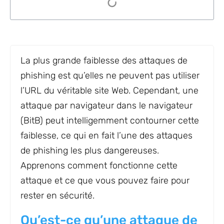
La plus grande faiblesse des attaques de
phishing est qu’elles ne peuvent pas utiliser
l’URL du véritable site Web. Cependant, une
attaque par navigateur dans le navigateur
(BitB) peut intelligemment contourner cette
faiblesse, ce qui en fait l’une des attaques
de phishing les plus dangereuses.
Apprenons comment fonctionne cette
attaque et ce que vous pouvez faire pour
rester en sécurité.
Qu’est-ce qu’une attaque de