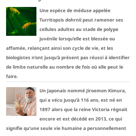
Une espèce de méduse appelée
Turritopsis dohrnii peut ramener ses
cellules adultes au stade de polype
juvénile lorsqu’elle est blessée ou
affamée, relançant ainsi son cycle de vie, et les
biologistes n’ont jusqu’à présent pas réussi à identifier
de limite naturelle au nombre de fois où elle peut le
faire.
Un Japonais nommé Jiroemon Kimura,
qui a vécu jusqu’à 116 ans, est né en
1897 alors que la reine Victoria régnait
encore et est décédé en 2013, ce qui
signifie qu’une seule vie humaine a personnellement