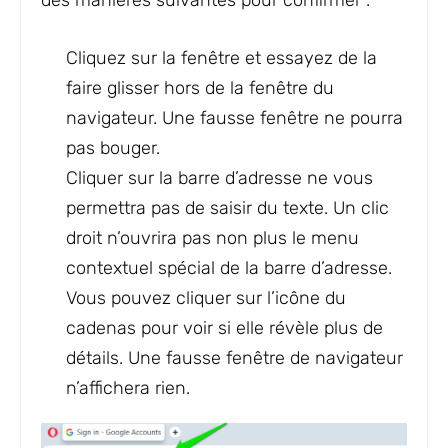
des manières suivantes pour confirmer :
Cliquez sur la fenêtre et essayez de la
faire glisser hors de la fenêtre du
navigateur. Une fausse fenêtre ne pourra
pas bouger.
Cliquer sur la barre d’adresse ne vous
permettra pas de saisir du texte. Un clic
droit n’ouvrira pas non plus le menu
contextuel spécial de la barre d’adresse.
Vous pouvez cliquer sur l’icône du
cadenas pour voir si elle révèle plus de
détails. Une fausse fenêtre de navigateur
n’affichera rien.