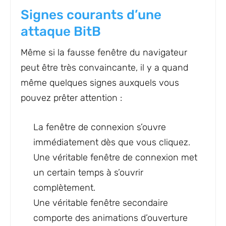
Signes courants d’une
attaque BitB
Même si la fausse fenêtre du navigateur
peut être très convaincante, il y a quand
même quelques signes auxquels vous
pouvez prêter attention :
La fenêtre de connexion s’ouvre
immédiatement dès que vous cliquez.
Une véritable fenêtre de connexion met
un certain temps à s’ouvrir
complètement.
Une véritable fenêtre secondaire
comporte des animations d’ouverture