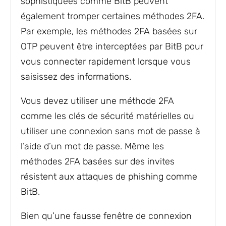
sophistiquées comme BitB peuvent
également tromper certaines méthodes 2FA.
Par exemple, les méthodes 2FA basées sur
OTP peuvent être interceptées par BitB pour
vous connecter rapidement lorsque vous
saisissez des informations.
Vous devez utiliser une méthode 2FA
comme les clés de sécurité matérielles ou
utiliser une connexion sans mot de passe à
l’aide d’un mot de passe. Même les
méthodes 2FA basées sur des invites
résistent aux attaques de phishing comme
BitB.
Bien qu’une fausse fenêtre de connexion