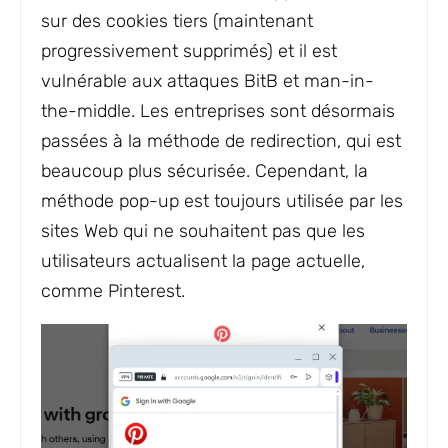
sur des cookies tiers (maintenant
progressivement supprimés) et il est
vulnérable aux attaques BitB et man-in-
the-middle. Les entreprises sont désormais
passées à la méthode de redirection, qui est
beaucoup plus sécurisée. Cependant, la
méthode pop-up est toujours utilisée par les
sites Web qui ne souhaitent pas que les
utilisateurs actualisent la page actuelle,
comme Pinterest.