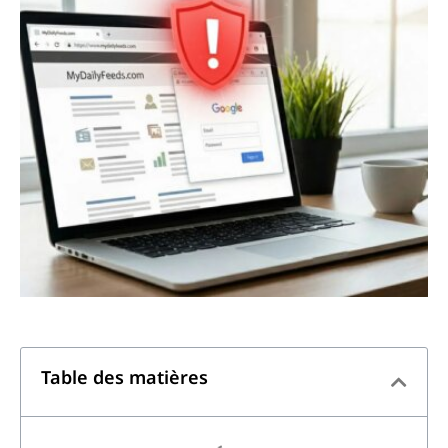
Table des matières