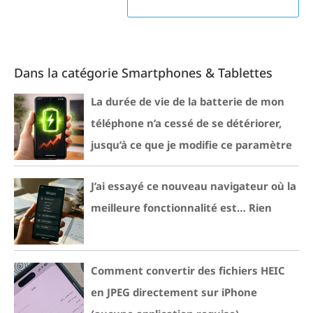
Dans la catégorie Smartphones & Tablettes
La durée de vie de la batterie de mon
téléphone n’a cessé de se détériorer,
jusqu’à ce que je modifie ce paramètre
J’ai essayé ce nouveau navigateur où la
meilleure fonctionnalité est… Rien
Comment convertir des fichiers HEIC
en JPEG directement sur iPhone