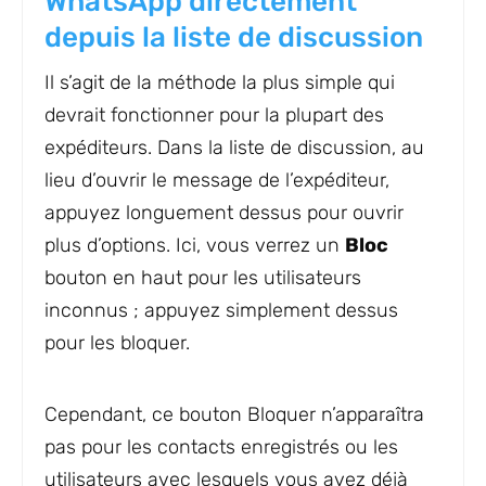
WhatsApp directement
depuis la liste de discussion
Il s’agit de la méthode la plus simple qui
devrait fonctionner pour la plupart des
expéditeurs. Dans la liste de discussion, au
lieu d’ouvrir le message de l’expéditeur,
appuyez longuement dessus pour ouvrir
plus d’options. Ici, vous verrez un
Bloc
bouton en haut pour les utilisateurs
inconnus ; appuyez simplement dessus
pour les bloquer.
Cependant, ce bouton Bloquer n’apparaîtra
pas pour les contacts enregistrés ou les
utilisateurs avec lesquels vous avez déjà