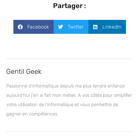
Partager :
Facebook
Twitter
LinkedIn
Gentil Geek
Passionné d'informatique depuis ma plus tendre enfance
aujourd'hui j'en ai fait mon métier. A vos côtés pour simplifier
votre utilisation de l'informatique et vous permettre de
gagner en compétences.