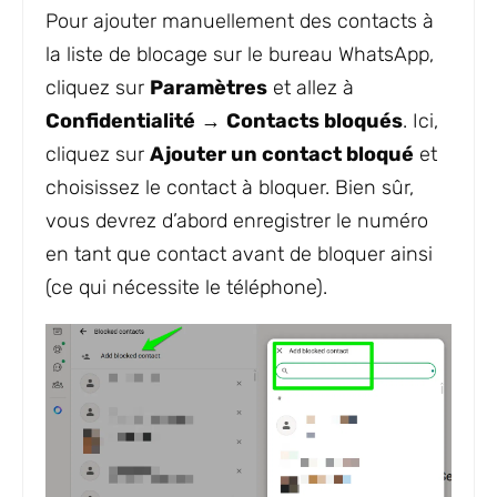
Pour ajouter manuellement des contacts à
la liste de blocage sur le bureau WhatsApp,
cliquez sur
Paramètres
et allez à
Confidentialité
→
Contacts bloqués
. Ici,
cliquez sur
Ajouter un contact bloqué
et
choisissez le contact à bloquer. Bien sûr,
vous devrez d’abord enregistrer le numéro
en tant que contact avant de bloquer ainsi
(ce qui nécessite le téléphone).