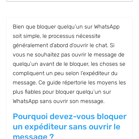
Bien que bloquer quelqu’un sur WhatsApp
soit simple, le processus nécessite
généralement d’abord d’ouvrir le chat. Si
vous ne souhaitez pas ouvrir le message de
quelqu’un avant de le bloquer, les choses se
compliquent un peu selon l’expéditeur du
message. Ce guide répertorie les moyens les
plus fiables pour bloquer quelqu’un sur
WhatsApp sans ouvrir son message.
Pourquoi devez-vous bloquer
un expéditeur sans ouvrir le
message ?