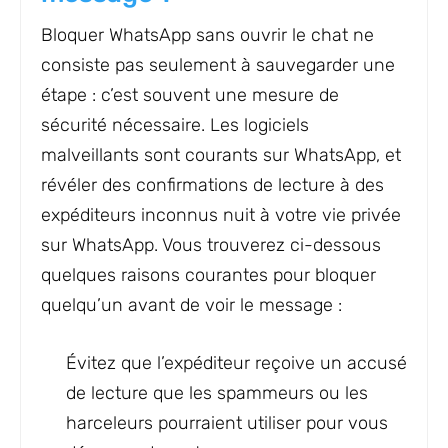
Bloquer WhatsApp sans ouvrir le chat ne
consiste pas seulement à sauvegarder une
étape : c’est souvent une mesure de
sécurité nécessaire. Les logiciels
malveillants sont courants sur WhatsApp, et
révéler des confirmations de lecture à des
expéditeurs inconnus nuit à votre vie privée
sur WhatsApp. Vous trouverez ci-dessous
quelques raisons courantes pour bloquer
quelqu’un avant de voir le message :
Évitez que l’expéditeur reçoive un accusé
de lecture que les spammeurs ou les
harceleurs pourraient utiliser pour vous