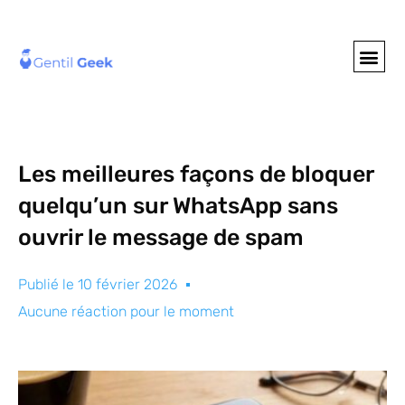
GENTIL GEE
NOS S
Les meilleures façons de bloquer
quelqu’un sur WhatsApp sans
ouvrir le message de spam
Publié le
10 février 2026
Aucune réaction pour le moment