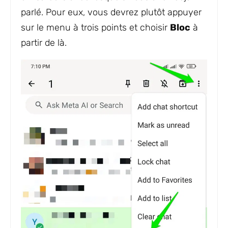
parlé. Pour eux, vous devrez plutôt appuyer
sur le menu à trois points et choisir
Bloc
à
partir de là.