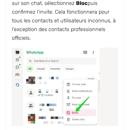
sur son chat, sélectionnez
Bloc
puis
confirmez l’invite. Cela fonctionnera pour
tous les contacts et utilisateurs inconnus, à
l’exception des contacts professionnels
officiels.