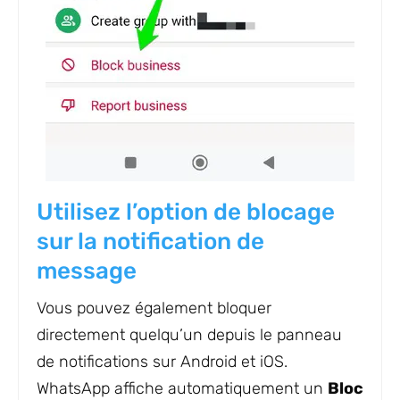
Utilisez l’option de blocage
sur la notification de
message
Vous pouvez également bloquer
directement quelqu’un depuis le panneau
de notifications sur Android et iOS.
WhatsApp affiche automatiquement un
Bloc