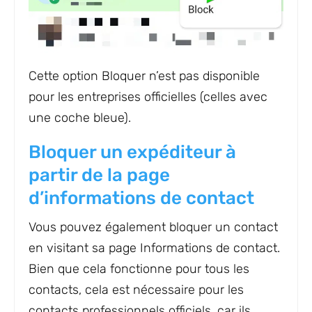
Cette option Bloquer n’est pas disponible
pour les entreprises officielles (celles avec
une coche bleue).
Bloquer un expéditeur à
partir de la page
d’informations de contact
Vous pouvez également bloquer un contact
en visitant sa page Informations de contact.
Bien que cela fonctionne pour tous les
contacts, cela est nécessaire pour les
contacts professionnels officiels, car ils