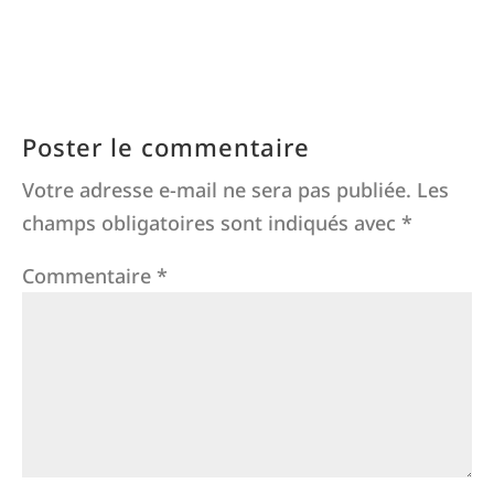
Poster le commentaire
Votre adresse e-mail ne sera pas publiée.
Les
champs obligatoires sont indiqués avec
*
Commentaire
*