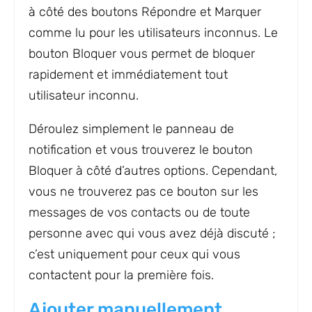
à côté des boutons Répondre et Marquer
comme lu pour les utilisateurs inconnus. Le
bouton Bloquer vous permet de bloquer
rapidement et immédiatement tout
utilisateur inconnu.
Déroulez simplement le panneau de
notification et vous trouverez le bouton
Bloquer à côté d’autres options. Cependant,
vous ne trouverez pas ce bouton sur les
messages de vos contacts ou de toute
personne avec qui vous avez déjà discuté ;
c’est uniquement pour ceux qui vous
contactent pour la première fois.
Ajouter manuellement