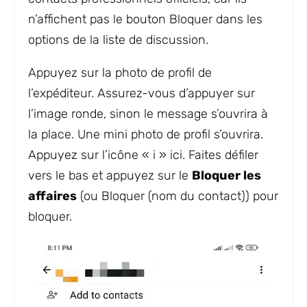
n’affichent pas le bouton Bloquer dans les
options de la liste de discussion.
Appuyez sur la photo de profil de
l’expéditeur. Assurez-vous d’appuyer sur
l’image ronde, sinon le message s’ouvrira à
la place. Une mini photo de profil s’ouvrira.
Appuyez sur l’icône « i » ici. Faites défiler
vers le bas et appuyez sur le
Bloquer les
affaires
(ou Bloquer (nom du contact)) pour
bloquer.