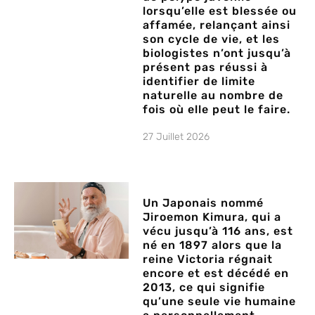
lorsqu’elle est blessée ou
affamée, relançant ainsi
son cycle de vie, et les
biologistes n’ont jusqu’à
présent pas réussi à
identifier de limite
naturelle au nombre de
fois où elle peut le faire.
27 Juillet 2026
Un Japonais nommé
Jiroemon Kimura, qui a
vécu jusqu’à 116 ans, est
né en 1897 alors que la
reine Victoria régnait
encore et est décédé en
2013, ce qui signifie
qu’une seule vie humaine