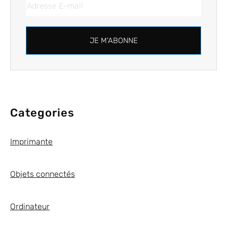
JE M'ABONNE
Categories
Imprimante
Objets connectés
Ordinateur