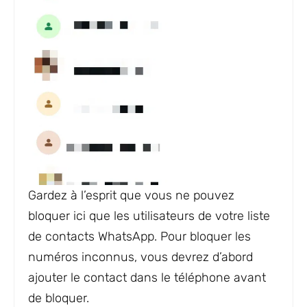
Gardez à l’esprit que vous ne pouvez
bloquer ici que les utilisateurs de votre liste
de contacts WhatsApp. Pour bloquer les
numéros inconnus, vous devrez d’abord
ajouter le contact dans le téléphone avant
de bloquer.