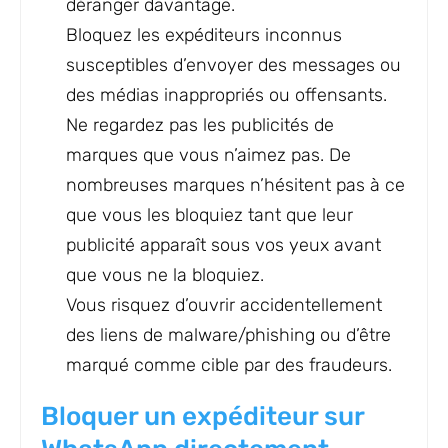
déranger davantage.
Bloquez les expéditeurs inconnus
susceptibles d’envoyer des messages ou
des médias inappropriés ou offensants.
Ne regardez pas les publicités de
marques que vous n’aimez pas. De
nombreuses marques n’hésitent pas à ce
que vous les bloquiez tant que leur
publicité apparaît sous vos yeux avant
que vous ne la bloquiez.
Vous risquez d’ouvrir accidentellement
des liens de malware/phishing ou d’être
marqué comme cible par des fraudeurs.
Bloquer un expéditeur sur