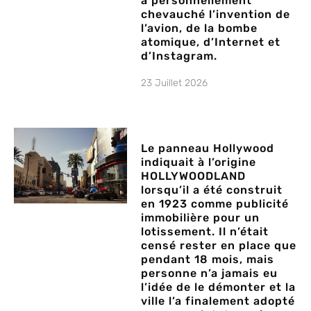
a personnellement
chevauché l’invention de
l’avion, de la bombe
atomique, d’Internet et
d’Instagram.
23 Juillet 2026
Le panneau Hollywood
indiquait à l’origine
HOLLYWOODLAND
lorsqu’il a été construit
en 1923 comme publicité
immobilière pour un
lotissement. Il n’était
censé rester en place que
pendant 18 mois, mais
personne n’a jamais eu
l’idée de le démonter et la
ville l’a finalement adopté