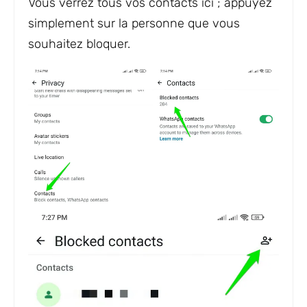
Vous verrez tous vos contacts ici ; appuyez
simplement sur la personne que vous
souhaitez bloquer.