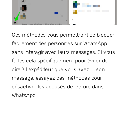
Ces méthodes vous permettront de bloquer
facilement des personnes sur WhatsApp
sans interagir avec leurs messages. Si vous
faites cela spécifiquement pour éviter de
dire à l’expéditeur que vous avez lu son
message, essayez ces méthodes pour
désactiver les accusés de lecture dans
WhatsApp.