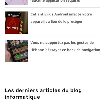
(aucune application requise)
Cet antivirus Android infecte votre
appareil au lieu de le protéger
Vous ne supportez pas les gestes de
l’iPhone ? Essayez ce hack de navigation
Les derniers articles du blog
informatique