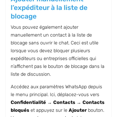
l’expéditeur à la liste de
blocage
Vous pouvez également ajouter
manuellement un contact à la liste de
blocage sans ouvrir le chat. Ceci est utile
lorsque vous devez bloquer plusieurs
expéditeurs ou entreprises officielles qui
n’affichent pas le bouton de blocage dans la
liste de discussion.
Accédez aux paramètres WhatsApp depuis
le menu principal. Ici, déplacez-vous vers
Confidentialité
→
Contacts
→
Contacts
bloqués
et appuyez sur le
Ajouter
bouton.