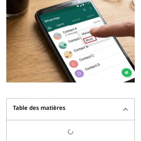
Table des matières