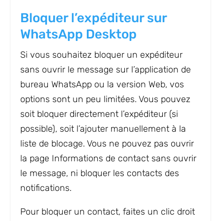
Bloquer l’expéditeur sur
WhatsApp Desktop
Si vous souhaitez bloquer un expéditeur
sans ouvrir le message sur l’application de
bureau WhatsApp ou la version Web, vos
options sont un peu limitées. Vous pouvez
soit bloquer directement l’expéditeur (si
possible), soit l’ajouter manuellement à la
liste de blocage. Vous ne pouvez pas ouvrir
la page Informations de contact sans ouvrir
le message, ni bloquer les contacts des
notifications.
Pour bloquer un contact, faites un clic droit