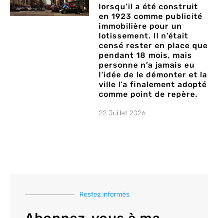
lorsqu’il a été construit
en 1923 comme publicité
immobilière pour un
lotissement. Il n’était
censé rester en place que
pendant 18 mois, mais
personne n’a jamais eu
l’idée de le démonter et la
ville l’a finalement adopté
comme point de repère.
22 Juillet 2026
Restez informés