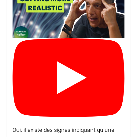
Oui, il existe des signes indiquant qu’une