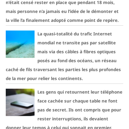
n’était censé rester en place que pendant 18 mois,
mais personne n’a jamais eu l’idée de le démonter et
la ville l’a finalement adopté comme point de repère.
La quasi-totalité du trafic Internet
mondial ne transite pas par satellite
mais via des câbles à fibres optiques
posés au fond des océans, un réseau
caché de fils traversant les parties les plus profondes
de la mer pour relier les continents.
Les gens qui retournent leur téléphone
face cachée sur chaque table ne font
pas de secret. Ils ont compris que pour
rester interruptions, ils devaient
donner leur temps à celui qui sonnait en premier.