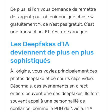
De plus, si l’on vous demande de remettre
de l’argent pour obtenir quelque chose «
gratuitement », ce n’est pas gratuit. C’est
une transaction. Et c’est une arnaque.
Les Deepfakes d’IA
deviennent de plus en plus
sophistiqués
À l’origine, vous voyiez principalement des
photos deepfake et de courts clips vidéo.
Désormais, des événements en direct
entiers peuvent être des deepfakes. Ils font
souvent appel à une personnalité de
confiance, comme le PDG de Nvidia. L’IA