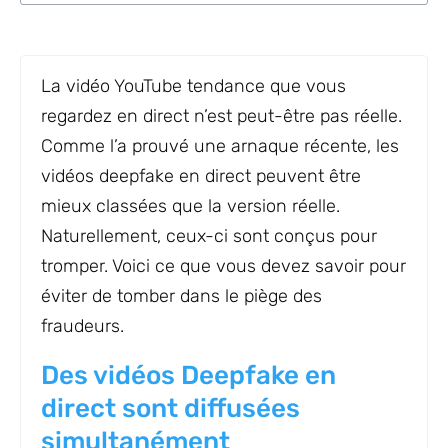
La vidéo YouTube tendance que vous
regardez en direct n’est peut-être pas réelle.
Comme l’a prouvé une arnaque récente, les
vidéos deepfake en direct peuvent être
mieux classées que la version réelle.
Naturellement, ceux-ci sont conçus pour
tromper. Voici ce que vous devez savoir pour
éviter de tomber dans le piège des
fraudeurs.
Des vidéos Deepfake en
direct sont diffusées
simultanément