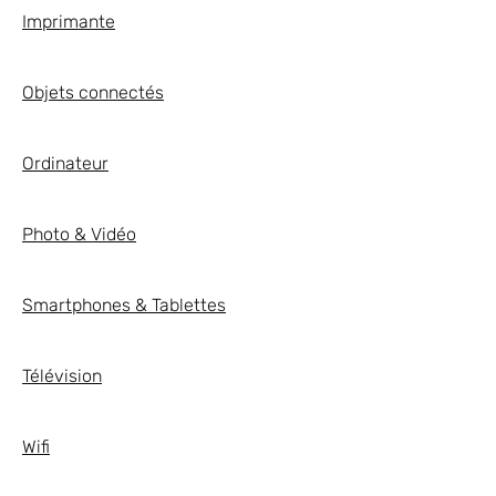
Imprimante
Objets connectés
Ordinateur
Photo & Vidéo
Smartphones & Tablettes
Télévision
Wifi