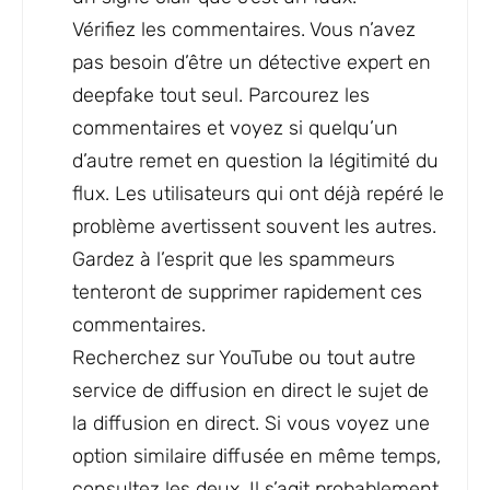
Vérifiez les commentaires. Vous n’avez
pas besoin d’être un détective expert en
deepfake tout seul. Parcourez les
commentaires et voyez si quelqu’un
d’autre remet en question la légitimité du
flux. Les utilisateurs qui ont déjà repéré le
problème avertissent souvent les autres.
Gardez à l’esprit que les spammeurs
tenteront de supprimer rapidement ces
commentaires.
Recherchez sur YouTube ou tout autre
service de diffusion en direct le sujet de
la diffusion en direct. Si vous voyez une
option similaire diffusée en même temps,
consultez les deux. Il s’agit probablement