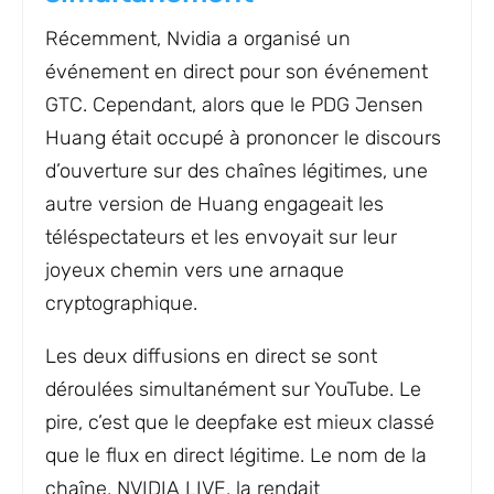
Récemment, Nvidia a organisé un
événement en direct pour son événement
GTC. Cependant, alors que le PDG Jensen
Huang était occupé à prononcer le discours
d’ouverture sur des chaînes légitimes, une
autre version de Huang engageait les
téléspectateurs et les envoyait sur leur
joyeux chemin vers une arnaque
cryptographique.
Les deux diffusions en direct se sont
déroulées simultanément sur YouTube. Le
pire, c’est que le deepfake est mieux classé
que le flux en direct légitime. Le nom de la
chaîne, NVIDIA LIVE, la rendait