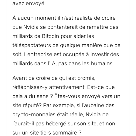
avez envoyé.
À aucun moment il n’est réaliste de croire
que Nvidia se contenterait de remettre des
milliards de Bitcoin pour aider les
téléspectateurs de quelque manière que ce
soit. L’entreprise est occupée à investir des
milliards dans l’IA, pas dans les humains.
Avant de croire ce qui est promis,
réfléchissez-y attentivement. Est-ce que
cela a du sens ? Êtes-vous envoyé vers un
site réputé? Par exemple, si l’aubaine des
crypto-monnaies était réelle, Nvidia ne
l’aurait-il pas hébergé sur son site, et non
sur un site tiers sommaire ?