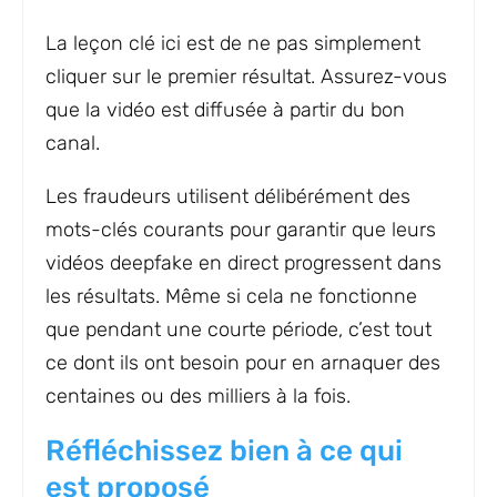
La leçon clé ici est de ne pas simplement
cliquer sur le premier résultat. Assurez-vous
que la vidéo est diffusée à partir du bon
canal.
Les fraudeurs utilisent délibérément des
mots-clés courants pour garantir que leurs
vidéos deepfake en direct progressent dans
les résultats. Même si cela ne fonctionne
que pendant une courte période, c’est tout
ce dont ils ont besoin pour en arnaquer des
centaines ou des milliers à la fois.
Réfléchissez bien à ce qui
est proposé