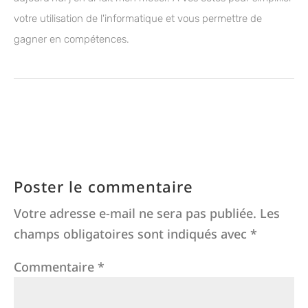
votre utilisation de l'informatique et vous permettre de
gagner en compétences.
Poster le commentaire
Votre adresse e-mail ne sera pas publiée.
Les
champs obligatoires sont indiqués avec
*
Commentaire
*