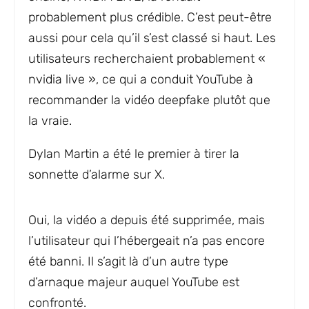
probablement plus crédible. C’est peut-être
aussi pour cela qu’il s’est classé si haut. Les
utilisateurs recherchaient probablement «
nvidia live », ce qui a conduit YouTube à
recommander la vidéo deepfake plutôt que
la vraie.
Dylan Martin a été le premier à tirer la
sonnette d’alarme sur X.
Oui, la vidéo a depuis été supprimée, mais
l’utilisateur qui l’hébergeait n’a pas encore
été banni. Il s’agit là d’un autre type
d’arnaque majeur auquel YouTube est
confronté.