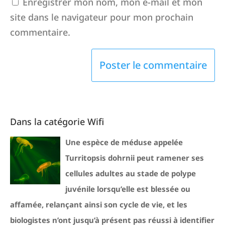
Enregistrer mon nom, mon e-mail et mon
site dans le navigateur pour mon prochain
commentaire.
Dans la catégorie Wifi
Une espèce de méduse appelée
Turritopsis dohrnii peut ramener ses
cellules adultes au stade de polype
juvénile lorsqu’elle est blessée ou
affamée, relançant ainsi son cycle de vie, et les
biologistes n’ont jusqu’à présent pas réussi à identifier