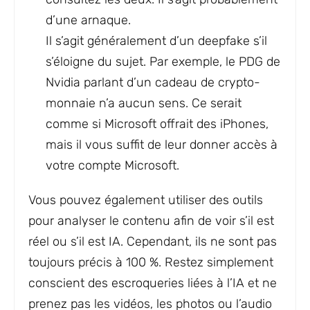
d’une arnaque.
Il s’agit généralement d’un deepfake s’il
s’éloigne du sujet. Par exemple, le PDG de
Nvidia parlant d’un cadeau de crypto-
monnaie n’a aucun sens. Ce serait
comme si Microsoft offrait des iPhones,
mais il vous suffit de leur donner accès à
votre compte Microsoft.
Vous pouvez également utiliser des outils
pour analyser le contenu afin de voir s’il est
réel ou s’il est IA. Cependant, ils ne sont pas
toujours précis à 100 %. Restez simplement
conscient des escroqueries liées à l’IA et ne
prenez pas les vidéos, les photos ou l’audio