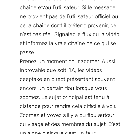
chaîne et/ou l’utilisateur. Si le message
ne provient pas de l’utilisateur officiel ou
de la chaîne dont il prétend provenir, ce
n’est pas réel. Signalez le flux ou la vidéo
et informez la vraie chaîne de ce qui se
passe.
Prenez un moment pour zoomer. Aussi
incroyable que soit l’IA, les vidéos
deepfake en direct présentent souvent
encore un certain flou lorsque vous
zoomez. Le sujet principal est tenu à
distance pour rendre cela difficile à voir.
Zoomez et voyez s’il y a du flou autour
du visage et des membres du sujet. C’est
un signe clair que c’est un faux.