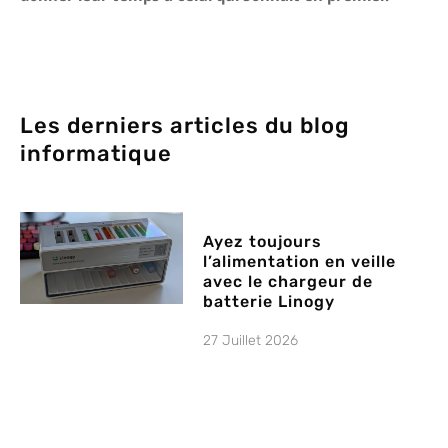
Les derniers articles du blog
informatique
Ayez toujours
l’alimentation en veille
avec le chargeur de
batterie Linogy
27 Juillet 2026