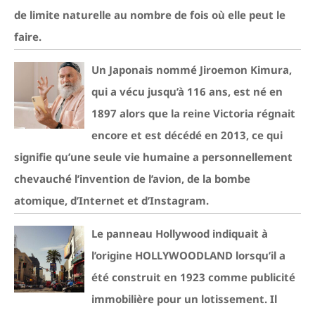
de limite naturelle au nombre de fois où elle peut le
faire.
Un Japonais nommé Jiroemon Kimura,
qui a vécu jusqu’à 116 ans, est né en
1897 alors que la reine Victoria régnait
encore et est décédé en 2013, ce qui
signifie qu’une seule vie humaine a personnellement
chevauché l’invention de l’avion, de la bombe
atomique, d’Internet et d’Instagram.
Le panneau Hollywood indiquait à
l’origine HOLLYWOODLAND lorsqu’il a
été construit en 1923 comme publicité
immobilière pour un lotissement. Il