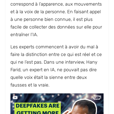
correspond à l’apparence, aux mouvements
et à la voix de la personne. En faisant appel
à une personne bien connue, il est plus
facile de collecter des données sur elle pour
entraîner l’IA.
Les experts commencent à avoir du mal à
faire la distinction entre ce qui est réel et ce
qui ne l’est pas. Dans une interview, Hany
Farid, un expert en IA, ne pouvait pas dire
quelle voix était la sienne entre deux
fausses et la vraie.