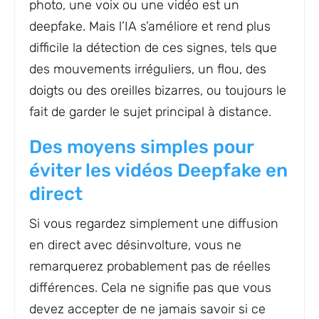
photo, une voix ou une vidéo est un
deepfake. Mais l’IA s’améliore et rend plus
difficile la détection de ces signes, tels que
des mouvements irréguliers, un flou, des
doigts ou des oreilles bizarres, ou toujours le
fait de garder le sujet principal à distance.
Des moyens simples pour
éviter les vidéos Deepfake en
direct
Si vous regardez simplement une diffusion
en direct avec désinvolture, vous ne
remarquerez probablement pas de réelles
différences. Cela ne signifie pas que vous
devez accepter de ne jamais savoir si ce