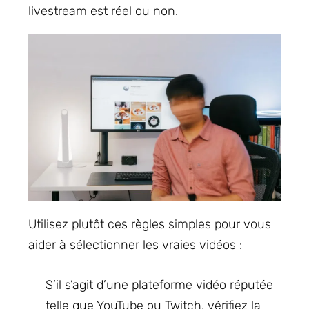
livestream est réel ou non.
Utilisez plutôt ces règles simples pour vous
aider à sélectionner les vraies vidéos :
S’il s’agit d’une plateforme vidéo réputée
telle que YouTube ou Twitch, vérifiez la