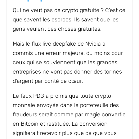
Qui ne veut pas de crypto gratuite ? C’est ce
que savent les escrocs. Ils savent que les
gens veulent des choses gratuites.
Mais le flux live deepfake de Nvidia a
commis une erreur majeure, du moins pour
ceux qui se souviennent que les grandes
entreprises ne vont pas donner des tonnes
d’argent par bonté de cœur.
Le faux PDG a promis que toute crypto-
monnaie envoyée dans le portefeuille des
fraudeurs serait comme par magie convertie
en Bitcoin et restituée. La conversion
signifierait recevoir plus que ce que vous