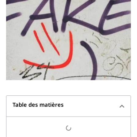
Table des matières