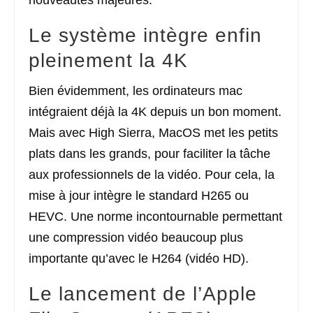
Le système intègre enfin
pleinement la 4K
Bien évidemment, les ordinateurs mac
intégraient déjà la 4K depuis un bon moment.
Mais avec High Sierra, MacOS met les petits
plats dans les grands, pour faciliter la tâche
aux professionnels de la vidéo. Pour cela, la
mise à jour intègre le standard H265 ou
HEVC. Une norme incontournable permettant
une compression vidéo beaucoup plus
importante qu’avec le H264 (vidéo HD).
Le lancement de l’Apple