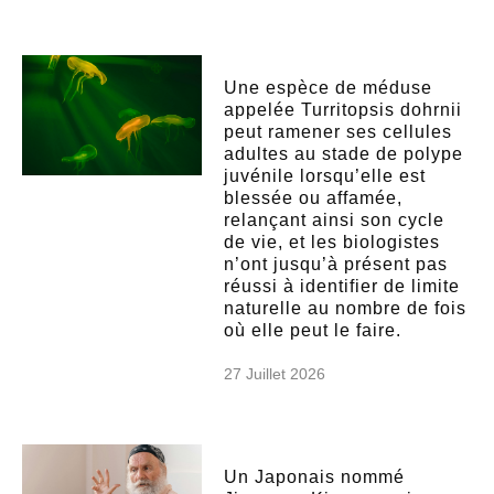
Une espèce de méduse
appelée Turritopsis dohrnii
peut ramener ses cellules
adultes au stade de polype
juvénile lorsqu’elle est
blessée ou affamée,
relançant ainsi son cycle
de vie, et les biologistes
n’ont jusqu’à présent pas
réussi à identifier de limite
naturelle au nombre de fois
où elle peut le faire.
27 Juillet 2026
Un Japonais nommé