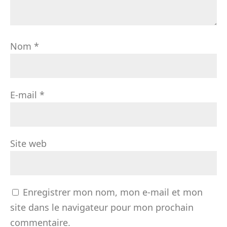
Nom
*
E-mail
*
Site web
Enregistrer mon nom, mon e-mail et mon
site dans le navigateur pour mon prochain
commentaire.