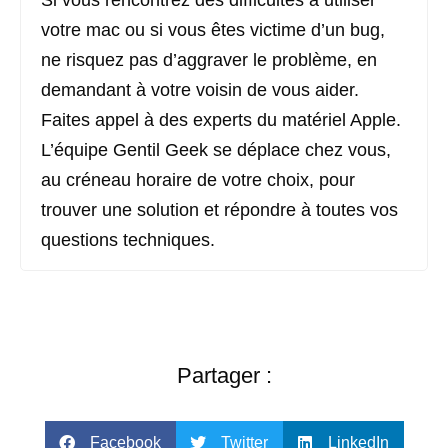
votre mac ou si vous êtes victime d’un bug,
ne risquez pas d’aggraver le problème, en
demandant à votre voisin de vous aider.
Faites appel à des experts du matériel Apple.
L’équipe Gentil Geek se déplace chez vous,
au créneau horaire de votre choix, pour
trouver une solution et répondre à toutes vos
questions techniques.
Partager :
Facebook
Twitter
LinkedIn