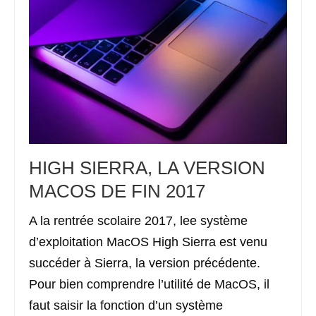
HIGH SIERRA, LA VERSION
MACOS DE FIN 2017
A la rentrée scolaire 2017, lee système
d’exploitation MacOS High Sierra est venu
succéder à Sierra, la version précédente.
Pour bien comprendre l’utilité de MacOS, il
faut saisir la fonction d’un système