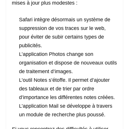
mises à jour plus modestes :
Safari intègre désormais un système de
suppression de vos traces sur le web,
pour éviter de subir certains types de
publicités.
L’application Photos change son
organisation et dispose de nouveaux outils
de traitement d’images.
L’outil Notes s’étoffe. Il permet d’ajouter
des tableaux et de trier par ordre
d’importance les différentes notes créées.
L’application Mail se développe à travers
un module de recherche plus poussé.
Si vous rencontrez des difficultés à utiliser