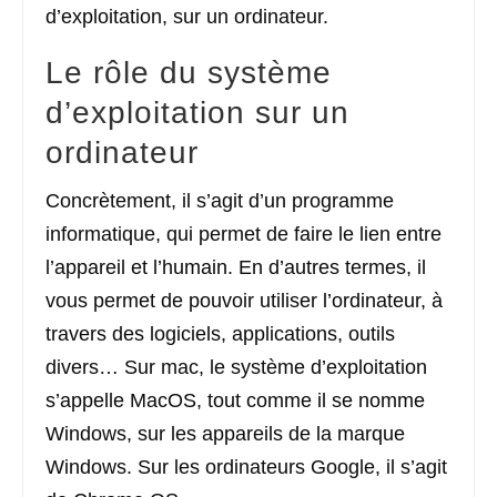
d’exploitation, sur un ordinateur.
Le rôle du système
d’exploitation sur un
ordinateur
Concrètement, il s’agit d’un programme
informatique, qui permet de faire le lien entre
l’appareil et l’humain. En d’autres termes, il
vous permet de pouvoir utiliser l’ordinateur, à
travers des logiciels, applications, outils
divers… Sur mac, le système d’exploitation
s’appelle MacOS, tout comme il se nomme
Windows, sur les appareils de la marque
Windows. Sur les ordinateurs Google, il s’agit