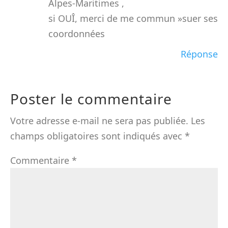
Alpes-Maritimes ,
si OUÎ, merci de me commun »suer ses
coordonnées
Réponse
Poster le commentaire
Votre adresse e-mail ne sera pas publiée.
Les
champs obligatoires sont indiqués avec
*
Commentaire
*