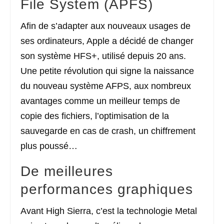
File System (APFS)
Afin de s’adapter aux nouveaux usages de
ses ordinateurs, Apple a décidé de changer
son système HFS+, utilisé depuis 20 ans.
Une petite révolution qui signe la naissance
du nouveau système AFPS, aux nombreux
avantages comme un meilleur temps de
copie des fichiers, l’optimisation de la
sauvegarde en cas de crash, un chiffrement
plus poussé…
De meilleures
performances graphiques
Avant High Sierra, c’est la technologie Metal