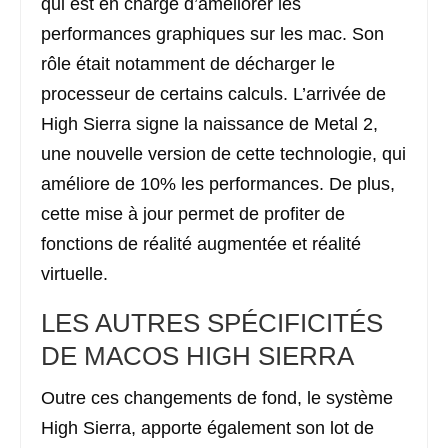
qui est en charge d’améliorer les
performances graphiques sur les mac. Son
rôle était notamment de décharger le
processeur de certains calculs. L’arrivée de
High Sierra signe la naissance de Metal 2,
une nouvelle version de cette technologie, qui
améliore de 10% les performances. De plus,
cette mise à jour permet de profiter de
fonctions de réalité augmentée et réalité
virtuelle.
LES AUTRES SPÉCIFICITÉS
DE MACOS HIGH SIERRA
Outre ces changements de fond, le système
High Sierra, apporte également son lot de