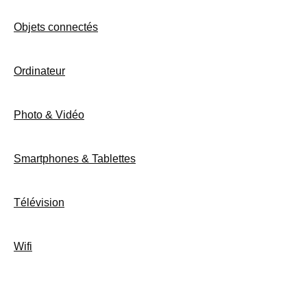
Objets connectés
Ordinateur
Photo & Vidéo
Smartphones & Tablettes
Télévision
Wifi