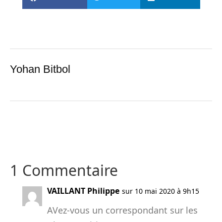
Yohan Bitbol
1 Commentaire
VAILLANT Philippe
sur 10 mai 2020 à 9h15
AVez-vous un correspondant sur les