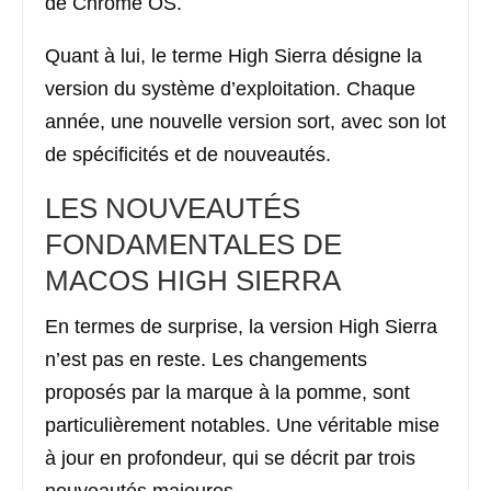
de Chrome OS.
Quant à lui, le terme High Sierra désigne la
version du système d’exploitation. Chaque
année, une nouvelle version sort, avec son lot
de spécificités et de nouveautés.
LES NOUVEAUTÉS
FONDAMENTALES DE
MACOS HIGH SIERRA
En termes de surprise, la version High Sierra
n’est pas en reste. Les changements
proposés par la marque à la pomme, sont
particulièrement notables. Une véritable mise
à jour en profondeur, qui se décrit par trois
nouveautés majeures.