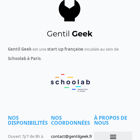
Gentil Geek
est une
start up française
incubée au sein de
Schoolab à Paris
.
NOS
NOS
À PROPOS DE
DISPONIBILITÉS
COORDONNÉES
NOUS
Ouvert 7j/7 de 8h à
contact@gentilgeek.fr