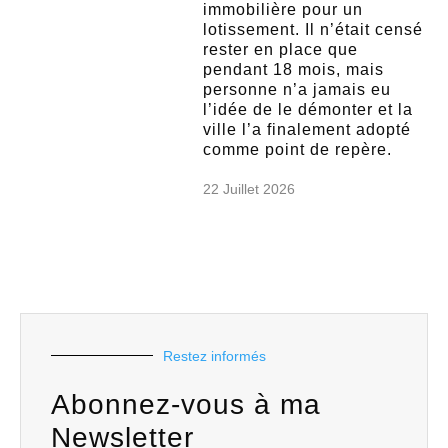
immobilière pour un
lotissement. Il n’était censé
rester en place que
pendant 18 mois, mais
personne n’a jamais eu
l’idée de le démonter et la
ville l’a finalement adopté
comme point de repère.
22 Juillet 2026
Restez informés
Abonnez-vous à ma
Newsletter