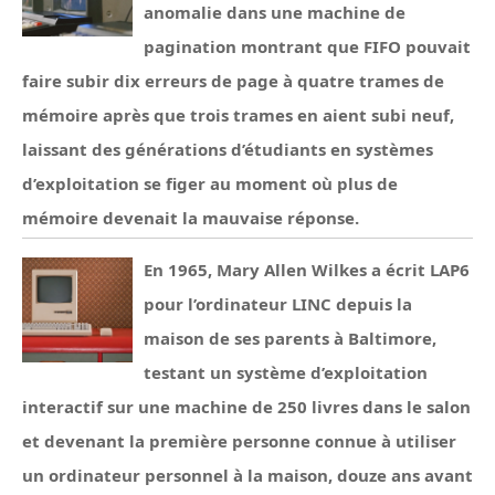
anomalie dans une machine de
pagination montrant que FIFO pouvait
faire subir dix erreurs de page à quatre trames de
mémoire après que trois trames en aient subi neuf,
laissant des générations d’étudiants en systèmes
d’exploitation se figer au moment où plus de
mémoire devenait la mauvaise réponse.
En 1965, Mary Allen Wilkes a écrit LAP6
pour l’ordinateur LINC depuis la
maison de ses parents à Baltimore,
testant un système d’exploitation
interactif sur une machine de 250 livres dans le salon
et devenant la première personne connue à utiliser
un ordinateur personnel à la maison, douze ans avant