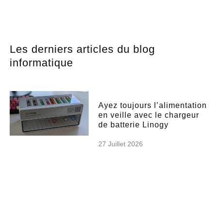
Les derniers articles du blog
informatique
Ayez toujours l’alimentation
en veille avec le chargeur
de batterie Linogy
27 Juillet 2026