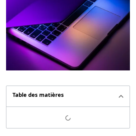
Table des matières