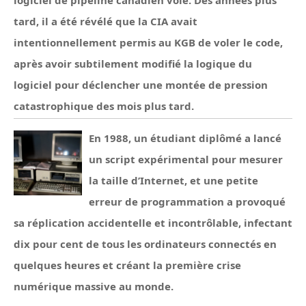
tard, il a été révélé que la CIA avait
intentionnellement permis au KGB de voler le code,
après avoir subtilement modifié la logique du
logiciel pour déclencher une montée de pression
catastrophique des mois plus tard.
En 1988, un étudiant diplômé a lancé
un script expérimental pour mesurer
la taille d’Internet, et une petite
erreur de programmation a provoqué
sa réplication accidentelle et incontrôlable, infectant
dix pour cent de tous les ordinateurs connectés en
quelques heures et créant la première crise
numérique massive au monde.