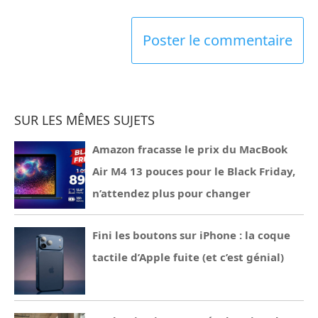
SUR LES MÊMES SUJETS
Amazon fracasse le prix du MacBook
Air M4 13 pouces pour le Black Friday,
n’attendez plus pour changer
Fini les boutons sur iPhone : la coque
tactile d’Apple fuite (et c’est génial)