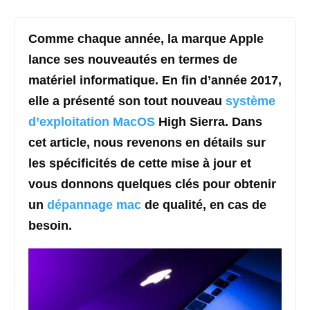
Comme chaque année, la marque Apple
lance ses nouveautés en termes de
matériel informatique. En fin d’année 2017,
elle a présenté son tout nouveau
système
d’exploitation MacOS
High Sierra. Dans
cet article, nous revenons en détails sur
les spécificités de cette mise à jour et
vous donnons quelques clés pour obtenir
un
dépannage mac
de qualité, en cas de
besoin.