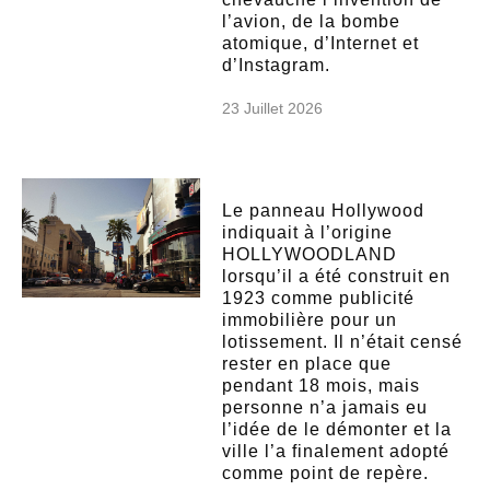
l’avion, de la bombe
atomique, d’Internet et
d’Instagram.
23 Juillet 2026
Le panneau Hollywood
indiquait à l’origine
HOLLYWOODLAND
lorsqu’il a été construit en
1923 comme publicité
immobilière pour un
lotissement. Il n’était censé
rester en place que
pendant 18 mois, mais
personne n’a jamais eu
l’idée de le démonter et la
ville l’a finalement adopté
comme point de repère.