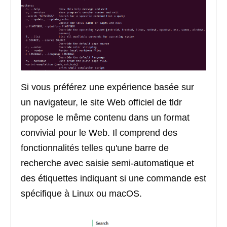
Si vous préférez une expérience basée sur
un navigateur, le site Web officiel de tldr
propose le même contenu dans un format
convivial pour le Web. Il comprend des
fonctionnalités telles qu'une barre de
recherche avec saisie semi-automatique et
des étiquettes indiquant si une commande est
spécifique à Linux ou macOS.