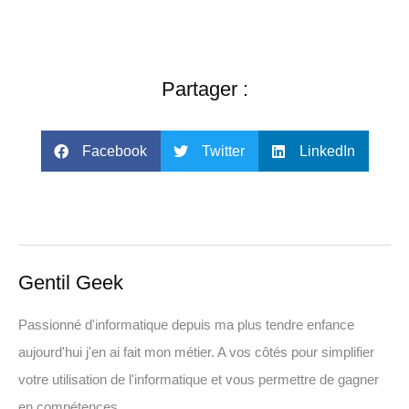
Partager :
Facebook
Twitter
LinkedIn
Gentil Geek
Passionné d'informatique depuis ma plus tendre enfance
aujourd'hui j'en ai fait mon métier. A vos côtés pour simplifier
votre utilisation de l'informatique et vous permettre de gagner
en compétences.