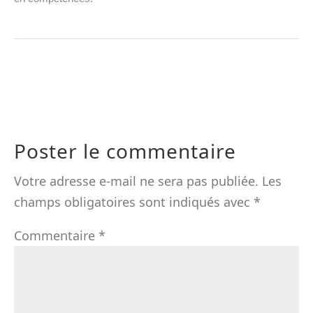
Poster le commentaire
Votre adresse e-mail ne sera pas publiée.
Les
champs obligatoires sont indiqués avec
*
Commentaire
*