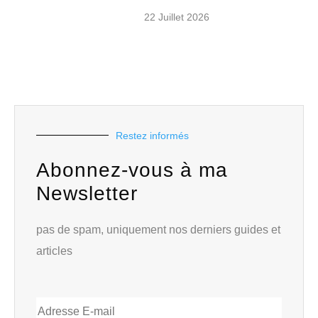
22 Juillet 2026
Restez informés
Abonnez-vous à ma
Newsletter
pas de spam, uniquement nos derniers guides et
articles