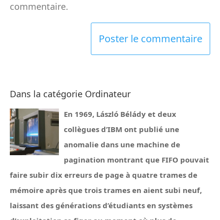
commentaire.
Dans la catégorie Ordinateur
En 1969, László Bélády et deux
collègues d’IBM ont publié une
anomalie dans une machine de
pagination montrant que FIFO pouvait
faire subir dix erreurs de page à quatre trames de
mémoire après que trois trames en aient subi neuf,
laissant des générations d’étudiants en systèmes