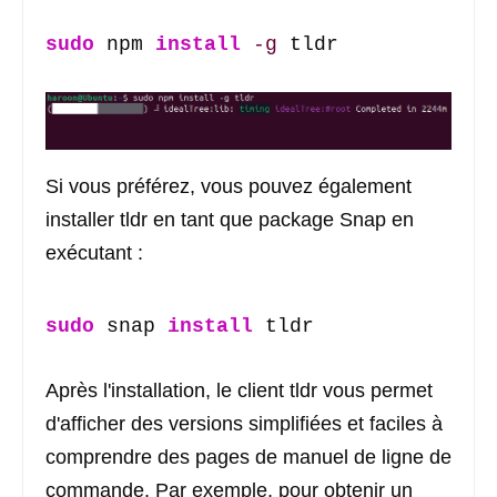
sudo
 npm 
install
-g
 tldr
Si vous préférez, vous pouvez également
installer tldr en tant que package Snap en
exécutant :
sudo
 snap 
install
 tldr
Après l'installation, le client tldr vous permet
d'afficher des versions simplifiées et faciles à
comprendre des pages de manuel de ligne de
commande. Par exemple, pour obtenir un