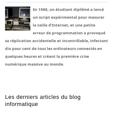
En 1988, un étudiant diplômé a lancé
un script expérimental pour mesurer
la taille d’Internet, et une petite
erreur de programmation a provoqué
sa réplication accidentelle et incontrôlable, infectant
dix pour cent de tous les ordinateurs connectés en
quelques heures et créant la première crise
numérique massive au monde.
Les derniers articles du blog
informatique