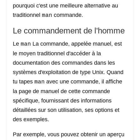
pourquoi c'est une meilleure alternative au
traditionnel
commande.
man
Le commandement de l'homme
Le
La commande, appelée manuel, est
man
le moyen traditionnel d'accéder à la
documentation des commandes dans les
systèmes d'exploitation de type Unix. Quand
tu tapes
avec une commande, il affiche
man
la page de manuel de cette commande
spécifique, fournissant des informations
détaillées sur son utilisation, ses options et
des exemples.
Par exemple, vous pouvez obtenir un aperçu