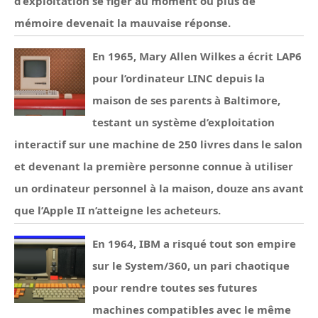
d’exploitation se figer au moment où plus de
mémoire devenait la mauvaise réponse.
En 1965, Mary Allen Wilkes a écrit LAP6
pour l’ordinateur LINC depuis la
maison de ses parents à Baltimore,
testant un système d’exploitation
interactif sur une machine de 250 livres dans le salon
et devenant la première personne connue à utiliser
un ordinateur personnel à la maison, douze ans avant
que l’Apple II n’atteigne les acheteurs.
En 1964, IBM a risqué tout son empire
sur le System/360, un pari chaotique
pour rendre toutes ses futures
machines compatibles avec le même