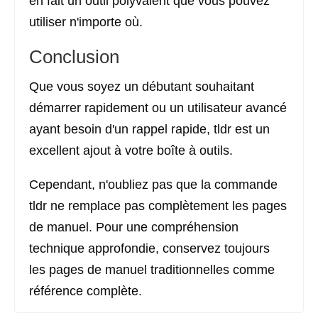
en fait un outil polyvalent que vous pouvez
utiliser n'importe où.
Conclusion
Que vous soyez un débutant souhaitant
démarrer rapidement ou un utilisateur avancé
ayant besoin d'un rappel rapide, tldr est un
excellent ajout à votre boîte à outils.
Cependant, n'oubliez pas que la commande
tldr ne remplace pas complètement les pages
de manuel. Pour une compréhension
technique approfondie, conservez toujours
les pages de manuel traditionnelles comme
référence complète.