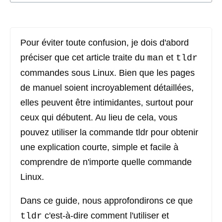
Pour éviter toute confusion, je dois d'abord
préciser que cet article traite du
et
man
tldr
commandes sous Linux. Bien que les pages
de manuel soient incroyablement détaillées,
elles peuvent être intimidantes, surtout pour
ceux qui débutent. Au lieu de cela, vous
pouvez utiliser la commande tldr pour obtenir
une explication courte, simple et facile à
comprendre de n'importe quelle commande
Linux.
Dans ce guide, nous approfondirons ce que
c'est-à-dire comment l'utiliser et
tldr