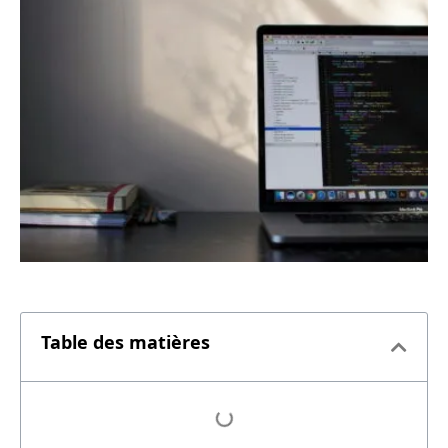
Table des matières