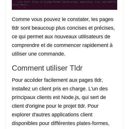
Comme vous pouvez le constater, les pages
tldr sont beaucoup plus concises et précises,
ce qui permet aux nouveaux utilisateurs de
comprendre et de commencer rapidement à
utiliser une commande.
Comment utiliser Tldr
Pour accéder facilement aux pages tldr,
installez un client pris en charge. L'un des
principaux clients est Node.js, qui sert de
client d'origine pour le projet tldr. Pour
explorer d'autres applications client
disponibles pour différentes plates-formes,