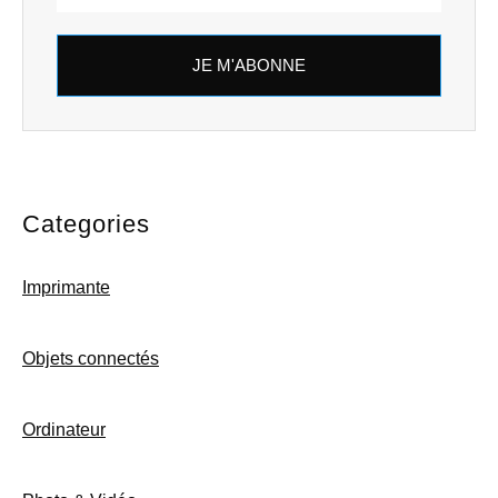
JE M'ABONNE
Categories
Imprimante
Objets connectés
Ordinateur