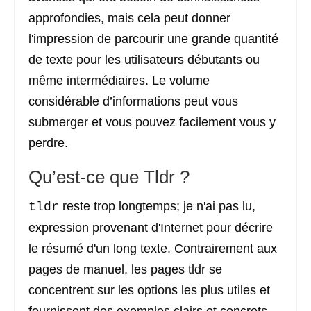
approfondies, mais cela peut donner
l'impression de parcourir une grande quantité
de texte pour les utilisateurs débutants ou
même intermédiaires. Le volume
considérable d’informations peut vous
submerger et vous pouvez facilement vous y
perdre.
Qu’est-ce que Tldr ?
reste trop longtemps; je n'ai pas lu,
tldr
expression provenant d'Internet pour décrire
le résumé d'un long texte. Contrairement aux
pages de manuel, les pages tldr se
concentrent sur les options les plus utiles et