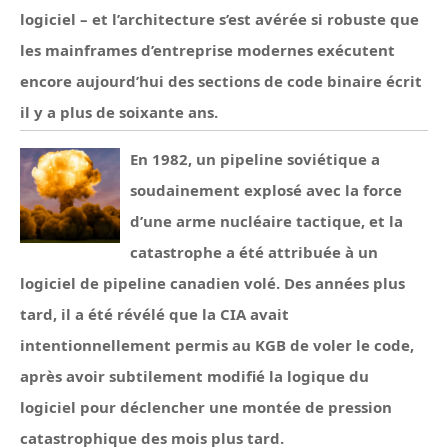
logiciel – et l’architecture s’est avérée si robuste que
les mainframes d’entreprise modernes exécutent
encore aujourd’hui des sections de code binaire écrit
il y a plus de soixante ans.
En 1982, un pipeline soviétique a
soudainement explosé avec la force
d’une arme nucléaire tactique, et la
catastrophe a été attribuée à un
logiciel de pipeline canadien volé. Des années plus
tard, il a été révélé que la CIA avait
intentionnellement permis au KGB de voler le code,
après avoir subtilement modifié la logique du
logiciel pour déclencher une montée de pression
catastrophique des mois plus tard.