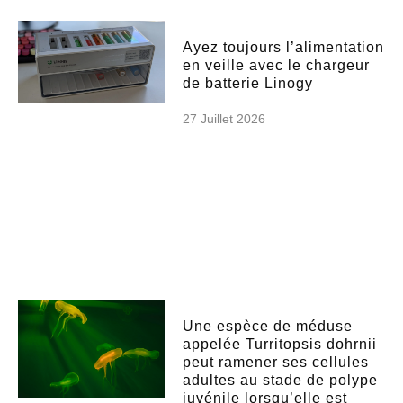
Ayez toujours l’alimentation
en veille avec le chargeur
de batterie Linogy
27 Juillet 2026
Une espèce de méduse
appelée Turritopsis dohrnii
peut ramener ses cellules
adultes au stade de polype
juvénile lorsqu’elle est