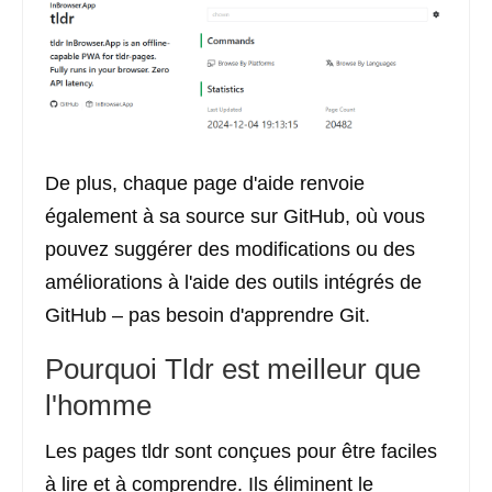
De plus, chaque page d'aide renvoie
également à sa source sur GitHub, où vous
pouvez suggérer des modifications ou des
améliorations à l'aide des outils intégrés de
GitHub – pas besoin d'apprendre Git.
Pourquoi Tldr est meilleur que
l'homme
Les pages tldr sont conçues pour être faciles
à lire et à comprendre. Ils éliminent le