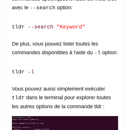
avec le
option:
--search
tldr 
--search
"Keyword"
De plus, vous pouvez lister toutes les
commandes disponibles à l'aide du
option:
-l
tldr 
-l
Vous pouvez aussi simplement exécuter
dans le terminal pour explorer toutes
tldr
les autres options de la commande tldr :