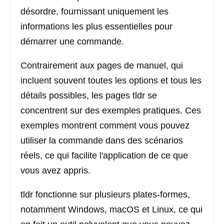
désordre, fournissant uniquement les
informations les plus essentielles pour
démarrer une commande.
Contrairement aux pages de manuel, qui
incluent souvent toutes les options et tous les
détails possibles, les pages tldr se
concentrent sur des exemples pratiques. Ces
exemples montrent comment vous pouvez
utiliser la commande dans des scénarios
réels, ce qui facilite l'application de ce que
vous avez appris.
tldr fonctionne sur plusieurs plates-formes,
notamment Windows, macOS et Linux, ce qui