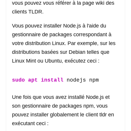
vous pouvez vous référer à la page wiki des
clients TLDR.
Vous pouvez installer Node.js à l'aide du
gestionnaire de packages correspondant à
votre distribution Linux. Par exemple, sur les
distributions basées sur Debian telles que
Linux Mint ou Ubuntu, exécutez ceci :
sudo
apt
install
 nodejs npm
Une fois que vous avez installé Node.js et
son gestionnaire de packages npm, vous
pouvez installer globalement le client tldr en
exécutant ceci :