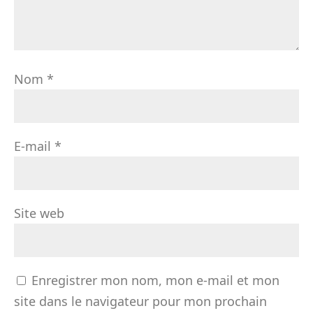
Nom
*
E-mail
*
Site web
Enregistrer mon nom, mon e-mail et mon
site dans le navigateur pour mon prochain