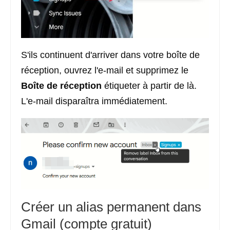
S'ils continuent d'arriver dans votre boîte de
réception, ouvrez l'e-mail et supprimez le
Boîte de réception
étiqueter à partir de là.
L'e-mail disparaîtra immédiatement.
Créer un alias permanent dans
Gmail (compte gratuit)