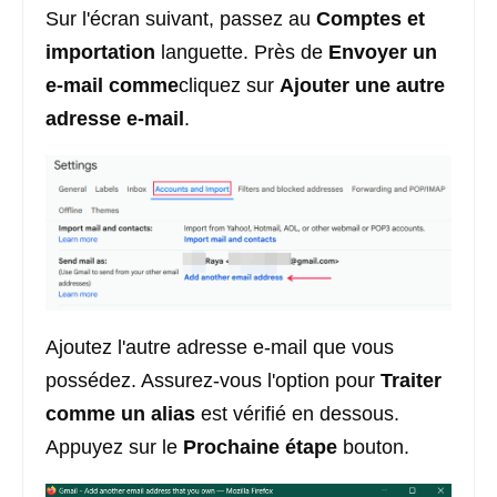
Sur l'écran suivant, passez au
Comptes et
importation
languette. Près de
Envoyer un
e-mail comme
cliquez sur
Ajouter une autre
adresse e-mail
.
Ajoutez l'autre adresse e-mail que vous
possédez. Assurez-vous l'option pour
Traiter
comme un alias
est vérifié en dessous.
Appuyez sur le
Prochaine étape
bouton.