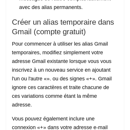
avec des alias permanents.
Créer un alias temporaire dans
Gmail (compte gratuit)
Pour commencer à utiliser les alias Gmail
temporaires, modifiez simplement votre
adresse Gmail existante lorsque vous vous
inscrivez à un nouveau service en ajoutant
l'un ou l'autre «». ou des signes «+». Gmail
ignore ces caractères et traite chacune de
ces variations comme étant la même
adresse.
Vous pouvez également inclure une
connexion «+» dans votre adresse e-mail