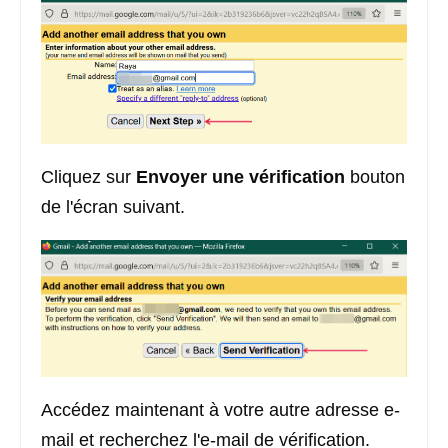
Cliquez sur
Envoyer une vérification
bouton
de l'écran suivant.
Accédez maintenant à votre autre adresse e-
mail et recherchez l'e-mail de vérification.