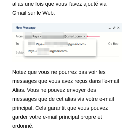
alias une fois que vous l'avez ajouté via
Gmail sur le Web.
Notez que vous ne pourrez pas voir les
messages que vous avez reçus dans l'e-mail
Alias. Vous ne pouvez envoyer des
messages que de cet alias via votre e-mail
principal. Cela garantit que vous pouvez
garder votre e-mail principal propre et
ordonné.