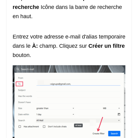
recherche
Icône dans la barre de recherche
en haut.
Entrez votre adresse e-mail d'alias temporaire
dans le
À:
champ. Cliquez sur
Créer un filtre
bouton.