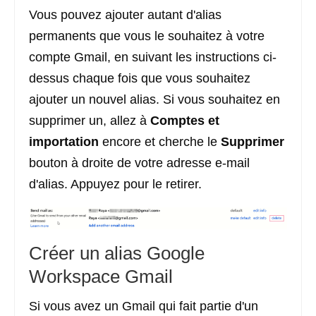
Vous pouvez ajouter autant d'alias
permanents que vous le souhaitez à votre
compte Gmail, en suivant les instructions ci-
dessus chaque fois que vous souhaitez
ajouter un nouvel alias. Si vous souhaitez en
supprimer un, allez à
Comptes et
importation
encore et cherche le
Supprimer
bouton à droite de votre adresse e-mail
d'alias. Appuyez pour le retirer.
Créer un alias Google
Workspace Gmail
Si vous avez un Gmail qui fait partie d'un