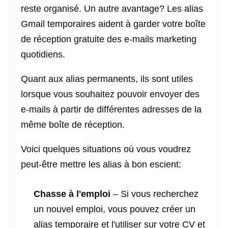
reste organisé. Un autre avantage? Les alias
Gmail temporaires aident à garder votre boîte
de réception gratuite des e-mails marketing
quotidiens.
Quant aux alias permanents, ils sont utiles
lorsque vous souhaitez pouvoir envoyer des
e-mails à partir de différentes adresses de la
même boîte de réception.
Voici quelques situations où vous voudrez
peut-être mettre les alias à bon escient:
Chasse à l'emploi
– Si vous recherchez
un nouvel emploi, vous pouvez créer un
alias temporaire et l'utiliser sur votre CV et