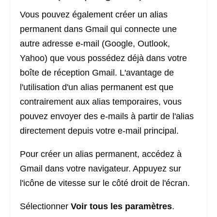
Vous pouvez également créer un alias
permanent dans Gmail qui connecte une
autre adresse e-mail (Google, Outlook,
Yahoo) que vous possédez déjà dans votre
boîte de réception Gmail. L'avantage de
l'utilisation d'un alias permanent est que
contrairement aux alias temporaires, vous
pouvez envoyer des e-mails à partir de l'alias
directement depuis votre e-mail principal.
Pour créer un alias permanent, accédez à
Gmail dans votre navigateur. Appuyez sur
l'icône de vitesse sur le côté droit de l'écran.
Sélectionner
Voir tous les paramètres
.