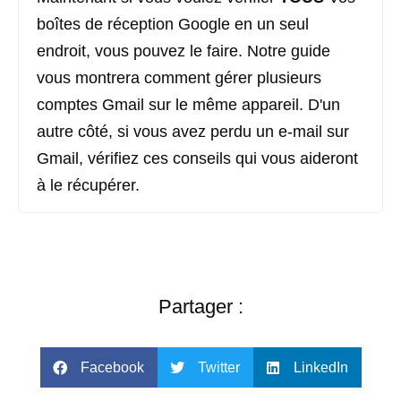
boîtes de réception Google en un seul
endroit, vous pouvez le faire. Notre guide
vous montrera comment gérer plusieurs
comptes Gmail sur le même appareil. D'un
autre côté, si vous avez perdu un e-mail sur
Gmail, vérifiez ces conseils qui vous aideront
à le récupérer.
Partager :
Facebook
Twitter
LinkedIn