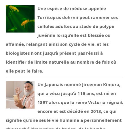
Une espèce de méduse appelée
Turritopsis dohrnii peut ramener ses
cellules adultes au stade de polype
juvénile lorsqu’elle est blessée ou
affamée, relançant ainsi son cycle de vie, et les
biologistes n’ont jusqu’à présent pas réussi à
identifier de limite naturelle au nombre de fois où
elle peut le faire.
Un Japonais nommé Jiroemon Kimura,
qui a vécu jusqu’à 116 ans, est né en
1897 alors que la reine Victoria régnait
encore et est décédé en 2013, ce qui
signifie qu’une seule vie humaine a personnellement