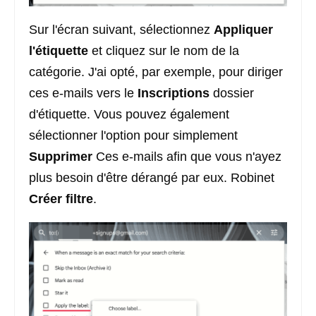
Sur l'écran suivant, sélectionnez
Appliquer
l'étiquette
et cliquez sur le nom de la
catégorie. J'ai opté, par exemple, pour diriger
ces e-mails vers le
Inscriptions
dossier
d'étiquette. Vous pouvez également
sélectionner l'option pour simplement
Supprimer
Ces e-mails afin que vous n'ayez
plus besoin d'être dérangé par eux. Robinet
Créer
filtre
.