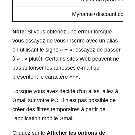
Myname+discount.codes
Note
: Si vous obtenez une erreur lorsque
vous essayez de vous inscrire avec un alias
en utilisant le signe « + », essayez de passer
à « . » plutôt. Certains sites Web peuvent ne
pas autoriser les adresses e-mail qui
présentent le caractère «+».
Lorsque vous avez décidé d'un alias, allez à
Gmail sur votre PC. Il n'est pas possible de
créer des filtres temporaires à partir de
l'application mobile Gmail.
Cliquez sur le
Afficher les options de