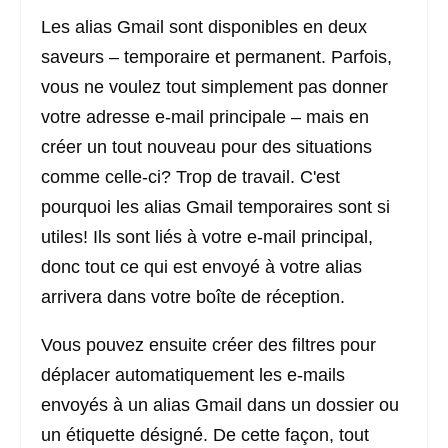
Les alias Gmail sont disponibles en deux
saveurs – temporaire et permanent. Parfois,
vous ne voulez tout simplement pas donner
votre adresse e-mail principale – mais en
créer un tout nouveau pour des situations
comme celle-ci? Trop de travail. C'est
pourquoi les alias Gmail temporaires sont si
utiles! Ils sont liés à votre e-mail principal,
donc tout ce qui est envoyé à votre alias
arrivera dans votre boîte de réception.
Vous pouvez ensuite créer des filtres pour
déplacer automatiquement les e-mails
envoyés à un alias Gmail dans un dossier ou
un étiquette désigné. De cette façon, tout