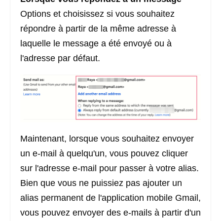
Options et choisissez si vous souhaitez
répondre à partir de la même adresse à
laquelle le message a été envoyé ou à
l'adresse par défaut.
Maintenant, lorsque vous souhaitez envoyer
un e-mail à quelqu'un, vous pouvez cliquer
sur l'adresse e-mail pour passer à votre alias.
Bien que vous ne puissiez pas ajouter un
alias permanent de l'application mobile Gmail,
vous pouvez envoyer des e-mails à partir d'un