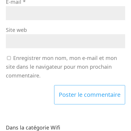
E-mail
*
Site web
Enregistrer mon nom, mon e-mail et mon
site dans le navigateur pour mon prochain
commentaire.
Dans la catégorie Wifi