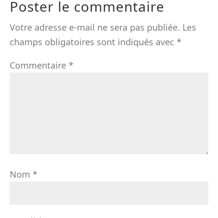
Poster le commentaire
Votre adresse e-mail ne sera pas publiée.
Les
champs obligatoires sont indiqués avec
*
Commentaire
*
Nom
*