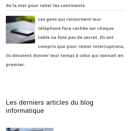
de la mer pour relier les continents.
Les gens qui retournent leur
téléphone face cachée sur chaque
table ne font pas de secret. Ils ont
compris que pour rester interruptions,
ils devaient donner leur temps à celui qui sonnait en
premier.
Les derniers articles du blog
informatique