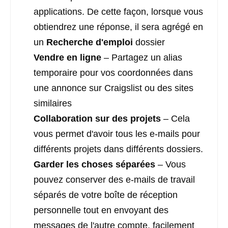
applications. De cette façon, lorsque vous
obtiendrez une réponse, il sera agrégé en
un
Recherche d'emploi
dossier
Vendre en ligne
– Partagez un alias
temporaire pour vos coordonnées dans
une annonce sur Craigslist ou des sites
similaires
Collaboration sur des projets
– Cela
vous permet d'avoir tous les e-mails pour
différents projets dans différents dossiers.
Garder les choses séparées
– Vous
pouvez conserver des e-mails de travail
séparés de votre boîte de réception
personnelle tout en envoyant des
messages de l'autre compte, facilement