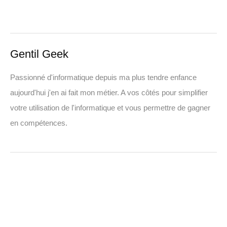
Gentil Geek
Passionné d'informatique depuis ma plus tendre enfance
aujourd'hui j'en ai fait mon métier. A vos côtés pour simplifier
votre utilisation de l'informatique et vous permettre de gagner
en compétences.