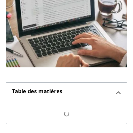
Table des matières