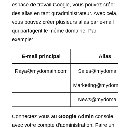
espace de travail Google, vous pouvez créer
des alias en tant qu'administrateur. Avec cela,
vous pouvez créer plusieurs alias par e-mail
qui partagent le même domaine. Par
exemple:
E-mail principal
Alias
Raya@mydomain.com
Sales@mydomain.co
Marketing@mydomain.
News@mydomain.co
Connectez-vous au
Google Admin
console
avec votre compte d'administration. Faire un