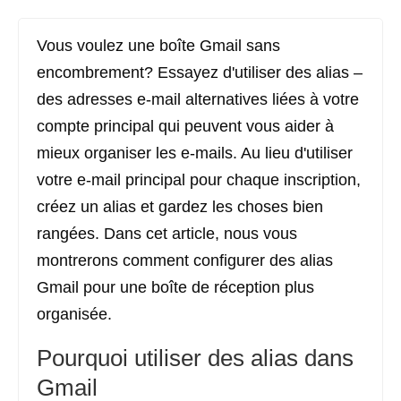
Vous voulez une boîte Gmail sans
encombrement? Essayez d'utiliser des alias –
des adresses e-mail alternatives liées à votre
compte principal qui peuvent vous aider à
mieux organiser les e-mails. Au lieu d'utiliser
votre e-mail principal pour chaque inscription,
créez un alias et gardez les choses bien
rangées. Dans cet article, nous vous
montrerons comment configurer des alias
Gmail pour une boîte de réception plus
organisée.
Pourquoi utiliser des alias dans
Gmail