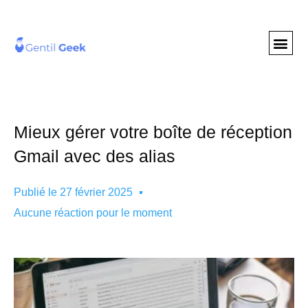
GENTIL GEE
NOS S
Mieux gérer votre boîte de réception
Gmail avec des alias
Publié le
27 février 2025
Aucune réaction pour le moment