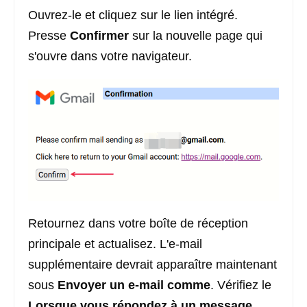
Ouvrez-le et cliquez sur le lien intégré.
Presse
Confirmer
sur la nouvelle page qui
s'ouvre dans votre navigateur.
Retournez dans votre boîte de réception
principale et actualisez. L'e-mail
supplémentaire devrait apparaître maintenant
sous
Envoyer un e-mail comme
. Vérifiez le
Lorsque vous répondez à un message