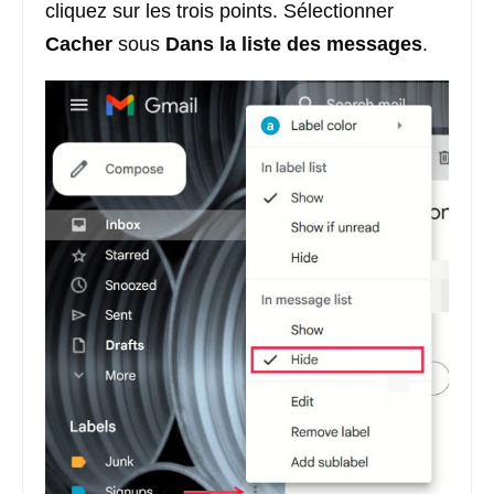
cliquez sur les trois points. Sélectionner
Cacher
sous
Dans la liste des messages
.