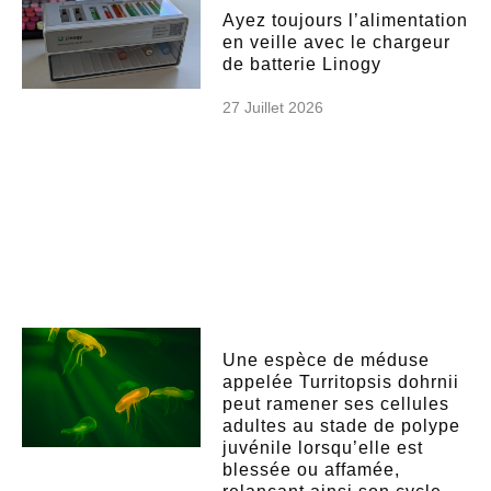
Ayez toujours l’alimentation
en veille avec le chargeur
de batterie Linogy
27 Juillet 2026
Une espèce de méduse
appelée Turritopsis dohrnii
peut ramener ses cellules
adultes au stade de polype
juvénile lorsqu’elle est
blessée ou affamée,