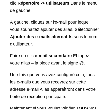
clic
Répertoire -> utilisateurs
Dans le menu
de gauche.
À gauche, cliquez sur l'e-mail pour lequel
vous souhaitez ajouter des alias. Sélectionner
Ajouter des e-mails alternatifs
sous le nom
d'utilisateur.
Faire un clic
e-mail secondaire
Et tapez
votre alias – la pièce avant le signe @.
Une fois que vous avez configuré cela, tous
les e-mails que vous recevrez sur cette
adresse e-mail Alias ​​apparaîtront dans votre
boîte de réception principale.
Maintenant si vous voulez vérifier
TOUS
Vos