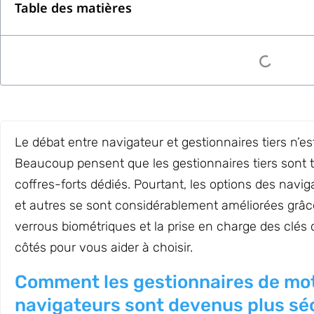
Table des matières
Le débat entre navigateur et gestionnaires tiers n’es
Beaucoup pensent que les gestionnaires tiers sont 
coffres-forts dédiés. Pourtant, les options des navi
et autres se sont considérablement améliorées grâce
verrous biométriques et la prise en charge des clés
côtés pour vous aider à choisir.
Comment les gestionnaires de mo
navigateurs sont devenus plus sé