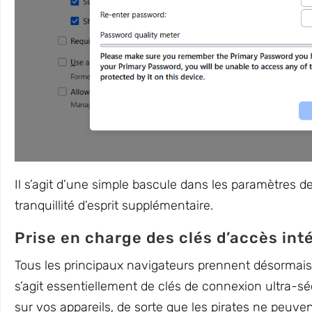
Il s’agit d’une simple bascule dans les paramètres de
tranquillité d’esprit supplémentaire.
Prise en charge des clés d’accès int
Tous les principaux navigateurs prennent désormais 
s’agit essentiellement de clés de connexion ultra-s
sur vos appareils, de sorte que les pirates ne peuv