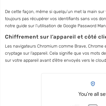
De cette façon, même si quelqu’un met la main sur v
toujours pas récupérer vos identifiants sans vos d
notre guide sur l’utilisation de Google Password Ma
Chiffrement sur l’appareil et côté cl
Les navigateurs Chromium comme Brave, Chrome e
cryptage sur l’appareil. Cela signifie que vos mots d
sur votre appareil avant d’être envoyés vers le cloud