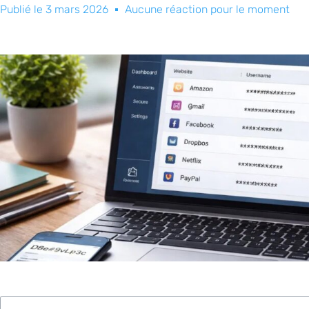
Publié le
3 mars 2026
Aucune réaction pour le moment