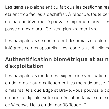
Les gens se plaignaient du fait que les gestionnair
étaient trop faciles à déchiffrer. À l’époque, toute 
ordinateur déverrouillé pouvait simplement ouvrir l
passe en texte brut. Ce n’est plus vraiment vrai.
Les navigateurs se connectent désormais directemen
intégrées de nos appareils. Il est donc plus difficile 
Authentification biométrique et au 
d’exploitation
Les navigateurs modernes exigent une vérification d
ou de remplir automatiquement les mots de passe. 
similaires, tels que Edge et Brave, vous pouvez le co
empreinte digitale, votre numérisation faciale ou le c
de Windows Hello ou de macOS Touch ID.