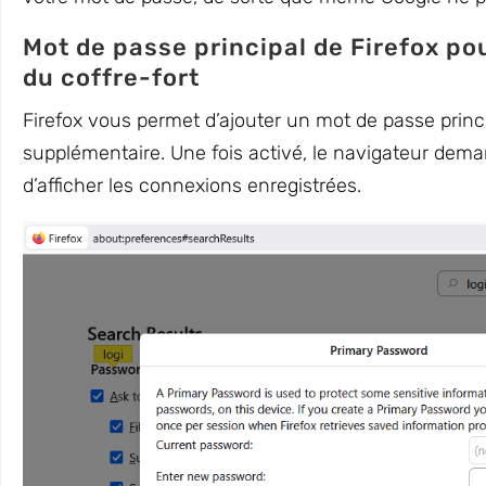
Mot de passe principal de Firefox po
du coffre-fort
Firefox vous permet d’ajouter un mot de passe prin
supplémentaire. Une fois activé, le navigateur dem
d’afficher les connexions enregistrées.