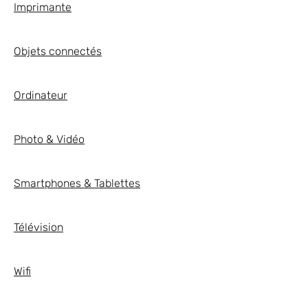
Imprimante
Objets connectés
Ordinateur
Photo & Vidéo
Smartphones & Tablettes
Télévision
Wifi