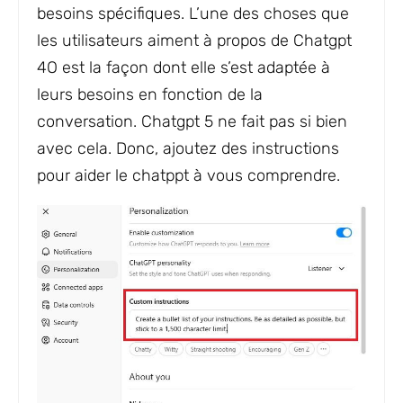
besoins spécifiques. L’une des choses que
les utilisateurs aiment à propos de Chatgpt
4O est la façon dont elle s’est adaptée à
leurs besoins en fonction de la
conversation. Chatgpt 5 ne fait pas si bien
avec cela. Donc, ajoutez des instructions
pour aider le chatppt à vous comprendre.