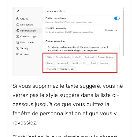
Si vous supprimez le texte suggéré, vous ne
verrez pas le style suggéré dans la liste ci-
dessous jusqu’à ce que vous quittez la
fenêtre de personnalisation et que vous y
revassiez.