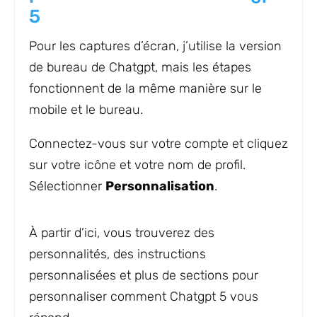
5
Pour les captures d’écran, j’utilise la version
de bureau de Chatgpt, mais les étapes
fonctionnent de la même manière sur le
mobile et le bureau.
Connectez-vous sur votre compte et cliquez
sur votre icône et votre nom de profil.
Sélectionner
Personnalisation
.
À partir d’ici, vous trouverez des
personnalités, des instructions
personnalisées et plus de sections pour
personnaliser comment Chatgpt 5 vous