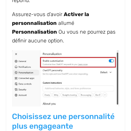
répond.
Assurez-vous d’avoir
Activer la
personnalisation
allumé
Personnalisation
Ou vous ne pourrez pas
définir aucune option.
Choisissez une personnalité
plus engageante