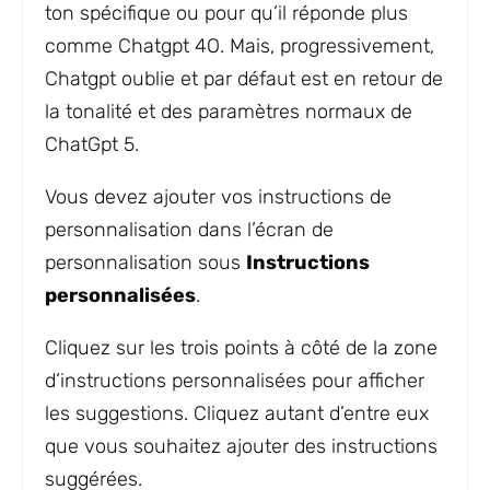
ton spécifique ou pour qu’il réponde plus
comme Chatgpt 4O. Mais, progressivement,
Chatgpt oublie et par défaut est en retour de
la tonalité et des paramètres normaux de
ChatGpt 5.
Vous devez ajouter vos instructions de
personnalisation dans l’écran de
personnalisation sous
Instructions
personnalisées
.
Cliquez sur les trois points à côté de la zone
d’instructions personnalisées pour afficher
les suggestions. Cliquez autant d’entre eux
que vous souhaitez ajouter des instructions
suggérées.