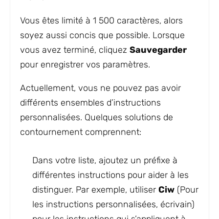
Vous êtes limité à 1 500 caractères, alors
soyez aussi concis que possible. Lorsque
vous avez terminé, cliquez
Sauvegarder
pour enregistrer vos paramètres.
Actuellement, vous ne pouvez pas avoir
différents ensembles d’instructions
personnalisées. Quelques solutions de
contournement comprennent:
Dans votre liste, ajoutez un préfixe à
différentes instructions pour aider à les
distinguer. Par exemple, utiliser
Ciw
(Pour
les instructions personnalisées, écrivain)