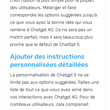
C’est l’option la plus simple pour la plupart
des utilisateurs. Mélanger et faire
correspondre les options suggérées jusqu’à
ce que vous ayez la bonne idée qui vous
ramène à Chatgpt 4O. Ce ne sera pas un
match parfait, mais il sera beaucoup plus
proche que le défaut de ChatGpt 5.
Ajouter des instructions
personnalisées détaillées
La personnalisation de Chatgpt 5 ne se
limite pas aux options suggérées. Faites une
liste de tout ce que vous avez aimé dans
vos interactions avec Chatgpt 4O. Pour de
nombreux utilisateurs, cela comprenait