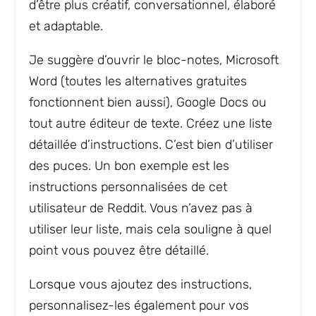
d’être plus créatif, conversationnel, élaboré
et adaptable.
Je suggère d’ouvrir le bloc-notes, Microsoft
Word (toutes les alternatives gratuites
fonctionnent bien aussi), Google Docs ou
tout autre éditeur de texte. Créez une liste
détaillée d’instructions. C’est bien d’utiliser
des puces. Un bon exemple est les
instructions personnalisées de cet
utilisateur de Reddit. Vous n’avez pas à
utiliser leur liste, mais cela souligne à quel
point vous pouvez être détaillé.
Lorsque vous ajoutez des instructions,
personnalisez-les également pour vos