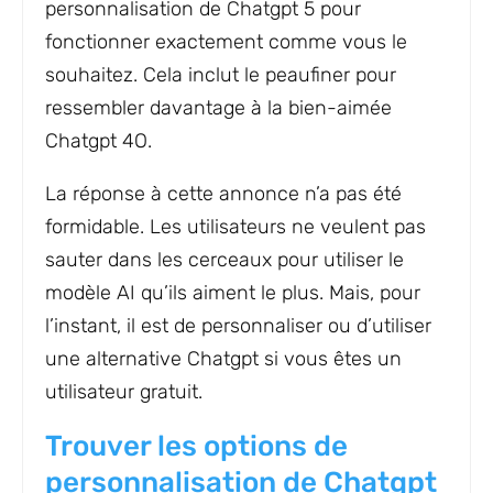
personnalisation de Chatgpt 5 pour
fonctionner exactement comme vous le
souhaitez. Cela inclut le peaufiner pour
ressembler davantage à la bien-aimée
Chatgpt 4O.
La réponse à cette annonce n’a pas été
formidable. Les utilisateurs ne veulent pas
sauter dans les cerceaux pour utiliser le
modèle AI qu’ils aiment le plus. Mais, pour
l’instant, il est de personnaliser ou d’utiliser
une alternative Chatgpt si vous êtes un
utilisateur gratuit.
Trouver les options de
personnalisation de Chatgpt