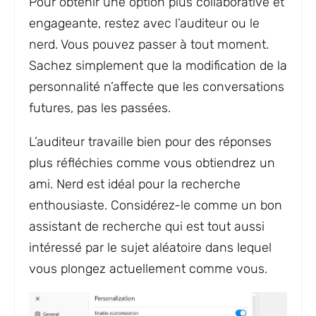
Pour obtenir une option plus collaborative et
engageante, restez avec l’auditeur ou le
nerd. Vous pouvez passer à tout moment.
Sachez simplement que la modification de la
personnalité n’affecte que les conversations
futures, pas les passées.
L’auditeur travaille bien pour des réponses
plus réfléchies comme vous obtiendrez un
ami. Nerd est idéal pour la recherche
enthousiaste. Considérez-le comme un bon
assistant de recherche qui est tout aussi
intéressé par le sujet aléatoire dans lequel
vous plongez actuellement comme vous.