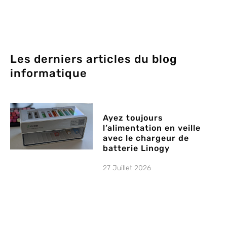
Les derniers articles du blog
informatique
Ayez toujours
l’alimentation en veille
avec le chargeur de
batterie Linogy
27 Juillet 2026