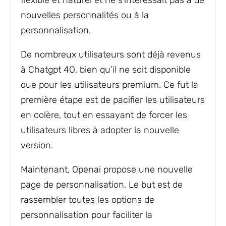
flexible et naturel et ne s’intéressait pas à de
nouvelles personnalités ou à la
personnalisation.
De nombreux utilisateurs sont déjà revenus
à Chatgpt 4O, bien qu’il ne soit disponible
que pour les utilisateurs premium. Ce fut la
première étape est de pacifier les utilisateurs
en colère, tout en essayant de forcer les
utilisateurs libres à adopter la nouvelle
version.
Maintenant, Openai propose une nouvelle
page de personnalisation. Le but est de
rassembler toutes les options de
personnalisation pour faciliter la