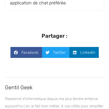
application de chat préférée.
Partager :
Facebook
Twitter
LinkedIn
Gentil Geek
Passionné d'informatique depuis ma plus tendre enfance
aujourd'hui j'en ai fait mon métier. A vos côtés pour simplifier