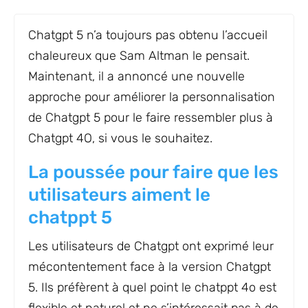
Chatgpt 5 n’a toujours pas obtenu l’accueil
chaleureux que Sam Altman le pensait.
Maintenant, il a annoncé une nouvelle
approche pour améliorer la personnalisation
de Chatgpt 5 pour le faire ressembler plus à
Chatgpt 4O, si vous le souhaitez.
La poussée pour faire que les
utilisateurs aiment le
chatppt 5
Les utilisateurs de Chatgpt ont exprimé leur
mécontentement face à la version Chatgpt
5. Ils préfèrent à quel point le chatppt 4o est