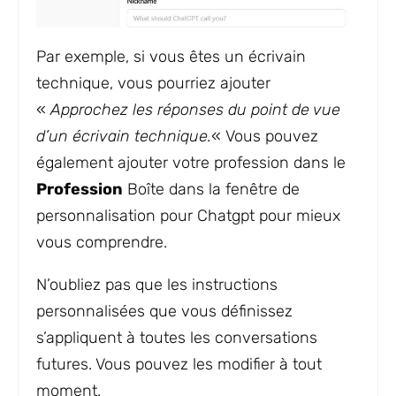
Par exemple, si vous êtes un écrivain
technique, vous pourriez ajouter
«
Approchez les réponses du point de vue
d’un écrivain technique.
« Vous pouvez
également ajouter votre profession dans le
Profession
Boîte dans la fenêtre de
personnalisation pour Chatgpt pour mieux
vous comprendre.
N’oubliez pas que les instructions
personnalisées que vous définissez
s’appliquent à toutes les conversations
futures. Vous pouvez les modifier à tout
moment.