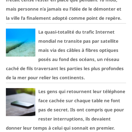
mais personne n’a jamais eu l’idée de le démonter et
la ville l’a finalement adopté comme point de repère.
La quasi-totalité du trafic Internet
mondial ne transite pas par satellite
mais via des câbles à fibres optiques
posés au fond des océans, un réseau
caché de fils traversant les parties les plus profondes
de la mer pour relier les continents.
Les gens qui retournent leur téléphone
face cachée sur chaque table ne font
pas de secret. Ils ont compris que pour
rester interruptions, ils devaient
donner leur temps à celui qui sonnait en premier.