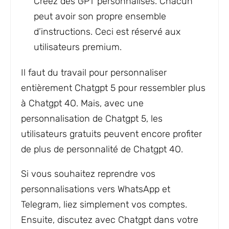
Créez des GPT personnalisés. Chacun
peut avoir son propre ensemble
d’instructions. Ceci est réservé aux
utilisateurs premium.
Il faut du travail pour personnaliser
entièrement Chatgpt 5 pour ressembler plus
à Chatgpt 4O. Mais, avec une
personnalisation de Chatgpt 5, les
utilisateurs gratuits peuvent encore profiter
de plus de personnalité de Chatgpt 4O.
Si vous souhaitez reprendre vos
personnalisations vers WhatsApp et
Telegram, liez simplement vos comptes.
Ensuite, discutez avec Chatgpt dans votre