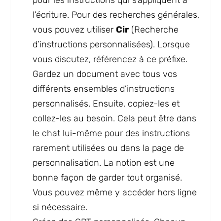
pour les instructions qui s’appliquent à
l’écriture. Pour des recherches générales,
vous pouvez utiliser
Cir
(Recherche
d’instructions personnalisées). Lorsque
vous discutez, référencez à ce préfixe.
Gardez un document avec tous vos
différents ensembles d’instructions
personnalisés. Ensuite, copiez-les et
collez-les au besoin. Cela peut être dans
le chat lui-même pour des instructions
rarement utilisées ou dans la page de
personnalisation. La notion est une
bonne façon de garder tout organisé.
Vous pouvez même y accéder hors ligne
si nécessaire.