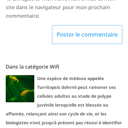
site dans le navigateur pour mon prochain
commentaire.
Dans la catégorie Wifi
Une espèce de méduse appelée
Turritopsis dohrnii peut ramener ses
cellules adultes au stade de polype
juvénile lorsqu’elle est blessée ou
affamée, relançant ainsi son cycle de vie, et les
biologistes n’ont jusqu’à présent pas réussi à identifier