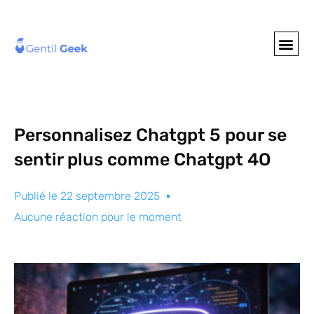
GENTIL GEE
NOS S
Personnalisez Chatgpt 5 pour se
sentir plus comme Chatgpt 4O
Publié le
22 septembre 2025
Aucune réaction pour le moment