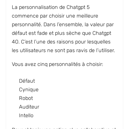
La personnalisation de Chatgpt 5
commence par choisir une meilleure
personnalité. Dans l’ensemble, la valeur par
défaut est fade et plus sèche que Chatgpt
4O. C’est l’une des raisons pour lesquelles
les utilisateurs ne sont pas ravis de l’utiliser.
Vous avez cinq personnalités à choisir:
Défaut
Cynique
Robot
Auditeur
Intello