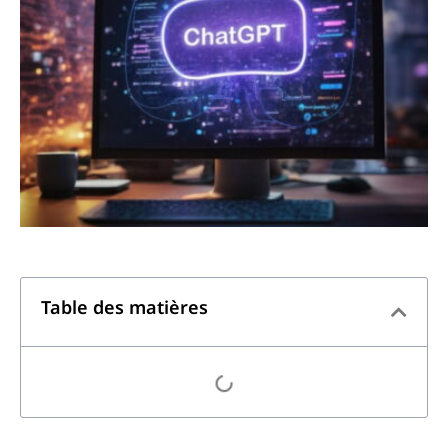
Table des matières