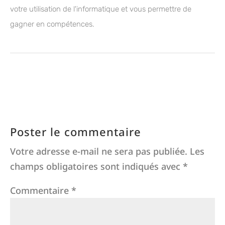
votre utilisation de l'informatique et vous permettre de
gagner en compétences.
Poster le commentaire
Votre adresse e-mail ne sera pas publiée.
Les
champs obligatoires sont indiqués avec
*
Commentaire
*