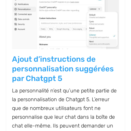
Ajout d’instructions de
personnalisation suggérées
par Chatgpt 5
La personnalité n’est qu’une petite partie de
la personnalisation de Chatgpt 5. L’erreur
que de nombreux utilisateurs font ne
personnalise que leur chat dans la boîte de
chat elle-même. Ils peuvent demander un